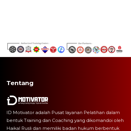
Tentang
ID Motivator adalah Pusat layanan Pelatihan dalam
bentuk Training dan Coaching yang dikomandoi oleh
Haikal Rusli dan memiliki badan hukum berbentuk