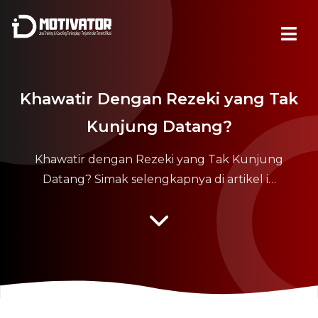
Khawatir Dengan Rezeki yang Tak
Kunjung Datang?
Khawatir dengan Rezeki yang Tak Kunjung
Datang? Simak selengkapnya di artikel i…