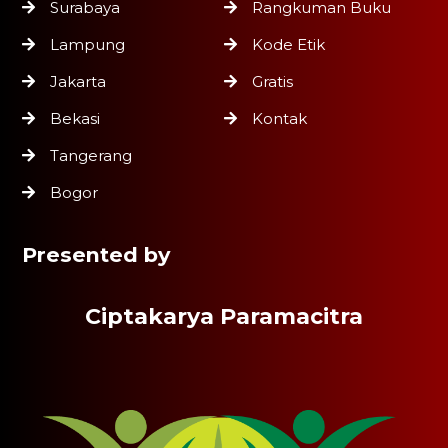
Surabaya
Rangkuman Buku
Lampung
Kode Etik
Jakarta
Gratis
Bekasi
Kontak
Tangerang
Bogor
Presented by
Ciptakarya Paramacitra