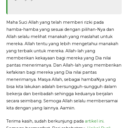
Maha Suci Allah yang telah memberi rizki pada
hamba-hamba yang sesuai dengan pilihan-Nya dan
Allah selalu melihat manakah yang maslahat untuk
mereka. Allah tentu yang lebih mengetahui manakah
yang terbaik untuk mereka. Allah-lah yang
memberikan kekayaan bagi mereka yang Dia nilai
pantas menerimanya. Dan Allah-lah yang memberikan
kefakiran bagi mereka yang Dia nilai pantas
menerimanya. Masya Allah, sebagai hambaNya yang
bisa kita lakukan adalah bersungguh-sungguh dalam
bekerja dan beribadah sehingga keduanya berjalan
secara seimbang. Semoga Allah selalu membersamai
kita dengan yang lainnya. Aamiin.
Terima kasih, sudah berkunjung pada
artikel ini
.