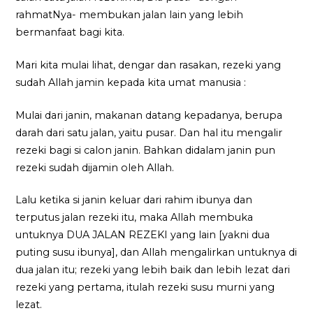
rahmatNya- membukan jalan lain yang lebih
bermanfaat bagi kita.
Mari kita mulai lihat, dengar dan rasakan, rezeki yang
sudah Allah jamin kepada kita umat manusia :
Mulai dari janin, makanan datang kepadanya, berupa
darah dari satu jalan, yaitu pusar. Dan hal itu mengalir
rezeki bagi si calon janin. Bahkan didalam janin pun
rezeki sudah dijamin oleh Allah.
Lalu ketika si janin keluar dari rahim ibunya dan
terputus jalan rezeki itu, maka Allah membuka
untuknya DUA JALAN REZEKI yang lain [yakni dua
puting susu ibunya], dan Allah mengalirkan untuknya di
dua jalan itu; rezeki yang lebih baik dan lebih lezat dari
rezeki yang pertama, itulah rezeki susu murni yang
lezat.