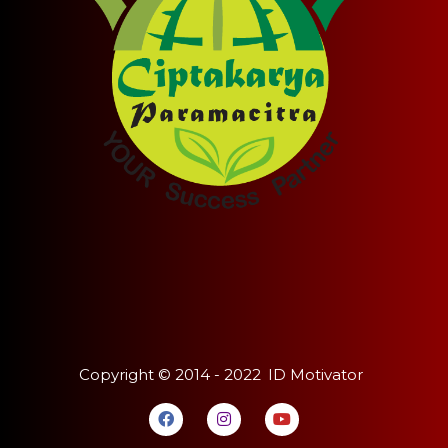
Copyright ©
2014 - 2022
ID Motivator