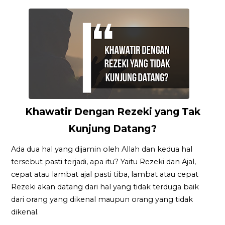
Khawatir Dengan Rezeki yang Tak
Kunjung Datang?
Ada dua hal yang dijamin oleh Allah dan kedua hal
tersebut pasti terjadi, apa itu? Yaitu Rezeki dan Ajal,
cepat atau lambat ajal pasti tiba, lambat atau cepat
Rezeki akan datang dari hal yang tidak terduga baik
dari orang yang dikenal maupun orang yang tidak
dikenal.