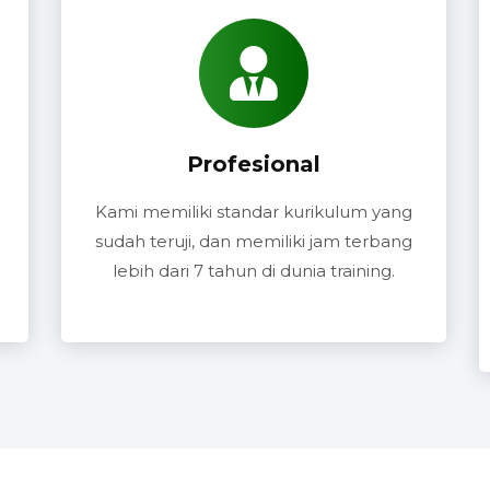
Profesional
Kami memiliki standar kurikulum yang
sudah teruji, dan memiliki jam terbang
lebih dari 7 tahun di dunia training.