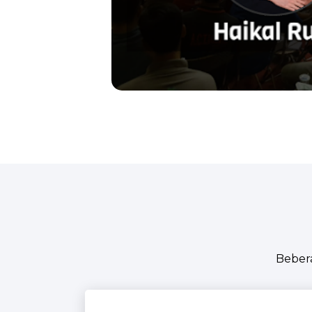
Beber