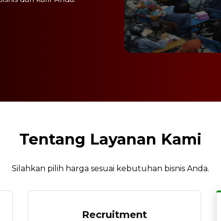
Tentang Layanan Kami
Silahkan pilih harga sesuai kebutuhan bisnis Anda.
Recruitment