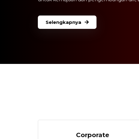
Selengkapnya
Corporate