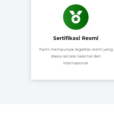
Sertifikasi Resmi
Kami mempunyai legalitas resmi yang
diakui secara nasional dan
internasional.