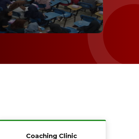
Coaching Clinic