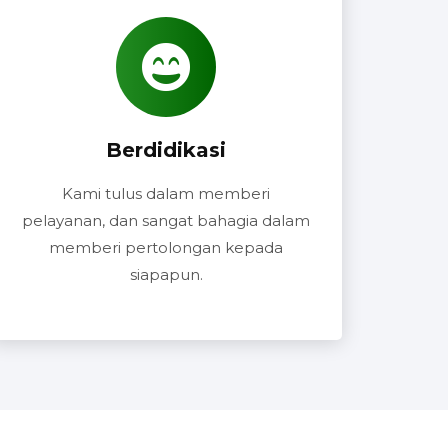
Berdidikasi
Kami tulus dalam memberi
pelayanan, dan sangat bahagia dalam
memberi pertolongan kepada
siapapun.