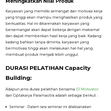
Meningkatkan Nilai Produk
Karyawan yang memiliki semangat dan motivasi kerja
yang tinggi akan mampu menghasilkan produk yang
berkualitas. Hal ini dikarenakan karyawan yang
bersemangat akan dapat bekerja dengan maksimal
dan dapat memberikan hasil kerja yang baik. Kadang-
kadang bahkan tanpa diminta, karyawan yang
bermotivasi tinggi akan melakukan hal-hal yang
membuat produk menjadi lebih unggul.
DURASI PELATIHAN Capacity
Building:
Adapun jenis durasi pelatihan bersama
ID Motivator
dari Ciptakarya Paramacitra adalah sebagai berikut :
Seminar : Dalam sesi seminar ini dilaksanakan