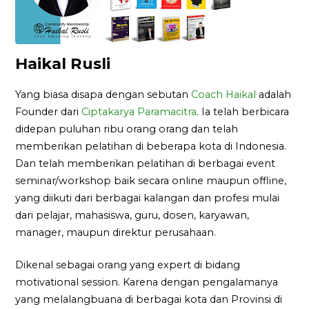
Haikal Rusli
Yang biasa disapa dengan sebutan
Coach Haikal
adalah
Founder dari
Ciptakarya Paramacitra
. Ia telah berbicara
didepan puluhan ribu orang orang dan telah
memberikan pelatihan di beberapa kota di Indonesia.
Dan telah memberikan pelatihan di berbagai event
seminar/workshop baik secara online maupun offline,
yang diikuti dari berbagai kalangan dan profesi mulai
dari pelajar, mahasiswa, guru, dosen, karyawan,
manager, maupun direktur perusahaan.
Dikenal sebagai orang yang expert di bidang
motivational session. Karena dengan pengalamanya
yang melalangbuana di berbagai kota dan Provinsi di