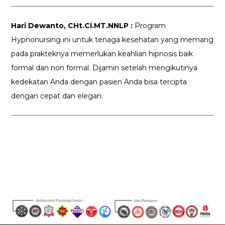
Hari Dewanto, CHt.CI.MT.NNLP :
Program
Hypnonursing ini untuk tenaga kesehatan yang memang
pada prakteknya memerlukan keahlian hipnosis baik
formal dan non formal. Dijamin setelah mengikutinya
kedekatan Anda dengan pasien Anda bisa tercipta
dengan cepat dan elegan.