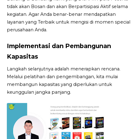
tidak akan Bosan dan akan Berpartisipasi Aktif selama
kegiatan. Agar Anda benar-benar mendapatkan
layanan yang Terbaik untuk mengisi di momen special
perusahaan Anda.
Implementasi dan Pembangunan
Kapasitas
Langkah selanjutnya adalah menerapkan rencana.
Melalui pelatihan dan pengembangan, kita mulai
membangun kapasitas yang diperlukan untuk
keunggulan jangka panjang.