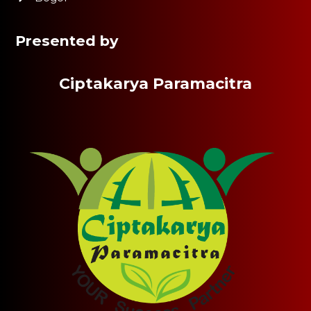
Presented by
Ciptakarya Paramacitra