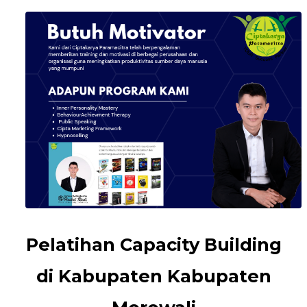
Pelatihan Capacity Building
di Kabupaten Kabupaten