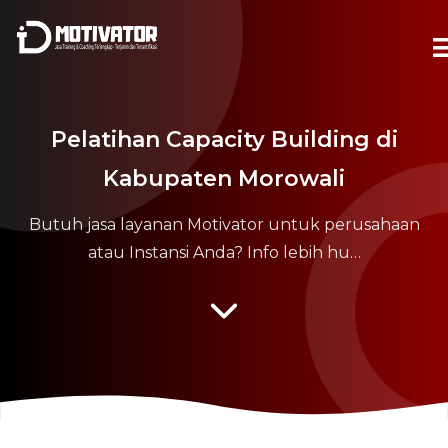
Pelatihan Capacity Building di
Kabupaten Morowali
Butuh jasa layanan Motivator untuk perusahaan
atau Instansi Anda? Info lebih hu…