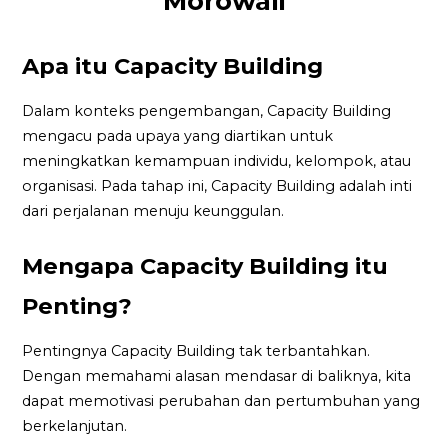
Morowali
Apa itu Capacity Building
Dalam konteks pengembangan, Capacity Building
mengacu pada upaya yang diartikan untuk
meningkatkan kemampuan individu, kelompok, atau
organisasi. Pada tahap ini, Capacity Building adalah inti
dari perjalanan menuju keunggulan.
Mengapa Capacity Building itu
Penting?
Pentingnya Capacity Building tak terbantahkan.
Dengan memahami alasan mendasar di baliknya, kita
dapat memotivasi perubahan dan pertumbuhan yang
berkelanjutan.