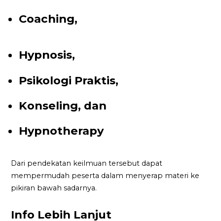
Coaching,
Hypnosis,
Psikologi Praktis,
Konseling, dan
Hypnotherapy
Dari pendekatan keilmuan tersebut dapat
mempermudah peserta dalam menyerap materi ke
pikiran bawah sadarnya.
Info Lebih Lanjut