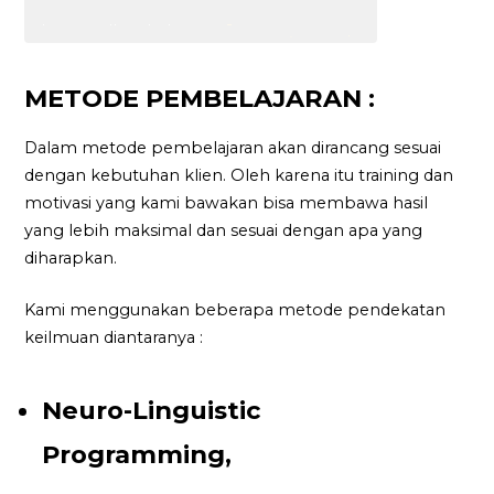
METODE PEMBELAJARAN :
Dalam metode pembelajaran akan dirancang sesuai
dengan kebutuhan klien. Oleh karena itu training dan
motivasi yang kami bawakan bisa membawa hasil
yang lebih maksimal dan sesuai dengan apa yang
diharapkan.
Kami menggunakan beberapa metode pendekatan
keilmuan diantaranya :
Neuro-Linguistic
Programming,