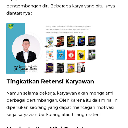
pengembangan diri, Beberapa karya yang ditulisnya
diantaranya :
Tingkatkan Retensi Karyawan
Namun selama bekerja, karyawan akan mengalami
berbagai pertimbangan. Oleh karena itu dalam hal ini
diperlukan seorang yang dapat mencegah motivasi
kerja karyawan berkurang atau hilang materiil.