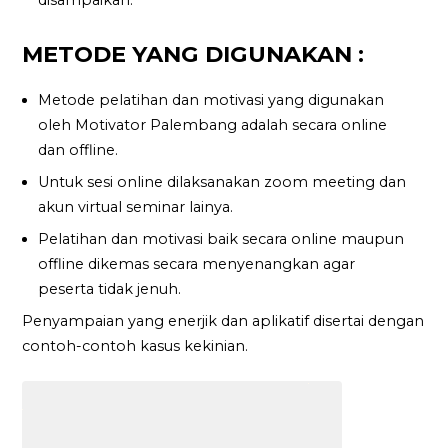
METODE YANG DIGUNAKAN :
Metode pelatihan dan motivasi yang digunakan
oleh Motivator Palembang adalah secara online
dan offline.
Untuk sesi online dilaksanakan zoom meeting dan
akun virtual seminar lainya.
Pelatihan dan motivasi baik secara online maupun
offline dikemas secara menyenangkan agar
peserta tidak jenuh.
Penyampaian yang enerjik dan aplikatif disertai dengan
contoh-contoh kasus kekinian.