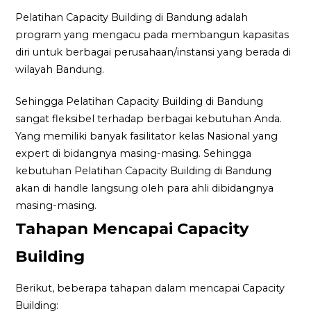
Pelatihan Capacity Building di Bandung adalah
program yang mengacu pada membangun kapasitas
diri untuk berbagai perusahaan/instansi yang berada di
wilayah Bandung.
Sehingga Pelatihan Capacity Building di Bandung
sangat fleksibel terhadap berbagai kebutuhan Anda.
Yang memiliki banyak fasilitator kelas Nasional yang
expert di bidangnya masing-masing. Sehingga
kebutuhan Pelatihan Capacity Building di Bandung
akan di handle langsung oleh para ahli dibidangnya
masing-masing.
Tahapan Mencapai Capacity
Building
Berikut, beberapa tahapan dalam mencapai Capacity
Building: