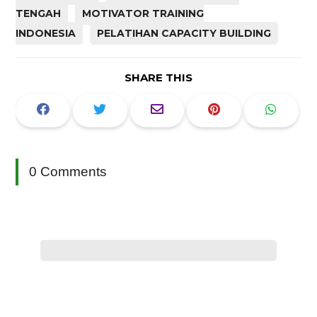
TENGAH
MOTIVATOR TRAINING
INDONESIA
PELATIHAN CAPACITY BUILDING
SHARE THIS
0 Comments