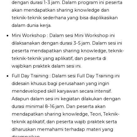
dengan durasi 1-3 jam. Dalam program ini peserta
akan mendapatkan sharing knowledge dan
teknik-teknik sederhana yang bisa diaplikasikan
dalam dunia kerja.
Mini Workshop : Dalam sesi Mini Workshop ini
dilaksanakan dengan durasi 3-5 jam. Dalam sesi ini
peserta mendapatkan sharing knowledge, teknik-
teknik-teknik yang aplikatif, dan peserta di
wajibkan praktek dalam sesi ini.
Full Day Training : Dalam sesi Full Day Training ini
didesain khusus bagi perusahaan yang ingin
mendeveloped skill karyawan secara intensif.
Adapun dalam sesi ini kegiatan dilakukan dengan
durasi minimal 8-16 jam. Dan peserta akan
mendapatkan sharing knowledge, Teori, Teknik-
teknik aplikatif, dan peserta wajib praktek serta
diharuskan memahami terhadap materi yang
disampaikan.