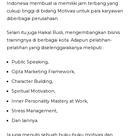
Indonesia membuat ia memiliki jam terbang yang
cukup tinggi di bidang Motivasi untuk para karyawan
diberbagai perusahaan.
Selain itu juga Haikal Rusli, mengembangkan bisnis
trainingnya di berbagai kota. Adapun pelatihan-
pelatihan yang diselenggarakanya meliputi :
Public Speaking,
Cipta Marketing Framework,
Character Building,
Spiritual Motivation,
Inner Personality Mastery at Work,
Stress Management,
Dan lainnya.
Ia juga menulis sebuah buku-buku motivasi dan