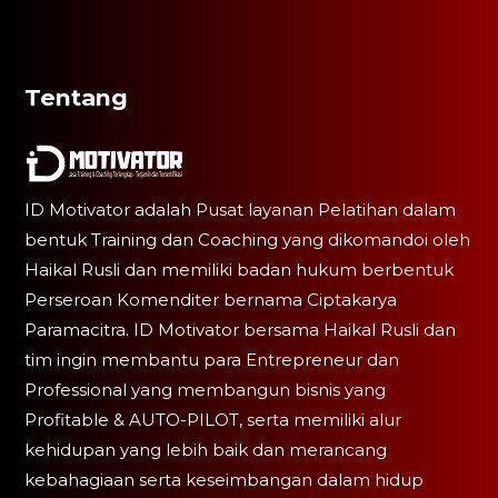
Tentang
ID Motivator adalah Pusat layanan Pelatihan dalam
bentuk Training dan Coaching yang dikomandoi oleh
Haikal Rusli dan memiliki badan hukum berbentuk
Perseroan Komenditer bernama Ciptakarya
Paramacitra. ID Motivator bersama Haikal Rusli dan
tim ingin membantu para Entrepreneur dan
Professional yang membangun bisnis yang
Profitable & AUTO-PILOT, serta memiliki alur
kehidupan yang lebih baik dan merancang
kebahagiaan serta keseimbangan dalam hidup