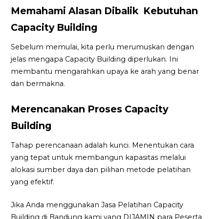
Memahami Alasan Dibalik Kebutuhan
Capacity Building
Sebelum memulai, kita perlu merumuskan dengan
jelas mengapa Capacity Building diperlukan. Ini
membantu mengarahkan upaya ke arah yang benar
dan bermakna.
Merencanakan Proses Capacity
Building
Tahap perencanaan adalah kunci. Menentukan cara
yang tepat untuk membangun kapasitas melalui
alokasi sumber daya dan pilihan metode pelatihan
yang efektif.
Jika Anda menggunakan Jasa Pelatihan Capacity
Building di Bandung kami yang DIJAMIN para Peserta