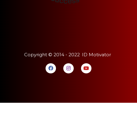
Copyright ©
2014 - 2022
ID Motivator