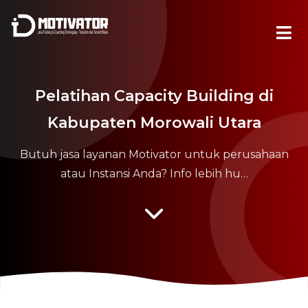
Pelatihan Capacity Building di
Kabupaten Morowali Utara
Butuh jasa layanan Motivator untuk perusahaan
atau Instansi Anda? Info lebih hu…