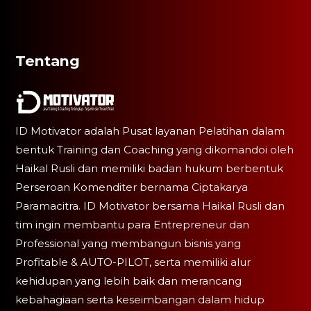
Tentang
ID Motivator adalah Pusat layanan Pelatihan dalam
bentuk Training dan Coaching yang dikomandoi oleh
Haikal Rusli dan memiliki badan hukum berbentuk
Perseroan Komenditer bernama Ciptakarya
Paramacitra. ID Motivator bersama Haikal Rusli dan
tim ingin membantu para Entrepreneur dan
Professional yang membangun bisnis yang
Profitable & AUTO-PILOT, serta memiliki alur
kehidupan yang lebih baik dan merancang
kebahagiaan serta keseimbangan dalam hidup