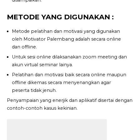
METODE YANG DIGUNAKAN :
Metode pelatihan dan motivasi yang digunakan
oleh Motivator Palembang adalah secara online
dan offline.
Untuk sesi online dilaksanakan zoom meeting dan
akun virtual seminar lainya.
Pelatihan dan motivasi baik secara online maupun
offline dikemas secara menyenangkan agar
peserta tidak jenuh.
Penyampaian yang enerjik dan aplikatif disertai dengan
contoh-contoh kasus kekinian.