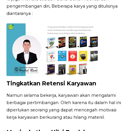
pengembangan diri, Beberapa karya yang ditulisnya
diantaranya :
Tingkatkan Retensi Karyawan
Namun selama bekerja, karyawan akan mengalami
berbagai pertimbangan. Oleh karena itu dalam hal ini
diperlukan seorang yang dapat mencegah motivasi
kerja karyawan berkurang atau hilang materiil.