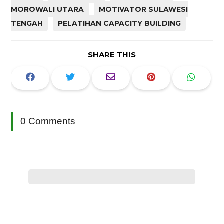
MOROWALI UTARA
MOTIVATOR SULAWESI
TENGAH
PELATIHAN CAPACITY BUILDING
SHARE THIS
0 Comments