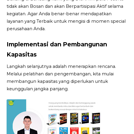
tidak akan Bosan dan akan Berpartisipasi Aktif selama
kegiatan. Agar Anda benar-benar mendapatkan
layanan yang Terbaik untuk mengisi di momen special
perusahaan Anda.
Implementasi dan Pembangunan
Kapasitas
Langkah selanjutnya adalah menerapkan rencana.
Melalui pelatihan dan pengembangan, kita mulai
membangun kapasitas yang diperlukan untuk
keunggulan jangka panjang.