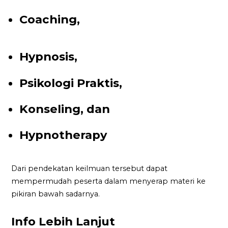
Coaching,
Hypnosis,
Psikologi Praktis,
Konseling, dan
Hypnotherapy
Dari pendekatan keilmuan tersebut dapat
mempermudah peserta dalam menyerap materi ke
pikiran bawah sadarnya.
Info Lebih Lanjut