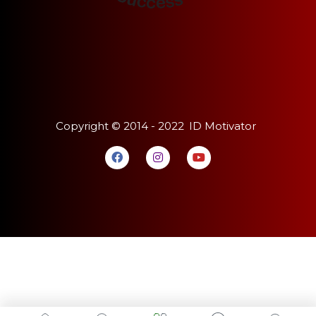
Copyright ©
2014 - 2022
ID Motivator