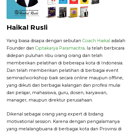
Haikal Rusli
Yang biasa disapa dengan sebutan
Coach Haikal
adalah
Founder dari
Ciptakarya Paramacitra
. Ia telah berbicara
didepan puluhan ribu orang orang dan telah
memberikan pelatihan di beberapa kota di Indonesia.
Dan telah memberikan pelatihan di berbagai event
seminar/workshop baik secara online maupun offline,
yang diikuti dari berbagai kalangan dan profesi mulai
dari pelajar, mahasiswa, guru, dosen, karyawan,
manager, maupun direktur perusahaan.
Dikenal sebagai orang yang expert di bidang
motivational session. Karena dengan pengalamanya
yang melalangbuana di berbagai kota dan Provinsi di