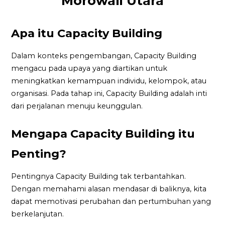
Morowali Utara
Apa itu Capacity Building
Dalam konteks pengembangan, Capacity Building
mengacu pada upaya yang diartikan untuk
meningkatkan kemampuan individu, kelompok, atau
organisasi. Pada tahap ini, Capacity Building adalah inti
dari perjalanan menuju keunggulan.
Mengapa Capacity Building itu
Penting?
Pentingnya Capacity Building tak terbantahkan.
Dengan memahami alasan mendasar di baliknya, kita
dapat memotivasi perubahan dan pertumbuhan yang
berkelanjutan.