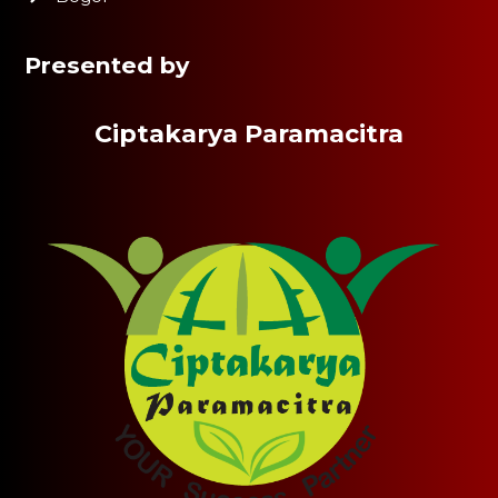
Presented by
Ciptakarya Paramacitra