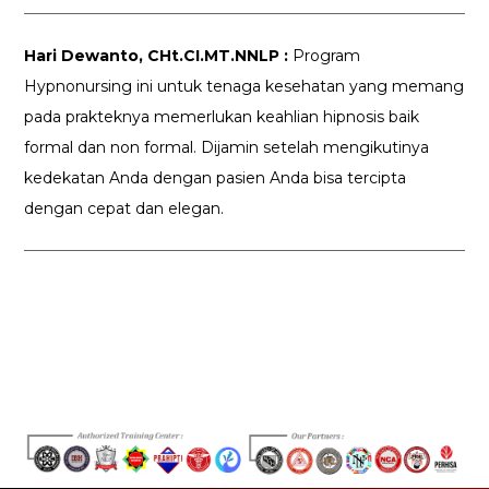
Hari Dewanto, CHt.CI.MT.NNLP :
Program
Hypnonursing ini untuk tenaga kesehatan yang memang
pada prakteknya memerlukan keahlian hipnosis baik
formal dan non formal. Dijamin setelah mengikutinya
kedekatan Anda dengan pasien Anda bisa tercipta
dengan cepat dan elegan.