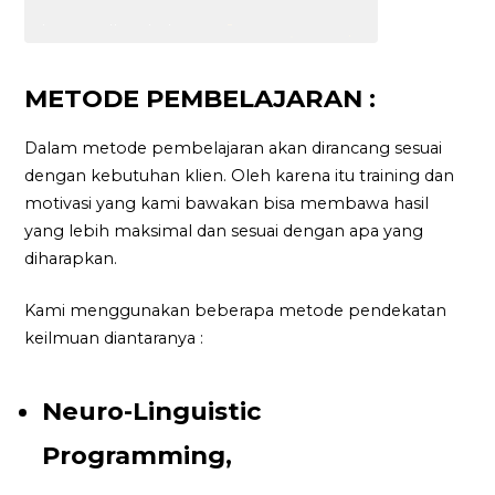
METODE PEMBELAJARAN :
Dalam metode pembelajaran akan dirancang sesuai
dengan kebutuhan klien. Oleh karena itu training dan
motivasi yang kami bawakan bisa membawa hasil
yang lebih maksimal dan sesuai dengan apa yang
diharapkan.
Kami menggunakan beberapa metode pendekatan
keilmuan diantaranya :
Neuro-Linguistic
Programming,