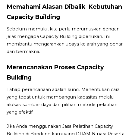
Memahami Alasan Dibalik Kebutuhan
Capacity Building
Sebelum memulai, kita perlu merumuskan dengan
jelas mengapa Capacity Building diperlukan. Ini
membantu mengarahkan upaya ke arah yang benar
dan bermakna.
Merencanakan Proses Capacity
Building
Tahap perencanaan adalah kunci. Menentukan cara
yang tepat untuk membangun kapasitas melalui
alokasi sumber daya dan pilihan metode pelatihan
yang efektif.
Jika Anda menggunakan Jasa Pelatihan Capacity
Building di Bandung kami yang DIJAMIN para Peserta