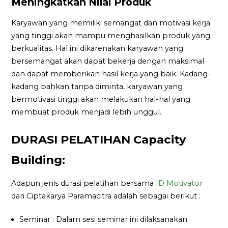
Meningkatkan Nilai Produk
Karyawan yang memiliki semangat dan motivasi kerja
yang tinggi akan mampu menghasilkan produk yang
berkualitas. Hal ini dikarenakan karyawan yang
bersemangat akan dapat bekerja dengan maksimal
dan dapat memberikan hasil kerja yang baik. Kadang-
kadang bahkan tanpa diminta, karyawan yang
bermotivasi tinggi akan melakukan hal-hal yang
membuat produk menjadi lebih unggul.
DURASI PELATIHAN Capacity
Building:
Adapun jenis durasi pelatihan bersama
ID Motivator
dari Ciptakarya Paramacitra adalah sebagai berikut :
Seminar : Dalam sesi seminar ini dilaksanakan