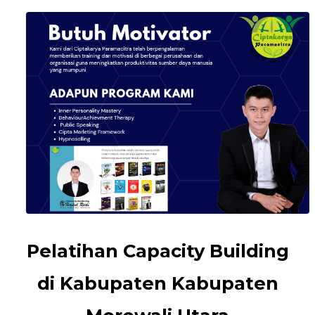
Pelatihan Capacity Building
di Kabupaten Kabupaten