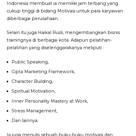
Indonesia membuat ia memiliki jam terbang yang
cukup tinggi di bidang Motivasi untuk para karyawan
diberbagai perusahaan.
Selain itu juga Haikal Rusli, mengembangkan bisnis
trainingnya di berbagai kota. Adapun pelatihan-
pelatihan yang diselenggarakanya meliputi :
Public Speaking,
Cipta Marketing Framework,
Character Building,
Spiritual Motivation,
Inner Personality Mastery at Work,
Stress Management,
Dan lainnya.
Ia juga menulis sebuah buku-buku motivasi dan