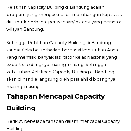
Pelatihan Capacity Building di Bandung adalah
program yang mengacu pada membangun kapasitas
diri untuk berbagai perusahaan/instansi yang berada di
wilayah Bandung.
Sehingga Pelatihan Capacity Building di Bandung
sangat fleksibel terhadap berbagai kebutuhan Anda.
Yang memiliki banyak fasilitator kelas Nasional yang
expert di bidangnya masing-masing. Sehingga
kebutuhan Pelatihan Capacity Building di Bandung
akan di handle langsung oleh para ahli dibidangnya
masing-masing.
Tahapan Mencapai Capacity
Building
Berikut, beberapa tahapan dalam mencapai Capacity
Building: