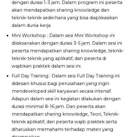
dengan durasi 1-3 jam. Dalam program ini peserta
akan mendapatkan sharing knowledge dan
teknik-teknik sederhana yang bisa diaplikasikan
dalam dunia kerja.
Mini Workshop : Dalam sesi Mini Workshop ini
dilaksanakan dengan durasi 3-5 jam. Dalam sesi ini
peserta mendapatkan sharing knowledge, teknik-
teknik-teknik yang aplikatif, dan peserta di
wajibkan praktek dalam sesi ini.
Full Day Training : Dalam sesi Full Day Training ini
didesain khusus bagi perusahaan yang ingin
mendeveloped skill karyawan secara intensif.
Adapun dalam sesi ini kegiatan dilakukan dengan
durasi minimal 8-16 jam. Dan peserta akan
mendapatkan sharing knowledge, Teori, Teknik-
teknik aplikatif, dan peserta wajib praktek serta
diharuskan memahami terhadap materi yang
disampaikan.