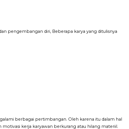
dan pengembangan diri, Beberapa karya yang ditulisnya
alami berbagai pertimbangan. Oleh karena itu dalam hal
motivasi kerja karyawan berkurang atau hilang materiil.