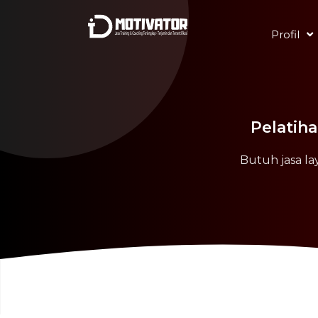
Profil
Pelatih
Butuh jasa la