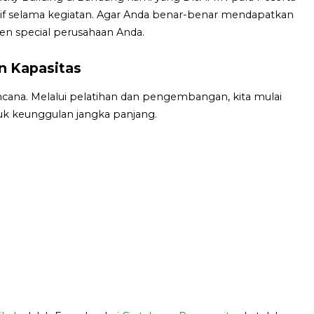
ktif selama kegiatan. Agar Anda benar-benar mendapatkan
en special perusahaan Anda.
 Kapasitas
cana. Melalui pelatihan dan pengembangan, kita mulai
k keunggulan jangka panjang.