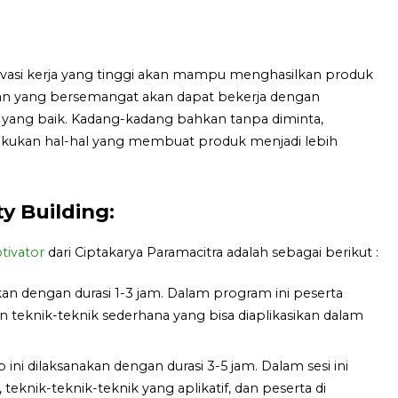
vasi kerja yang tinggi akan mampu menghasilkan produk
awan yang bersemangat akan dapat bekerja dengan
 yang baik. Kadang-kadang bahkan tanpa diminta,
akukan hal-hal yang membuat produk menjadi lebih
 Building:
tivator
dari Ciptakarya Paramacitra adalah sebagai berikut :
akan dengan durasi 1-3 jam. Dalam program ini peserta
teknik-teknik sederhana yang bisa diaplikasikan dalam
ini dilaksanakan dengan durasi 3-5 jam. Dalam sesi ini
knik-teknik-teknik yang aplikatif, dan peserta di