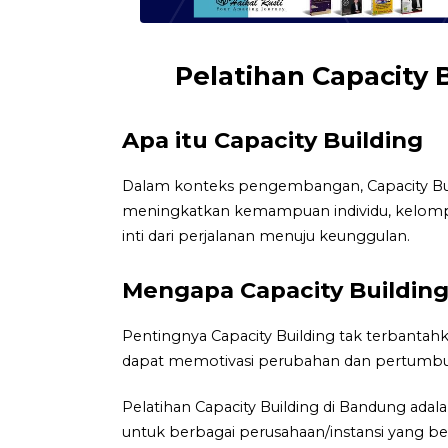
Pelatihan Capacity 
Apa itu Capacity Building
Dalam konteks pengembangan, Capacity Bui
meningkatkan kemampuan individu, kelompok, 
inti dari perjalanan menuju keunggulan.
Mengapa Capacity Building
Pentingnya Capacity Building tak terbantah
dapat memotivasi perubahan dan pertumbu
Pelatihan Capacity Building di Bandung ad
untuk berbagai perusahaan/instansi yang be