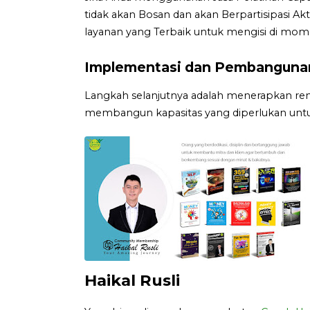
tidak akan Bosan dan akan Berpartisipasi A
layanan yang Terbaik untuk mengisi di mom
Implementasi dan Pembangunan
Langkah selanjutnya adalah menerapkan ren
membangun kapasitas yang diperlukan untu
Haikal Rusli