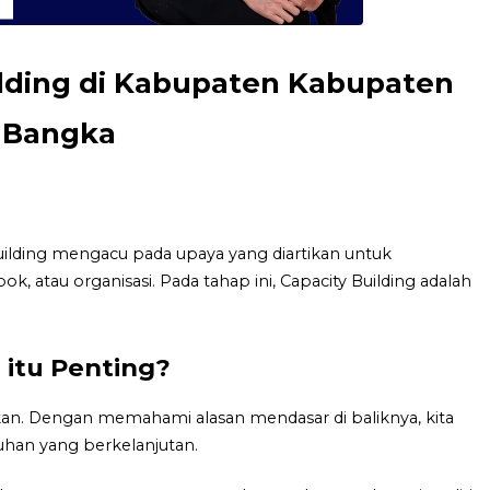
ilding di Kabupaten Kabupaten
Bangka
lding mengacu pada upaya yang diartikan untuk
atau organisasi. Pada tahap ini, Capacity Building adalah
 itu Penting?
kan. Dengan memahami alasan mendasar di baliknya, kita
han yang berkelanjutan.