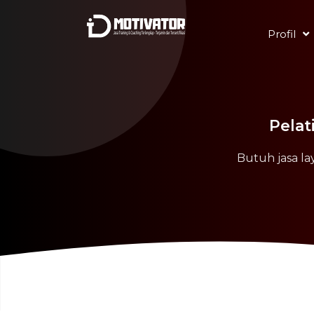
Profil
Pelat
Butuh jasa la