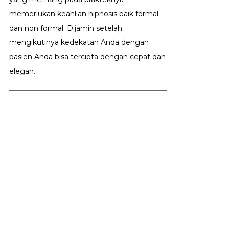
memerlukan keahlian hipnosis baik formal
dan non formal. Dijamin setelah
mengikutinya kedekatan Anda dengan
pasien Anda bisa tercipta dengan cepat dan
elegan.