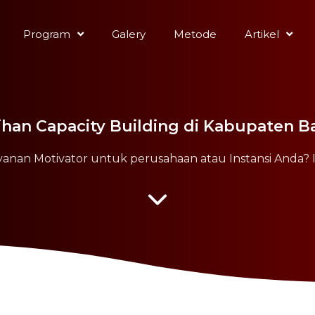
Program
Galery
Metode
Artikel
ihan Capacity Building di Kabupaten 
yanan Motivator untuk perusahaan atau Instansi Anda? 