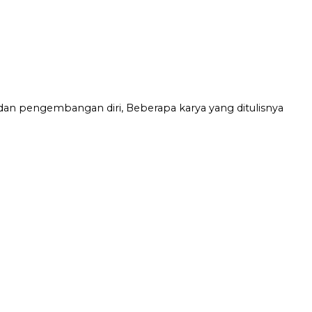
dan pengembangan diri, Beberapa karya yang ditulisnya