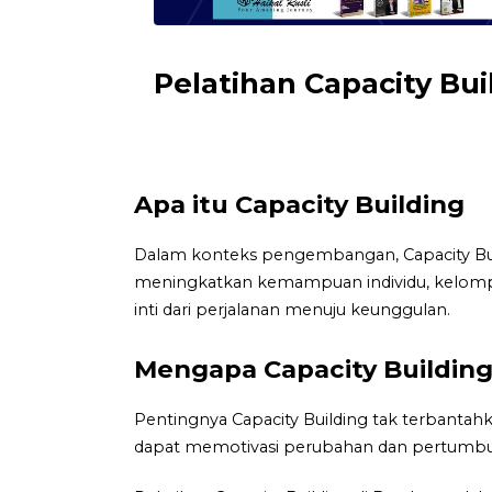
Pelatihan Capacity Bu
Apa itu Capacity Building
Dalam konteks pengembangan, Capacity Bui
meningkatkan kemampuan individu, kelompok, 
inti dari perjalanan menuju keunggulan.
Mengapa Capacity Building
Pentingnya Capacity Building tak terbantah
dapat memotivasi perubahan dan pertumbu