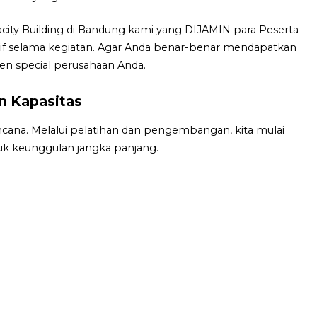
city Building di Bandung kami yang DIJAMIN para Peserta
ktif selama kegiatan. Agar Anda benar-benar mendapatkan
en special perusahaan Anda.
 Kapasitas
cana. Melalui pelatihan dan pengembangan, kita mulai
k keunggulan jangka panjang.