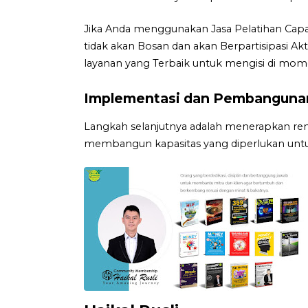
Jika Anda menggunakan Jasa Pelatihan Capa
tidak akan Bosan dan akan Berpartisipasi A
layanan yang Terbaik untuk mengisi di mom
Implementasi dan Pembangunan
Langkah selanjutnya adalah menerapkan ren
membangun kapasitas yang diperlukan untu