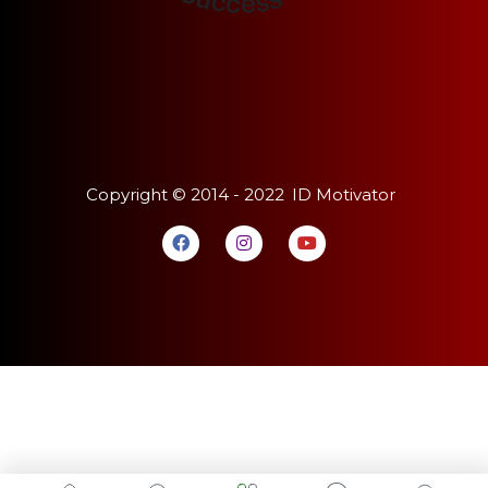
Copyright ©
2014 - 2022
ID Motivator