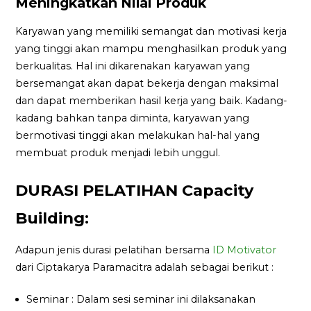
Meningkatkan Nilai Produk
Karyawan yang memiliki semangat dan motivasi kerja
yang tinggi akan mampu menghasilkan produk yang
berkualitas. Hal ini dikarenakan karyawan yang
bersemangat akan dapat bekerja dengan maksimal
dan dapat memberikan hasil kerja yang baik. Kadang-
kadang bahkan tanpa diminta, karyawan yang
bermotivasi tinggi akan melakukan hal-hal yang
membuat produk menjadi lebih unggul.
DURASI PELATIHAN Capacity
Building:
Adapun jenis durasi pelatihan bersama
ID Motivator
dari Ciptakarya Paramacitra adalah sebagai berikut :
Seminar : Dalam sesi seminar ini dilaksanakan