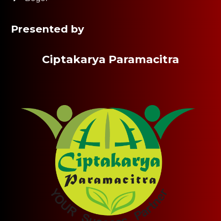
Presented by
Ciptakarya Paramacitra