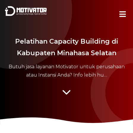
Pelatihan Capacity Building di
Kabupaten Minahasa Selatan
Butuh jasa layanan Motivator untuk perusahaan
atau Instansi Anda? Info lebih hu…