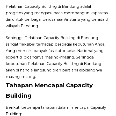
Pelatihan Capacity Building di Bandung adalah
program yang mengacu pada membangun kapasitas
diri untuk berbagai perusahaan/instansi yang berada di
wilayah Bandung.
Sehingga Pelatihan Capacity Building di Bandung
sangat fleksibel terhadap berbagai kebutuhan Anda.
Yang memiliki banyak fasilitator kelas Nasional yang
expert di bidangnya masing-masing. Sehingga
kebutuhan Pelatihan Capacity Building di Bandung
akan di handle langsung oleh para ahli dibidangnya
masing-masing.
Tahapan Mencapai Capacity
Building
Berikut, beberapa tahapan dalam mencapai Capacity
Building: