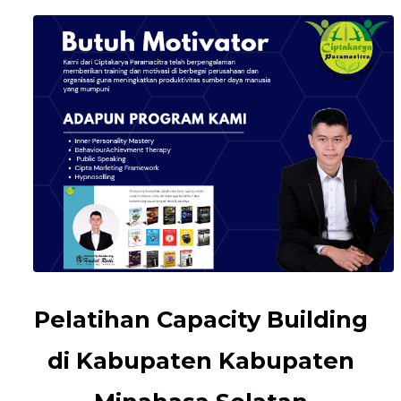
Pelatihan Capacity Building
di Kabupaten Kabupaten