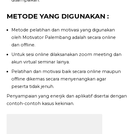
METODE YANG DIGUNAKAN :
Metode pelatihan dan motivasi yang digunakan
oleh Motivator Palembang adalah secara online
dan offline.
Untuk sesi online dilaksanakan zoom meeting dan
akun virtual seminar lainya.
Pelatihan dan motivasi baik secara online maupun
offline dikemas secara menyenangkan agar
peserta tidak jenuh.
Penyampaian yang enerjik dan aplikatif disertai dengan
contoh-contoh kasus kekinian.