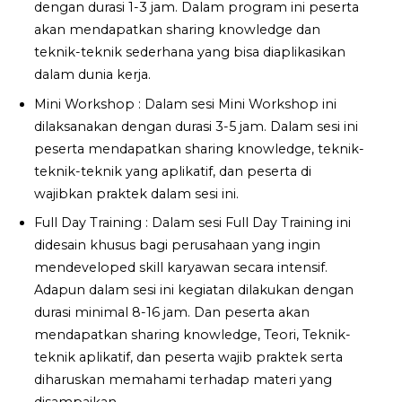
dengan durasi 1-3 jam. Dalam program ini peserta
akan mendapatkan sharing knowledge dan
teknik-teknik sederhana yang bisa diaplikasikan
dalam dunia kerja.
Mini Workshop : Dalam sesi Mini Workshop ini
dilaksanakan dengan durasi 3-5 jam. Dalam sesi ini
peserta mendapatkan sharing knowledge, teknik-
teknik-teknik yang aplikatif, dan peserta di
wajibkan praktek dalam sesi ini.
Full Day Training : Dalam sesi Full Day Training ini
didesain khusus bagi perusahaan yang ingin
mendeveloped skill karyawan secara intensif.
Adapun dalam sesi ini kegiatan dilakukan dengan
durasi minimal 8-16 jam. Dan peserta akan
mendapatkan sharing knowledge, Teori, Teknik-
teknik aplikatif, dan peserta wajib praktek serta
diharuskan memahami terhadap materi yang
disampaikan.