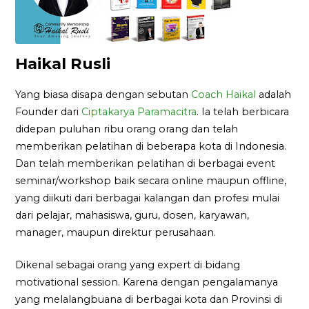
Haikal Rusli
Yang biasa disapa dengan sebutan
Coach Haikal
adalah
Founder dari
Ciptakarya Paramacitra
. Ia telah berbicara
didepan puluhan ribu orang orang dan telah
memberikan pelatihan di beberapa kota di Indonesia.
Dan telah memberikan pelatihan di berbagai event
seminar/workshop baik secara online maupun offline,
yang diikuti dari berbagai kalangan dan profesi mulai
dari pelajar, mahasiswa, guru, dosen, karyawan,
manager, maupun direktur perusahaan.
Dikenal sebagai orang yang expert di bidang
motivational session. Karena dengan pengalamanya
yang melalangbuana di berbagai kota dan Provinsi di