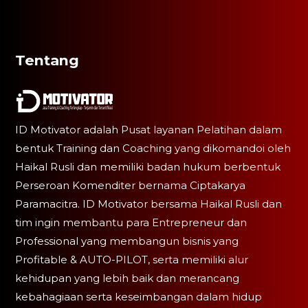
Tentang
ID Motivator adalah Pusat layanan Pelatihan dalam
bentuk Training dan Coaching yang dikomandoi oleh
Haikal Rusli dan memiliki badan hukum berbentuk
Perseroan Komenditer bernama Ciptakarya
Paramacitra. ID Motivator bersama Haikal Rusli dan
tim ingin membantu para Entrepreneur dan
Professional yang membangun bisnis yang
Profitable & AUTO-PILOT, serta memiliki alur
kehidupan yang lebih baik dan merancang
kebahagiaan serta keseimbangan dalam hidup