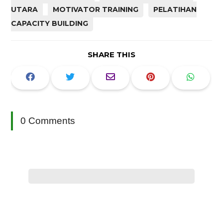
UTARA
MOTIVATOR TRAINING
PELATIHAN
CAPACITY BUILDING
SHARE THIS
0 Comments