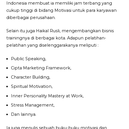
Indonesia membuat ia memiliki jam terbang yang
cukup tinggi di bidang Motivasi untuk para karyawan
diberbagai perusahaan.
Selain itu juga Haikal Rusli, mengembangkan bisnis
trainingnya di berbagai kota. Adapun pelatihan-
pelatihan yang diselenggarakanya meliputi :
Public Speaking,
Cipta Marketing Framework,
Character Building,
Spiritual Motivation,
Inner Personality Mastery at Work,
Stress Management,
Dan lainnya.
Ia juga menulis sebuah buku-buku motivasi dan