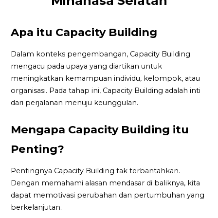
Minahasa Selatan
Apa itu Capacity Building
Dalam konteks pengembangan, Capacity Building
mengacu pada upaya yang diartikan untuk
meningkatkan kemampuan individu, kelompok, atau
organisasi. Pada tahap ini, Capacity Building adalah inti
dari perjalanan menuju keunggulan.
Mengapa Capacity Building itu
Penting?
Pentingnya Capacity Building tak terbantahkan.
Dengan memahami alasan mendasar di baliknya, kita
dapat memotivasi perubahan dan pertumbuhan yang
berkelanjutan.