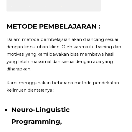
METODE PEMBELAJARAN :
Dalam metode pembelajaran akan dirancang sesuai
dengan kebutuhan klien. Oleh karena itu training dan
motivasi yang kami bawakan bisa membawa hasil
yang lebih maksimal dan sesuai dengan apa yang
diharapkan.
Kami menggunakan beberapa metode pendekatan
keilmuan diantaranya :
Neuro-Linguistic
Programming,