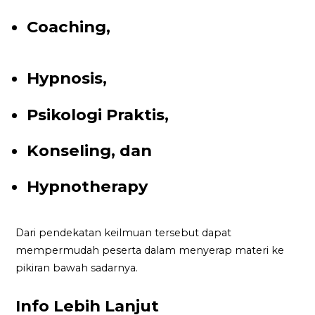
Coaching,
Hypnosis,
Psikologi Praktis,
Konseling, dan
Hypnotherapy
Dari pendekatan keilmuan tersebut dapat
mempermudah peserta dalam menyerap materi ke
pikiran bawah sadarnya.
Info Lebih Lanjut