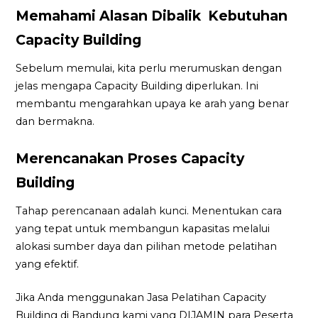
Memahami Alasan Dibalik Kebutuhan
Capacity Building
Sebelum memulai, kita perlu merumuskan dengan
jelas mengapa Capacity Building diperlukan. Ini
membantu mengarahkan upaya ke arah yang benar
dan bermakna.
Merencanakan Proses Capacity
Building
Tahap perencanaan adalah kunci. Menentukan cara
yang tepat untuk membangun kapasitas melalui
alokasi sumber daya dan pilihan metode pelatihan
yang efektif.
Jika Anda menggunakan Jasa Pelatihan Capacity
Building di Bandung kami yang DIJAMIN para Peserta