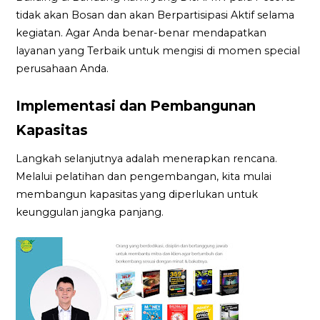
tidak akan Bosan dan akan Berpartisipasi Aktif selama
kegiatan. Agar Anda benar-benar mendapatkan
layanan yang Terbaik untuk mengisi di momen special
perusahaan Anda.
Implementasi dan Pembangunan
Kapasitas
Langkah selanjutnya adalah menerapkan rencana.
Melalui pelatihan dan pengembangan, kita mulai
membangun kapasitas yang diperlukan untuk
keunggulan jangka panjang.