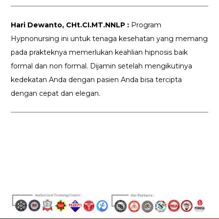
Hari Dewanto, CHt.CI.MT.NNLP :
Program
Hypnonursing ini untuk tenaga kesehatan yang memang
pada prakteknya memerlukan keahlian hipnosis baik
formal dan non formal. Dijamin setelah mengikutinya
kedekatan Anda dengan pasien Anda bisa tercipta
dengan cepat dan elegan.