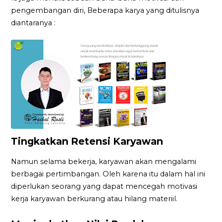
pengembangan diri, Beberapa karya yang ditulisnya
diantaranya :
Tingkatkan Retensi Karyawan
Namun selama bekerja, karyawan akan mengalami
berbagai pertimbangan. Oleh karena itu dalam hal ini
diperlukan seorang yang dapat mencegah motivasi
kerja karyawan berkurang atau hilang materiil.