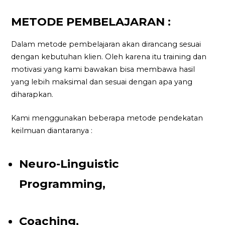
METODE PEMBELAJARAN :
Dalam metode pembelajaran akan dirancang sesuai
dengan kebutuhan klien. Oleh karena itu training dan
motivasi yang kami bawakan bisa membawa hasil
yang lebih maksimal dan sesuai dengan apa yang
diharapkan.
Kami menggunakan beberapa metode pendekatan
keilmuan diantaranya :
Neuro-Linguistic
Programming,
Coaching,