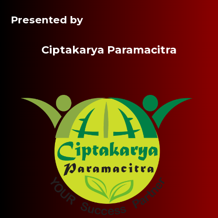
Presented by
Ciptakarya Paramacitra