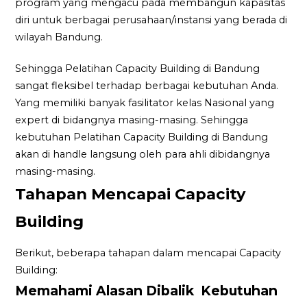
program yang mengacu pada membangun kapasitas
diri untuk berbagai perusahaan/instansi yang berada di
wilayah Bandung.
Sehingga Pelatihan Capacity Building di Bandung
sangat fleksibel terhadap berbagai kebutuhan Anda.
Yang memiliki banyak fasilitator kelas Nasional yang
expert di bidangnya masing-masing. Sehingga
kebutuhan Pelatihan Capacity Building di Bandung
akan di handle langsung oleh para ahli dibidangnya
masing-masing.
Tahapan Mencapai Capacity
Building
Berikut, beberapa tahapan dalam mencapai Capacity
Building:
Memahami Alasan Dibalik Kebutuhan