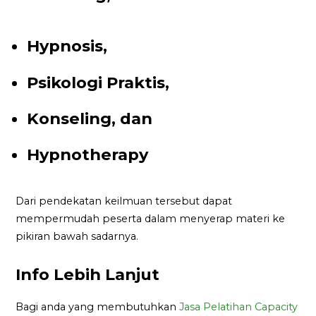
Hypnosis,
Psikologi Praktis,
Konseling, dan
Hypnotherapy
Dari pendekatan keilmuan tersebut dapat
mempermudah peserta dalam menyerap materi ke
pikiran bawah sadarnya.
Info Lebih Lanjut
Bagi anda yang membutuhkan
Jasa Pelatihan Capacity