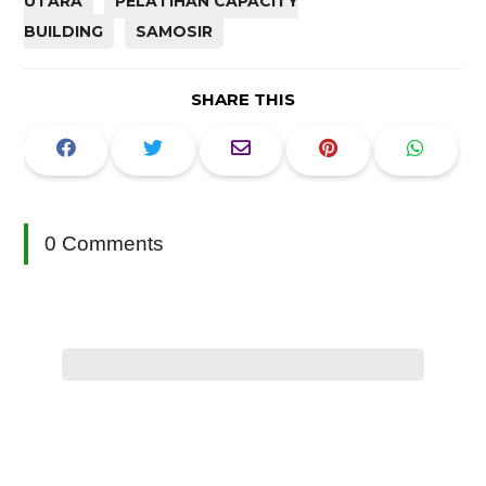
UTARA
PELATIHAN CAPACITY
BUILDING
SAMOSIR
SHARE THIS
0 Comments