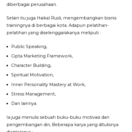
diberbagai perusahaan.
Selain itu juga Haikal Rusli, mengembangkan bisnis
trainingnya di berbagai kota. Adapun pelatihan-
pelatihan yang diselenggarakanya meliputi :
Public Speaking,
Cipta Marketing Framework,
Character Building,
Spiritual Motivation,
Inner Personality Mastery at Work,
Stress Management,
Dan lainnya.
Ia juga menulis sebuah buku-buku motivasi dan
pengembangan diri, Beberapa karya yang ditulisnya
diantaranya :