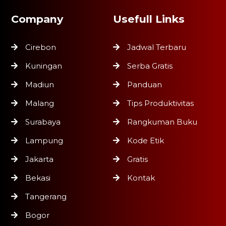
Company
Usefull Links
Cirebon
Jadwal Terbaru
Kuningan
Serba Gratis
Madiun
Panduan
Malang
Tips Produktivitas
Surabaya
Rangkuman Buku
Lampung
Kode Etik
Jakarta
Gratis
Bekasi
Kontak
Tangerang
Bogor