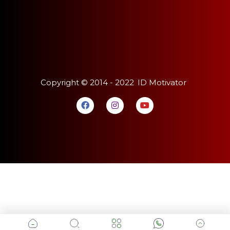
Copyright ©
2014 - 2022
ID Motivator