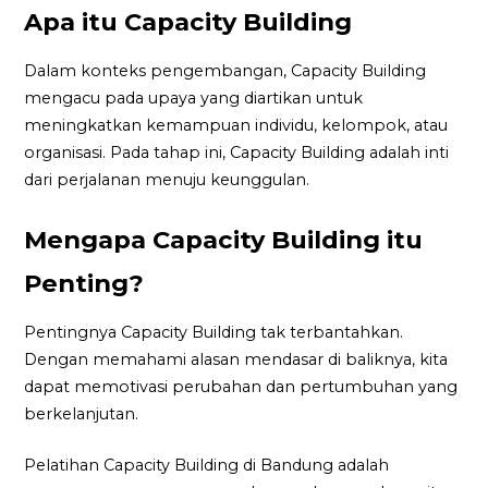
Apa itu Capacity Building
Dalam konteks pengembangan, Capacity Building
mengacu pada upaya yang diartikan untuk
meningkatkan kemampuan individu, kelompok, atau
organisasi. Pada tahap ini, Capacity Building adalah inti
dari perjalanan menuju keunggulan.
Mengapa Capacity Building itu
Penting?
Pentingnya Capacity Building tak terbantahkan.
Dengan memahami alasan mendasar di baliknya, kita
dapat memotivasi perubahan dan pertumbuhan yang
berkelanjutan.
Pelatihan Capacity Building di Bandung adalah