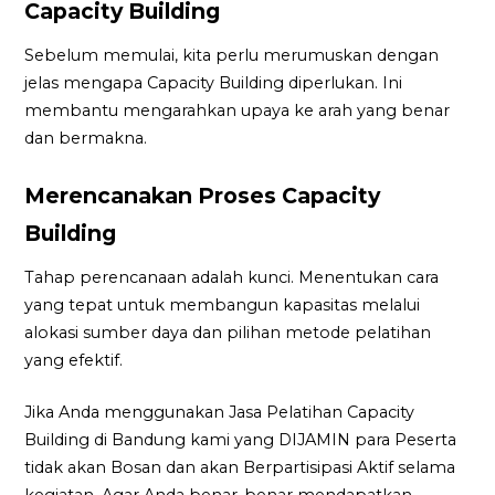
Capacity Building
Sebelum memulai, kita perlu merumuskan dengan
jelas mengapa Capacity Building diperlukan. Ini
membantu mengarahkan upaya ke arah yang benar
dan bermakna.
Merencanakan Proses Capacity
Building
Tahap perencanaan adalah kunci. Menentukan cara
yang tepat untuk membangun kapasitas melalui
alokasi sumber daya dan pilihan metode pelatihan
yang efektif.
Jika Anda menggunakan Jasa Pelatihan Capacity
Building di Bandung kami yang DIJAMIN para Peserta
tidak akan Bosan dan akan Berpartisipasi Aktif selama
kegiatan. Agar Anda benar-benar mendapatkan