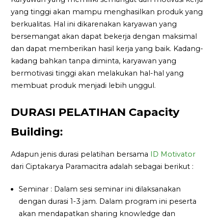
yang tinggi akan mampu menghasilkan produk yang
berkualitas. Hal ini dikarenakan karyawan yang
bersemangat akan dapat bekerja dengan maksimal
dan dapat memberikan hasil kerja yang baik. Kadang-
kadang bahkan tanpa diminta, karyawan yang
bermotivasi tinggi akan melakukan hal-hal yang
membuat produk menjadi lebih unggul.
DURASI PELATIHAN Capacity
Building:
Adapun jenis durasi pelatihan bersama
ID Motivator
dari Ciptakarya Paramacitra adalah sebagai berikut :
Seminar : Dalam sesi seminar ini dilaksanakan
dengan durasi 1-3 jam. Dalam program ini peserta
akan mendapatkan sharing knowledge dan