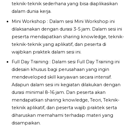
teknik-teknik sederhana yang bisa diaplikasikan
dalam dunia kerja.
Mini Workshop : Dalam sesi Mini Workshop ini
dilaksanakan dengan durasi 3-5 jam. Dalam sesi ini
peserta mendapatkan sharing knowledge, teknik-
teknik-teknik yang aplikatif, dan peserta di
wajibkan praktek dalam sesi ini.
Full Day Training : Dalam sesi Full Day Training ini
didesain khusus bagi perusahaan yang ingin
mendeveloped skill karyawan secara intensif.
Adapun dalam sesi ini kegiatan dilakukan dengan
durasi minimal 8-16 jam. Dan peserta akan
mendapatkan sharing knowledge, Teori, Teknik-
teknik aplikatif, dan peserta wajib praktek serta
diharuskan memahami terhadap materi yang
disampaikan.