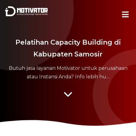
Pelatihan Capacity Building di
Kabupaten Samosir
Butuh jasa layanan Motivator untuk perusahaan
atau Instansi Anda? Info lebih hu…