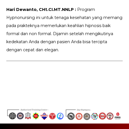
Hari Dewanto, CHt.CI.MT.NNLP :
Program
Hypnonursing ini untuk tenaga kesehatan yang memang
pada prakteknya memerlukan keahlian hipnosis baik
formal dan non formal. Dijamin setelah mengikutinya
kedekatan Anda dengan pasien Anda bisa tercipta
dengan cepat dan elegan.