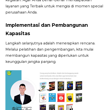
layanan yang Terbaik untuk mengisi di momen special
perusahaan Anda.
Implementasi dan Pembangunan
Kapasitas
Langkah selanjutnya adalah menerapkan rencana.
Melalui pelatihan dan pengembangan, kita mulai
membangun kapasitas yang diperlukan untuk
keunggulan jangka panjang.