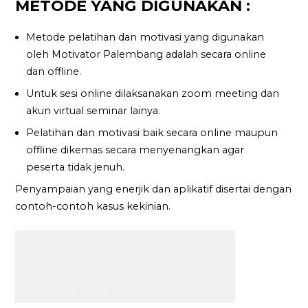
METODE YANG DIGUNAKAN :
Metode pelatihan dan motivasi yang digunakan
oleh Motivator Palembang adalah secara online
dan offline.
Untuk sesi online dilaksanakan zoom meeting dan
akun virtual seminar lainya.
Pelatihan dan motivasi baik secara online maupun
offline dikemas secara menyenangkan agar
peserta tidak jenuh.
Penyampaian yang enerjik dan aplikatif disertai dengan
contoh-contoh kasus kekinian.