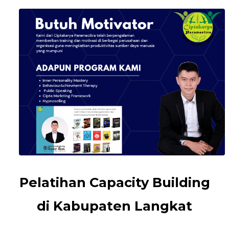
Pelatihan Capacity Building
di Kabupaten Langkat