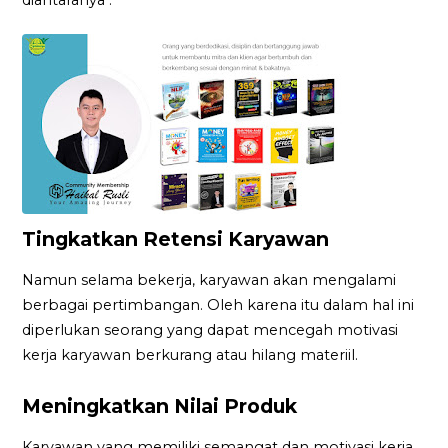
Tingkatkan Retensi Karyawan
Namun selama bekerja, karyawan akan mengalami
berbagai pertimbangan. Oleh karena itu dalam hal ini
diperlukan seorang yang dapat mencegah motivasi
kerja karyawan berkurang atau hilang materiil.
Meningkatkan Nilai Produk
Karyawan yang memiliki semangat dan motivasi kerja