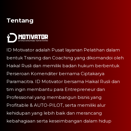
Tentang
ID Motivator adalah Pusat layanan Pelatihan dalam
bentuk Training dan Coaching yang dikomandoi oleh
Haikal Rusli dan memiliki badan hukum berbentuk
Perseroan Komenditer bernama Ciptakarya
Paramacitra. ID Motivator bersama Haikal Rusli dan
tim ingin membantu para Entrepreneur dan
Professional yang membangun bisnis yang
Profitable & AUTO-PILOT, serta memiliki alur
kehidupan yang lebih baik dan merancang
kebahagiaan serta keseimbangan dalam hidup