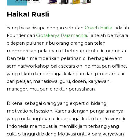
Haikal Rusli
Yang biasa disapa dengan sebutan
Coach Haikal
adalah
Founder dari
Ciptakarya Paramacitra
. Ia telah berbicara
didepan puluhan ribu orang orang dan telah
memberikan pelatihan di beberapa kota di Indonesia.
Dan telah memberikan pelatihan di berbagai event
seminar/workshop baik secara online maupun offline,
yang diikuti dari berbagai kalangan dan profesi mulai
dari pelajar, mahasiswa, guru, dosen, karyawan,
manager, maupun direktur perusahaan.
Dikenal sebagai orang yang expert di bidang
motivational session. Karena dengan pengalamanya
yang melalangbuana di berbagai kota dan Provinsi di
Indonesia membuat ia memiliki jam terbang yang
cukup tinggi di bidang Motivasi untuk para karyawan