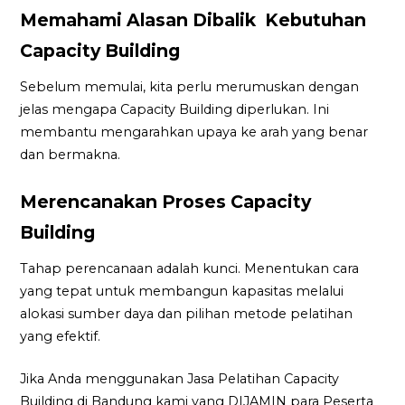
Memahami Alasan Dibalik Kebutuhan
Capacity Building
Sebelum memulai, kita perlu merumuskan dengan
jelas mengapa Capacity Building diperlukan. Ini
membantu mengarahkan upaya ke arah yang benar
dan bermakna.
Merencanakan Proses Capacity
Building
Tahap perencanaan adalah kunci. Menentukan cara
yang tepat untuk membangun kapasitas melalui
alokasi sumber daya dan pilihan metode pelatihan
yang efektif.
Jika Anda menggunakan Jasa Pelatihan Capacity
Building di Bandung kami yang DIJAMIN para Peserta