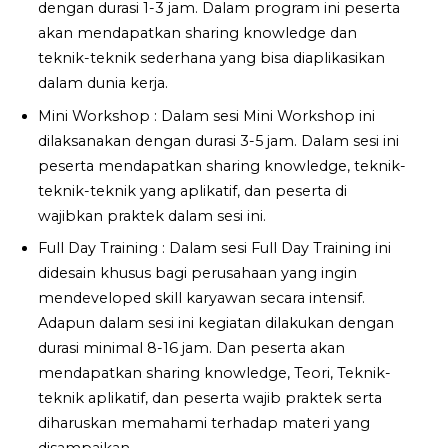
dengan durasi 1-3 jam. Dalam program ini peserta
akan mendapatkan sharing knowledge dan
teknik-teknik sederhana yang bisa diaplikasikan
dalam dunia kerja.
Mini Workshop : Dalam sesi Mini Workshop ini
dilaksanakan dengan durasi 3-5 jam. Dalam sesi ini
peserta mendapatkan sharing knowledge, teknik-
teknik-teknik yang aplikatif, dan peserta di
wajibkan praktek dalam sesi ini.
Full Day Training : Dalam sesi Full Day Training ini
didesain khusus bagi perusahaan yang ingin
mendeveloped skill karyawan secara intensif.
Adapun dalam sesi ini kegiatan dilakukan dengan
durasi minimal 8-16 jam. Dan peserta akan
mendapatkan sharing knowledge, Teori, Teknik-
teknik aplikatif, dan peserta wajib praktek serta
diharuskan memahami terhadap materi yang
disampaikan.