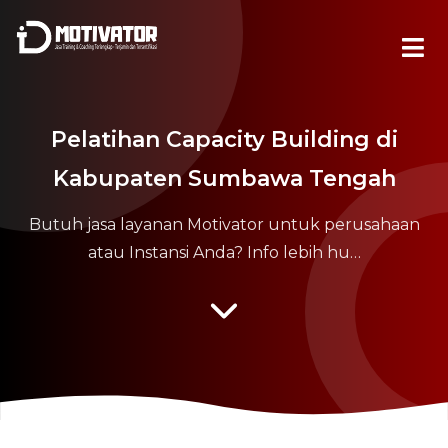
Pelatihan Capacity Building di
Kabupaten Sumbawa Tengah
Butuh jasa layanan Motivator untuk perusahaan
atau Instansi Anda? Info lebih hu…