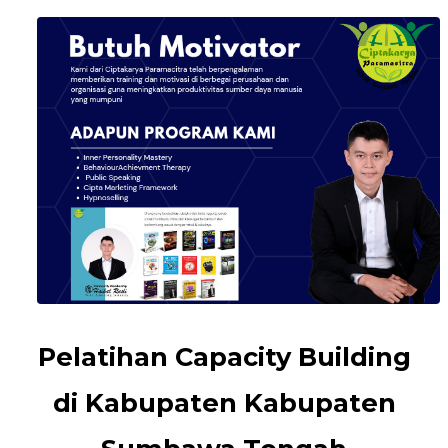
Pelatihan Capacity Building
di Kabupaten Kabupaten