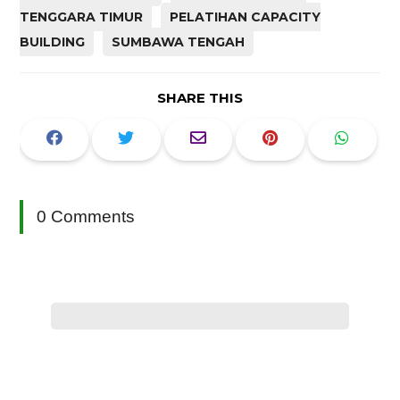
TENGGARA TIMUR
PELATIHAN CAPACITY
BUILDING
SUMBAWA TENGAH
SHARE THIS
0 Comments