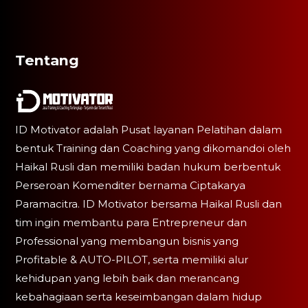
Tentang
ID Motivator adalah Pusat layanan Pelatihan dalam
bentuk Training dan Coaching yang dikomandoi oleh
Haikal Rusli dan memiliki badan hukum berbentuk
Perseroan Komenditer bernama Ciptakarya
Paramacitra. ID Motivator bersama Haikal Rusli dan
tim ingin membantu para Entrepreneur dan
Professional yang membangun bisnis yang
Profitable & AUTO-PILOT, serta memiliki alur
kehidupan yang lebih baik dan merancang
kebahagiaan serta keseimbangan dalam hidup