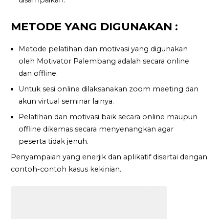
METODE YANG DIGUNAKAN :
Metode pelatihan dan motivasi yang digunakan
oleh Motivator Palembang adalah secara online
dan offline.
Untuk sesi online dilaksanakan zoom meeting dan
akun virtual seminar lainya.
Pelatihan dan motivasi baik secara online maupun
offline dikemas secara menyenangkan agar
peserta tidak jenuh.
Penyampaian yang enerjik dan aplikatif disertai dengan
contoh-contoh kasus kekinian.