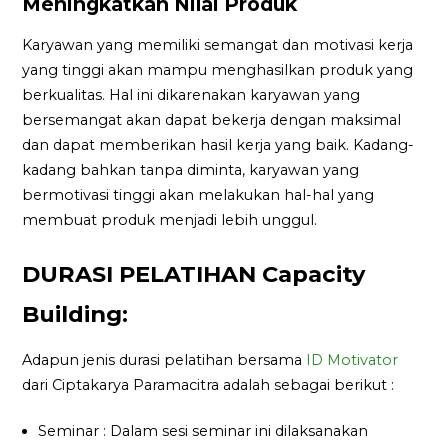
Meningkatkan Nilai Produk
Karyawan yang memiliki semangat dan motivasi kerja
yang tinggi akan mampu menghasilkan produk yang
berkualitas. Hal ini dikarenakan karyawan yang
bersemangat akan dapat bekerja dengan maksimal
dan dapat memberikan hasil kerja yang baik. Kadang-
kadang bahkan tanpa diminta, karyawan yang
bermotivasi tinggi akan melakukan hal-hal yang
membuat produk menjadi lebih unggul.
DURASI PELATIHAN Capacity
Building:
Adapun jenis durasi pelatihan bersama
ID Motivator
dari Ciptakarya Paramacitra adalah sebagai berikut :
Seminar : Dalam sesi seminar ini dilaksanakan