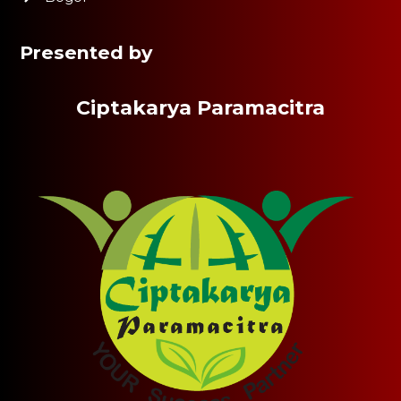
Presented by
Ciptakarya Paramacitra