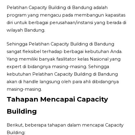
Pelatihan Capacity Building di Bandung adalah
program yang mengacu pada membangun kapasitas
diri untuk berbagai perusahaan/instansi yang berada di
wilayah Bandung.
Sehingga Pelatihan Capacity Building di Bandung
sangat fleksibel terhadap berbagai kebutuhan Anda.
Yang memiliki banyak fasilitator kelas Nasional yang
expert di bidangnya masing-masing. Sehingga
kebutuhan Pelatihan Capacity Building di Bandung
akan di handle langsung oleh para ahli dibidangnya
masing-masing.
Tahapan Mencapai Capacity
Building
Berikut, beberapa tahapan dalam mencapai Capacity
Building: