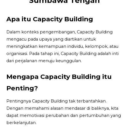
Sumbawa Tengah
Apa itu Capacity Building
Dalam konteks pengembangan, Capacity Building
mengacu pada upaya yang diartikan untuk
meningkatkan kemampuan individu, kelompok, atau
organisasi. Pada tahap ini, Capacity Building adalah inti
dari perjalanan menuju keunggulan.
Mengapa Capacity Building itu
Penting?
Pentingnya Capacity Building tak terbantahkan.
Dengan memahami alasan mendasar di baliknya, kita
dapat memotivasi perubahan dan pertumbuhan yang
berkelanjutan.