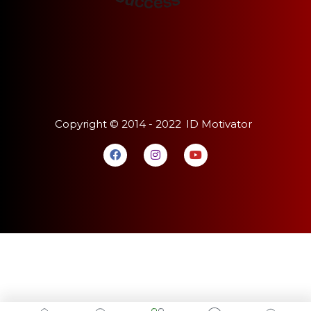
Copyright ©
2014 - 2022
ID Motivator