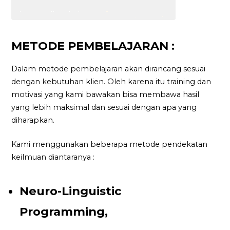
METODE PEMBELAJARAN :
Dalam metode pembelajaran akan dirancang sesuai
dengan kebutuhan klien. Oleh karena itu training dan
motivasi yang kami bawakan bisa membawa hasil
yang lebih maksimal dan sesuai dengan apa yang
diharapkan.
Kami menggunakan beberapa metode pendekatan
keilmuan diantaranya :
Neuro-Linguistic
Programming,