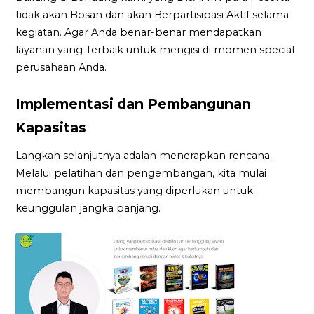
tidak akan Bosan dan akan Berpartisipasi Aktif selama
kegiatan. Agar Anda benar-benar mendapatkan
layanan yang Terbaik untuk mengisi di momen special
perusahaan Anda.
Implementasi dan Pembangunan
Kapasitas
Langkah selanjutnya adalah menerapkan rencana.
Melalui pelatihan dan pengembangan, kita mulai
membangun kapasitas yang diperlukan untuk
keunggulan jangka panjang.