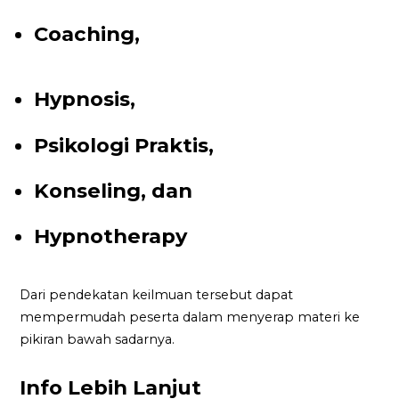
Coaching,
Hypnosis,
Psikologi Praktis,
Konseling, dan
Hypnotherapy
Dari pendekatan keilmuan tersebut dapat
mempermudah peserta dalam menyerap materi ke
pikiran bawah sadarnya.
Info Lebih Lanjut