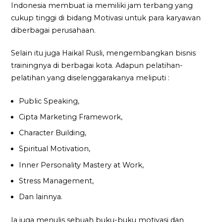
Indonesia membuat ia memiliki jam terbang yang
cukup tinggi di bidang Motivasi untuk para karyawan
diberbagai perusahaan.
Selain itu juga Haikal Rusli, mengembangkan bisnis
trainingnya di berbagai kota. Adapun pelatihan-
pelatihan yang diselenggarakanya meliputi :
Public Speaking,
Cipta Marketing Framework,
Character Building,
Spiritual Motivation,
Inner Personality Mastery at Work,
Stress Management,
Dan lainnya.
Ia juga menulis sebuah buku-buku motivasi dan