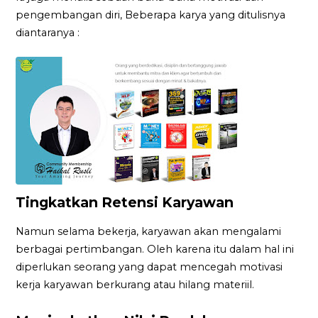
pengembangan diri, Beberapa karya yang ditulisnya
diantaranya :
Tingkatkan Retensi Karyawan
Namun selama bekerja, karyawan akan mengalami
berbagai pertimbangan. Oleh karena itu dalam hal ini
diperlukan seorang yang dapat mencegah motivasi
kerja karyawan berkurang atau hilang materiil.