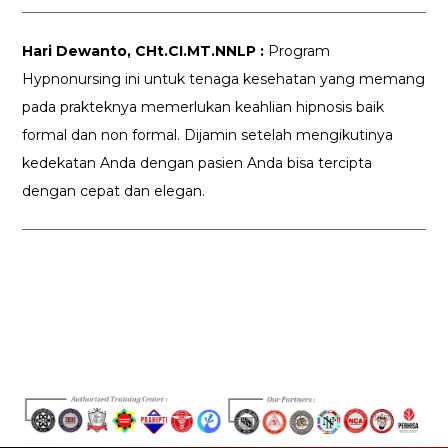
Hari Dewanto, CHt.CI.MT.NNLP :
Program
Hypnonursing ini untuk tenaga kesehatan yang memang
pada prakteknya memerlukan keahlian hipnosis baik
formal dan non formal. Dijamin setelah mengikutinya
kedekatan Anda dengan pasien Anda bisa tercipta
dengan cepat dan elegan.