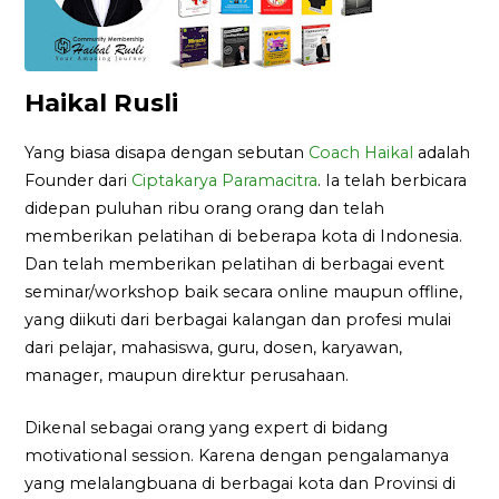
Haikal Rusli
Yang biasa disapa dengan sebutan
Coach Haikal
adalah
Founder dari
Ciptakarya Paramacitra
. Ia telah berbicara
didepan puluhan ribu orang orang dan telah
memberikan pelatihan di beberapa kota di Indonesia.
Dan telah memberikan pelatihan di berbagai event
seminar/workshop baik secara online maupun offline,
yang diikuti dari berbagai kalangan dan profesi mulai
dari pelajar, mahasiswa, guru, dosen, karyawan,
manager, maupun direktur perusahaan.
Dikenal sebagai orang yang expert di bidang
motivational session. Karena dengan pengalamanya
yang melalangbuana di berbagai kota dan Provinsi di