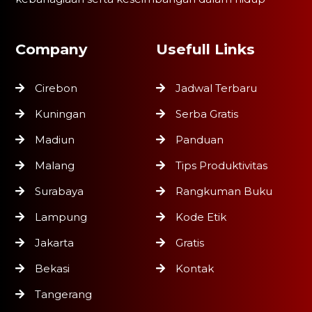
Company
Usefull Links
Cirebon
Jadwal Terbaru
Kuningan
Serba Gratis
Madiun
Panduan
Malang
Tips Produktivitas
Surabaya
Rangkuman Buku
Lampung
Kode Etik
Jakarta
Gratis
Bekasi
Kontak
Tangerang