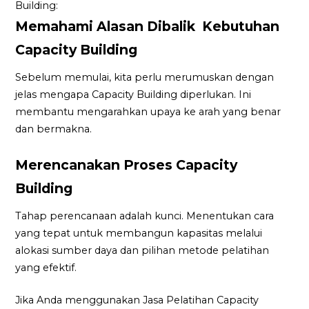
Building:
Memahami Alasan Dibalik Kebutuhan
Capacity Building
Sebelum memulai, kita perlu merumuskan dengan
jelas mengapa Capacity Building diperlukan. Ini
membantu mengarahkan upaya ke arah yang benar
dan bermakna.
Merencanakan Proses Capacity
Building
Tahap perencanaan adalah kunci. Menentukan cara
yang tepat untuk membangun kapasitas melalui
alokasi sumber daya dan pilihan metode pelatihan
yang efektif.
Jika Anda menggunakan Jasa Pelatihan Capacity