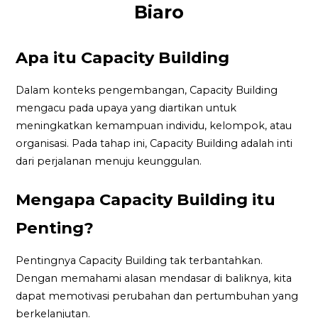
Biaro
Apa itu Capacity Building
Dalam konteks pengembangan, Capacity Building
mengacu pada upaya yang diartikan untuk
meningkatkan kemampuan individu, kelompok, atau
organisasi. Pada tahap ini, Capacity Building adalah inti
dari perjalanan menuju keunggulan.
Mengapa Capacity Building itu
Penting?
Pentingnya Capacity Building tak terbantahkan.
Dengan memahami alasan mendasar di baliknya, kita
dapat memotivasi perubahan dan pertumbuhan yang
berkelanjutan.