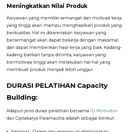
Meningkatkan Nilai Produk
Karyawan yang memiliki semangat dan motivasi kerja
yang tinggi akan mampu menghasilkan produk yang
berkualitas. Hal ini dikarenakan karyawan yang
bersemangat akan dapat bekerja dengan maksimal
dan dapat memberikan hasil kerja yang baik. Kadang-
kadang bahkan tanpa diminta, karyawan yang
bermotivasi tinggi akan melakukan hal-hal yang
membuat produk menjadi lebih unggul.
DURASI PELATIHAN Capacity
Building:
Adapun jenis durasi pelatihan bersama
ID Motivator
dari Ciptakarya Paramacitra adalah sebagai berikut :
Seminar : Dalam sesi seminar ini dilaksanakan