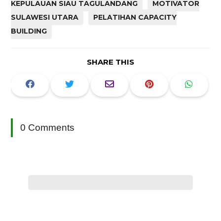
KEPULAUAN SIAU TAGULANDANG
MOTIVATOR
SULAWESI UTARA
PELATIHAN CAPACITY
BUILDING
SHARE THIS
0 Comments