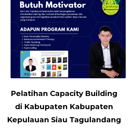
Pelatihan Capacity Building
di Kabupaten Kabupaten
Kepulauan Siau Tagulandang