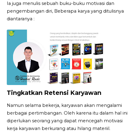
Ia juga menulis sebuah buku-buku motivasi dan
pengembangan diri, Beberapa karya yang ditulisnya
diantaranya :
Tingkatkan Retensi Karyawan
Namun selama bekerja, karyawan akan mengalami
berbagai pertimbangan. Oleh karena itu dalam hal ini
diperlukan seorang yang dapat mencegah motivasi
kerja karyawan berkurang atau hilang materiil.