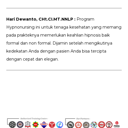
Hari Dewanto, CHt.CI.MT.NNLP :
Program
Hypnonursing ini untuk tenaga kesehatan yang memang
pada prakteknya memerlukan keahlian hipnosis baik
formal dan non formal. Dijamin setelah mengikutinya
kedekatan Anda dengan pasien Anda bisa tercipta
dengan cepat dan elegan.