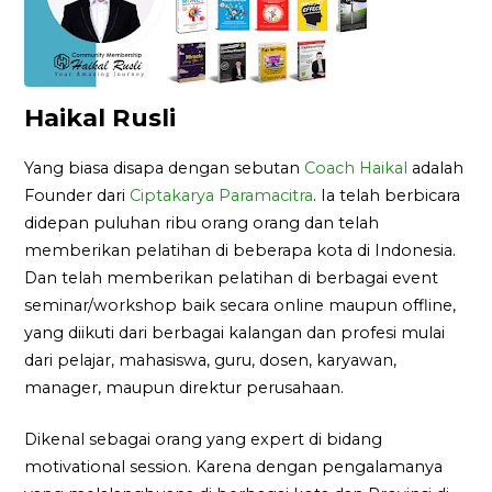
Haikal Rusli
Yang biasa disapa dengan sebutan
Coach Haikal
adalah
Founder dari
Ciptakarya Paramacitra
. Ia telah berbicara
didepan puluhan ribu orang orang dan telah
memberikan pelatihan di beberapa kota di Indonesia.
Dan telah memberikan pelatihan di berbagai event
seminar/workshop baik secara online maupun offline,
yang diikuti dari berbagai kalangan dan profesi mulai
dari pelajar, mahasiswa, guru, dosen, karyawan,
manager, maupun direktur perusahaan.
Dikenal sebagai orang yang expert di bidang
motivational session. Karena dengan pengalamanya