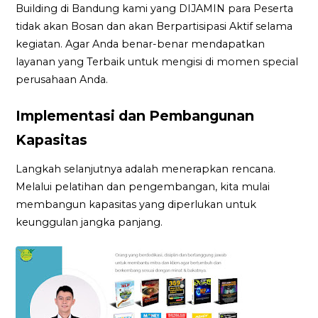
Building di Bandung kami yang DIJAMIN para Peserta
tidak akan Bosan dan akan Berpartisipasi Aktif selama
kegiatan. Agar Anda benar-benar mendapatkan
layanan yang Terbaik untuk mengisi di momen special
perusahaan Anda.
Implementasi dan Pembangunan
Kapasitas
Langkah selanjutnya adalah menerapkan rencana.
Melalui pelatihan dan pengembangan, kita mulai
membangun kapasitas yang diperlukan untuk
keunggulan jangka panjang.