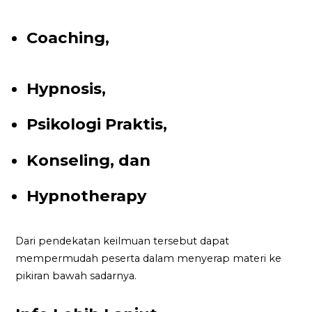
Coaching,
Hypnosis,
Psikologi Praktis,
Konseling, dan
Hypnotherapy
Dari pendekatan keilmuan tersebut dapat
mempermudah peserta dalam menyerap materi ke
pikiran bawah sadarnya.