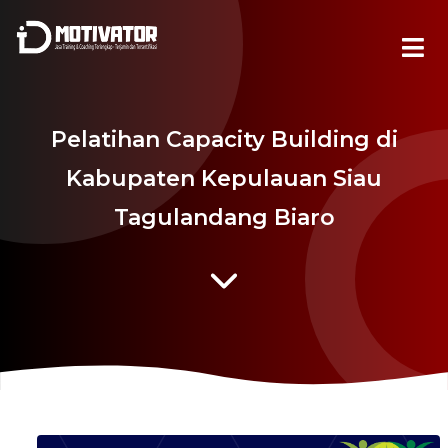
Pelatihan Capacity Building di
Kabupaten Kepulauan Siau
Tagulandang Biaro