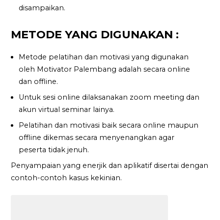
disampaikan.
METODE YANG DIGUNAKAN :
Metode pelatihan dan motivasi yang digunakan
oleh Motivator Palembang adalah secara online
dan offline.
Untuk sesi online dilaksanakan zoom meeting dan
akun virtual seminar lainya.
Pelatihan dan motivasi baik secara online maupun
offline dikemas secara menyenangkan agar
peserta tidak jenuh.
Penyampaian yang enerjik dan aplikatif disertai dengan
contoh-contoh kasus kekinian.