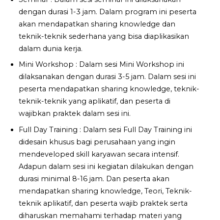
dengan durasi 1-3 jam. Dalam program ini peserta
akan mendapatkan sharing knowledge dan
teknik-teknik sederhana yang bisa diaplikasikan
dalam dunia kerja.
Mini Workshop : Dalam sesi Mini Workshop ini
dilaksanakan dengan durasi 3-5 jam. Dalam sesi ini
peserta mendapatkan sharing knowledge, teknik-
teknik-teknik yang aplikatif, dan peserta di
wajibkan praktek dalam sesi ini.
Full Day Training : Dalam sesi Full Day Training ini
didesain khusus bagi perusahaan yang ingin
mendeveloped skill karyawan secara intensif.
Adapun dalam sesi ini kegiatan dilakukan dengan
durasi minimal 8-16 jam. Dan peserta akan
mendapatkan sharing knowledge, Teori, Teknik-
teknik aplikatif, dan peserta wajib praktek serta
diharuskan memahami terhadap materi yang