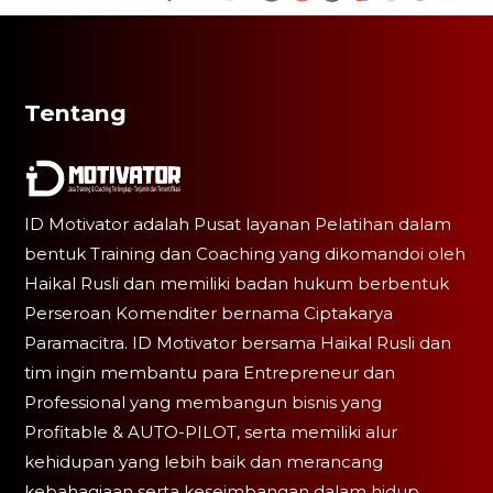
Tentang
ID Motivator adalah Pusat layanan Pelatihan dalam
bentuk Training dan Coaching yang dikomandoi oleh
Haikal Rusli dan memiliki badan hukum berbentuk
Perseroan Komenditer bernama Ciptakarya
Paramacitra. ID Motivator bersama Haikal Rusli dan
tim ingin membantu para Entrepreneur dan
Professional yang membangun bisnis yang
Profitable & AUTO-PILOT, serta memiliki alur
kehidupan yang lebih baik dan merancang
kebahagiaan serta keseimbangan dalam hidup