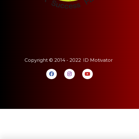
Copyright ©
2014 - 2022
ID Motivator