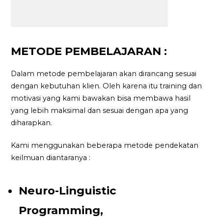
METODE PEMBELAJARAN :
Dalam metode pembelajaran akan dirancang sesuai
dengan kebutuhan klien. Oleh karena itu training dan
motivasi yang kami bawakan bisa membawa hasil
yang lebih maksimal dan sesuai dengan apa yang
diharapkan.
Kami menggunakan beberapa metode pendekatan
keilmuan diantaranya :
Neuro-Linguistic
Programming,