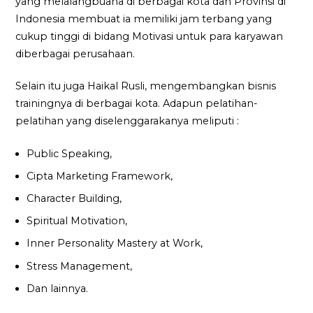
yang melalangbuana di berbagai kota dan Provinsi di
Indonesia membuat ia memiliki jam terbang yang
cukup tinggi di bidang Motivasi untuk para karyawan
diberbagai perusahaan.
Selain itu juga Haikal Rusli, mengembangkan bisnis
trainingnya di berbagai kota. Adapun pelatihan-
pelatihan yang diselenggarakanya meliputi :
Public Speaking,
Cipta Marketing Framework,
Character Building,
Spiritual Motivation,
Inner Personality Mastery at Work,
Stress Management,
Dan lainnya.