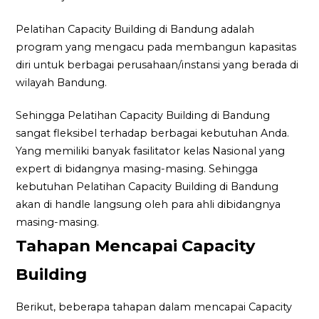
Pelatihan Capacity Building di Bandung adalah
program yang mengacu pada membangun kapasitas
diri untuk berbagai perusahaan/instansi yang berada di
wilayah Bandung.
Sehingga Pelatihan Capacity Building di Bandung
sangat fleksibel terhadap berbagai kebutuhan Anda.
Yang memiliki banyak fasilitator kelas Nasional yang
expert di bidangnya masing-masing. Sehingga
kebutuhan Pelatihan Capacity Building di Bandung
akan di handle langsung oleh para ahli dibidangnya
masing-masing.
Tahapan Mencapai Capacity
Building
Berikut, beberapa tahapan dalam mencapai Capacity