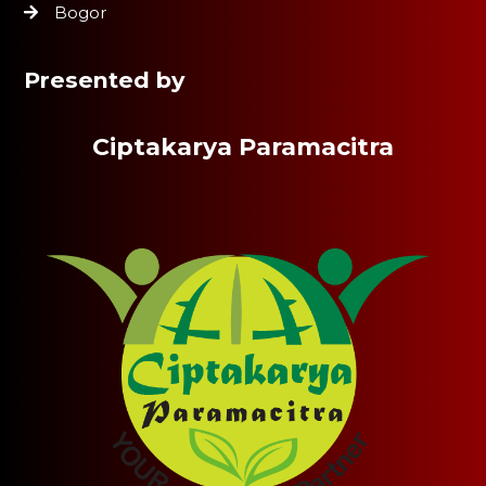
Bogor
Presented by
Ciptakarya Paramacitra