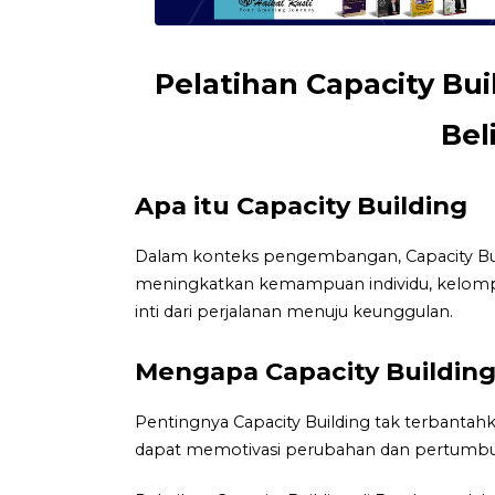
Pelatihan Capacity Bu
Bel
Apa itu Capacity Building
Dalam konteks pengembangan, Capacity Bui
meningkatkan kemampuan individu, kelompok, 
inti dari perjalanan menuju keunggulan.
Mengapa Capacity Building
Pentingnya Capacity Building tak terbantah
dapat memotivasi perubahan dan pertumbu