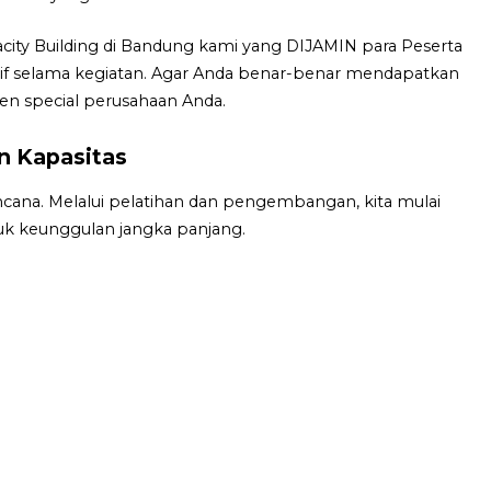
city Building di Bandung kami yang DIJAMIN para Peserta
ktif selama kegiatan. Agar Anda benar-benar mendapatkan
en special perusahaan Anda.
 Kapasitas
cana. Melalui pelatihan dan pengembangan, kita mulai
k keunggulan jangka panjang.