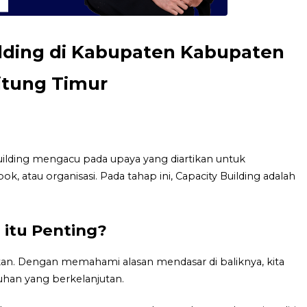
ilding di Kabupaten Kabupaten
itung Timur
lding mengacu pada upaya yang diartikan untuk
atau organisasi. Pada tahap ini, Capacity Building adalah
 itu Penting?
kan. Dengan memahami alasan mendasar di baliknya, kita
han yang berkelanjutan.