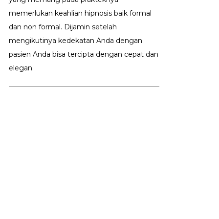
memerlukan keahlian hipnosis baik formal
dan non formal. Dijamin setelah
mengikutinya kedekatan Anda dengan
pasien Anda bisa tercipta dengan cepat dan
elegan.