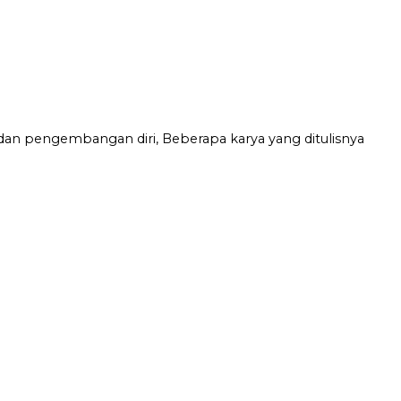
dan pengembangan diri, Beberapa karya yang ditulisnya