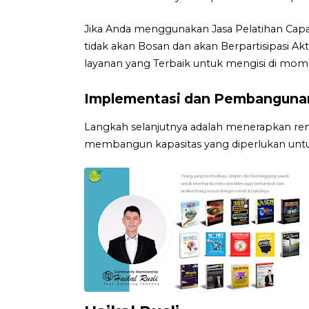
Jika Anda menggunakan Jasa Pelatihan Capa
tidak akan Bosan dan akan Berpartisipasi A
layanan yang Terbaik untuk mengisi di mom
Implementasi dan Pembangunan
Langkah selanjutnya adalah menerapkan ren
membangun kapasitas yang diperlukan untu