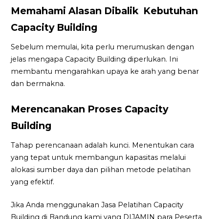
Memahami Alasan Dibalik Kebutuhan
Capacity Building
Sebelum memulai, kita perlu merumuskan dengan
jelas mengapa Capacity Building diperlukan. Ini
membantu mengarahkan upaya ke arah yang benar
dan bermakna.
Merencanakan Proses Capacity
Building
Tahap perencanaan adalah kunci. Menentukan cara
yang tepat untuk membangun kapasitas melalui
alokasi sumber daya dan pilihan metode pelatihan
yang efektif.
Jika Anda menggunakan Jasa Pelatihan Capacity
Building di Bandung kami yang DIJAMIN para Peserta