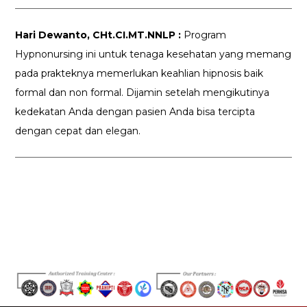
Hari Dewanto, CHt.CI.MT.NNLP :
Program
Hypnonursing ini untuk tenaga kesehatan yang memang
pada prakteknya memerlukan keahlian hipnosis baik
formal dan non formal. Dijamin setelah mengikutinya
kedekatan Anda dengan pasien Anda bisa tercipta
dengan cepat dan elegan.