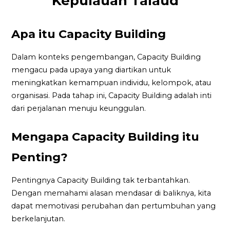
Kepulauan Talaud
Apa itu Capacity Building
Dalam konteks pengembangan, Capacity Building
mengacu pada upaya yang diartikan untuk
meningkatkan kemampuan individu, kelompok, atau
organisasi. Pada tahap ini, Capacity Building adalah inti
dari perjalanan menuju keunggulan.
Mengapa Capacity Building itu
Penting?
Pentingnya Capacity Building tak terbantahkan.
Dengan memahami alasan mendasar di baliknya, kita
dapat memotivasi perubahan dan pertumbuhan yang
berkelanjutan.