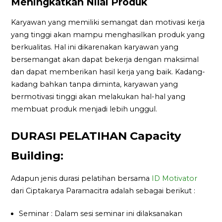
Meningkatkan Nilai Produk
Karyawan yang memiliki semangat dan motivasi kerja
yang tinggi akan mampu menghasilkan produk yang
berkualitas. Hal ini dikarenakan karyawan yang
bersemangat akan dapat bekerja dengan maksimal
dan dapat memberikan hasil kerja yang baik. Kadang-
kadang bahkan tanpa diminta, karyawan yang
bermotivasi tinggi akan melakukan hal-hal yang
membuat produk menjadi lebih unggul.
DURASI PELATIHAN Capacity
Building:
Adapun jenis durasi pelatihan bersama
ID Motivator
dari Ciptakarya Paramacitra adalah sebagai berikut :
Seminar : Dalam sesi seminar ini dilaksanakan