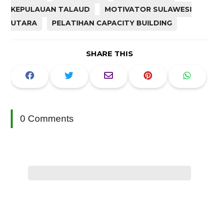
KEPULAUAN TALAUD
MOTIVATOR SULAWESI
UTARA
PELATIHAN CAPACITY BUILDING
SHARE THIS
0 Comments