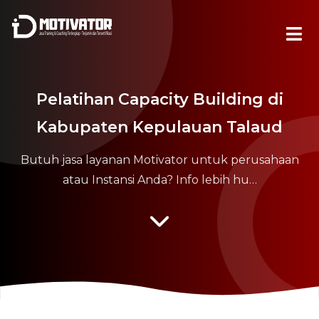
Pelatihan Capacity Building di
Kabupaten Kepulauan Talaud
Butuh jasa layanan Motivator untuk perusahaan
atau Instansi Anda? Info lebih hu…