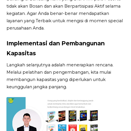
tidak akan Bosan dan akan Berpartisipasi Aktif selama
kegiatan. Agar Anda benar-benar mendapatkan
layanan yang Terbaik untuk mengisi di momen special
perusahaan Anda.
Implementasi dan Pembangunan
Kapasitas
Langkah selanjutnya adalah menerapkan rencana.
Melalui pelatihan dan pengembangan, kita mulai
membangun kapasitas yang diperlukan untuk
keunggulan jangka panjang.