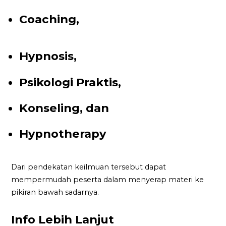
Coaching,
Hypnosis,
Psikologi Praktis,
Konseling, dan
Hypnotherapy
Dari pendekatan keilmuan tersebut dapat
mempermudah peserta dalam menyerap materi ke
pikiran bawah sadarnya.
Info Lebih Lanjut