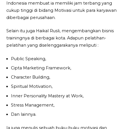
Indonesia membuat ia memiliki jam terbang yang
cukup tinggi di bidang Motivasi untuk para karyawan
diberbagai perusahaan.
Selain itu juga Haikal Rusli, mengembangkan bisnis
trainingnya di berbagai kota. Adapun pelatihan-
pelatihan yang diselenggarakanya meliputi :
Public Speaking,
Cipta Marketing Framework,
Character Building,
Spiritual Motivation,
Inner Personality Mastery at Work,
Stress Management,
Dan lainnya.
Ia juga menulis sebuah buku-buku motivasi dan