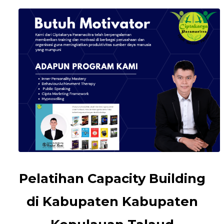
Pelatihan Capacity Building
di Kabupaten Kabupaten