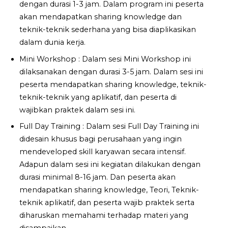
dengan durasi 1-3 jam. Dalam program ini peserta
akan mendapatkan sharing knowledge dan
teknik-teknik sederhana yang bisa diaplikasikan
dalam dunia kerja.
Mini Workshop : Dalam sesi Mini Workshop ini
dilaksanakan dengan durasi 3-5 jam. Dalam sesi ini
peserta mendapatkan sharing knowledge, teknik-
teknik-teknik yang aplikatif, dan peserta di
wajibkan praktek dalam sesi ini.
Full Day Training : Dalam sesi Full Day Training ini
didesain khusus bagi perusahaan yang ingin
mendeveloped skill karyawan secara intensif.
Adapun dalam sesi ini kegiatan dilakukan dengan
durasi minimal 8-16 jam. Dan peserta akan
mendapatkan sharing knowledge, Teori, Teknik-
teknik aplikatif, dan peserta wajib praktek serta
diharuskan memahami terhadap materi yang
disampaikan.