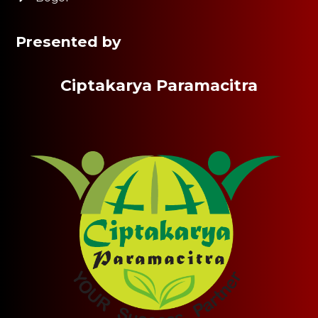
Presented by
Ciptakarya Paramacitra