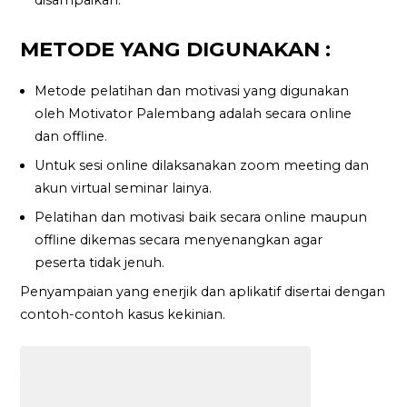
METODE YANG DIGUNAKAN :
Metode pelatihan dan motivasi yang digunakan
oleh Motivator Palembang adalah secara online
dan offline.
Untuk sesi online dilaksanakan zoom meeting dan
akun virtual seminar lainya.
Pelatihan dan motivasi baik secara online maupun
offline dikemas secara menyenangkan agar
peserta tidak jenuh.
Penyampaian yang enerjik dan aplikatif disertai dengan
contoh-contoh kasus kekinian.