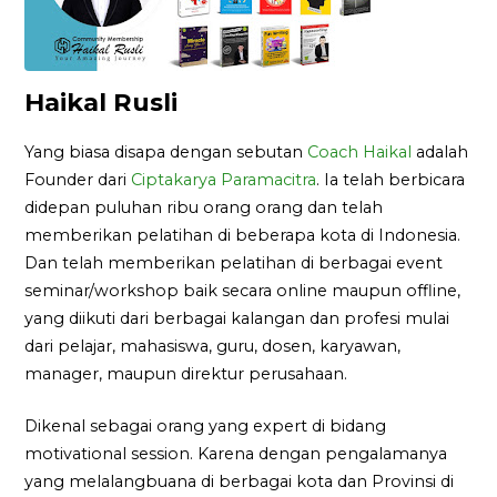
Haikal Rusli
Yang biasa disapa dengan sebutan
Coach Haikal
adalah
Founder dari
Ciptakarya Paramacitra
. Ia telah berbicara
didepan puluhan ribu orang orang dan telah
memberikan pelatihan di beberapa kota di Indonesia.
Dan telah memberikan pelatihan di berbagai event
seminar/workshop baik secara online maupun offline,
yang diikuti dari berbagai kalangan dan profesi mulai
dari pelajar, mahasiswa, guru, dosen, karyawan,
manager, maupun direktur perusahaan.
Dikenal sebagai orang yang expert di bidang
motivational session. Karena dengan pengalamanya
yang melalangbuana di berbagai kota dan Provinsi di