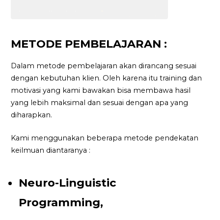
METODE PEMBELAJARAN :
Dalam metode pembelajaran akan dirancang sesuai
dengan kebutuhan klien. Oleh karena itu training dan
motivasi yang kami bawakan bisa membawa hasil
yang lebih maksimal dan sesuai dengan apa yang
diharapkan.
Kami menggunakan beberapa metode pendekatan
keilmuan diantaranya :
Neuro-Linguistic
Programming,