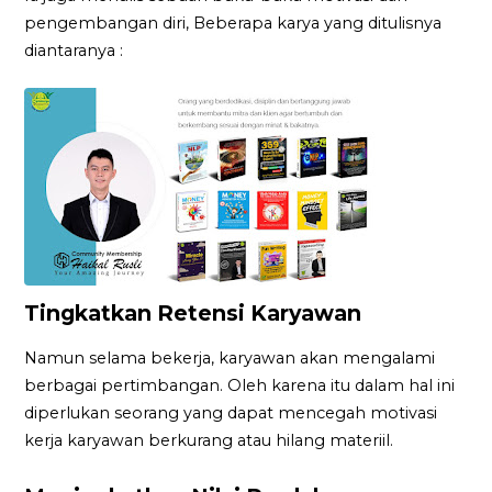
pengembangan diri, Beberapa karya yang ditulisnya
diantaranya :
Tingkatkan Retensi Karyawan
Namun selama bekerja, karyawan akan mengalami
berbagai pertimbangan. Oleh karena itu dalam hal ini
diperlukan seorang yang dapat mencegah motivasi
kerja karyawan berkurang atau hilang materiil.