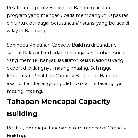
Pelatihan Capacity Building di Bandung adalah
program yang mengacu pada membangun kapasitas
diri untuk berbagai perusahaan/instansi yang berada di
wilayah Bandung.
Sehingga Pelatihan Capacity Building di Bandung
sangat fleksibel terhadap berbagai kebutuhan Anda.
Yang memiliki banyak fasilitator kelas Nasional yang
expert di bidangnya masing-masing. Sehingga
kebutuhan Pelatihan Capacity Building di Bandung
akan di handle langsung oleh para ahli dibidangnya
masing-masing.
Tahapan Mencapai Capacity
Building
Berikut, beberapa tahapan dalam mencapai Capacity
Building: