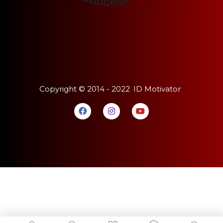
Copyright ©
2014 - 2022
ID Motivator