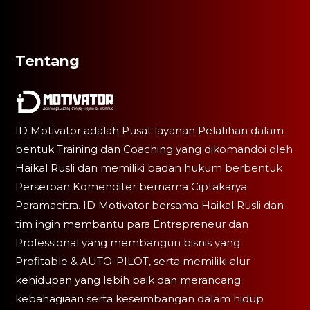
Tentang
ID Motivator adalah Pusat layanan Pelatihan dalam
bentuk Training dan Coaching yang dikomandoi oleh
Haikal Rusli dan memiliki badan hukum berbentuk
Perseroan Komenditer bernama Ciptakarya
Paramacitra. ID Motivator bersama Haikal Rusli dan
tim ingin membantu para Entrepreneur dan
Professional yang membangun bisnis yang
Profitable & AUTO-PILOT, serta memiliki alur
kehidupan yang lebih baik dan merancang
kebahagiaan serta keseimbangan dalam hidup