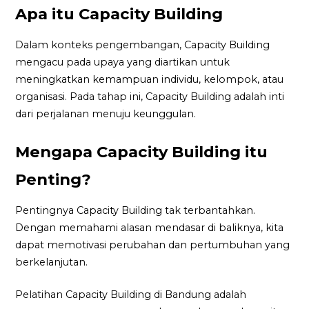
Apa itu Capacity Building
Dalam konteks pengembangan, Capacity Building
mengacu pada upaya yang diartikan untuk
meningkatkan kemampuan individu, kelompok, atau
organisasi. Pada tahap ini, Capacity Building adalah inti
dari perjalanan menuju keunggulan.
Mengapa Capacity Building itu
Penting?
Pentingnya Capacity Building tak terbantahkan.
Dengan memahami alasan mendasar di baliknya, kita
dapat memotivasi perubahan dan pertumbuhan yang
berkelanjutan.
Pelatihan Capacity Building di Bandung adalah