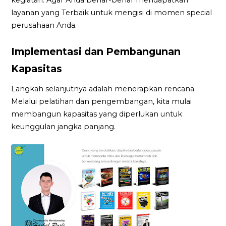
layanan yang Terbaik untuk mengisi di momen special
perusahaan Anda.
Implementasi dan Pembangunan
Kapasitas
Langkah selanjutnya adalah menerapkan rencana.
Melalui pelatihan dan pengembangan, kita mulai
membangun kapasitas yang diperlukan untuk
keunggulan jangka panjang.