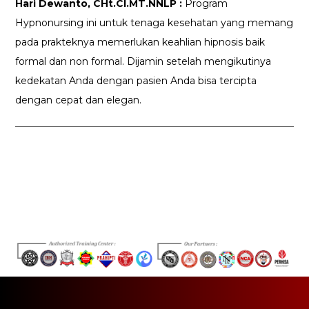
Hari Dewanto, CHt.CI.MT.NNLP :
Program
Hypnonursing ini untuk tenaga kesehatan yang memang
pada prakteknya memerlukan keahlian hipnosis baik
formal dan non formal. Dijamin setelah mengikutinya
kedekatan Anda dengan pasien Anda bisa tercipta
dengan cepat dan elegan.