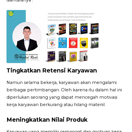
Tingkatkan Retensi Karyawan
Namun selama bekerja, karyawan akan mengalami
berbagai pertimbangan. Oleh karena itu dalam hal ini
diperlukan seorang yang dapat mencegah motivasi
kerja karyawan berkurang atau hilang materiil.
Meningkatkan Nilai Produk
Karyawan yang memiliki semangat dan motivasi kerja