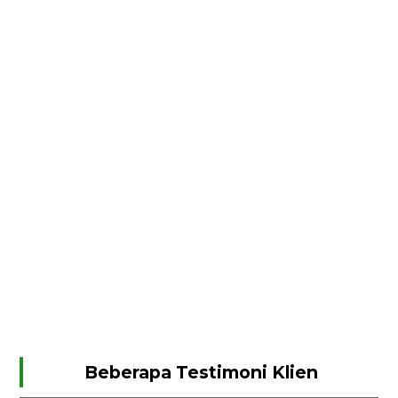
Beberapa Testimoni Klien