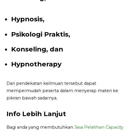
Hypnosis,
Psikologi Praktis,
Konseling, dan
Hypnotherapy
Dari pendekatan keilmuan tersebut dapat
mempermudah peserta dalam menyerap materi ke
pikiran bawah sadarnya.
Info Lebih Lanjut
Bagi anda yang membutuhkan
Jasa Pelatihan Capacity