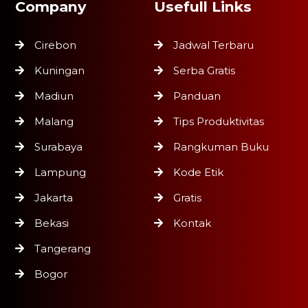
Company
Usefull Links
Cirebon
Jadwal Terbaru
Kuningan
Serba Gratis
Madiun
Panduan
Malang
Tips Produktivitas
Surabaya
Rangkuman Buku
Lampung
Kode Etik
Jakarta
Gratis
Bekasi
Kontak
Tangerang
Bogor