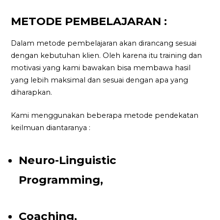
METODE PEMBELAJARAN :
Dalam metode pembelajaran akan dirancang sesuai
dengan kebutuhan klien. Oleh karena itu training dan
motivasi yang kami bawakan bisa membawa hasil
yang lebih maksimal dan sesuai dengan apa yang
diharapkan.
Kami menggunakan beberapa metode pendekatan
keilmuan diantaranya :
Neuro-Linguistic
Programming,
Coaching,