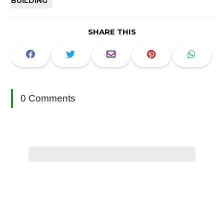
BUILDING
SHARE THIS
0 Comments