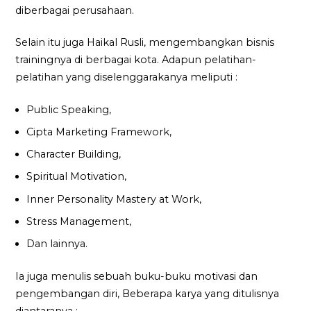
diberbagai perusahaan.
Selain itu juga Haikal Rusli, mengembangkan bisnis
trainingnya di berbagai kota. Adapun pelatihan-
pelatihan yang diselenggarakanya meliputi :
Public Speaking,
Cipta Marketing Framework,
Character Building,
Spiritual Motivation,
Inner Personality Mastery at Work,
Stress Management,
Dan lainnya.
Ia juga menulis sebuah buku-buku motivasi dan
pengembangan diri, Beberapa karya yang ditulisnya
diantaranya :