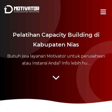
Pelatihan Capacity Building di
Kabupaten Nias
Butuh jasa layanan Motivator untuk perusahaan
atau Instansi Anda? Info lebih hu…