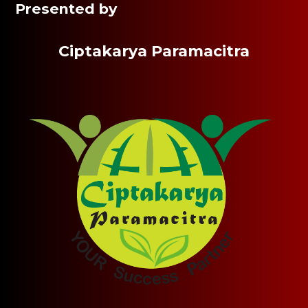
Presented by
Ciptakarya Paramacitra