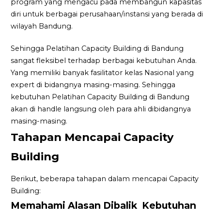
program yang mengacu pada membangun kapasitas
diri untuk berbagai perusahaan/instansi yang berada di
wilayah Bandung.
Sehingga Pelatihan Capacity Building di Bandung
sangat fleksibel terhadap berbagai kebutuhan Anda.
Yang memiliki banyak fasilitator kelas Nasional yang
expert di bidangnya masing-masing. Sehingga
kebutuhan Pelatihan Capacity Building di Bandung
akan di handle langsung oleh para ahli dibidangnya
masing-masing.
Tahapan Mencapai Capacity
Building
Berikut, beberapa tahapan dalam mencapai Capacity
Building:
Memahami Alasan Dibalik Kebutuhan