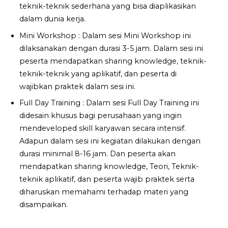
teknik-teknik sederhana yang bisa diaplikasikan
dalam dunia kerja.
Mini Workshop : Dalam sesi Mini Workshop ini
dilaksanakan dengan durasi 3-5 jam. Dalam sesi ini
peserta mendapatkan sharing knowledge, teknik-
teknik-teknik yang aplikatif, dan peserta di
wajibkan praktek dalam sesi ini.
Full Day Training : Dalam sesi Full Day Training ini
didesain khusus bagi perusahaan yang ingin
mendeveloped skill karyawan secara intensif.
Adapun dalam sesi ini kegiatan dilakukan dengan
durasi minimal 8-16 jam. Dan peserta akan
mendapatkan sharing knowledge, Teori, Teknik-
teknik aplikatif, dan peserta wajib praktek serta
diharuskan memahami terhadap materi yang
disampaikan.