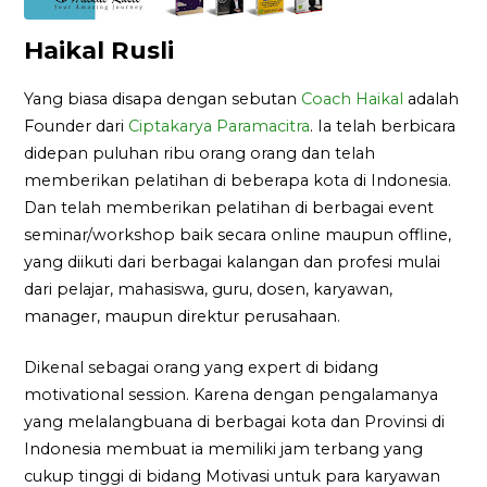
Haikal Rusli
Yang biasa disapa dengan sebutan
Coach Haikal
adalah
Founder dari
Ciptakarya Paramacitra
. Ia telah berbicara
didepan puluhan ribu orang orang dan telah
memberikan pelatihan di beberapa kota di Indonesia.
Dan telah memberikan pelatihan di berbagai event
seminar/workshop baik secara online maupun offline,
yang diikuti dari berbagai kalangan dan profesi mulai
dari pelajar, mahasiswa, guru, dosen, karyawan,
manager, maupun direktur perusahaan.
Dikenal sebagai orang yang expert di bidang
motivational session. Karena dengan pengalamanya
yang melalangbuana di berbagai kota dan Provinsi di
Indonesia membuat ia memiliki jam terbang yang
cukup tinggi di bidang Motivasi untuk para karyawan