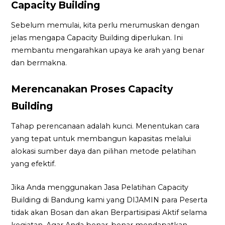
Capacity Building
Sebelum memulai, kita perlu merumuskan dengan
jelas mengapa Capacity Building diperlukan. Ini
membantu mengarahkan upaya ke arah yang benar
dan bermakna.
Merencanakan Proses Capacity
Building
Tahap perencanaan adalah kunci. Menentukan cara
yang tepat untuk membangun kapasitas melalui
alokasi sumber daya dan pilihan metode pelatihan
yang efektif.
Jika Anda menggunakan Jasa Pelatihan Capacity
Building di Bandung kami yang DIJAMIN para Peserta
tidak akan Bosan dan akan Berpartisipasi Aktif selama
kegiatan. Agar Anda benar-benar mendapatkan