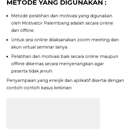
METODE YANG DIGUNAKAN :
Metode pelatihan dan motivasi yang digunakan
oleh Motivator Palembang adalah secara online
dan offline.
Untuk sesi online dilaksanakan zoom meeting dan
akun virtual seminar lainya.
Pelatihan dan motivasi baik secara online maupun
offline dikemas secara menyenangkan agar
peserta tidak jenuh.
Penyampaian yang enerjik dan aplikatif disertai dengan
contoh-contoh kasus kekinian.