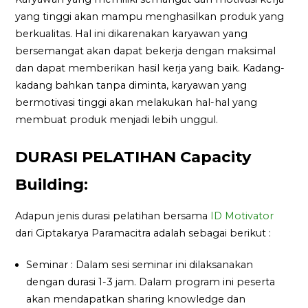
yang tinggi akan mampu menghasilkan produk yang
berkualitas. Hal ini dikarenakan karyawan yang
bersemangat akan dapat bekerja dengan maksimal
dan dapat memberikan hasil kerja yang baik. Kadang-
kadang bahkan tanpa diminta, karyawan yang
bermotivasi tinggi akan melakukan hal-hal yang
membuat produk menjadi lebih unggul.
DURASI PELATIHAN Capacity
Building:
Adapun jenis durasi pelatihan bersama
ID Motivator
dari Ciptakarya Paramacitra adalah sebagai berikut :
Seminar : Dalam sesi seminar ini dilaksanakan
dengan durasi 1-3 jam. Dalam program ini peserta
akan mendapatkan sharing knowledge dan