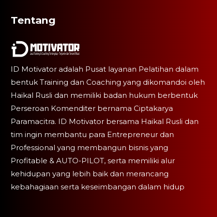
Tentang
ID Motivator adalah Pusat layanan Pelatihan dalam
bentuk Training dan Coaching yang dikomandoi oleh
Haikal Rusli dan memiliki badan hukum berbentuk
Perseroan Komenditer bernama Ciptakarya
Paramacitra. ID Motivator bersama Haikal Rusli dan
tim ingin membantu para Entrepreneur dan
Professional yang membangun bisnis yang
Profitable & AUTO-PILOT, serta memiliki alur
kehidupan yang lebih baik dan merancang
kebahagiaan serta keseimbangan dalam hidup