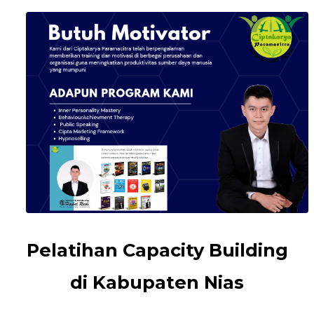
Pelatihan Capacity Building
di Kabupaten Nias