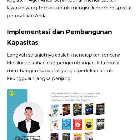
layanan yang Terbaik untuk mengisi di momen special
perusahaan Anda.
Implementasi dan Pembangunan
Kapasitas
Langkah selanjutnya adalah menerapkan rencana.
Melalui pelatihan dan pengembangan, kita mulai
membangun kapasitas yang diperlukan untuk
keunggulan jangka panjang.