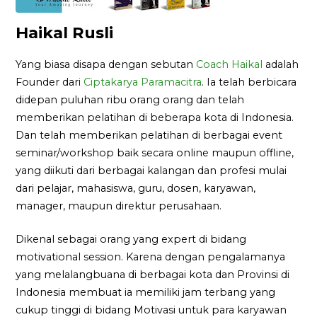
Haikal Rusli
Yang biasa disapa dengan sebutan
Coach Haikal
adalah
Founder dari
Ciptakarya Paramacitra
. Ia telah berbicara
didepan puluhan ribu orang orang dan telah
memberikan pelatihan di beberapa kota di Indonesia.
Dan telah memberikan pelatihan di berbagai event
seminar/workshop baik secara online maupun offline,
yang diikuti dari berbagai kalangan dan profesi mulai
dari pelajar, mahasiswa, guru, dosen, karyawan,
manager, maupun direktur perusahaan.
Dikenal sebagai orang yang expert di bidang
motivational session. Karena dengan pengalamanya
yang melalangbuana di berbagai kota dan Provinsi di
Indonesia membuat ia memiliki jam terbang yang
cukup tinggi di bidang Motivasi untuk para karyawan