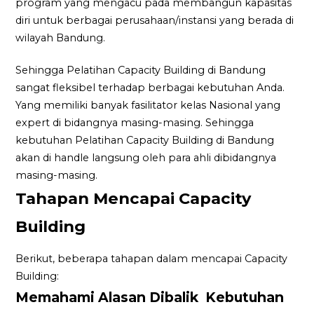
program yang mengacu pada membangun kapasitas
diri untuk berbagai perusahaan/instansi yang berada di
wilayah Bandung.
Sehingga Pelatihan Capacity Building di Bandung
sangat fleksibel terhadap berbagai kebutuhan Anda.
Yang memiliki banyak fasilitator kelas Nasional yang
expert di bidangnya masing-masing. Sehingga
kebutuhan Pelatihan Capacity Building di Bandung
akan di handle langsung oleh para ahli dibidangnya
masing-masing.
Tahapan Mencapai Capacity
Building
Berikut, beberapa tahapan dalam mencapai Capacity
Building:
Memahami Alasan Dibalik Kebutuhan