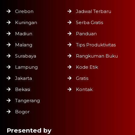
Cirebon
Jadwal Terbaru
Kuningan
Serba Gratis
Madiun
Panduan
Malang
Tips Produktivitas
Surabaya
Rangkuman Buku
Lampung
Kode Etik
Jakarta
Gratis
Bekasi
Kontak
Tangerang
Bogor
Presented by