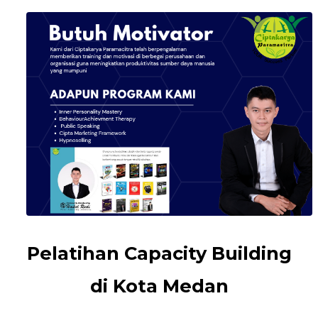
Pelatihan Capacity Building
di Kota Medan