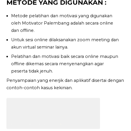
METODE YANG DIGUNAKAN :
Metode pelatihan dan motivasi yang digunakan
oleh Motivator Palembang adalah secara online
dan offline.
Untuk sesi online dilaksanakan zoom meeting dan
akun virtual seminar lainya.
Pelatihan dan motivasi baik secara online maupun
offline dikemas secara menyenangkan agar
peserta tidak jenuh.
Penyampaian yang enerjik dan aplikatif disertai dengan
contoh-contoh kasus kekinian.