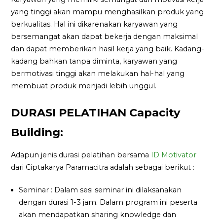
yang tinggi akan mampu menghasilkan produk yang
berkualitas. Hal ini dikarenakan karyawan yang
bersemangat akan dapat bekerja dengan maksimal
dan dapat memberikan hasil kerja yang baik. Kadang-
kadang bahkan tanpa diminta, karyawan yang
bermotivasi tinggi akan melakukan hal-hal yang
membuat produk menjadi lebih unggul.
DURASI PELATIHAN Capacity
Building:
Adapun jenis durasi pelatihan bersama
ID Motivator
dari Ciptakarya Paramacitra adalah sebagai berikut :
Seminar : Dalam sesi seminar ini dilaksanakan
dengan durasi 1-3 jam. Dalam program ini peserta
akan mendapatkan sharing knowledge dan