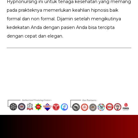
Hypnonursing ini untuk tenaga kesehatan yang memang
pada prakteknya memerlukan keahlian hipnosis baik
formal dan non formal. Dijamin setelah mengikutinya
kedekatan Anda dengan pasien Anda bisa tercipta
dengan cepat dan elegan.