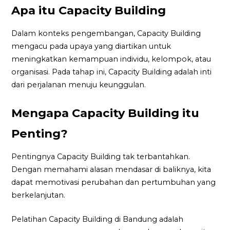
Apa itu Capacity Building
Dalam konteks pengembangan, Capacity Building
mengacu pada upaya yang diartikan untuk
meningkatkan kemampuan individu, kelompok, atau
organisasi. Pada tahap ini, Capacity Building adalah inti
dari perjalanan menuju keunggulan.
Mengapa Capacity Building itu
Penting?
Pentingnya Capacity Building tak terbantahkan.
Dengan memahami alasan mendasar di baliknya, kita
dapat memotivasi perubahan dan pertumbuhan yang
berkelanjutan.
Pelatihan Capacity Building di Bandung adalah