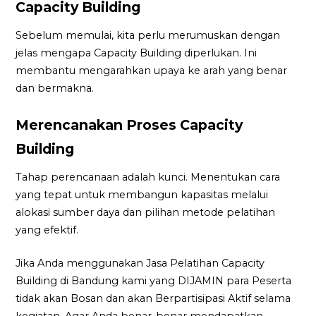
Capacity Building
Sebelum memulai, kita perlu merumuskan dengan
jelas mengapa Capacity Building diperlukan. Ini
membantu mengarahkan upaya ke arah yang benar
dan bermakna.
Merencanakan Proses Capacity
Building
Tahap perencanaan adalah kunci. Menentukan cara
yang tepat untuk membangun kapasitas melalui
alokasi sumber daya dan pilihan metode pelatihan
yang efektif.
Jika Anda menggunakan Jasa Pelatihan Capacity
Building di Bandung kami yang DIJAMIN para Peserta
tidak akan Bosan dan akan Berpartisipasi Aktif selama
kegiatan. Agar Anda benar-benar mendapatkan