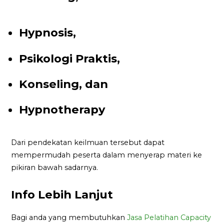
Hypnosis,
Psikologi Praktis,
Konseling, dan
Hypnotherapy
Dari pendekatan keilmuan tersebut dapat
mempermudah peserta dalam menyerap materi ke
pikiran bawah sadarnya.
Info Lebih Lanjut
Bagi anda yang membutuhkan
Jasa Pelatihan Capacity