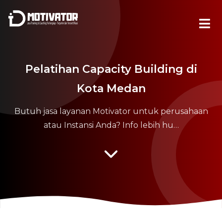
Pelatihan Capacity Building di
Kota Medan
Butuh jasa layanan Motivator untuk perusahaan
atau Instansi Anda? Info lebih hu…