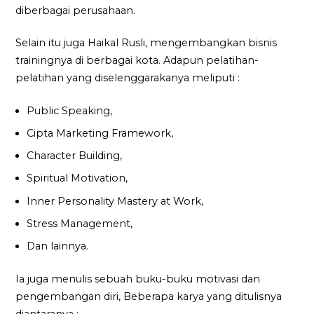
diberbagai perusahaan.
Selain itu juga Haikal Rusli, mengembangkan bisnis
trainingnya di berbagai kota. Adapun pelatihan-
pelatihan yang diselenggarakanya meliputi :
Public Speaking,
Cipta Marketing Framework,
Character Building,
Spiritual Motivation,
Inner Personality Mastery at Work,
Stress Management,
Dan lainnya.
Ia juga menulis sebuah buku-buku motivasi dan
pengembangan diri, Beberapa karya yang ditulisnya
diantaranya :