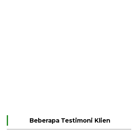
Beberapa Testimoni Klien