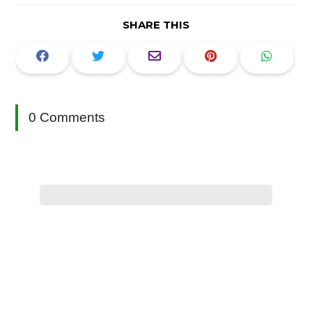
SHARE THIS
0 Comments