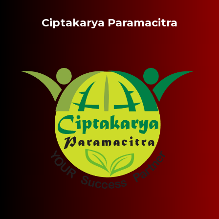
Ciptakarya Paramacitra