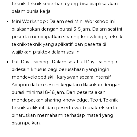
teknik-teknik sederhana yang bisa diaplikasikan
dalam dunia kerja.
Mini Workshop : Dalam sesi Mini Workshop ini
dilaksanakan dengan durasi 3-5 jam. Dalam sesi ini
peserta mendapatkan sharing knowledge, teknik-
teknik-teknik yang aplikatif, dan peserta di
wajibkan praktek dalam sesi ini.
Full Day Training : Dalam sesi Full Day Training ini
didesain khusus bagi perusahaan yang ingin
mendeveloped skill karyawan secara intensif.
Adapun dalam sesi ini kegiatan dilakukan dengan
durasi minimal 8-16 jam. Dan peserta akan
mendapatkan sharing knowledge, Teori, Teknik-
teknik aplikatif, dan peserta wajib praktek serta
diharuskan memahami terhadap materi yang
disampaikan.