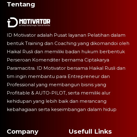
Tentang
ID Motivator adalah Pusat layanan Pelatihan dalam
bentuk Training dan Coaching yang dikomandoi oleh
Haikal Rusli dan memiliki badan hukum berbentuk
Perseroan Komenditer bernama Ciptakarya
Paramacitra. ID Motivator bersama Haikal Rusli dan
tim ingin membantu para Entrepreneur dan
Professional yang membangun bisnis yang
Profitable & AUTO-PILOT, serta memiliki alur
kehidupan yang lebih baik dan merancang
kebahagiaan serta keseimbangan dalam hidup
Company
Usefull Links