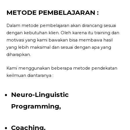
METODE PEMBELAJARAN :
Dalam metode pembelajaran akan dirancang sesuai
dengan kebutuhan klien. Oleh karena itu training dan
motivasi yang kami bawakan bisa membawa hasil
yang lebih maksimal dan sesuai dengan apa yang
diharapkan.
Kami menggunakan beberapa metode pendekatan
keilmuan diantaranya :
Neuro-Linguistic
Programming,
Coaching,