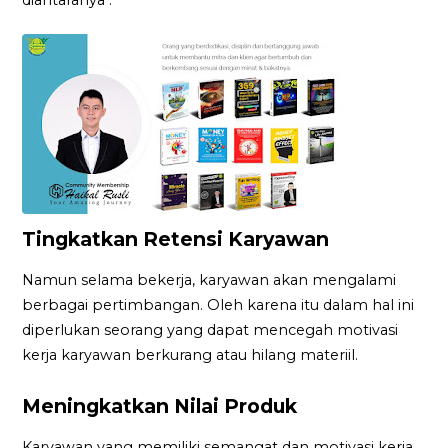
Tingkatkan Retensi Karyawan
Namun selama bekerja, karyawan akan mengalami
berbagai pertimbangan. Oleh karena itu dalam hal ini
diperlukan seorang yang dapat mencegah motivasi
kerja karyawan berkurang atau hilang materiil.
Meningkatkan Nilai Produk
Karyawan yang memiliki semangat dan motivasi kerja