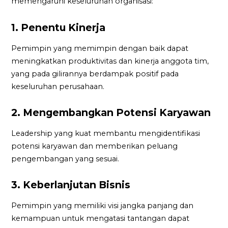
memengaruhi keseluruhan organisasi:
1. Penentu Kinerja
Pemimpin yang memimpin dengan baik dapat
meningkatkan produktivitas dan kinerja anggota tim,
yang pada gilirannya berdampak positif pada
keseluruhan perusahaan.
2. Mengembangkan Potensi Karyawan
Leadership yang kuat membantu mengidentifikasi
potensi karyawan dan memberikan peluang
pengembangan yang sesuai.
3. Keberlanjutan Bisnis
Pemimpin yang memiliki visi jangka panjang dan
kemampuan untuk mengatasi tantangan dapat