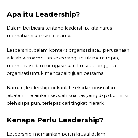
Apa itu Leadership?
Dalam berbicara tentang leadership, kita harus
memahami konsep dasarnya.
Leadership, dalam konteks organisasi atau perusahaan,
adalah kemampuan seseorang untuk memimpin,
memotivasi dan mengarahkan tim atau anggota
organisasi untuk mencapai tujuan bersama.
Namun, leadership bukanlah sekadar posisi atau
jabatan, melainkan sebuah kualitas yang dapat dimiliki
oleh siapa pun, terlepas dari tingkat hierarki.
Kenapa Perlu Leadership?
Leadership memainkan peran krusial dalam