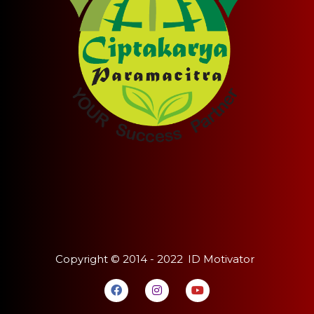
Copyright ©
2014 - 2022
ID Motivator