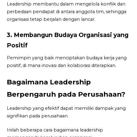
Leadership membantu dalam mengelola konflik dan
perbedaan pendapat di antara anggota tim, sehingga
organisasi tetap berjalan dengan lancar.
3. Membangun Budaya Organisasi yang
Positif
Pemimpin yang baik menciptakan budaya kerja yang
positif, di mana inovasi dan kolaborasi diterapkan.
Bagaimana Leadership
Berpengaruh pada Perusahaan?
Leadership yang efektif dapat memiliki dampak yang
signifikan pada perusahaan.
Inilah beberapa cara bagaimana leadership