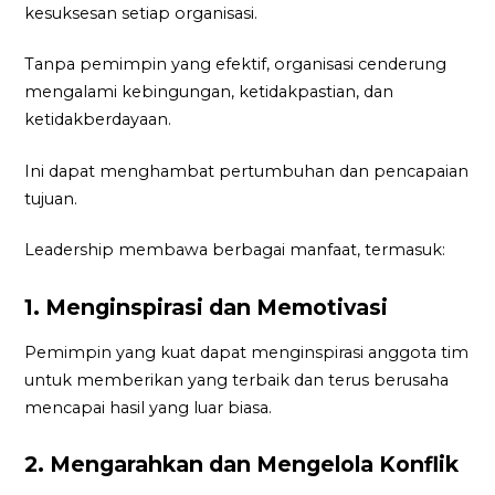
kesuksesan setiap organisasi.
Tanpa pemimpin yang efektif, organisasi cenderung
mengalami kebingungan, ketidakpastian, dan
ketidakberdayaan.
Ini dapat menghambat pertumbuhan dan pencapaian
tujuan.
Leadership membawa berbagai manfaat, termasuk:
1. Menginspirasi dan Memotivasi
Pemimpin yang kuat dapat menginspirasi anggota tim
untuk memberikan yang terbaik dan terus berusaha
mencapai hasil yang luar biasa.
2. Mengarahkan dan Mengelola Konflik