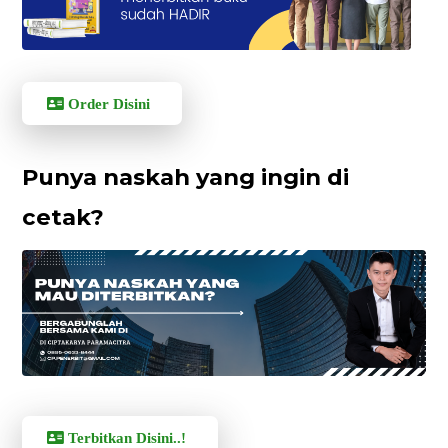
Order Disini
Punya naskah yang ingin di
cetak?
Terbitkan Disini..!