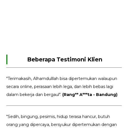
Beberapa Testimoni Klien
"Terimakasih, Alhamdulllah bisa dipertemukan walaupun
secara online, perasaan lebih lega, dan lebih bebas lagi
dalam bekerja dan bergaul".
(Rang** A***ta - Bandung)
"Sedih, bingung, pesimis, hidup terasa hancur, butuh
orang yang dipercaya, bersyukur dipertemukan dengan