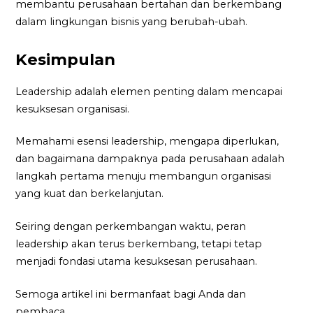
membantu perusahaan bertahan dan berkembang
dalam lingkungan bisnis yang berubah-ubah.
Kesimpulan
Leadership adalah elemen penting dalam mencapai
kesuksesan organisasi.
Memahami esensi leadership, mengapa diperlukan,
dan bagaimana dampaknya pada perusahaan adalah
langkah pertama menuju membangun organisasi
yang kuat dan berkelanjutan.
Seiring dengan perkembangan waktu, peran
leadership akan terus berkembang, tetapi tetap
menjadi fondasi utama kesuksesan perusahaan.
Semoga artikel ini bermanfaat bagi Anda dan
pembaca.