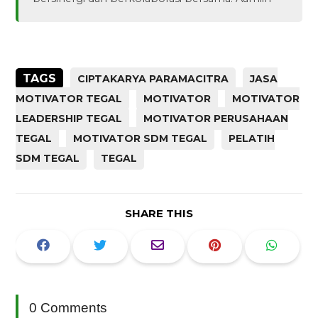
TAGS
CIPTAKARYA PARAMACITRA
JASA
MOTIVATOR TEGAL
MOTIVATOR
MOTIVATOR
LEADERSHIP TEGAL
MOTIVATOR PERUSAHAAN
TEGAL
MOTIVATOR SDM TEGAL
PELATIH
SDM TEGAL
TEGAL
SHARE THIS
0 Comments