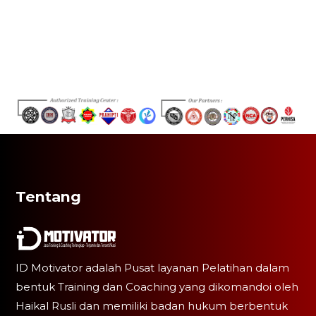
Tentang
ID Motivator adalah Pusat layanan Pelatihan dalam
bentuk Training dan Coaching yang dikomandoi oleh
Haikal Rusli dan memiliki badan hukum berbentuk