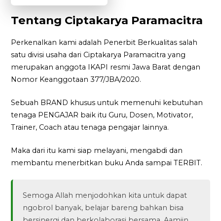
Tentang Ciptakarya Paramacitra
Perkenalkan kami adalah Penerbit Berkualitas salah
satu divisi usaha dari Ciptakarya Paramacitra yang
merupakan anggota IKAPI resmi Jawa Barat dengan
Nomor Keanggotaan 377/JBA/2020.
Sebuah BRAND khusus untuk memenuhi kebutuhan
tenaga PENGAJAR baik itu Guru, Dosen, Motivator,
Trainer, Coach atau tenaga pengajar lainnya.
Maka dari itu kami siap melayani, mengabdi dan
membantu menerbitkan buku Anda sampai TERBIT.
Semoga Allah menjodohkan kita untuk dapat
ngobrol banyak, belajar bareng bahkan bisa
bersinergi dan berkolaborasi bersama. Aamiin