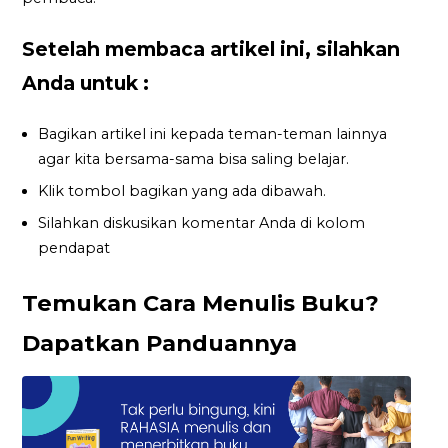
Setelah membaca artikel ini, silahkan
Anda untuk :
Bagikan artikel ini kepada teman-teman lainnya
agar kita bersama-sama bisa saling belajar.
Klik tombol bagikan yang ada dibawah.
Silahkan diskusikan komentar Anda di kolom
pendapat
Temukan Cara Menulis Buku?
Dapatkan Panduannya