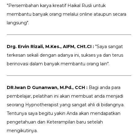
"Persembahan karya kreatif Haikal Rusli untuk
membantu banyak orang melalui online ataupun secara
langsung".
Drg. Ervin Rizali, M.Kes., AIFM, CHt.CI :
"Saya sangat
terkesan sekali dengan adanya ini, sukses ya dan terus
berinovasi dalam banyak membantu orang lain".
DR.Iwan D Gunanwan, M.Pd., CCH :
Bagi anda para
pembelajar, pelatihan ini akan membuat anda menjadi
seorang Hypnotherapist yang sangat ahli di bidangnya.
Tentunya saya begitu yakin Anda akan mendapatkan
pengetahuan dan Keterampilan baru setelah
mengikutinya.