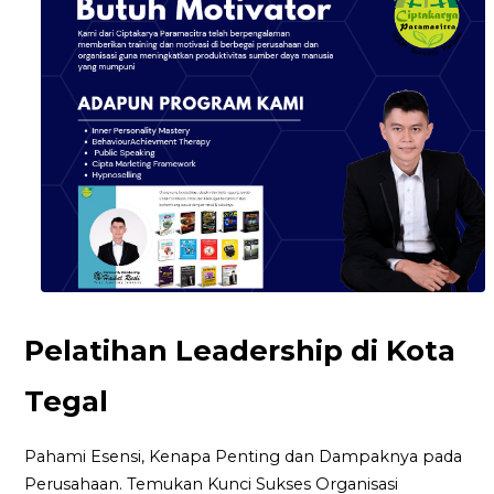
Pelatihan Leadership di Kota
Tegal
Pahami Esensi, Kenapa Penting dan Dampaknya pada
Perusahaan. Temukan Kunci Sukses Organisasi