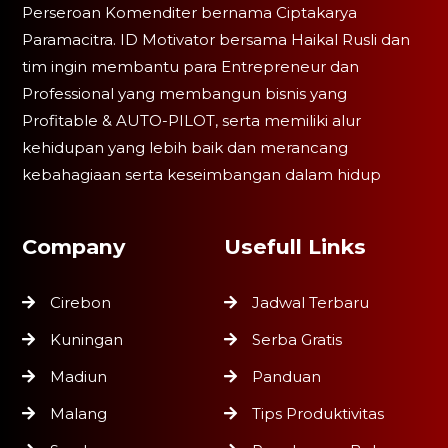
Perseroan Komenditer bernama Ciptakarya
Paramacitra. ID Motivator bersama Haikal Rusli dan
tim ingin membantu para Entrepreneur dan
Professional yang membangun bisnis yang
Profitable & AUTO-PILOT, serta memiliki alur
kehidupan yang lebih baik dan merancang
kebahagiaan serta keseimbangan dalam hidup
Company
Usefull Links
Cirebon
Jadwal Terbaru
Kuningan
Serba Gratis
Madiun
Panduan
Malang
Tips Produktivitas