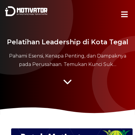
Pelatihan Leadership di Kota Tegal
Pahami Esensi, Kenapa Penting, dan Dampaknya
pada Perusahaan. Temukan Kunci Suk…