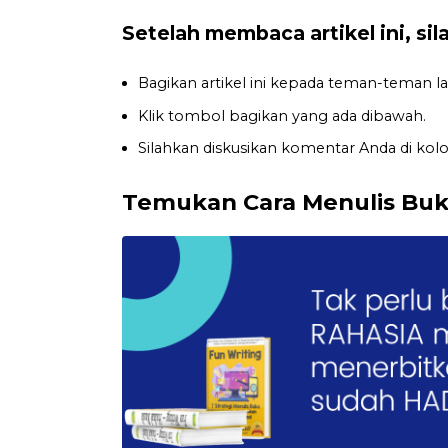
Setelah membaca artikel ini, si
Bagikan artikel ini kepada teman-teman lai
Klik tombol bagikan yang ada dibawah.
Silahkan diskusikan komentar Anda di ko
Temukan Cara Menulis Bu