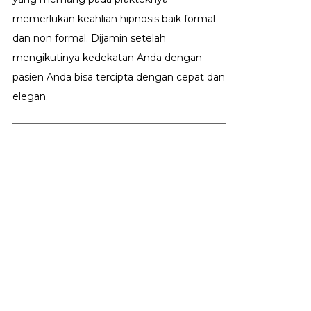
memerlukan keahlian hipnosis baik formal
dan non formal. Dijamin setelah
mengikutinya kedekatan Anda dengan
pasien Anda bisa tercipta dengan cepat dan
elegan.