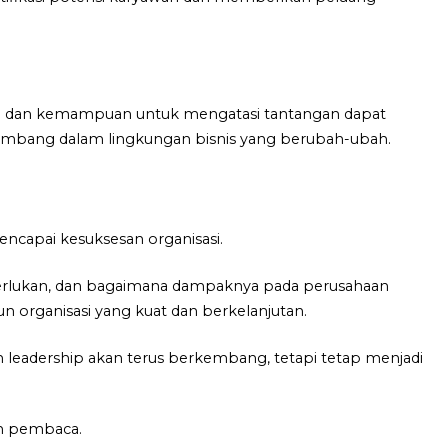
ng dan kemampuan untuk mengatasi tantangan dapat
mbang dalam lingkungan bisnis yang berubah-ubah.
ncapai kesuksesan organisasi.
erlukan, dan bagaimana dampaknya pada perusahaan
organisasi yang kuat dan berkelanjutan.
leadership akan terus berkembang, tetapi tetap menjadi
an pembaca.