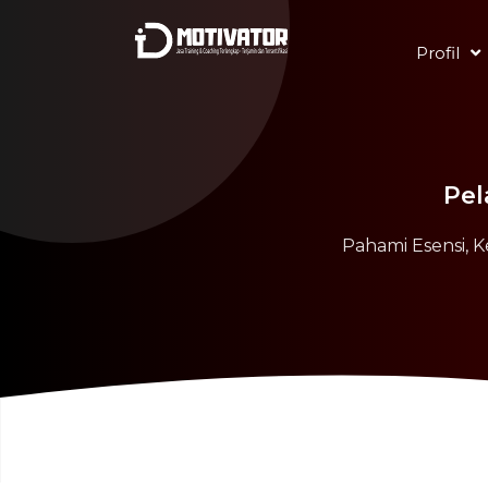
Profil
Pel
Pahami Esensi,