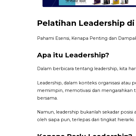
Pelatihan Leadership 
Pahami Esensi, Kenapa Penting dan Dampak
Apa itu Leadership?
Dalam berbicara tentang leadership, kita 
Leadership, dalam konteks organisasi atau
memimpin, memotivasi dan mengarahkan tim
bersama.
Namun, leadership bukanlah sekadar posisi a
oleh siapa pun, terlepas dari tingkat hierarki.