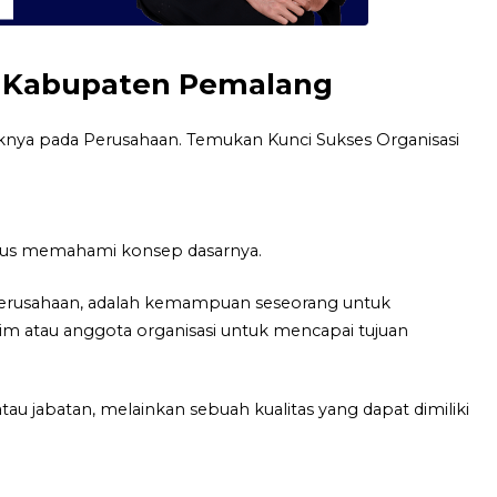
di Kabupaten Pemalang
nya pada Perusahaan. Temukan Kunci Sukses Organisasi
harus memahami konsep dasarnya.
 perusahaan, adalah kemampuan seseorang untuk
 atau anggota organisasi untuk mencapai tujuan
tau jabatan, melainkan sebuah kualitas yang dapat dimiliki