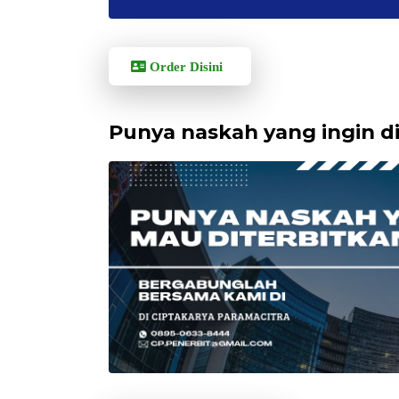
Order Disini
Punya naskah yang ingin d