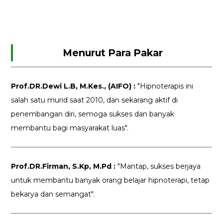
Menurut Para Pakar
Prof.DR.Dewi L.B, M.Kes., (AIFO) :
"Hipnoterapis ini
salah satu murid saat 2010, dan sekarang aktif di
penembangan diri, semoga sukses dan banyak
membantu bagi masyarakat luas".
Prof.DR.Firman, S.Kp, M.Pd :
"Mantap, sukses berjaya
untuk membantu banyak orang belajar hipnoterapi, tetap
bekarya dan semangat".