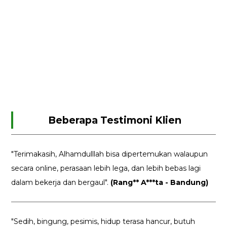
Beberapa Testimoni Klien
"Terimakasih, Alhamdulllah bisa dipertemukan walaupun
secara online, perasaan lebih lega, dan lebih bebas lagi
dalam bekerja dan bergaul".
(Rang** A***ta - Bandung)
"Sedih, bingung, pesimis, hidup terasa hancur, butuh