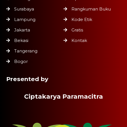
Surabaya
Rangkuman Buku
Lampung
Kode Etik
Jakarta
Gratis
Bekasi
Kontak
Tangerang
Bogor
Presented by
Ciptakarya Paramacitra