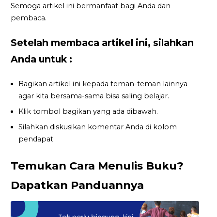
Semoga artikel ini bermanfaat bagi Anda dan
pembaca.
Setelah membaca artikel ini, silahkan
Anda untuk :
Bagikan artikel ini kepada teman-teman lainnya
agar kita bersama-sama bisa saling belajar.
Klik tombol bagikan yang ada dibawah.
Silahkan diskusikan komentar Anda di kolom
pendapat
Temukan Cara Menulis Buku?
Dapatkan Panduannya