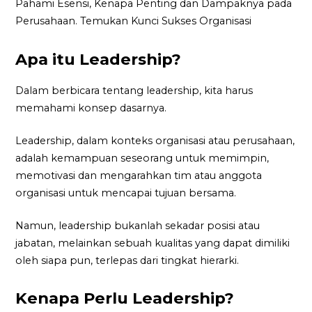
Pahami Esensi, Kenapa Penting dan Dampaknya pada
Perusahaan. Temukan Kunci Sukses Organisasi
Apa itu Leadership?
Dalam berbicara tentang leadership, kita harus
memahami konsep dasarnya.
Leadership, dalam konteks organisasi atau perusahaan,
adalah kemampuan seseorang untuk memimpin,
memotivasi dan mengarahkan tim atau anggota
organisasi untuk mencapai tujuan bersama.
Namun, leadership bukanlah sekadar posisi atau
jabatan, melainkan sebuah kualitas yang dapat dimiliki
oleh siapa pun, terlepas dari tingkat hierarki.
Kenapa Perlu Leadership?