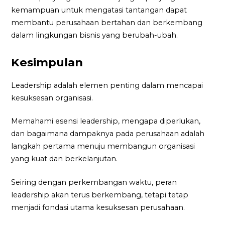
kemampuan untuk mengatasi tantangan dapat
membantu perusahaan bertahan dan berkembang
dalam lingkungan bisnis yang berubah-ubah.
Kesimpulan
Leadership adalah elemen penting dalam mencapai
kesuksesan organisasi.
Memahami esensi leadership, mengapa diperlukan,
dan bagaimana dampaknya pada perusahaan adalah
langkah pertama menuju membangun organisasi
yang kuat dan berkelanjutan.
Seiring dengan perkembangan waktu, peran
leadership akan terus berkembang, tetapi tetap
menjadi fondasi utama kesuksesan perusahaan.