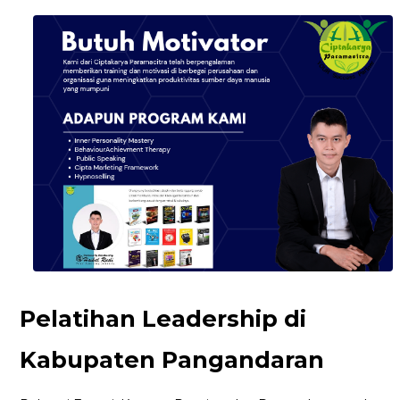
Pelatihan Leadership di
Kabupaten Pangandaran