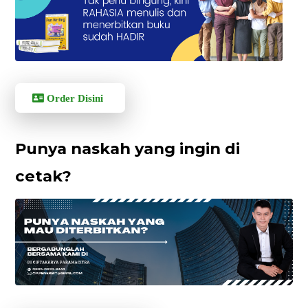
Order Disini
Punya naskah yang ingin di
cetak?