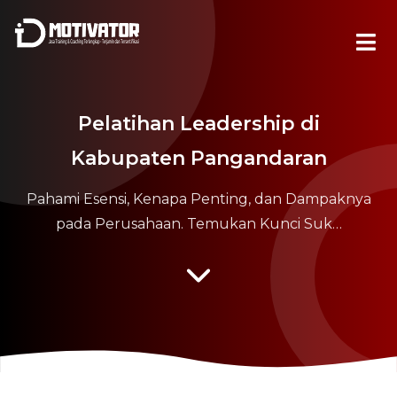
Pelatihan Leadership di
Kabupaten Pangandaran
Pahami Esensi, Kenapa Penting, dan Dampaknya
pada Perusahaan. Temukan Kunci Suk…