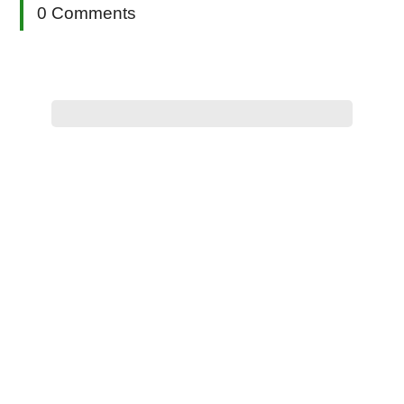
0 Comments