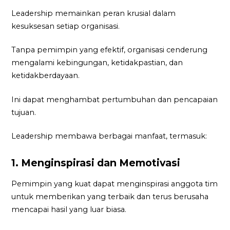
Leadership memainkan peran krusial dalam
kesuksesan setiap organisasi.
Tanpa pemimpin yang efektif, organisasi cenderung
mengalami kebingungan, ketidakpastian, dan
ketidakberdayaan.
Ini dapat menghambat pertumbuhan dan pencapaian
tujuan.
Leadership membawa berbagai manfaat, termasuk:
1. Menginspirasi dan Memotivasi
Pemimpin yang kuat dapat menginspirasi anggota tim
untuk memberikan yang terbaik dan terus berusaha
mencapai hasil yang luar biasa.