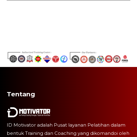
Tentang
ID Motivator adalah Pusat layanan Pelatihan dalam
bentuk Training dan Coaching yang dikomandoi oleh