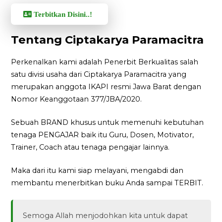
Terbitkan Disini..!
Tentang Ciptakarya Paramacitra
Perkenalkan kami adalah Penerbit Berkualitas salah
satu divisi usaha dari Ciptakarya Paramacitra yang
merupakan anggota IKAPI resmi Jawa Barat dengan
Nomor Keanggotaan 377/JBA/2020.
Sebuah BRAND khusus untuk memenuhi kebutuhan
tenaga PENGAJAR baik itu Guru, Dosen, Motivator,
Trainer, Coach atau tenaga pengajar lainnya.
Maka dari itu kami siap melayani, mengabdi dan
membantu menerbitkan buku Anda sampai TERBIT.
Semoga Allah menjodohkan kita untuk dapat