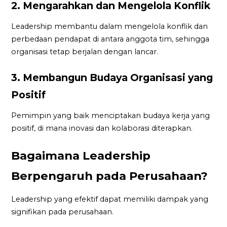
2. Mengarahkan dan Mengelola Konflik
Leadership membantu dalam mengelola konflik dan
perbedaan pendapat di antara anggota tim, sehingga
organisasi tetap berjalan dengan lancar.
3. Membangun Budaya Organisasi yang
Positif
Pemimpin yang baik menciptakan budaya kerja yang
positif, di mana inovasi dan kolaborasi diterapkan.
Bagaimana Leadership
Berpengaruh pada Perusahaan?
Leadership yang efektif dapat memiliki dampak yang
signifikan pada perusahaan.