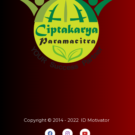
Copyright ©
2014 - 2022
ID Motivator