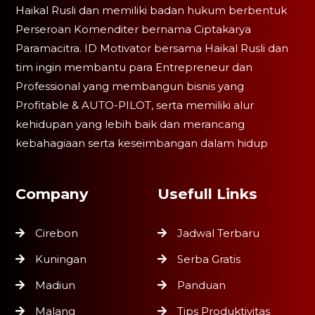
Haikal Rusli dan memiliki badan hukum berbentuk
Perseroan Komenditer bernama Ciptakarya
Paramacitra. ID Motivator bersama Haikal Rusli dan
tim ingin membantu para Entrepreneur dan
Professional yang membangun bisnis yang
Profitable & AUTO-PILOT, serta memiliki alur
kehidupan yang lebih baik dan merancang
kebahagiaan serta keseimbangan dalam hidup
Company
Usefull Links
Cirebon
Jadwal Terbaru
Kuningan
Serba Gratis
Madiun
Panduan
Malang
Tips Produktivitas