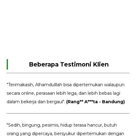
Beberapa Testimoni Klien
"Terimakasih, Alhamdulllah bisa dipertemukan walaupun
secara online, perasaan lebih lega, dan lebih bebas lagi
dalam bekerja dan bergaul".
(Rang** A***ta - Bandung)
"Sedih, bingung, pesimis, hidup terasa hancur, butuh
orang yang dipercaya, bersyukur dipertemukan dengan