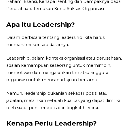
Pahami Esensi, Kenapa Penting dan Dampaknya pada
Perusahaan. Temukan Kunci Sukses Organisasi
Apa itu Leadership?
Dalam berbicara tentang leadership, kita harus
memahami konsep dasarnya.
Leadership, dalam konteks organisasi atau perusahaan,
adalah kemampuan seseorang untuk memimpin,
memotivasi dan mengarahkan tim atau anggota
organisasi untuk mencapai tujuan bersama.
Namun, leadership bukanlah sekadar posisi atau
jabatan, melainkan sebuah kualitas yang dapat dimiliki
oleh siapa pun, terlepas dari tingkat hierarki.
Kenapa Perlu Leadership?