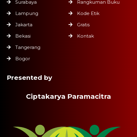
Surabaya
Rangkuman Buku
Lampung
Kode Etik
Jakarta
Gratis
Bekasi
Kontak
Tangerang
Bogor
Presented by
Ciptakarya Paramacitra