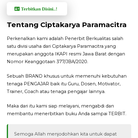
Terbitkan Disini..!
Tentang Ciptakarya Paramacitra
Perkenalkan kami adalah Penerbit Berkualitas salah
satu divisi usaha dari Ciptakarya Paramacitra yang
merupakan anggota IKAPI resmi Jawa Barat dengan
Nomor Keanggotaan 377/JBA/2020.
Sebuah BRAND khusus untuk memenuhi kebutuhan
tenaga PENGAJAR baik itu Guru, Dosen, Motivator,
Trainer, Coach atau tenaga pengajar lainnya.
Maka dari itu kami siap melayani, mengabdi dan
membantu menerbitkan buku Anda sampai TERBIT.
Semoga Allah menjodohkan kita untuk dapat