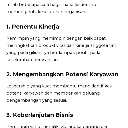
Inilah beberapa cara bagaimana leadership
memengaruhi keseluruhan organisasi:
1. Penentu Kinerja
Pemimpin yang memimpin dengan baik dapat
meningkatkan produktivitas dan kinerja anggota tim,
yang pada gilirannya berdampak positif pada
keseluruhan perusahaan.
2. Mengembangkan Potensi Karyawan
Leadership yang kuat membantu mengidentifikasi
potensi karyawan dan memberikan peluang
pengembangan yang sesuai.
3. Keberlanjutan Bisnis
Pemimpin yang memiliki visi jangka panjang dan