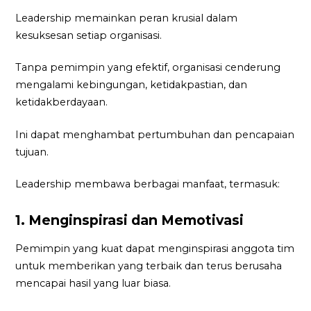
Leadership memainkan peran krusial dalam
kesuksesan setiap organisasi.
Tanpa pemimpin yang efektif, organisasi cenderung
mengalami kebingungan, ketidakpastian, dan
ketidakberdayaan.
Ini dapat menghambat pertumbuhan dan pencapaian
tujuan.
Leadership membawa berbagai manfaat, termasuk:
1. Menginspirasi dan Memotivasi
Pemimpin yang kuat dapat menginspirasi anggota tim
untuk memberikan yang terbaik dan terus berusaha
mencapai hasil yang luar biasa.