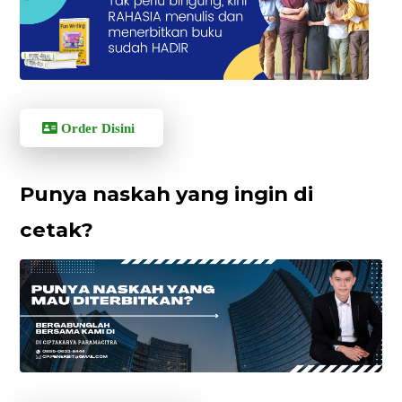
Order Disini
Punya naskah yang ingin di
cetak?