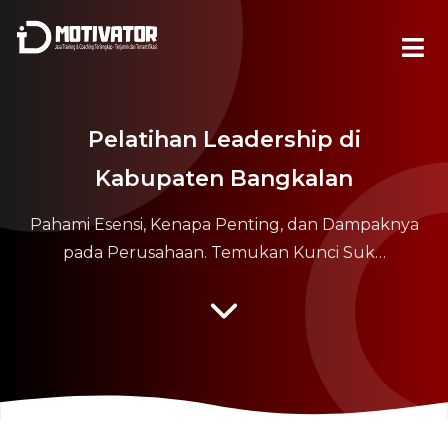
Pelatihan Leadership di
Kabupaten Bangkalan
Pahami Esensi, Kenapa Penting, dan Dampaknya
pada Perusahaan. Temukan Kunci Suk…