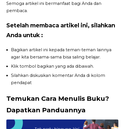
Semoga artikel ini bermanfaat bagi Anda dan
pembaca.
Setelah membaca artikel ini, silahkan
Anda untuk :
Bagikan artikel ini kepada teman-teman lainnya
agar kita bersama-sama bisa saling belajar.
Klik tombol bagikan yang ada dibawah.
Silahkan diskusikan komentar Anda di kolom
pendapat
Temukan Cara Menulis Buku?
Dapatkan Panduannya