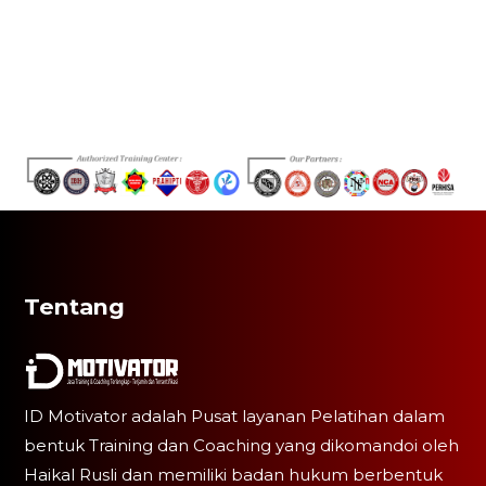
Tentang
ID Motivator adalah Pusat layanan Pelatihan dalam
bentuk Training dan Coaching yang dikomandoi oleh
Haikal Rusli dan memiliki badan hukum berbentuk