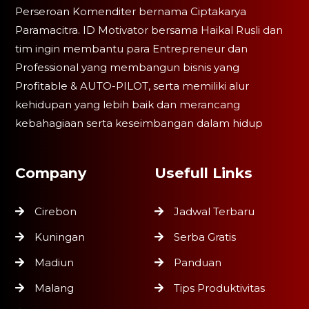
Perseroan Komenditer bernama Ciptakarya
Paramacitra. ID Motivator bersama Haikal Rusli dan
tim ingin membantu para Entrepreneur dan
Professional yang membangun bisnis yang
Profitable & AUTO-PILOT, serta memiliki alur
kehidupan yang lebih baik dan merancang
kebahagiaan serta keseimbangan dalam hidup
Company
Usefull Links
Cirebon
Jadwal Terbaru
Kuningan
Serba Gratis
Madiun
Panduan
Malang
Tips Produktivitas