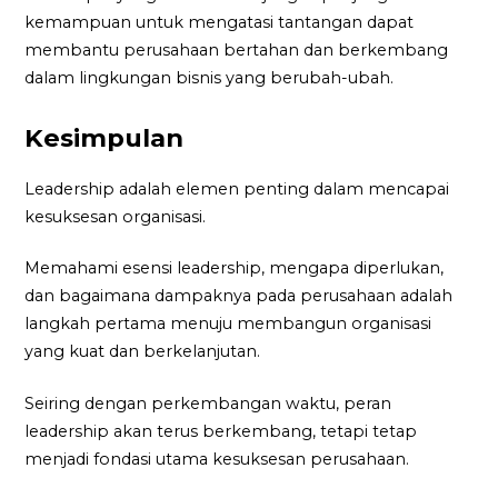
kemampuan untuk mengatasi tantangan dapat
membantu perusahaan bertahan dan berkembang
dalam lingkungan bisnis yang berubah-ubah.
Kesimpulan
Leadership adalah elemen penting dalam mencapai
kesuksesan organisasi.
Memahami esensi leadership, mengapa diperlukan,
dan bagaimana dampaknya pada perusahaan adalah
langkah pertama menuju membangun organisasi
yang kuat dan berkelanjutan.
Seiring dengan perkembangan waktu, peran
leadership akan terus berkembang, tetapi tetap
menjadi fondasi utama kesuksesan perusahaan.