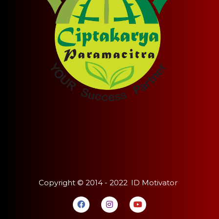
Copyright ©
2014 - 2022
ID Motivator