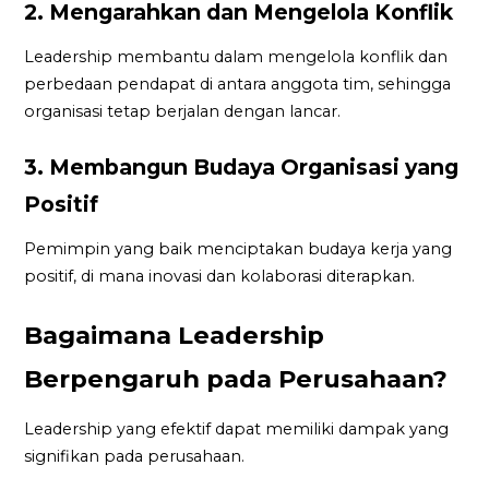
2. Mengarahkan dan Mengelola Konflik
Leadership membantu dalam mengelola konflik dan
perbedaan pendapat di antara anggota tim, sehingga
organisasi tetap berjalan dengan lancar.
3. Membangun Budaya Organisasi yang
Positif
Pemimpin yang baik menciptakan budaya kerja yang
positif, di mana inovasi dan kolaborasi diterapkan.
Bagaimana Leadership
Berpengaruh pada Perusahaan?
Leadership yang efektif dapat memiliki dampak yang
signifikan pada perusahaan.