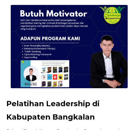
Pelatihan Leadership di
Kabupaten Bangkalan