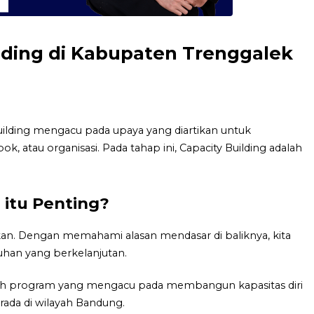
ilding di Kabupaten Trenggalek
lding mengacu pada upaya yang diartikan untuk
atau organisasi. Pada tahap ini, Capacity Building adalah
 itu Penting?
kan. Dengan memahami alasan mendasar di baliknya, kita
han yang berkelanjutan.
alah program yang mengacu pada membangun kapasitas diri
rada di wilayah Bandung.