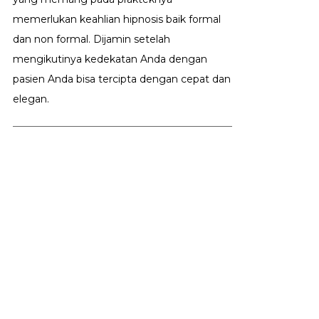
memerlukan keahlian hipnosis baik formal
dan non formal. Dijamin setelah
mengikutinya kedekatan Anda dengan
pasien Anda bisa tercipta dengan cepat dan
elegan.