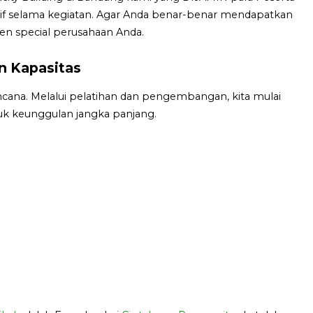
ktif selama kegiatan. Agar Anda benar-benar mendapatkan
en special perusahaan Anda.
 Kapasitas
cana. Melalui pelatihan dan pengembangan, kita mulai
k keunggulan jangka panjang.