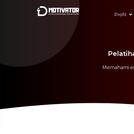
Profil
Pelatih
Memahami ese