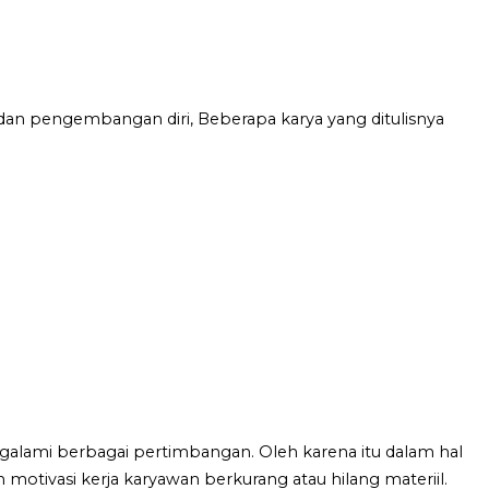
dan pengembangan diri, Beberapa karya yang ditulisnya
alami berbagai pertimbangan. Oleh karena itu dalam hal
motivasi kerja karyawan berkurang atau hilang materiil.