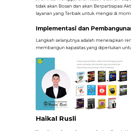
tidak akan Bosan dan akan Berpartisipasi A
layanan yang Terbaik untuk mengisi di mom
Implementasi dan Pembangunan
Langkah selanjutnya adalah menerapkan ren
membangun kapasitas yang diperlukan untu
Haikal Rusli