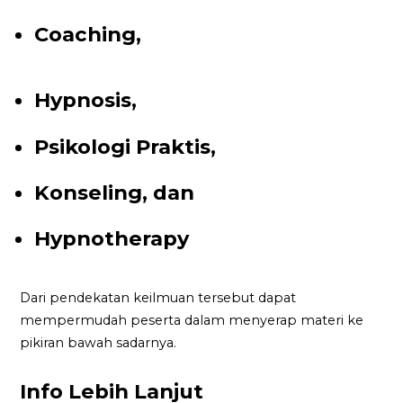
Coaching,
Hypnosis,
Psikologi Praktis,
Konseling, dan
Hypnotherapy
Dari pendekatan keilmuan tersebut dapat
mempermudah peserta dalam menyerap materi ke
pikiran bawah sadarnya.
Info Lebih Lanjut