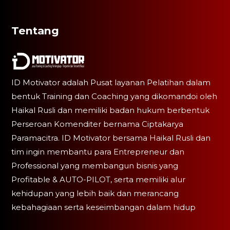
Tentang
ID Motivator adalah Pusat layanan Pelatihan dalam
bentuk Training dan Coaching yang dikomandoi oleh
Haikal Rusli dan memiliki badan hukum berbentuk
Perseroan Komenditer bernama Ciptakarya
Paramacitra. ID Motivator bersama Haikal Rusli dan
tim ingin membantu para Entrepreneur dan
Professional yang membangun bisnis yang
Profitable & AUTO-PILOT, serta memiliki alur
kehidupan yang lebih baik dan merancang
kebahagiaan serta keseimbangan dalam hidup