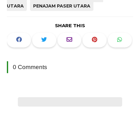
UTARA
PENAJAM PASER UTARA
SHARE THIS
0 Comments