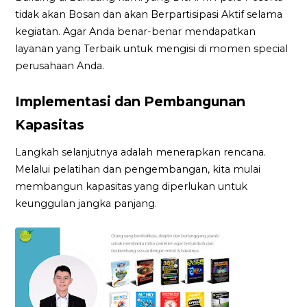
tidak akan Bosan dan akan Berpartisipasi Aktif selama
kegiatan. Agar Anda benar-benar mendapatkan
layanan yang Terbaik untuk mengisi di momen special
perusahaan Anda.
Implementasi dan Pembangunan
Kapasitas
Langkah selanjutnya adalah menerapkan rencana.
Melalui pelatihan dan pengembangan, kita mulai
membangun kapasitas yang diperlukan untuk
keunggulan jangka panjang.