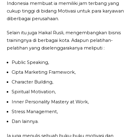
Indonesia membuat ia memiliki jam terbang yang
cukup tinggi di bidang Motivasi untuk para karyawan
diberbagai perusahaan.
Selain itu juga Haikal Rusli, mengembangkan bisnis
trainingnya di berbagai kota. Adapun pelatihan-
pelatihan yang diselenggarakanya meliputi :
Public Speaking,
Cipta Marketing Framework,
Character Building,
Spiritual Motivation,
Inner Personality Mastery at Work,
Stress Management,
Dan lainnya.
Ia juga menulis sebuah buku-buku motivasi dan