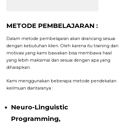
METODE PEMBELAJARAN :
Dalam metode pembelajaran akan dirancang sesuai
dengan kebutuhan klien. Oleh karena itu training dan
motivasi yang kami bawakan bisa membawa hasil
yang lebih maksimal dan sesuai dengan apa yang
diharapkan.
Kami menggunakan beberapa metode pendekatan
keilmuan diantaranya :
Neuro-Linguistic
Programming,