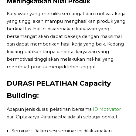
Meningkatkan Nilai Produk
Karyawan yang memiliki semangat dan motivasi kerja
yang tinggi akan mampu menghasilkan produk yang
berkualitas. Hal ini dikarenakan karyawan yang
bersemangat akan dapat bekerja dengan maksimal
dan dapat memberikan hasil kerja yang baik. Kadang-
kadang bahkan tanpa diminta, karyawan yang
bermotivasi tinggi akan melakukan hal-hal yang
membuat produk menjadi lebih unggul.
DURASI PELATIHAN Capacity
Building:
Adapun jenis durasi pelatihan bersama
ID Motivator
dari Ciptakarya Paramacitra adalah sebagai berikut :
Seminar : Dalam sesi seminar ini dilaksanakan