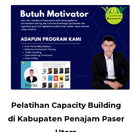
Pelatihan Capacity Building
di Kabupaten Penajam Paser