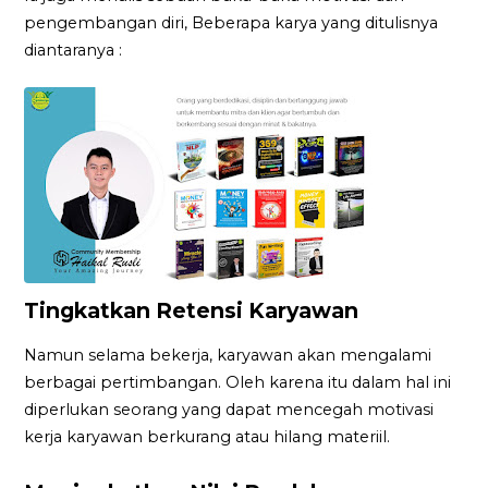
pengembangan diri, Beberapa karya yang ditulisnya
diantaranya :
Tingkatkan Retensi Karyawan
Namun selama bekerja, karyawan akan mengalami
berbagai pertimbangan. Oleh karena itu dalam hal ini
diperlukan seorang yang dapat mencegah motivasi
kerja karyawan berkurang atau hilang materiil.