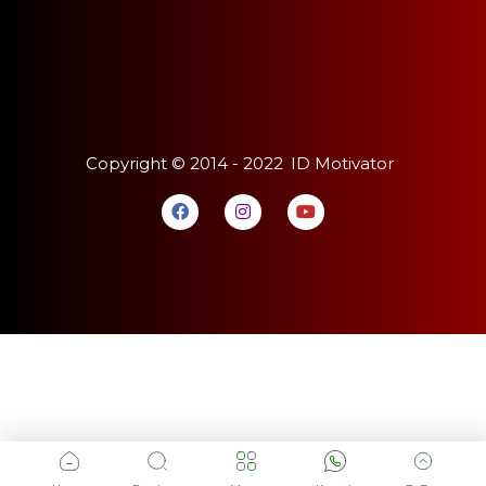
Copyright ©
2014 - 2022
ID Motivator