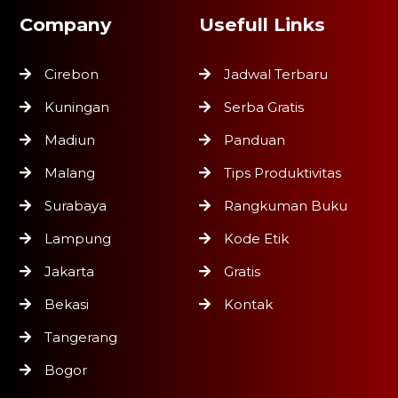
Company
Usefull Links
Cirebon
Jadwal Terbaru
Kuningan
Serba Gratis
Madiun
Panduan
Malang
Tips Produktivitas
Surabaya
Rangkuman Buku
Lampung
Kode Etik
Jakarta
Gratis
Bekasi
Kontak
Tangerang
Bogor