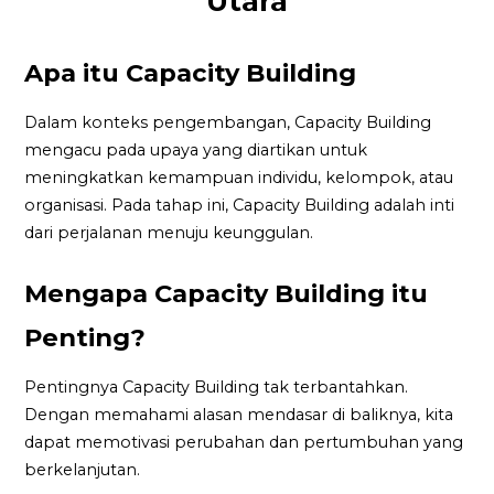
Utara
Apa itu Capacity Building
Dalam konteks pengembangan, Capacity Building
mengacu pada upaya yang diartikan untuk
meningkatkan kemampuan individu, kelompok, atau
organisasi. Pada tahap ini, Capacity Building adalah inti
dari perjalanan menuju keunggulan.
Mengapa Capacity Building itu
Penting?
Pentingnya Capacity Building tak terbantahkan.
Dengan memahami alasan mendasar di baliknya, kita
dapat memotivasi perubahan dan pertumbuhan yang
berkelanjutan.