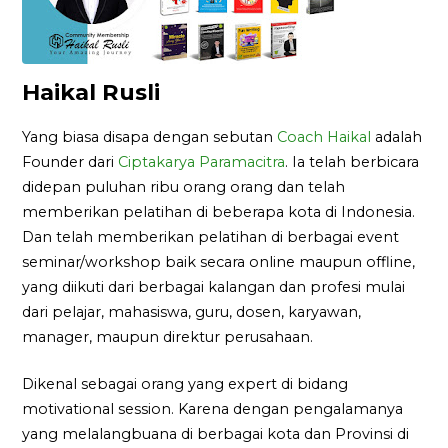
Haikal Rusli
Yang biasa disapa dengan sebutan
Coach Haikal
adalah
Founder dari
Ciptakarya Paramacitra
. Ia telah berbicara
didepan puluhan ribu orang orang dan telah
memberikan pelatihan di beberapa kota di Indonesia.
Dan telah memberikan pelatihan di berbagai event
seminar/workshop baik secara online maupun offline,
yang diikuti dari berbagai kalangan dan profesi mulai
dari pelajar, mahasiswa, guru, dosen, karyawan,
manager, maupun direktur perusahaan.
Dikenal sebagai orang yang expert di bidang
motivational session. Karena dengan pengalamanya
yang melalangbuana di berbagai kota dan Provinsi di