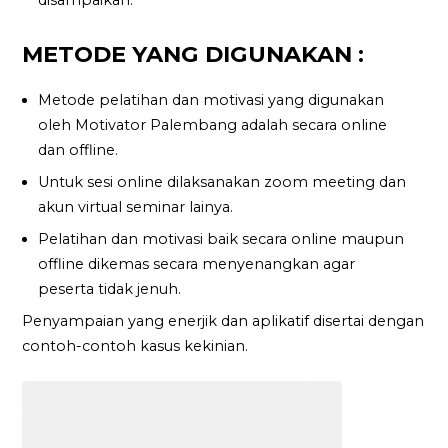
METODE YANG DIGUNAKAN :
Metode pelatihan dan motivasi yang digunakan
oleh Motivator Palembang adalah secara online
dan offline.
Untuk sesi online dilaksanakan zoom meeting dan
akun virtual seminar lainya.
Pelatihan dan motivasi baik secara online maupun
offline dikemas secara menyenangkan agar
peserta tidak jenuh.
Penyampaian yang enerjik dan aplikatif disertai dengan
contoh-contoh kasus kekinian.