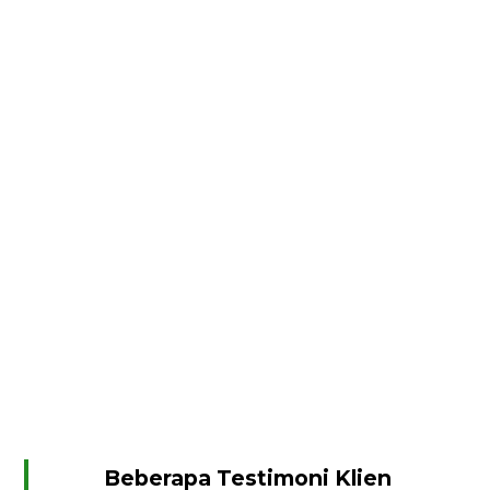
Beberapa Testimoni Klien