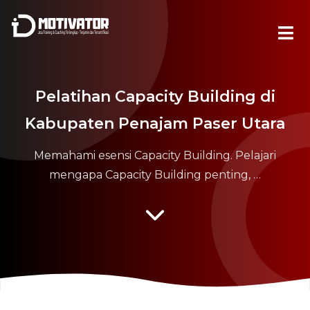
Pelatihan Capacity Building di
Kabupaten Penajam Paser Utara
Memahami esensi Capacity Building. Pelajari
mengapa Capacity Building penting, …