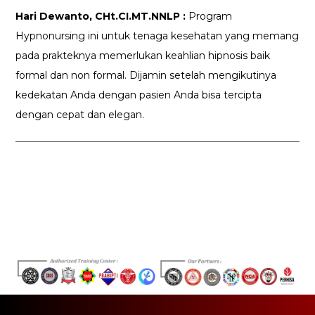
Hari Dewanto, CHt.CI.MT.NNLP :
Program
Hypnonursing ini untuk tenaga kesehatan yang memang
pada prakteknya memerlukan keahlian hipnosis baik
formal dan non formal. Dijamin setelah mengikutinya
kedekatan Anda dengan pasien Anda bisa tercipta
dengan cepat dan elegan.