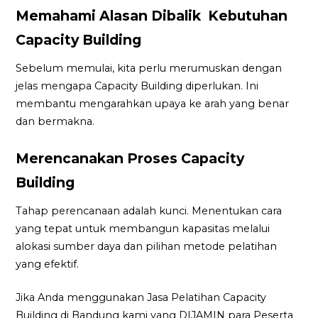
Memahami Alasan Dibalik Kebutuhan
Capacity Building
Sebelum memulai, kita perlu merumuskan dengan
jelas mengapa Capacity Building diperlukan. Ini
membantu mengarahkan upaya ke arah yang benar
dan bermakna.
Merencanakan Proses Capacity
Building
Tahap perencanaan adalah kunci. Menentukan cara
yang tepat untuk membangun kapasitas melalui
alokasi sumber daya dan pilihan metode pelatihan
yang efektif.
Jika Anda menggunakan Jasa Pelatihan Capacity
Building di Bandung kami yang DIJAMIN para Peserta