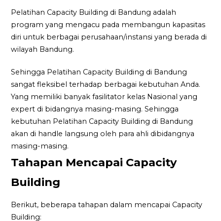
Pelatihan Capacity Building di Bandung adalah
program yang mengacu pada membangun kapasitas
diri untuk berbagai perusahaan/instansi yang berada di
wilayah Bandung.
Sehingga Pelatihan Capacity Building di Bandung
sangat fleksibel terhadap berbagai kebutuhan Anda.
Yang memiliki banyak fasilitator kelas Nasional yang
expert di bidangnya masing-masing. Sehingga
kebutuhan Pelatihan Capacity Building di Bandung
akan di handle langsung oleh para ahli dibidangnya
masing-masing.
Tahapan Mencapai Capacity
Building
Berikut, beberapa tahapan dalam mencapai Capacity
Building: