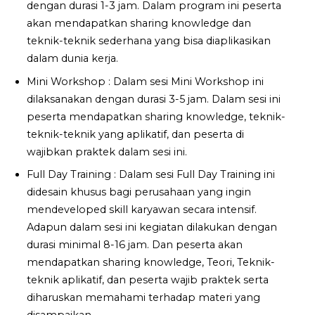
dengan durasi 1-3 jam. Dalam program ini peserta
akan mendapatkan sharing knowledge dan
teknik-teknik sederhana yang bisa diaplikasikan
dalam dunia kerja.
Mini Workshop : Dalam sesi Mini Workshop ini
dilaksanakan dengan durasi 3-5 jam. Dalam sesi ini
peserta mendapatkan sharing knowledge, teknik-
teknik-teknik yang aplikatif, dan peserta di
wajibkan praktek dalam sesi ini.
Full Day Training : Dalam sesi Full Day Training ini
didesain khusus bagi perusahaan yang ingin
mendeveloped skill karyawan secara intensif.
Adapun dalam sesi ini kegiatan dilakukan dengan
durasi minimal 8-16 jam. Dan peserta akan
mendapatkan sharing knowledge, Teori, Teknik-
teknik aplikatif, dan peserta wajib praktek serta
diharuskan memahami terhadap materi yang
disampaikan.