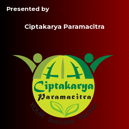
Presented by
Ciptakarya Paramacitra