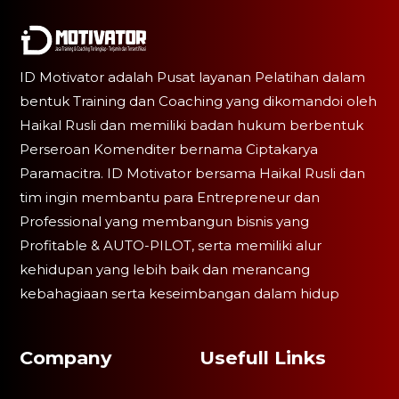
ID Motivator adalah Pusat layanan Pelatihan dalam
bentuk Training dan Coaching yang dikomandoi oleh
Haikal Rusli dan memiliki badan hukum berbentuk
Perseroan Komenditer bernama Ciptakarya
Paramacitra. ID Motivator bersama Haikal Rusli dan
tim ingin membantu para Entrepreneur dan
Professional yang membangun bisnis yang
Profitable & AUTO-PILOT, serta memiliki alur
kehidupan yang lebih baik dan merancang
kebahagiaan serta keseimbangan dalam hidup
Company
Usefull Links