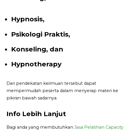
Hypnosis,
Psikologi Praktis,
Konseling, dan
Hypnotherapy
Dari pendekatan keilmuan tersebut dapat
mempermudah peserta dalam menyerap materi ke
pikiran bawah sadarnya.
Info Lebih Lanjut
Bagi anda yang membutuhkan
Jasa Pelatihan Capacity