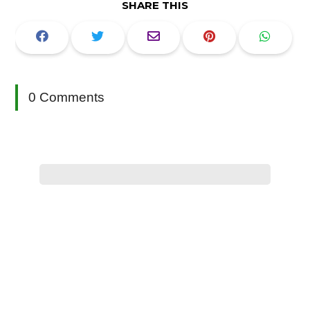
SHARE THIS
0 Comments