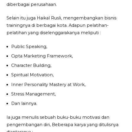
diberbagai perusahaan.
Selain itu juga Haikal Rusli, mengembangkan bisnis
trainingnya di berbagai kota. Adapun pelatihan-
pelatihan yang diselenggarakanya meliputi :
Public Speaking,
Cipta Marketing Framework,
Character Building,
Spiritual Motivation,
Inner Personality Mastery at Work,
Stress Management,
Dan lainnya.
Ia juga menulis sebuah buku-buku motivasi dan
pengembangan diri, Beberapa karya yang ditulisnya
diantaranya :