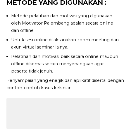
METODE YANG DIGUNAKAN :
Metode pelatihan dan motivasi yang digunakan
oleh Motivator Palembang adalah secara online
dan offline.
Untuk sesi online dilaksanakan zoom meeting dan
akun virtual seminar lainya.
Pelatihan dan motivasi baik secara online maupun
offline dikemas secara menyenangkan agar
peserta tidak jenuh.
Penyampaian yang enerjik dan aplikatif disertai dengan
contoh-contoh kasus kekinian.