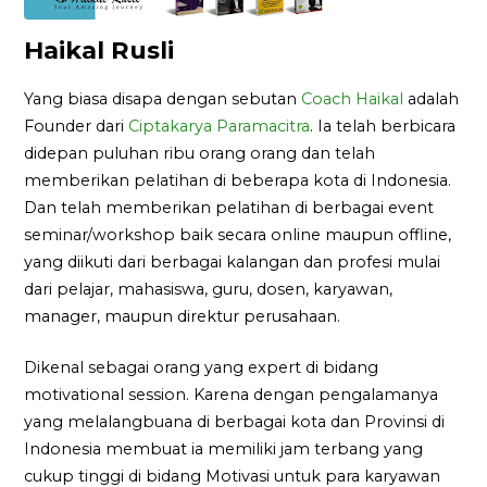
Haikal Rusli
Yang biasa disapa dengan sebutan
Coach Haikal
adalah
Founder dari
Ciptakarya Paramacitra
. Ia telah berbicara
didepan puluhan ribu orang orang dan telah
memberikan pelatihan di beberapa kota di Indonesia.
Dan telah memberikan pelatihan di berbagai event
seminar/workshop baik secara online maupun offline,
yang diikuti dari berbagai kalangan dan profesi mulai
dari pelajar, mahasiswa, guru, dosen, karyawan,
manager, maupun direktur perusahaan.
Dikenal sebagai orang yang expert di bidang
motivational session. Karena dengan pengalamanya
yang melalangbuana di berbagai kota dan Provinsi di
Indonesia membuat ia memiliki jam terbang yang
cukup tinggi di bidang Motivasi untuk para karyawan