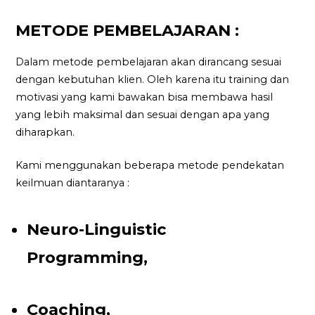
METODE PEMBELAJARAN :
Dalam metode pembelajaran akan dirancang sesuai
dengan kebutuhan klien. Oleh karena itu training dan
motivasi yang kami bawakan bisa membawa hasil
yang lebih maksimal dan sesuai dengan apa yang
diharapkan.
Kami menggunakan beberapa metode pendekatan
keilmuan diantaranya :
Neuro-Linguistic
Programming,
Coaching,