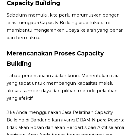
Capacity Building
Sebelum memulai, kita perlu merumuskan dengan
jelas mengapa Capacity Building diperlukan. Ini
membantu mengarahkan upaya ke arah yang benar
dan bermakna.
Merencanakan Proses Capacity
Building
Tahap perencanaan adalah kunci. Menentukan cara
yang tepat untuk membangun kapasitas melalui
alokasi sumber daya dan pilihan metode pelatihan
yang efektif.
Jika Anda menggunakan Jasa Pelatihan Capacity
Building di Bandung kami yang DIJAMIN para Peserta
tidak akan Bosan dan akan Berpartisipasi Aktif selama
kegiatan. Agar Anda benar-benar mendapatkan