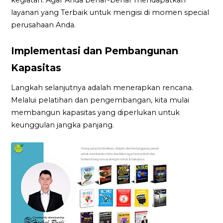
layanan yang Terbaik untuk mengisi di momen special
perusahaan Anda.
Implementasi dan Pembangunan
Kapasitas
Langkah selanjutnya adalah menerapkan rencana.
Melalui pelatihan dan pengembangan, kita mulai
membangun kapasitas yang diperlukan untuk
keunggulan jangka panjang.