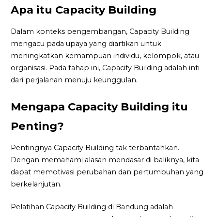
Apa itu Capacity Building
Dalam konteks pengembangan, Capacity Building
mengacu pada upaya yang diartikan untuk
meningkatkan kemampuan individu, kelompok, atau
organisasi. Pada tahap ini, Capacity Building adalah inti
dari perjalanan menuju keunggulan.
Mengapa Capacity Building itu
Penting?
Pentingnya Capacity Building tak terbantahkan.
Dengan memahami alasan mendasar di baliknya, kita
dapat memotivasi perubahan dan pertumbuhan yang
berkelanjutan.
Pelatihan Capacity Building di Bandung adalah