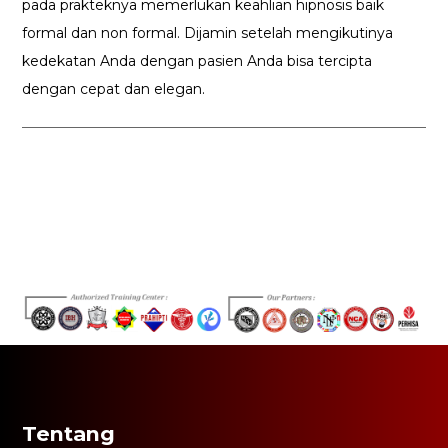
pada prakteknya memerlukan keahlian hipnosis baik
formal dan non formal. Dijamin setelah mengikutinya
kedekatan Anda dengan pasien Anda bisa tercipta
dengan cepat dan elegan.
Tentang