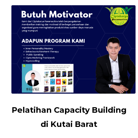
Pelatihan Capacity Building
di Kutai Barat