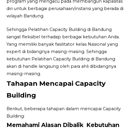
program yang mengacu pada membangun kapasitas
diri untuk berbagai perusahaan/instansi yang berada di
wilayah Bandung.
Sehingga Pelatihan Capacity Building di Bandung
sangat fleksibel terhadap berbagai kebutuhan Anda.
Yang memiliki banyak fasilitator kelas Nasional yang
expert di bidangnya masing-masing. Sehingga
kebutuhan Pelatihan Capacity Building di Bandung
akan di handle langsung oleh para ahli dibidangnya
masing-masing.
Tahapan Mencapai Capacity
Building
Berikut, beberapa tahapan dalam mencapai Capacity
Building:
Memahami Alasan Dibalik Kebutuhan