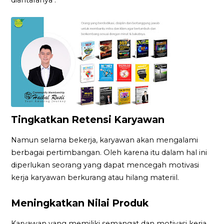
Tingkatkan Retensi Karyawan
Namun selama bekerja, karyawan akan mengalami
berbagai pertimbangan. Oleh karena itu dalam hal ini
diperlukan seorang yang dapat mencegah motivasi
kerja karyawan berkurang atau hilang materiil.
Meningkatkan Nilai Produk
Karyawan yang memiliki semangat dan motivasi kerja