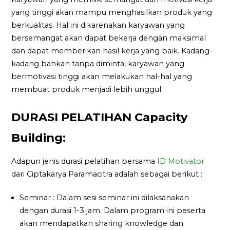
yang tinggi akan mampu menghasilkan produk yang
berkualitas. Hal ini dikarenakan karyawan yang
bersemangat akan dapat bekerja dengan maksimal
dan dapat memberikan hasil kerja yang baik. Kadang-
kadang bahkan tanpa diminta, karyawan yang
bermotivasi tinggi akan melakukan hal-hal yang
membuat produk menjadi lebih unggul.
DURASI PELATIHAN Capacity
Building:
Adapun jenis durasi pelatihan bersama
ID Motivator
dari Ciptakarya Paramacitra adalah sebagai berikut :
Seminar : Dalam sesi seminar ini dilaksanakan
dengan durasi 1-3 jam. Dalam program ini peserta
akan mendapatkan sharing knowledge dan