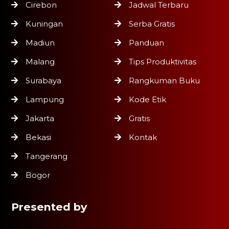
Cirebon
Jadwal Terbaru
Kuningan
Serba Gratis
Madiun
Panduan
Malang
Tips Produktivitas
Surabaya
Rangkuman Buku
Lampung
Kode Etik
Jakarta
Gratis
Bekasi
Kontak
Tangerang
Bogor
Presented by