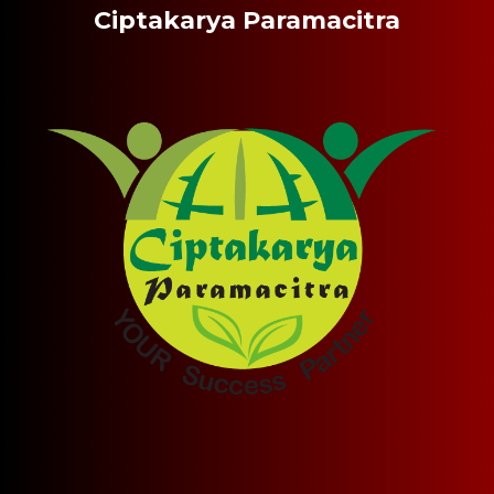
Ciptakarya Paramacitra