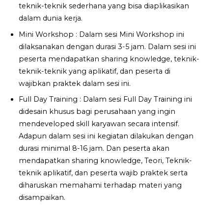
teknik-teknik sederhana yang bisa diaplikasikan
dalam dunia kerja.
Mini Workshop : Dalam sesi Mini Workshop ini
dilaksanakan dengan durasi 3-5 jam. Dalam sesi ini
peserta mendapatkan sharing knowledge, teknik-
teknik-teknik yang aplikatif, dan peserta di
wajibkan praktek dalam sesi ini.
Full Day Training : Dalam sesi Full Day Training ini
didesain khusus bagi perusahaan yang ingin
mendeveloped skill karyawan secara intensif.
Adapun dalam sesi ini kegiatan dilakukan dengan
durasi minimal 8-16 jam. Dan peserta akan
mendapatkan sharing knowledge, Teori, Teknik-
teknik aplikatif, dan peserta wajib praktek serta
diharuskan memahami terhadap materi yang
disampaikan.