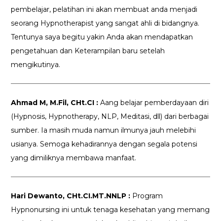
pembelajar, pelatihan ini akan membuat anda menjadi
seorang Hypnotherapist yang sangat ahli di bidangnya.
Tentunya saya begitu yakin Anda akan mendapatkan
pengetahuan dan Keterampilan baru setelah
mengikutinya.
Ahmad M, M.Fil, CHt.CI :
Aang belajar pemberdayaan diri
(Hypnosis, Hypnotherapy, NLP, Meditasi, dll) dari berbagai
sumber. Ia masih muda namun ilmunya jauh melebihi
usianya. Semoga kehadirannya dengan segala potensi
yang dimiliknya membawa manfaat.
Hari Dewanto, CHt.CI.MT.NNLP :
Program
Hypnonursing ini untuk tenaga kesehatan yang memang