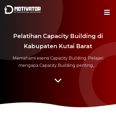
Pelatihan Capacity Building di
Kabupaten Kutai Barat
Memahami esensi Capacity Building. Pelajari
mengapa Capacity Building penting, …