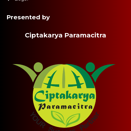
Presented by
Ciptakarya Paramacitra