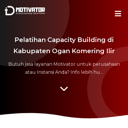
Pelatihan Capacity Building di
Kabupaten Ogan Komering Ilir
Butuh jasa layanan Motivator untuk perusahaan
atau Instansi Anda? Info lebih hu…