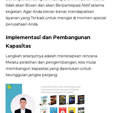
tidak akan Bosan dan akan Berpartisipasi Aktif selama
kegiatan. Agar Anda benar-benar mendapatkan
layanan yang Terbaik untuk mengisi di momen special
perusahaan Anda.
Implementasi dan Pembangunan
Kapasitas
Langkah selanjutnya adalah menerapkan rencana.
Melalui pelatihan dan pengembangan, kita mulai
membangun kapasitas yang diperlukan untuk
keunggulan jangka panjang.