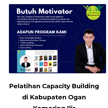
Pelatihan Capacity Building
di Kabupaten Ogan