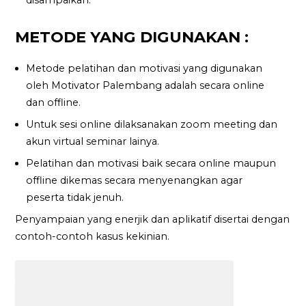
METODE YANG DIGUNAKAN :
Metode pelatihan dan motivasi yang digunakan
oleh Motivator Palembang adalah secara online
dan offline.
Untuk sesi online dilaksanakan zoom meeting dan
akun virtual seminar lainya.
Pelatihan dan motivasi baik secara online maupun
offline dikemas secara menyenangkan agar
peserta tidak jenuh.
Penyampaian yang enerjik dan aplikatif disertai dengan
contoh-contoh kasus kekinian.