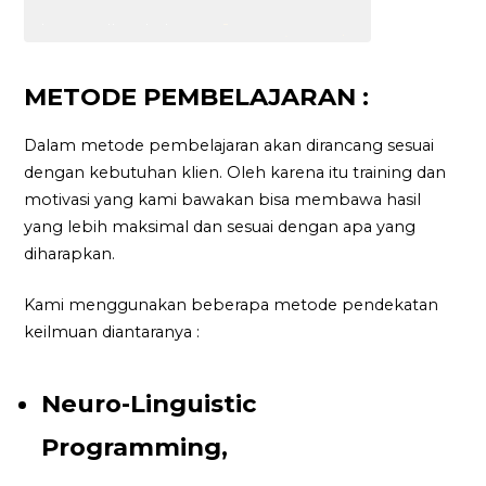
METODE PEMBELAJARAN :
Dalam metode pembelajaran akan dirancang sesuai
dengan kebutuhan klien. Oleh karena itu training dan
motivasi yang kami bawakan bisa membawa hasil
yang lebih maksimal dan sesuai dengan apa yang
diharapkan.
Kami menggunakan beberapa metode pendekatan
keilmuan diantaranya :
Neuro-Linguistic
Programming,