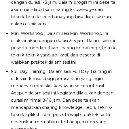
dengan durasi 1-3 jam. Dalam program ini peserta
akan mendapatkan sharing knowledge dan
teknik-teknik sederhana yang bisa diaplikasikan
dalam dunia kerja.
Mini Workshop : Dalam sesi Mini Workshop ini
dilaksanakan dengan durasi 3-5 jam. Dalam sesi ini
peserta mendapatkan sharing knowledge, teknik-
teknik-teknik yang aplikatif, dan peserta di
wajibkan praktek dalam sesi ini.
Full Day Training : Dalam sesi Full Day Training ini
didesain khusus bagi perusahaan yang ingin
mendeveloped skill karyawan secara intensif.
Adapun dalam sesi ini kegiatan dilakukan dengan
durasi minimal 8-16 jam. Dan peserta akan
mendapatkan sharing knowledge, Teori, Teknik-
teknik aplikatif, dan peserta wajib praktek serta
diharuskan memahami terhadap materi yang
disampaikan.