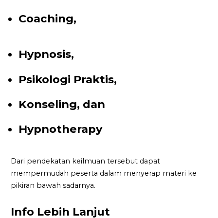
Coaching,
Hypnosis,
Psikologi Praktis,
Konseling, dan
Hypnotherapy
Dari pendekatan keilmuan tersebut dapat
mempermudah peserta dalam menyerap materi ke
pikiran bawah sadarnya.
Info Lebih Lanjut