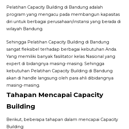
Pelatihan Capacity Building di Bandung adalah
program yang mengacu pada membangun kapasitas
diri untuk berbagai perusahaan/instansi yang berada di
wilayah Bandung.
Sehingga Pelatihan Capacity Building di Bandung
sangat fleksibel terhadap berbagai kebutuhan Anda.
Yang memiliki banyak fasilitator kelas Nasional yang
expert di bidangnya masing-masing. Sehingga
kebutuhan Pelatihan Capacity Building di Bandung
akan di handle langsung oleh para ahli dibidangnya
masing-masing.
Tahapan Mencapai Capacity
Building
Berikut, beberapa tahapan dalam mencapai Capacity
Building: