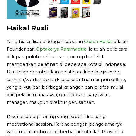
Haikal Rusli
Yang biasa disapa dengan sebutan
Coach Haikal
adalah
Founder dari
Ciptakarya Paramacitra
. Ia telah berbicara
didepan puluhan ribu orang orang dan telah
memberikan pelatihan di beberapa kota di Indonesia.
Dan telah memberikan pelatihan di berbagai event
seminar/workshop baik secara online maupun offline,
yang diikuti dari berbagai kalangan dan profesi mulai
dari pelajar, mahasiswa, guru, dosen, karyawan,
manager, maupun direktur perusahaan.
Dikenal sebagai orang yang expert di bidang
motivational session. Karena dengan pengalamanya
yang melalangbuana di berbagai kota dan Provinsi di