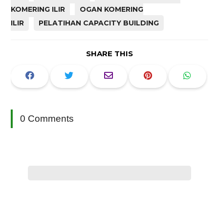
KOMERING ILIR
OGAN KOMERING
ILIR
PELATIHAN CAPACITY BUILDING
SHARE THIS
0 Comments