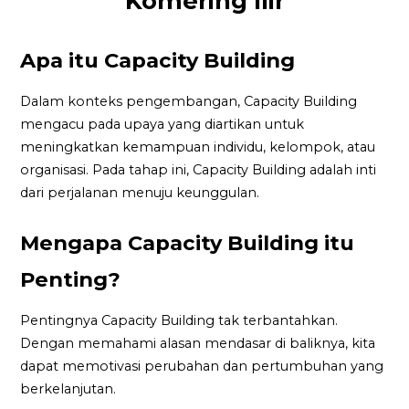
Komering Ilir
Apa itu Capacity Building
Dalam konteks pengembangan, Capacity Building
mengacu pada upaya yang diartikan untuk
meningkatkan kemampuan individu, kelompok, atau
organisasi. Pada tahap ini, Capacity Building adalah inti
dari perjalanan menuju keunggulan.
Mengapa Capacity Building itu
Penting?
Pentingnya Capacity Building tak terbantahkan.
Dengan memahami alasan mendasar di baliknya, kita
dapat memotivasi perubahan dan pertumbuhan yang
berkelanjutan.