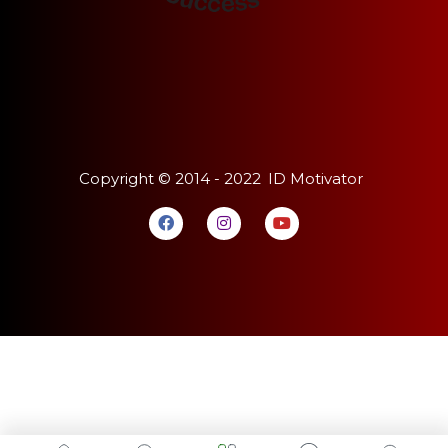
Copyright ©
2014 - 2022
ID Motivator