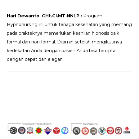
Hari Dewanto, CHt.CI.MT.NNLP :
Program
Hypnonursing ini untuk tenaga kesehatan yang memang
pada prakteknya memerlukan keahlian hipnosis baik
formal dan non formal. Dijamin setelah mengikutinya
kedekatan Anda dengan pasien Anda bisa tercipta
dengan cepat dan elegan.