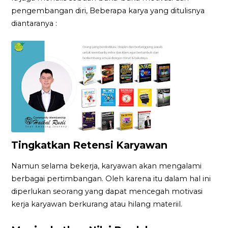
pengembangan diri, Beberapa karya yang ditulisnya
diantaranya :
Tingkatkan Retensi Karyawan
Namun selama bekerja, karyawan akan mengalami
berbagai pertimbangan. Oleh karena itu dalam hal ini
diperlukan seorang yang dapat mencegah motivasi
kerja karyawan berkurang atau hilang materiil.