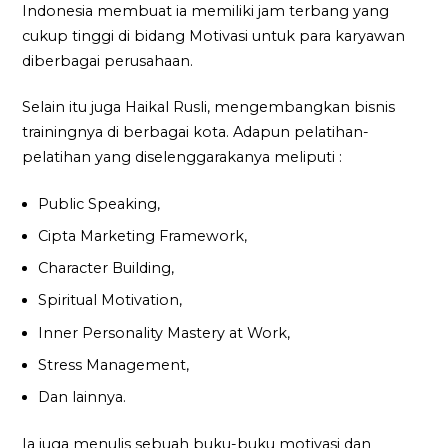
Indonesia membuat ia memiliki jam terbang yang
cukup tinggi di bidang Motivasi untuk para karyawan
diberbagai perusahaan.
Selain itu juga Haikal Rusli, mengembangkan bisnis
trainingnya di berbagai kota. Adapun pelatihan-
pelatihan yang diselenggarakanya meliputi :
Public Speaking,
Cipta Marketing Framework,
Character Building,
Spiritual Motivation,
Inner Personality Mastery at Work,
Stress Management,
Dan lainnya.
Ia juga menulis sebuah buku-buku motivasi dan