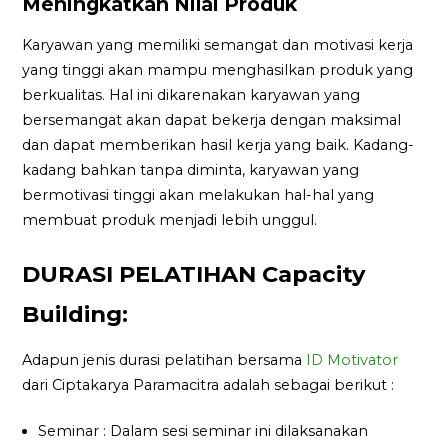
Meningkatkan Nilai Produk
Karyawan yang memiliki semangat dan motivasi kerja
yang tinggi akan mampu menghasilkan produk yang
berkualitas. Hal ini dikarenakan karyawan yang
bersemangat akan dapat bekerja dengan maksimal
dan dapat memberikan hasil kerja yang baik. Kadang-
kadang bahkan tanpa diminta, karyawan yang
bermotivasi tinggi akan melakukan hal-hal yang
membuat produk menjadi lebih unggul.
DURASI PELATIHAN Capacity
Building:
Adapun jenis durasi pelatihan bersama
ID Motivator
dari Ciptakarya Paramacitra adalah sebagai berikut :
Seminar : Dalam sesi seminar ini dilaksanakan