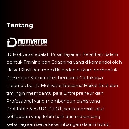
Tentang
ID Motivator adalah Pusat layanan Pelatihan dalam
bentuk Training dan Coaching yang dikomandoi oleh
Haikal Rusli dan memiliki badan hukum berbentuk
Perseroan Komenditer bernama Ciptakarya
Paramacitra. ID Motivator bersama Haikal Rusli dan
tim ingin membantu para Entrepreneur dan
Professional yang membangun bisnis yang
Profitable & AUTO-PILOT, serta memiliki alur
kehidupan yang lebih baik dan merancang
kebahagiaan serta keseimbangan dalam hidup