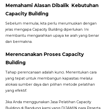
Memahami Alasan Dibalik Kebutuhan
Capacity Building
Sebelum memulai, kita perlu merumuskan dengan
jelas mengapa Capacity Building diperlukan. Ini
membantu mengarahkan upaya ke arah yang benar
dan bermakna.
Merencanakan Proses Capacity
Building
Tahap perencanaan adalah kunci. Menentukan cara
yang tepat untuk membangun kapasitas melalui
alokasi sumber daya dan pilihan metode pelatihan
yang efektif.
Jika Anda menggunakan Jasa Pelatihan Capacity
Building di Bandung kami yang DIJAMIN para Peserta