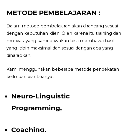
METODE PEMBELAJARAN :
Dalam metode pembelajaran akan dirancang sesuai
dengan kebutuhan klien. Oleh karena itu training dan
motivasi yang kami bawakan bisa membawa hasil
yang lebih maksimal dan sesuai dengan apa yang
diharapkan.
Kami menggunakan beberapa metode pendekatan
keilmuan diantaranya :
Neuro-Linguistic
Programming,
Coaching,