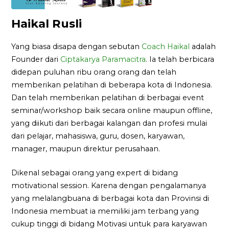
Haikal Rusli
Yang biasa disapa dengan sebutan
Coach Haikal
adalah
Founder dari
Ciptakarya Paramacitra
. Ia telah berbicara
didepan puluhan ribu orang orang dan telah
memberikan pelatihan di beberapa kota di Indonesia.
Dan telah memberikan pelatihan di berbagai event
seminar/workshop baik secara online maupun offline,
yang diikuti dari berbagai kalangan dan profesi mulai
dari pelajar, mahasiswa, guru, dosen, karyawan,
manager, maupun direktur perusahaan.
Dikenal sebagai orang yang expert di bidang
motivational session. Karena dengan pengalamanya
yang melalangbuana di berbagai kota dan Provinsi di
Indonesia membuat ia memiliki jam terbang yang
cukup tinggi di bidang Motivasi untuk para karyawan