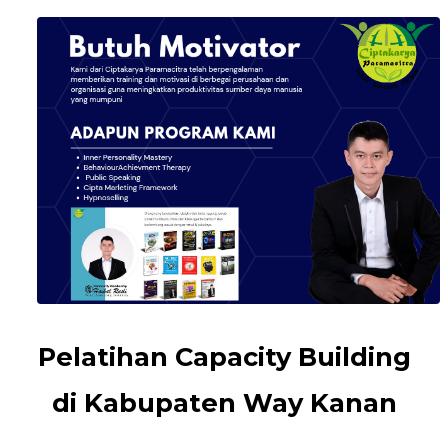
Pelatihan Capacity Building
di Kabupaten Way Kanan