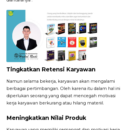
Tingkatkan Retensi Karyawan
Namun selama bekerja, karyawan akan mengalami
berbagai pertimbangan. Oleh karena itu dalam hal ini
diperlukan seorang yang dapat mencegah motivasi
kerja karyawan berkurang atau hilang materiil.
Meningkatkan Nilai Produk
Karyawan yang memiliki semangat dan motivasi kerja