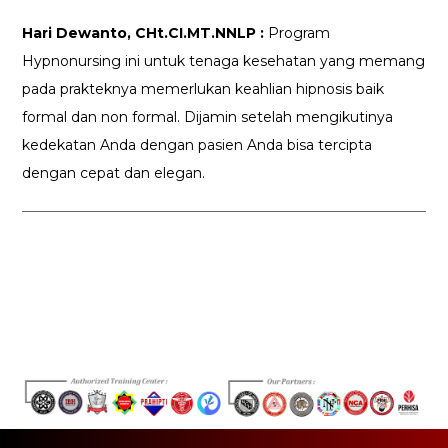
Hari Dewanto, CHt.CI.MT.NNLP :
Program
Hypnonursing ini untuk tenaga kesehatan yang memang
pada prakteknya memerlukan keahlian hipnosis baik
formal dan non formal. Dijamin setelah mengikutinya
kedekatan Anda dengan pasien Anda bisa tercipta
dengan cepat dan elegan.