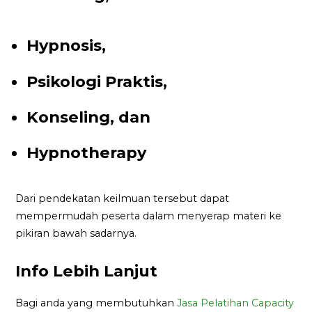
Hypnosis,
Psikologi Praktis,
Konseling, dan
Hypnotherapy
Dari pendekatan keilmuan tersebut dapat
mempermudah peserta dalam menyerap materi ke
pikiran bawah sadarnya.
Info Lebih Lanjut
Bagi anda yang membutuhkan
Jasa Pelatihan Capacity