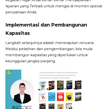
layanan yang Terbaik untuk mengisi di momen special
perusahaan Anda.
Implementasi dan Pembangunan
Kapasitas
Langkah selanjutnya adalah menerapkan rencana.
Melalui pelatihan dan pengembangan, kita mulai
membangun kapasitas yang diperlukan untuk
keunggulan jangka panjang.