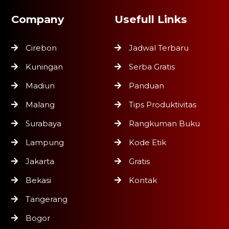
Company
Usefull Links
Cirebon
Jadwal Terbaru
Kuningan
Serba Gratis
Madiun
Panduan
Malang
Tips Produktivitas
Surabaya
Rangkuman Buku
Lampung
Kode Etik
Jakarta
Gratis
Bekasi
Kontak
Tangerang
Bogor