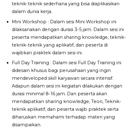
teknik-teknik sederhana yang bisa diaplikasikan
dalam dunia kerja.
Mini Workshop : Dalam sesi Mini Workshop ini
dilaksanakan dengan durasi 3-5 jam. Dalam sesi ini
peserta mendapatkan sharing knowledge, teknik-
teknik-teknik yang aplikatif, dan peserta di
wajibkan praktek dalam sesi ini.
Full Day Training : Dalam sesi Full Day Training ini
didesain khusus bagi perusahaan yang ingin
mendeveloped skill karyawan secara intensif.
Adapun dalam sesi ini kegiatan dilakukan dengan
durasi minimal 8-16 jam. Dan peserta akan
mendapatkan sharing knowledge, Teori, Teknik-
teknik aplikatif, dan peserta wajib praktek serta
diharuskan memahami terhadap materi yang
disampaikan.