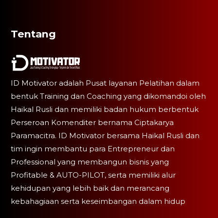
Tentang
ID Motivator adalah Pusat layanan Pelatihan dalam
bentuk Training dan Coaching yang dikomandoi oleh
Haikal Rusli dan memiliki badan hukum berbentuk
Perseroan Komenditer bernama Ciptakarya
Paramacitra. ID Motivator bersama Haikal Rusli dan
tim ingin membantu para Entrepreneur dan
Professional yang membangun bisnis yang
Profitable & AUTO-PILOT, serta memiliki alur
kehidupan yang lebih baik dan merancang
kebahagiaan serta keseimbangan dalam hidup