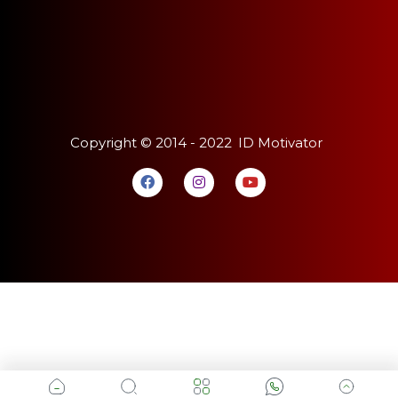
Copyright ©
2014 - 2022
ID Motivator