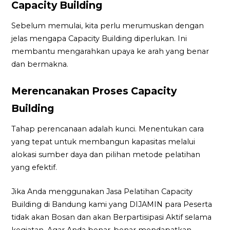
Capacity Building
Sebelum memulai, kita perlu merumuskan dengan
jelas mengapa Capacity Building diperlukan. Ini
membantu mengarahkan upaya ke arah yang benar
dan bermakna.
Merencanakan Proses Capacity
Building
Tahap perencanaan adalah kunci. Menentukan cara
yang tepat untuk membangun kapasitas melalui
alokasi sumber daya dan pilihan metode pelatihan
yang efektif.
Jika Anda menggunakan Jasa Pelatihan Capacity
Building di Bandung kami yang DIJAMIN para Peserta
tidak akan Bosan dan akan Berpartisipasi Aktif selama
kegiatan. Agar Anda benar-benar mendapatkan