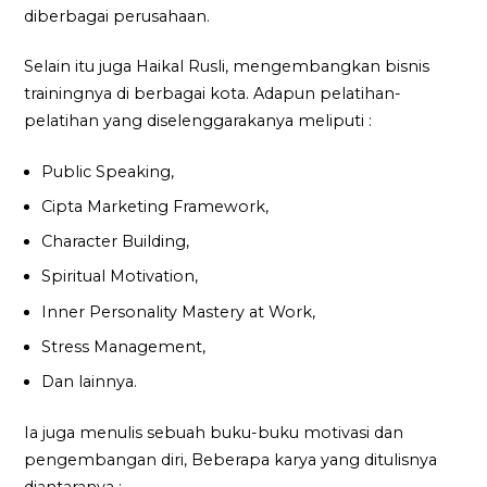
diberbagai perusahaan.
Selain itu juga Haikal Rusli, mengembangkan bisnis
trainingnya di berbagai kota. Adapun pelatihan-
pelatihan yang diselenggarakanya meliputi :
Public Speaking,
Cipta Marketing Framework,
Character Building,
Spiritual Motivation,
Inner Personality Mastery at Work,
Stress Management,
Dan lainnya.
Ia juga menulis sebuah buku-buku motivasi dan
pengembangan diri, Beberapa karya yang ditulisnya
diantaranya :