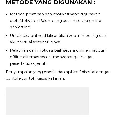
METODE YANG DIGUNAKAN :
Metode pelatihan dan motivasi yang digunakan
oleh Motivator Palembang adalah secara online
dan offline.
Untuk sesi online dilaksanakan zoom meeting dan
akun virtual seminar lainya.
Pelatihan dan motivasi baik secara online maupun
offline dikemas secara menyenangkan agar
peserta tidak jenuh.
Penyampaian yang enerjik dan aplikatif disertai dengan
contoh-contoh kasus kekinian.