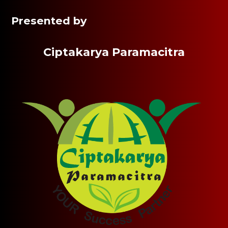
Presented by
Ciptakarya Paramacitra