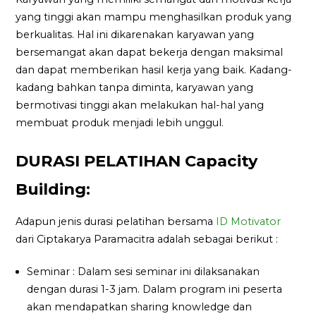
yang tinggi akan mampu menghasilkan produk yang
berkualitas. Hal ini dikarenakan karyawan yang
bersemangat akan dapat bekerja dengan maksimal
dan dapat memberikan hasil kerja yang baik. Kadang-
kadang bahkan tanpa diminta, karyawan yang
bermotivasi tinggi akan melakukan hal-hal yang
membuat produk menjadi lebih unggul.
DURASI PELATIHAN Capacity
Building:
Adapun jenis durasi pelatihan bersama
ID Motivator
dari Ciptakarya Paramacitra adalah sebagai berikut :
Seminar : Dalam sesi seminar ini dilaksanakan
dengan durasi 1-3 jam. Dalam program ini peserta
akan mendapatkan sharing knowledge dan