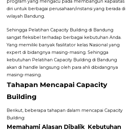
program yang mengacu pada membangun kapasitas
diri untuk berbagai perusahaan/instansi yang berada di
wilayah Bandung.
Sehingga Pelatihan Capacity Building di Bandung
sangat fleksibel terhadap berbagai kebutuhan Anda.
Yang memiliki banyak fasilitator kelas Nasional yang
expert di bidangnya masing-masing. Sehingga
kebutuhan Pelatihan Capacity Building di Bandung
akan di handle langsung oleh para ahli dibidangnya
masing-masing.
Tahapan Mencapai Capacity
Building
Berikut, beberapa tahapan dalam mencapai Capacity
Building:
Memahami Alasan Dibalik Kebutuhan