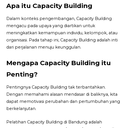
Apa itu Capacity Building
Dalam konteks pengembangan, Capacity Building
mengacu pada upaya yang diartikan untuk
meningkatkan kemampuan individu, kelompok, atau
organisasi. Pada tahap ini, Capacity Building adalah inti
dari perjalanan menuju keunggulan.
Mengapa Capacity Building itu
Penting?
Pentingnya Capacity Building tak terbantahkan.
Dengan memahami alasan mendasar di baliknya, kita
dapat memotivasi perubahan dan pertumbuhan yang
berkelanjutan.
Pelatihan Capacity Building di Bandung adalah