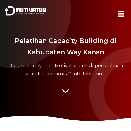
Pelatihan Capacity Building di
Kabupaten Way Kanan
Butuh jasa layanan Motivator untuk perusahaan
atau Instansi Anda? Info lebih hu…