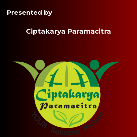
Presented by
Ciptakarya Paramacitra