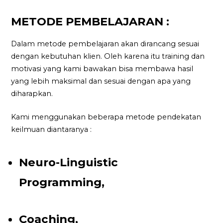
METODE PEMBELAJARAN :
Dalam metode pembelajaran akan dirancang sesuai
dengan kebutuhan klien. Oleh karena itu training dan
motivasi yang kami bawakan bisa membawa hasil
yang lebih maksimal dan sesuai dengan apa yang
diharapkan.
Kami menggunakan beberapa metode pendekatan
keilmuan diantaranya :
Neuro-Linguistic
Programming,
Coaching,