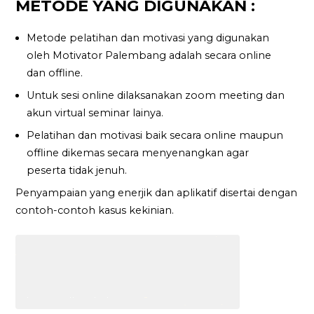
METODE YANG DIGUNAKAN :
Metode pelatihan dan motivasi yang digunakan
oleh Motivator Palembang adalah secara online
dan offline.
Untuk sesi online dilaksanakan zoom meeting dan
akun virtual seminar lainya.
Pelatihan dan motivasi baik secara online maupun
offline dikemas secara menyenangkan agar
peserta tidak jenuh.
Penyampaian yang enerjik dan aplikatif disertai dengan
contoh-contoh kasus kekinian.