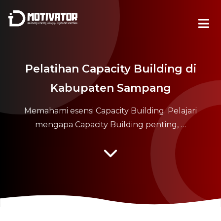
Pelatihan Capacity Building di
Kabupaten Sampang
Memahami esensi Capacity Building. Pelajari
mengapa Capacity Building penting, …