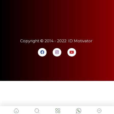
Copyright ©
2014 - 2022
ID Motivator