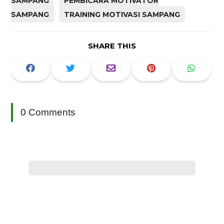
SAMPANG
PEMBICARA MOTIVATOR
SAMPANG
TRAINING MOTIVASI SAMPANG
SHARE THIS
0 Comments