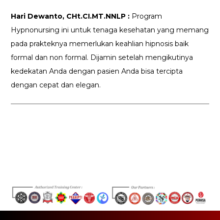
Hari Dewanto, CHt.CI.MT.NNLP :
Program
Hypnonursing ini untuk tenaga kesehatan yang memang
pada prakteknya memerlukan keahlian hipnosis baik
formal dan non formal. Dijamin setelah mengikutinya
kedekatan Anda dengan pasien Anda bisa tercipta
dengan cepat dan elegan.