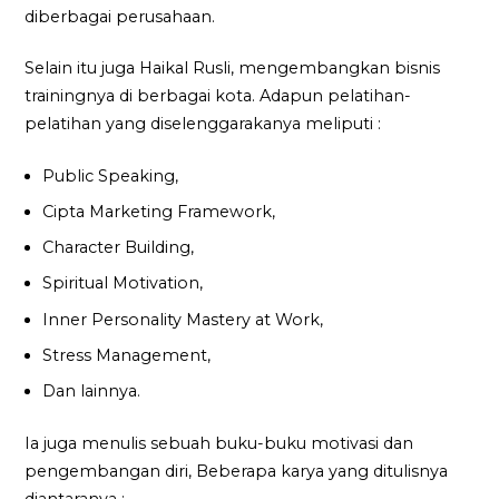
diberbagai perusahaan.
Selain itu juga Haikal Rusli, mengembangkan bisnis
trainingnya di berbagai kota. Adapun pelatihan-
pelatihan yang diselenggarakanya meliputi :
Public Speaking,
Cipta Marketing Framework,
Character Building,
Spiritual Motivation,
Inner Personality Mastery at Work,
Stress Management,
Dan lainnya.
Ia juga menulis sebuah buku-buku motivasi dan
pengembangan diri, Beberapa karya yang ditulisnya
diantaranya :