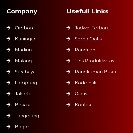
Company
Usefull Links
Cirebon
Jadwal Terbaru
Kuningan
Serba Gratis
Madiun
Panduan
Malang
Tips Produktivitas
Surabaya
Rangkuman Buku
Lampung
Kode Etik
Jakarta
Gratis
Bekasi
Kontak
Tangerang
Bogor