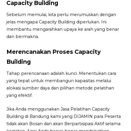
Capacity Building
Sebelum memulai, kita perlu merumuskan dengan
jelas mengapa Capacity Building diperlukan. Ini
membantu mengarahkan upaya ke arah yang benar
dan bermakna.
Merencanakan Proses Capacity
Building
Tahap perencanaan adalah kunci. Menentukan cara
yang tepat untuk membangun kapasitas melalui
alokasi sumber daya dan pilihan metode pelatihan
yang efektif.
Jika Anda menggunakan Jasa Pelatihan Capacity
Building di Bandung kami yang DIJAMIN para Peserta
tidak akan Bosan dan akan Berpartisipasi Aktif selama
kegiatan. Agar Anda benar-benar mendapatkan