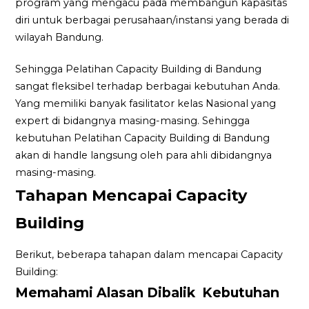
program yang mengacu pada membangun kapasitas
diri untuk berbagai perusahaan/instansi yang berada di
wilayah Bandung.
Sehingga Pelatihan Capacity Building di Bandung
sangat fleksibel terhadap berbagai kebutuhan Anda.
Yang memiliki banyak fasilitator kelas Nasional yang
expert di bidangnya masing-masing. Sehingga
kebutuhan Pelatihan Capacity Building di Bandung
akan di handle langsung oleh para ahli dibidangnya
masing-masing.
Tahapan Mencapai Capacity
Building
Berikut, beberapa tahapan dalam mencapai Capacity
Building:
Memahami Alasan Dibalik Kebutuhan