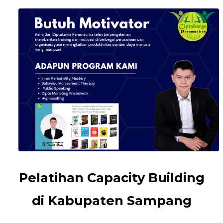
Pelatihan Capacity Building
di Kabupaten Sampang