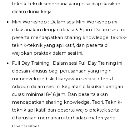
teknik-teknik sederhana yang bisa diaplikasikan
dalam dunia kerja.
Mini Workshop : Dalam sesi Mini Workshop ini
dilaksanakan dengan durasi 3-5 jam. Dalam sesi ini
peserta mendapatkan sharing knowledge, teknik-
teknik-teknik yang aplikatif, dan peserta di
wajibkan praktek dalam sesi ini.
Full Day Training : Dalam sesi Full Day Training ini
didesain khusus bagi perusahaan yang ingin
mendeveloped skill karyawan secara intensif.
Adapun dalam sesi ini kegiatan dilakukan dengan
durasi minimal 8-16 jam. Dan peserta akan
mendapatkan sharing knowledge, Teori, Teknik-
teknik aplikatif, dan peserta wajib praktek serta
diharuskan memahami terhadap materi yang
disampaikan.