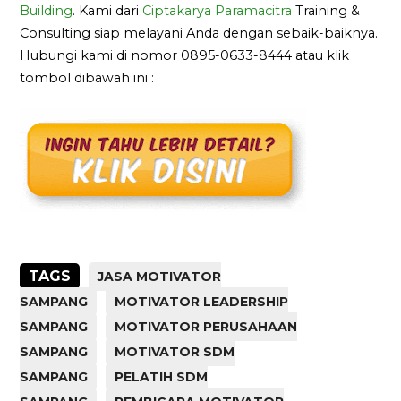
Building
. Kami dari
Ciptakarya Paramacitra
Training &
Consulting siap melayani Anda dengan sebaik-baiknya.
Hubungi kami di nomor 0895-0633-8444 atau klik
tombol dibawah ini :
TAGS
JASA MOTIVATOR
SAMPANG
MOTIVATOR LEADERSHIP
SAMPANG
MOTIVATOR PERUSAHAAN
SAMPANG
MOTIVATOR SDM
SAMPANG
PELATIH SDM