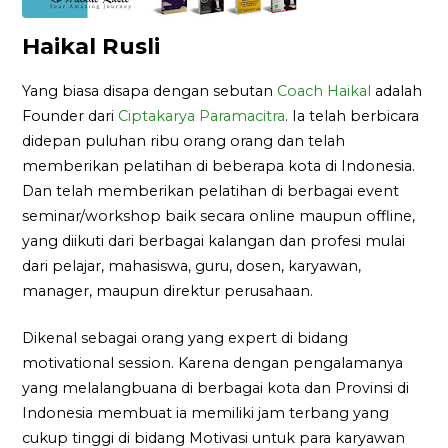
Haikal Rusli
Yang biasa disapa dengan sebutan
Coach Haikal
adalah
Founder dari
Ciptakarya Paramacitra
. Ia telah berbicara
didepan puluhan ribu orang orang dan telah
memberikan pelatihan di beberapa kota di Indonesia.
Dan telah memberikan pelatihan di berbagai event
seminar/workshop baik secara online maupun offline,
yang diikuti dari berbagai kalangan dan profesi mulai
dari pelajar, mahasiswa, guru, dosen, karyawan,
manager, maupun direktur perusahaan.
Dikenal sebagai orang yang expert di bidang
motivational session. Karena dengan pengalamanya
yang melalangbuana di berbagai kota dan Provinsi di
Indonesia membuat ia memiliki jam terbang yang
cukup tinggi di bidang Motivasi untuk para karyawan