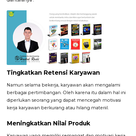
Tingkatkan Retensi Karyawan
Namun selama bekerja, karyawan akan mengalami
berbagai pertimbangan. Oleh karena itu dalam hal ini
diperlukan seorang yang dapat mencegah motivasi
kerja karyawan berkurang atau hilang materiil.
Meningkatkan Nilai Produk
Karyawan yang memiliki semangat dan motivasi kerja