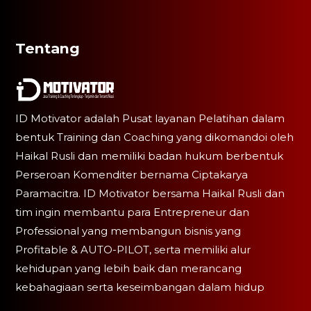
Tentang
ID Motivator adalah Pusat layanan Pelatihan dalam
bentuk Training dan Coaching yang dikomandoi oleh
Haikal Rusli dan memiliki badan hukum berbentuk
Perseroan Komenditer bernama Ciptakarya
Paramacitra. ID Motivator bersama Haikal Rusli dan
tim ingin membantu para Entrepreneur dan
Professional yang membangun bisnis yang
Profitable & AUTO-PILOT, serta memiliki alur
kehidupan yang lebih baik dan merancang
kebahagiaan serta keseimbangan dalam hidup