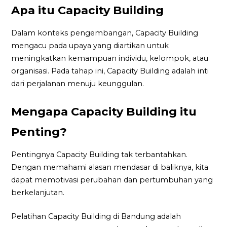
Apa itu Capacity Building
Dalam konteks pengembangan, Capacity Building
mengacu pada upaya yang diartikan untuk
meningkatkan kemampuan individu, kelompok, atau
organisasi. Pada tahap ini, Capacity Building adalah inti
dari perjalanan menuju keunggulan.
Mengapa Capacity Building itu
Penting?
Pentingnya Capacity Building tak terbantahkan.
Dengan memahami alasan mendasar di baliknya, kita
dapat memotivasi perubahan dan pertumbuhan yang
berkelanjutan.
Pelatihan Capacity Building di Bandung adalah