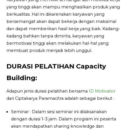
yang tinggi akan mampu menghasilkan produk yang
berkualitas. Hal ini dikarenakan karyawan yang
bersemangat akan dapat bekerja dengan maksimal
dan dapat memberikan hasil kerja yang baik. Kadang-
kadang bahkan tanpa diminta, karyawan yang
bermotivasi tinggi akan melakukan hal-hal yang
membuat produk menjadi lebih unggul.
DURASI PELATIHAN Capacity
Building:
Adapun jenis durasi pelatihan bersama
ID Motivator
dari Ciptakarya Paramacitra adalah sebagai berikut :
Seminar : Dalam sesi seminar ini dilaksanakan
dengan durasi 1-3 jam. Dalam program ini peserta
akan mendapatkan sharing knowledge dan