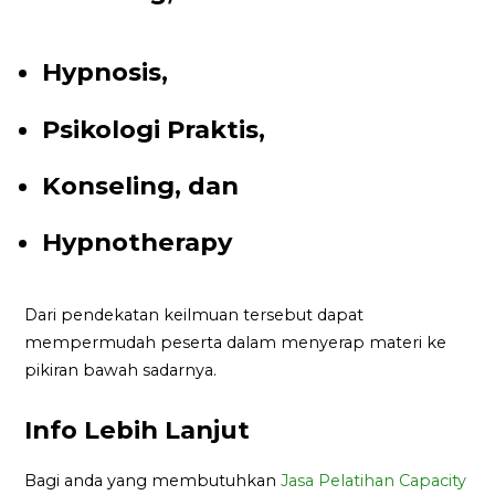
Hypnosis,
Psikologi Praktis,
Konseling, dan
Hypnotherapy
Dari pendekatan keilmuan tersebut dapat
mempermudah peserta dalam menyerap materi ke
pikiran bawah sadarnya.
Info Lebih Lanjut
Bagi anda yang membutuhkan
Jasa Pelatihan Capacity