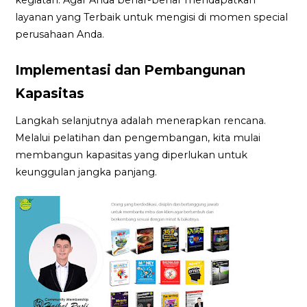
layanan yang Terbaik untuk mengisi di momen special
perusahaan Anda.
Implementasi dan Pembangunan
Kapasitas
Langkah selanjutnya adalah menerapkan rencana.
Melalui pelatihan dan pengembangan, kita mulai
membangun kapasitas yang diperlukan untuk
keunggulan jangka panjang.