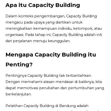
Apa itu Capacity Building
Dalam konteks pengembangan, Capacity Building
mengacu pada upaya yang diartikan untuk
meningkatkan kemampuan individu, kelompok, atau
organisasi. Pada tahap ini, Capacity Building adalah inti
dari perjalanan menuju keunggulan.
Mengapa Capacity Building itu
Penting?
Pentingnya Capacity Building tak terbantahkan.
Dengan memahami alasan mendasar di baliknya, kita
dapat memotivasi perubahan dan pertumbuhan yang
berkelanjutan.
Pelatihan Capacity Building di Bandung adalah