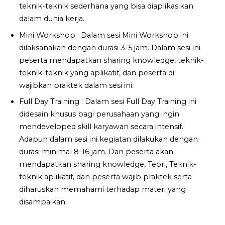
teknik-teknik sederhana yang bisa diaplikasikan
dalam dunia kerja.
Mini Workshop : Dalam sesi Mini Workshop ini
dilaksanakan dengan durasi 3-5 jam. Dalam sesi ini
peserta mendapatkan sharing knowledge, teknik-
teknik-teknik yang aplikatif, dan peserta di
wajibkan praktek dalam sesi ini.
Full Day Training : Dalam sesi Full Day Training ini
didesain khusus bagi perusahaan yang ingin
mendeveloped skill karyawan secara intensif.
Adapun dalam sesi ini kegiatan dilakukan dengan
durasi minimal 8-16 jam. Dan peserta akan
mendapatkan sharing knowledge, Teori, Teknik-
teknik aplikatif, dan peserta wajib praktek serta
diharuskan memahami terhadap materi yang
disampaikan.