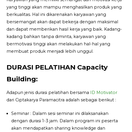
yang tinggi akan mampu menghasilkan produk yang
berkualitas. Hal ini dikarenakan karyawan yang
bersemangat akan dapat bekerja dengan maksimal
dan dapat memberikan hasil kerja yang baik. Kadang-
kadang bahkan tanpa diminta, karyawan yang
bermotivasi tinggi akan melakukan hal-hal yang
membuat produk menjadi lebih unggul.
DURASI PELATIHAN Capacity
Building:
Adapun jenis durasi pelatihan bersama
ID Motivator
dari Ciptakarya Paramacitra adalah sebagai berikut :
Seminar : Dalam sesi seminar ini dilaksanakan
dengan durasi 1-3 jam. Dalam program ini peserta
akan mendapatkan sharing knowledge dan