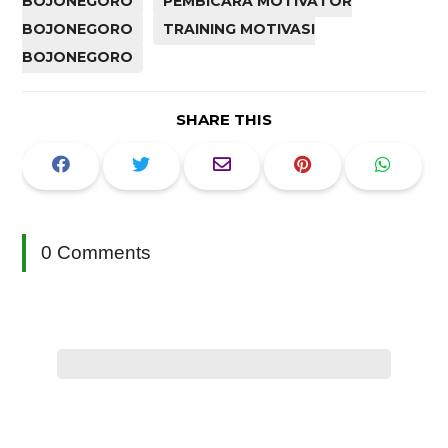
BOJONEGORO
PEMBICARA MOTIVATOR
BOJONEGORO
TRAINING MOTIVASI
BOJONEGORO
SHARE THIS
0 Comments