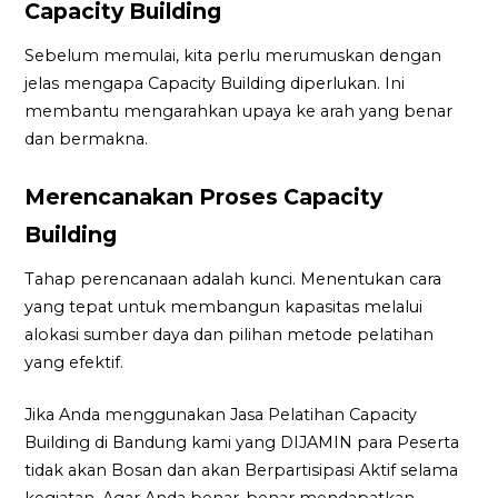
Capacity Building
Sebelum memulai, kita perlu merumuskan dengan
jelas mengapa Capacity Building diperlukan. Ini
membantu mengarahkan upaya ke arah yang benar
dan bermakna.
Merencanakan Proses Capacity
Building
Tahap perencanaan adalah kunci. Menentukan cara
yang tepat untuk membangun kapasitas melalui
alokasi sumber daya dan pilihan metode pelatihan
yang efektif.
Jika Anda menggunakan Jasa Pelatihan Capacity
Building di Bandung kami yang DIJAMIN para Peserta
tidak akan Bosan dan akan Berpartisipasi Aktif selama
kegiatan. Agar Anda benar-benar mendapatkan