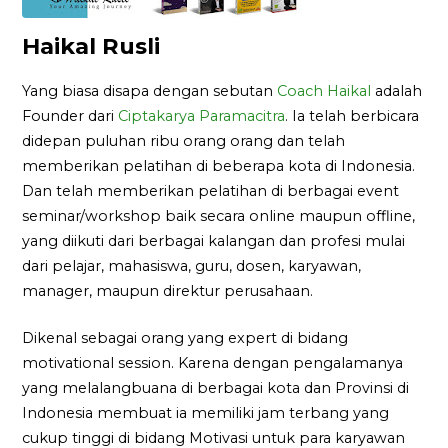
Haikal Rusli
Yang biasa disapa dengan sebutan
Coach Haikal
adalah
Founder dari
Ciptakarya Paramacitra
. Ia telah berbicara
didepan puluhan ribu orang orang dan telah
memberikan pelatihan di beberapa kota di Indonesia.
Dan telah memberikan pelatihan di berbagai event
seminar/workshop baik secara online maupun offline,
yang diikuti dari berbagai kalangan dan profesi mulai
dari pelajar, mahasiswa, guru, dosen, karyawan,
manager, maupun direktur perusahaan.
Dikenal sebagai orang yang expert di bidang
motivational session. Karena dengan pengalamanya
yang melalangbuana di berbagai kota dan Provinsi di
Indonesia membuat ia memiliki jam terbang yang
cukup tinggi di bidang Motivasi untuk para karyawan