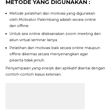
METODE YANG DIGUNAKAN :
Metode pelatihan dan motivasi yang digunakan
oleh Motivator Palembang adalah secara online
dan offline.
Untuk sesi online dilaksanakan zoom meeting dan
akun virtual seminar lainya.
Pelatihan dan motivasi baik secara online maupun
offline dikemas secara menyenangkan agar
peserta tidak jenuh.
Penyampaian yang enerjik dan aplikatif disertai dengan
contoh-contoh kasus kekinian.