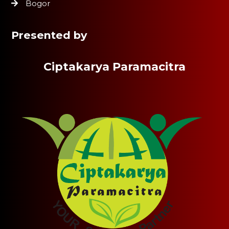
Bogor
Presented by
Ciptakarya Paramacitra