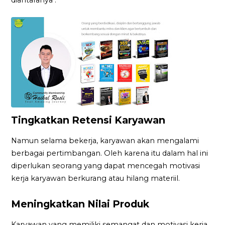
Tingkatkan Retensi Karyawan
Namun selama bekerja, karyawan akan mengalami
berbagai pertimbangan. Oleh karena itu dalam hal ini
diperlukan seorang yang dapat mencegah motivasi
kerja karyawan berkurang atau hilang materiil.
Meningkatkan Nilai Produk
Karyawan yang memiliki semangat dan motivasi kerja