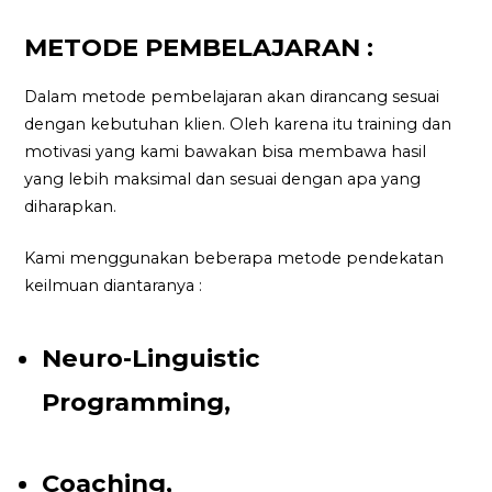
METODE PEMBELAJARAN :
Dalam metode pembelajaran akan dirancang sesuai
dengan kebutuhan klien. Oleh karena itu training dan
motivasi yang kami bawakan bisa membawa hasil
yang lebih maksimal dan sesuai dengan apa yang
diharapkan.
Kami menggunakan beberapa metode pendekatan
keilmuan diantaranya :
Neuro-Linguistic
Programming,
Coaching,