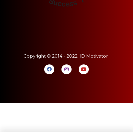
Copyright ©
2014 - 2022
ID Motivator