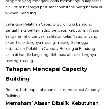
program yang mengacu pada membangun kapasitas
diri untuk berbagai perusahaan/instansi yang berada di
wilayah Bandung.
Sehingga Pelatihan Capacity Building di Bandung
sangat fleksibel terhadap berbagai kebutuhan Anda.
Yang memiliki banyak fasilitator kelas Nasional yang
expert di bidangnya masing-masing. Sehingga
kebutuhan Pelatihan Capacity Building di Bandung
akan di handle langsung oleh para ahli dibidangnya
masing-masing.
Tahapan Mencapai Capacity
Building
Berikut, beberapa tahapan dalam mencapai Capacity
Building:
Memahami Alasan Dibalik Kebutuhan