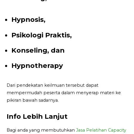
Hypnosis,
Psikologi Praktis,
Konseling, dan
Hypnotherapy
Dari pendekatan keilmuan tersebut dapat
mempermudah peserta dalam menyerap materi ke
pikiran bawah sadarnya.
Info Lebih Lanjut
Bagi anda yang membutuhkan
Jasa Pelatihan Capacity