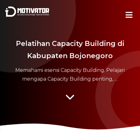
Pelatihan Capacity Building di
Kabupaten Bojonegoro
Memahami esensi Capacity Building. Pelajari
mengapa Capacity Building penting, …