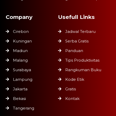
Company
Usefull Links
Cirebon
Jadwal Terbaru
Kuningan
Serba Gratis
Madiun
Panduan
Malang
Tips Produktivitas
Surabaya
Rangkuman Buku
Lampung
Kode Etik
Jakarta
Gratis
Bekasi
Kontak
Tangerang