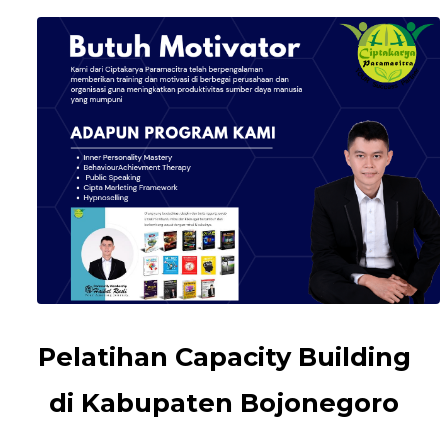
Pelatihan Capacity Building
di Kabupaten Bojonegoro