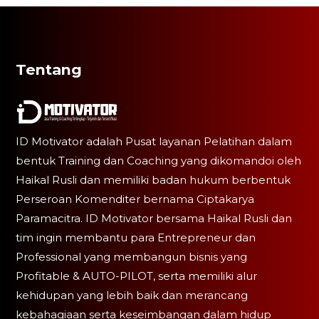
Tentang
ID Motivator adalah Pusat layanan Pelatihan dalam
bentuk Training dan Coaching yang dikomandoi oleh
Haikal Rusli dan memiliki badan hukum berbentuk
Perseroan Komenditer bernama Ciptakarya
Paramacitra. ID Motivator bersama Haikal Rusli dan
tim ingin membantu para Entrepreneur dan
Professional yang membangun bisnis yang
Profitable & AUTO-PILOT, serta memiliki alur
kehidupan yang lebih baik dan merancang
kebahagiaan serta keseimbangan dalam hidup