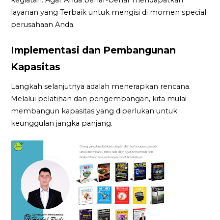
layanan yang Terbaik untuk mengisi di momen special
perusahaan Anda.
Implementasi dan Pembangunan
Kapasitas
Langkah selanjutnya adalah menerapkan rencana.
Melalui pelatihan dan pengembangan, kita mulai
membangun kapasitas yang diperlukan untuk
keunggulan jangka panjang.