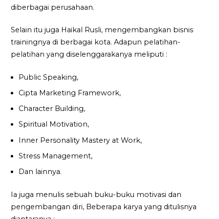
diberbagai perusahaan.
Selain itu juga Haikal Rusli, mengembangkan bisnis
trainingnya di berbagai kota. Adapun pelatihan-
pelatihan yang diselenggarakanya meliputi :
Public Speaking,
Cipta Marketing Framework,
Character Building,
Spiritual Motivation,
Inner Personality Mastery at Work,
Stress Management,
Dan lainnya.
Ia juga menulis sebuah buku-buku motivasi dan
pengembangan diri, Beberapa karya yang ditulisnya
diantaranya :