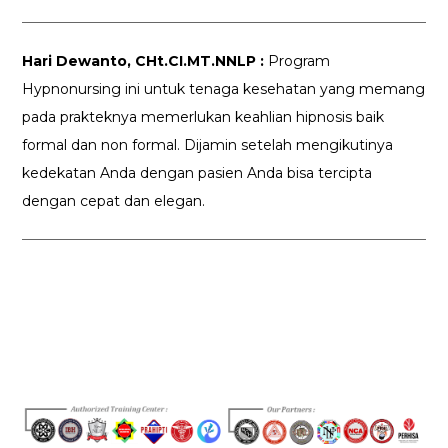
Hari Dewanto, CHt.CI.MT.NNLP :
Program
Hypnonursing ini untuk tenaga kesehatan yang memang
pada prakteknya memerlukan keahlian hipnosis baik
formal dan non formal. Dijamin setelah mengikutinya
kedekatan Anda dengan pasien Anda bisa tercipta
dengan cepat dan elegan.