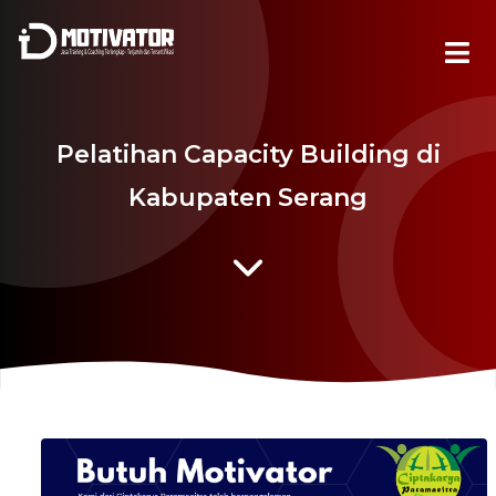
Pelatihan Capacity Building di
Kabupaten Serang