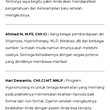
Tentunya saya begitu yakin Anda akan mendapatkan
pengetahuan dan Keterampilan baru setelah
mengikutinya.
Ahmad M, M.Fil, CHt.CI :
Aang belajar pemberdayaan diri
(Hypnosis, Hypnotherapy, NLP, Meditasi, dll) dari berbagai
sumber. Ia masih muda namun ilmunya jauh melebihi
usianya. Semoga kehadirannya dengan segala potensi
yang dimiliknya membawa manfaat.
Hari Dewanto, CHt.CI.MT.NNLP :
Program
Hypnonursing ini untuk tenaga kesehatan yang memang
pada prakteknya memerlukan keahlian hipnosis baik
formal dan non formal. Dijamin setelah mengikutinya
kedekatan Anda dengan pasien Anda bisa tercipta