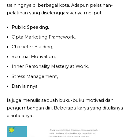
trainingnya di berbagai kota. Adapun pelatihan-
pelatihan yang diselenggarakanya meliputi :
Public Speaking,
Cipta Marketing Framework,
Character Building,
Spiritual Motivation,
Inner Personality Mastery at Work,
Stress Management,
Dan lainnya.
Ia juga menulis sebuah buku-buku motivasi dan
pengembangan diri, Beberapa karya yang ditulisnya
diantaranya :