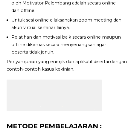
oleh Motivator Palembang adalah secara online
dan offline.
Untuk sesi online dilaksanakan zoom meeting dan
akun virtual seminar lainya.
Pelatihan dan motivasi baik secara online maupun
offline dikemas secara menyenangkan agar
peserta tidak jenuh.
Penyampaian yang enerjik dan aplikatif disertai dengan
contoh-contoh kasus kekinian.
METODE PEMBELAJARAN :