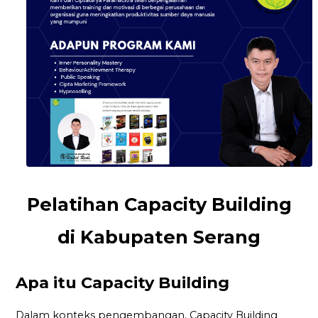
Pelatihan Capacity Building
di Kabupaten Serang
Apa itu Capacity Building
Dalam konteks pengembangan, Capacity Building