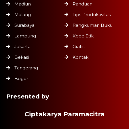
Madiun
Panduan
Malang
Tips Produktivitas
Surabaya
Rangkuman Buku
Lampung
Kode Etik
Jakarta
Gratis
Bekasi
Kontak
Tangerang
Bogor
Presented by
Ciptakarya Paramacitra