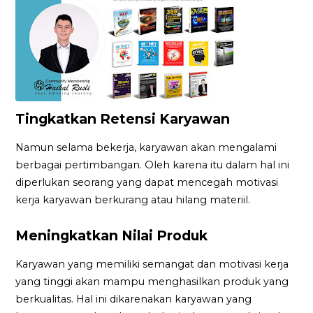
Tingkatkan Retensi Karyawan
Namun selama bekerja, karyawan akan mengalami
berbagai pertimbangan. Oleh karena itu dalam hal ini
diperlukan seorang yang dapat mencegah motivasi
kerja karyawan berkurang atau hilang materiil.
Meningkatkan Nilai Produk
Karyawan yang memiliki semangat dan motivasi kerja
yang tinggi akan mampu menghasilkan produk yang
berkualitas. Hal ini dikarenakan karyawan yang