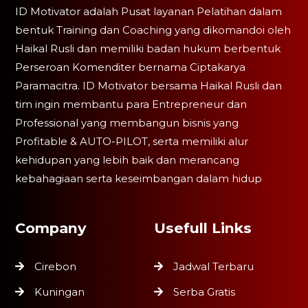
ID Motivator adalah Pusat layanan Pelatihan dalam
bentuk Training dan Coaching yang dikomandoi oleh
Haikal Rusli dan memiliki badan hukum berbentuk
Perseroan Komenditer bernama Ciptakarya
Paramacitra. ID Motivator bersama Haikal Rusli dan
tim ingin membantu para Entrepreneur dan
Professional yang membangun bisnis yang
Profitable & AUTO-PILOT, serta memiliki alur
kehidupan yang lebih baik dan merancang
kebahagiaan serta keseimbangan dalam hidup
Company
Usefull Links
Cirebon
Jadwal Terbaru
Kuningan
Serba Gratis