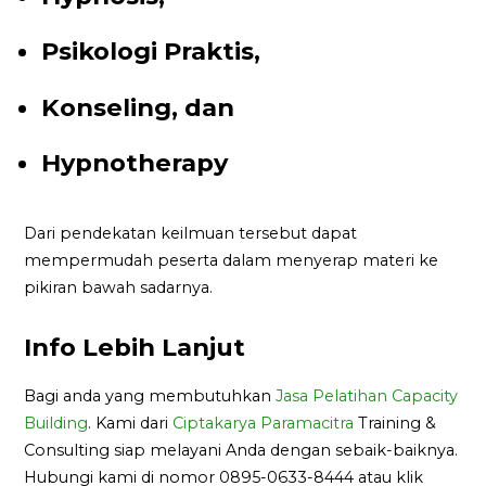
Psikologi Praktis,
Konseling, dan
Hypnotherapy
Dari pendekatan keilmuan tersebut dapat
mempermudah peserta dalam menyerap materi ke
pikiran bawah sadarnya.
Info Lebih Lanjut
Bagi anda yang membutuhkan
Jasa Pelatihan Capacity
Building
. Kami dari
Ciptakarya Paramacitra
Training &
Consulting siap melayani Anda dengan sebaik-baiknya.
Hubungi kami di nomor 0895-0633-8444 atau klik