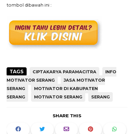
tombol dibawah ini :
TAGS
CIPTAKARYA PARAMACITRA
INFO
MOTIVATOR SERANG
JASA MOTIVATOR
SERANG
MOTIVATOR DI KABUPATEN
SERANG
MOTIVATOR SERANG
SERANG
SHARE THIS