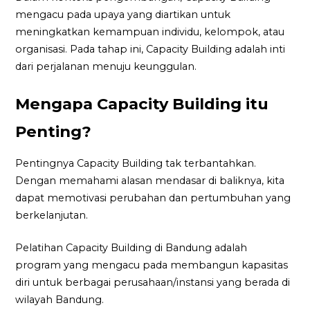
mengacu pada upaya yang diartikan untuk
meningkatkan kemampuan individu, kelompok, atau
organisasi. Pada tahap ini, Capacity Building adalah inti
dari perjalanan menuju keunggulan.
Mengapa Capacity Building itu
Penting?
Pentingnya Capacity Building tak terbantahkan.
Dengan memahami alasan mendasar di baliknya, kita
dapat memotivasi perubahan dan pertumbuhan yang
berkelanjutan.
Pelatihan Capacity Building di Bandung adalah
program yang mengacu pada membangun kapasitas
diri untuk berbagai perusahaan/instansi yang berada di
wilayah Bandung.