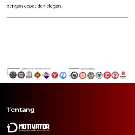
dengan cepat dan elegan.
Tentang