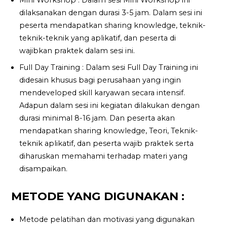
Mini Workshop : Dalam sesi Mini Workshop ini
dilaksanakan dengan durasi 3-5 jam. Dalam sesi ini
peserta mendapatkan sharing knowledge, teknik-
teknik-teknik yang aplikatif, dan peserta di
wajibkan praktek dalam sesi ini.
Full Day Training : Dalam sesi Full Day Training ini
didesain khusus bagi perusahaan yang ingin
mendeveloped skill karyawan secara intensif.
Adapun dalam sesi ini kegiatan dilakukan dengan
durasi minimal 8-16 jam. Dan peserta akan
mendapatkan sharing knowledge, Teori, Teknik-
teknik aplikatif, dan peserta wajib praktek serta
diharuskan memahami terhadap materi yang
disampaikan.
METODE YANG DIGUNAKAN :
Metode pelatihan dan motivasi yang digunakan