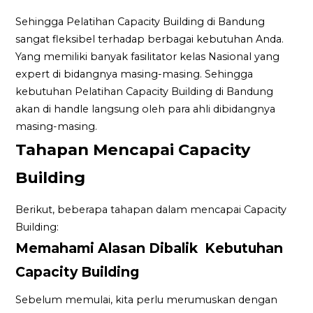
Sehingga Pelatihan Capacity Building di Bandung
sangat fleksibel terhadap berbagai kebutuhan Anda.
Yang memiliki banyak fasilitator kelas Nasional yang
expert di bidangnya masing-masing. Sehingga
kebutuhan Pelatihan Capacity Building di Bandung
akan di handle langsung oleh para ahli dibidangnya
masing-masing.
Tahapan Mencapai Capacity
Building
Berikut, beberapa tahapan dalam mencapai Capacity
Building:
Memahami Alasan Dibalik Kebutuhan
Capacity Building
Sebelum memulai, kita perlu merumuskan dengan