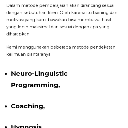
Dalam metode pembelajaran akan dirancang sesuai
dengan kebutuhan klien. Oleh karena itu training dan
motivasi yang kami bawakan bisa membawa hasil
yang lebih maksimal dan sesuai dengan apa yang
diharapkan.
Kami menggunakan beberapa metode pendekatan
keilmuan diantaranya :
Neuro-Linguistic
Programming,
Coaching,
Hypnosis,