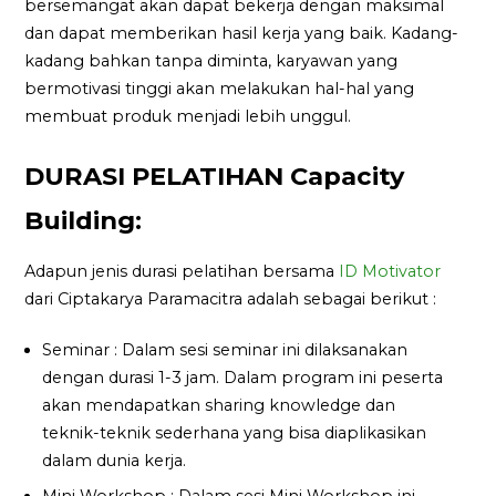
bersemangat akan dapat bekerja dengan maksimal
dan dapat memberikan hasil kerja yang baik. Kadang-
kadang bahkan tanpa diminta, karyawan yang
bermotivasi tinggi akan melakukan hal-hal yang
membuat produk menjadi lebih unggul.
DURASI PELATIHAN Capacity
Building:
Adapun jenis durasi pelatihan bersama
ID Motivator
dari Ciptakarya Paramacitra adalah sebagai berikut :
Seminar : Dalam sesi seminar ini dilaksanakan
dengan durasi 1-3 jam. Dalam program ini peserta
akan mendapatkan sharing knowledge dan
teknik-teknik sederhana yang bisa diaplikasikan
dalam dunia kerja.