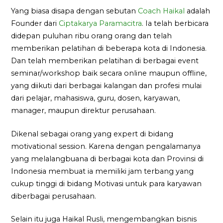
Yang biasa disapa dengan sebutan
Coach Haikal
adalah
Founder dari
Ciptakarya Paramacitra
. Ia telah berbicara
didepan puluhan ribu orang orang dan telah
memberikan pelatihan di beberapa kota di Indonesia.
Dan telah memberikan pelatihan di berbagai event
seminar/workshop baik secara online maupun offline,
yang diikuti dari berbagai kalangan dan profesi mulai
dari pelajar, mahasiswa, guru, dosen, karyawan,
manager, maupun direktur perusahaan.
Dikenal sebagai orang yang expert di bidang
motivational session. Karena dengan pengalamanya
yang melalangbuana di berbagai kota dan Provinsi di
Indonesia membuat ia memiliki jam terbang yang
cukup tinggi di bidang Motivasi untuk para karyawan
diberbagai perusahaan.
Selain itu juga Haikal Rusli, mengembangkan bisnis