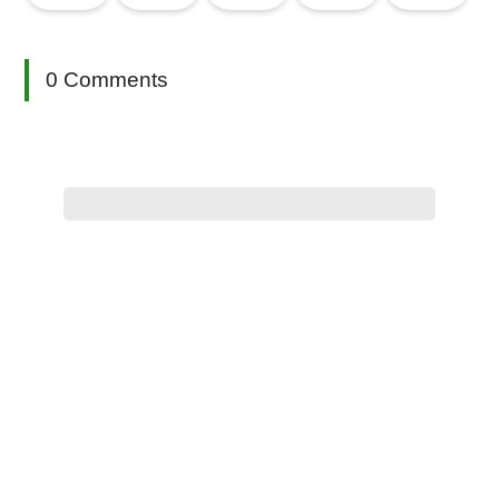
0 Comments