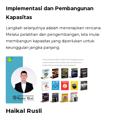
Implementasi dan Pembangunan
Kapasitas
Langkah selanjutnya adalah menerapkan rencana.
Melalui pelatihan dan pengembangan, kita mulai
membangun kapasitas yang diperlukan untuk
keunggulan jangka panjang.
Haikal Rusli