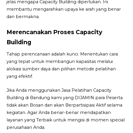
jelas mengapa Capacity Building diperlukan. Ini
membantu mengarahkan upaya ke arah yang benar
dan bermakna.
Merencanakan Proses Capacity
Building
Tahap perencanaan adalah kunci. Menentukan cara
yang tepat untuk membangun kapasitas melalui
alokasi sumber daya dan pilihan metode pelatihan
yang efektif.
Jika Anda menggunakan Jasa Pelatihan Capacity
Building di Bandung kami yang DIJAMIN para Peserta
tidak akan Bosan dan akan Berpartisipasi Aktif selama
kegiatan. Agar Anda benar-benar mendapatkan
layanan yang Terbaik untuk mengisi di momen special
perusahaan Anda.