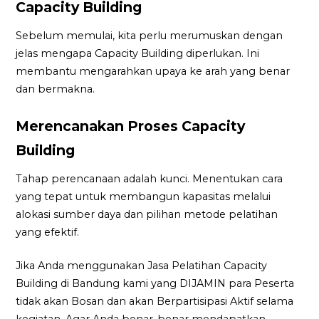
Capacity Building
Sebelum memulai, kita perlu merumuskan dengan
jelas mengapa Capacity Building diperlukan. Ini
membantu mengarahkan upaya ke arah yang benar
dan bermakna.
Merencanakan Proses Capacity
Building
Tahap perencanaan adalah kunci. Menentukan cara
yang tepat untuk membangun kapasitas melalui
alokasi sumber daya dan pilihan metode pelatihan
yang efektif.
Jika Anda menggunakan Jasa Pelatihan Capacity
Building di Bandung kami yang DIJAMIN para Peserta
tidak akan Bosan dan akan Berpartisipasi Aktif selama
kegiatan. Agar Anda benar-benar mendapatkan