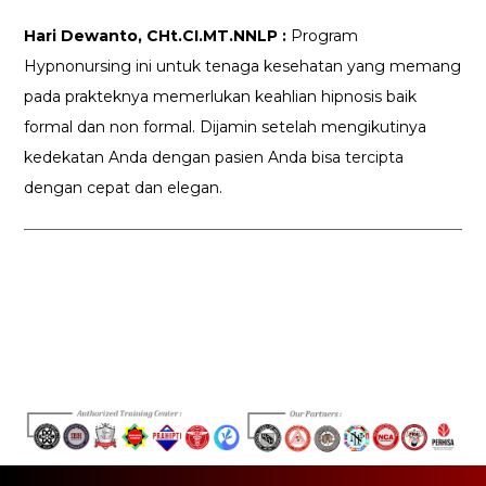
Hari Dewanto, CHt.CI.MT.NNLP :
Program
Hypnonursing ini untuk tenaga kesehatan yang memang
pada prakteknya memerlukan keahlian hipnosis baik
formal dan non formal. Dijamin setelah mengikutinya
kedekatan Anda dengan pasien Anda bisa tercipta
dengan cepat dan elegan.