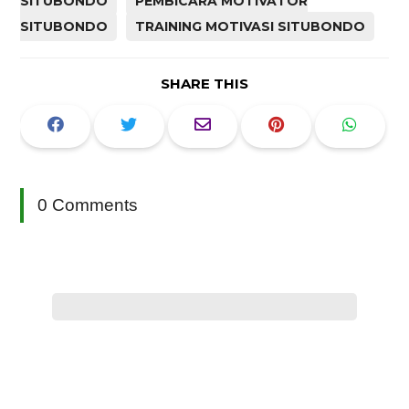
SITUBONDO
PEMBICARA MOTIVATOR
SITUBONDO
TRAINING MOTIVASI SITUBONDO
SHARE THIS
0 Comments