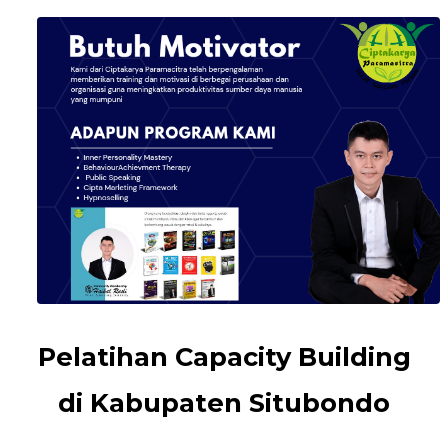
Pelatihan Capacity Building
di Kabupaten Situbondo