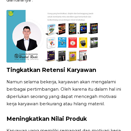
Tingkatkan Retensi Karyawan
Namun selama bekerja, karyawan akan mengalami
berbagai pertimbangan. Oleh karena itu dalam hal ini
diperlukan seorang yang dapat mencegah motivasi
kerja karyawan berkurang atau hilang materiil.
Meningkatkan Nilai Produk
Karyawan yang memiliki semangat dan motivasi kerja