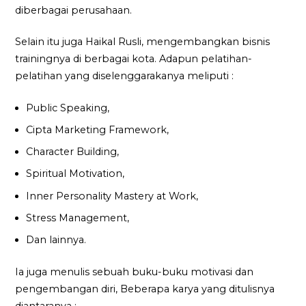
diberbagai perusahaan.
Selain itu juga Haikal Rusli, mengembangkan bisnis
trainingnya di berbagai kota. Adapun pelatihan-
pelatihan yang diselenggarakanya meliputi :
Public Speaking,
Cipta Marketing Framework,
Character Building,
Spiritual Motivation,
Inner Personality Mastery at Work,
Stress Management,
Dan lainnya.
Ia juga menulis sebuah buku-buku motivasi dan
pengembangan diri, Beberapa karya yang ditulisnya
diantaranya :