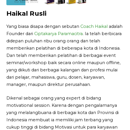
Haikal Rusli
Yang biasa disapa dengan sebutan
Coach Haikal
adalah
Founder dari
Ciptakarya Paramacitra
. Ia telah berbicara
didepan puluhan ribu orang orang dan telah
memberikan pelatihan di beberapa kota di Indonesia.
Dan telah memberikan pelatihan di berbagai event
seminar/workshop baik secara online maupun offline,
yang diikuti dari berbagai kalangan dan profesi mulai
dari pelajar, mahasiswa, guru, dosen, karyawan,
manager, maupun direktur perusahaan.
Dikenal sebagai orang yang expert di bidang
motivational session. Karena dengan pengalamanya
yang melalangbuana di berbagai kota dan Provinsi di
Indonesia membuat ia memiliki jam terbang yang
cukup tinggi di bidang Motivasi untuk para karyawan