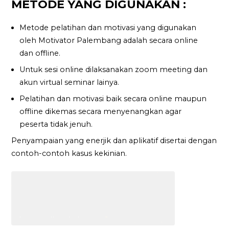
METODE YANG DIGUNAKAN :
Metode pelatihan dan motivasi yang digunakan
oleh Motivator Palembang adalah secara online
dan offline.
Untuk sesi online dilaksanakan zoom meeting dan
akun virtual seminar lainya.
Pelatihan dan motivasi baik secara online maupun
offline dikemas secara menyenangkan agar
peserta tidak jenuh.
Penyampaian yang enerjik dan aplikatif disertai dengan
contoh-contoh kasus kekinian.