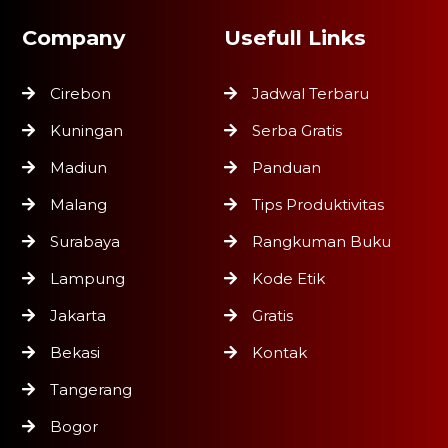
Company
Usefull Links
Cirebon
Jadwal Terbaru
Kuningan
Serba Gratis
Madiun
Panduan
Malang
Tips Produktivitas
Surabaya
Rangkuman Buku
Lampung
Kode Etik
Jakarta
Gratis
Bekasi
Kontak
Tangerang
Bogor