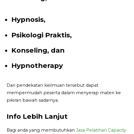
Hypnosis,
Psikologi Praktis,
Konseling, dan
Hypnotherapy
Dari pendekatan keilmuan tersebut dapat
mempermudah peserta dalam menyerap materi ke
pikiran bawah sadarnya.
Info Lebih Lanjut
Bagi anda yang membutuhkan
Jasa Pelatihan Capacity