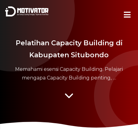
Pelatihan Capacity Building di
Kabupaten Situbondo
Memahami esensi Capacity Building. Pelajari
mengapa Capacity Building penting, …