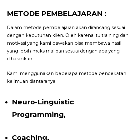
METODE PEMBELAJARAN :
Dalam metode pembelajaran akan dirancang sesuai
dengan kebutuhan klien. Oleh karena itu training dan
motivasi yang kami bawakan bisa membawa hasil
yang lebih maksimal dan sesuai dengan apa yang
diharapkan.
Kami menggunakan beberapa metode pendekatan
keilmuan diantaranya :
Neuro-Linguistic
Programming,
Coaching,