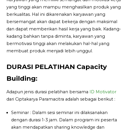
yang tinggi akan mampu menghasilkan produk yang
berkualitas. Hal ini dikarenakan karyawan yang
bersemangat akan dapat bekerja dengan maksimal
dan dapat memberikan hasil kerja yang baik. Kadang-
kadang bahkan tanpa diminta, karyawan yang
bermotivasi tinggi akan melakukan hal-hal yang
membuat produk menjadi lebih unggul.
DURASI PELATIHAN Capacity
Building:
Adapun jenis durasi pelatihan bersama
ID Motivator
dari Ciptakarya Paramacitra adalah sebagai berikut :
Seminar : Dalam sesi seminar ini dilaksanakan
dengan durasi 1-3 jam. Dalam program ini peserta
akan mendapatkan sharing knowledge dan