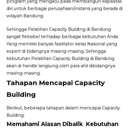
program yang mengacu pada membangun kapasitas
diri untuk berbagai perusahaan/instansi yang berada di
wilayah Bandung.
Sehingga Pelatihan Capacity Building di Bandung
sangat fleksibel terhadap berbagai kebutuhan Anda.
Yang memiliki banyak fasilitator kelas Nasional yang
expert di bidangnya masing-masing. Sehingga
kebutuhan Pelatihan Capacity Building di Bandung
akan di handle langsung oleh para ahli dibidangnya
masing-masing.
Tahapan Mencapai Capacity
Building
Berikut, beberapa tahapan dalam mencapai Capacity
Building:
Memahami Alasan Dibalik Kebutuhan