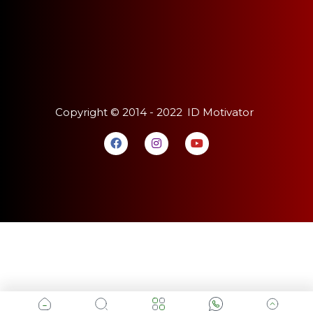
Copyright ©
2014 - 2022
ID Motivator