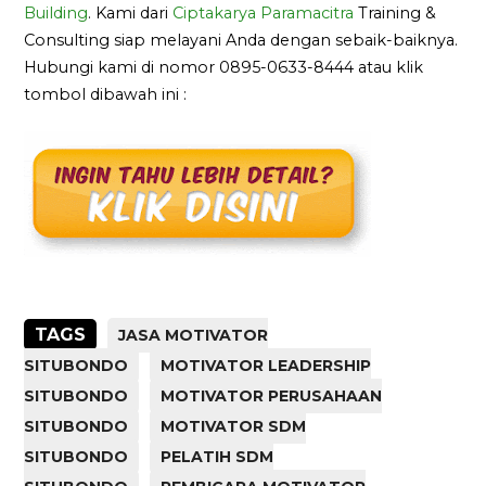
Building
. Kami dari
Ciptakarya Paramacitra
Training &
Consulting siap melayani Anda dengan sebaik-baiknya.
Hubungi kami di nomor 0895-0633-8444 atau klik
tombol dibawah ini :
TAGS
JASA MOTIVATOR
SITUBONDO
MOTIVATOR LEADERSHIP
SITUBONDO
MOTIVATOR PERUSAHAAN
SITUBONDO
MOTIVATOR SDM
SITUBONDO
PELATIH SDM