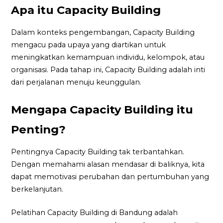
Apa itu Capacity Building
Dalam konteks pengembangan, Capacity Building
mengacu pada upaya yang diartikan untuk
meningkatkan kemampuan individu, kelompok, atau
organisasi. Pada tahap ini, Capacity Building adalah inti
dari perjalanan menuju keunggulan.
Mengapa Capacity Building itu
Penting?
Pentingnya Capacity Building tak terbantahkan.
Dengan memahami alasan mendasar di baliknya, kita
dapat memotivasi perubahan dan pertumbuhan yang
berkelanjutan.
Pelatihan Capacity Building di Bandung adalah