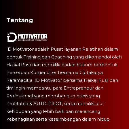
Tentang
ID Motivator adalah Pusat layanan Pelatihan dalam
bentuk Training dan Coaching yang dikomandoi oleh
Haikal Rusli dan memiliki badan hukum berbentuk
Perseroan Komenditer bernama Ciptakarya
Paramacitra. ID Motivator bersama Haikal Rusli dan
tim ingin membantu para Entrepreneur dan
Professional yang membangun bisnis yang
Profitable & AUTO-PILOT, serta memiliki alur
kehidupan yang lebih baik dan merancang
kebahagiaan serta keseimbangan dalam hidup