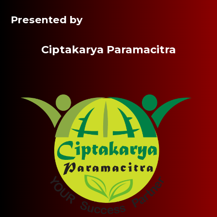
Presented by
Ciptakarya Paramacitra