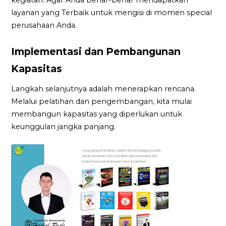
layanan yang Terbaik untuk mengisi di momen special
perusahaan Anda.
Implementasi dan Pembangunan
Kapasitas
Langkah selanjutnya adalah menerapkan rencana.
Melalui pelatihan dan pengembangan, kita mulai
membangun kapasitas yang diperlukan untuk
keunggulan jangka panjang.