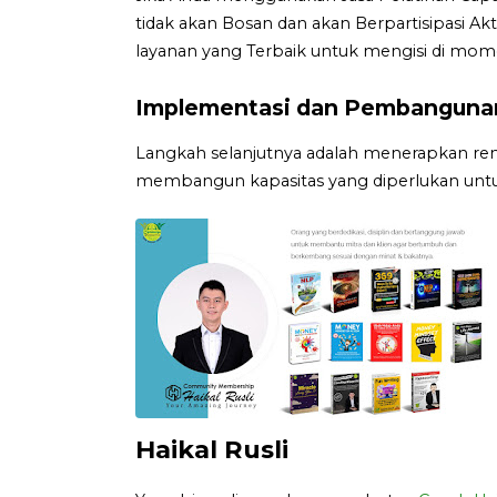
tidak akan Bosan dan akan Berpartisipasi A
layanan yang Terbaik untuk mengisi di mom
Implementasi dan Pembangunan
Langkah selanjutnya adalah menerapkan ren
membangun kapasitas yang diperlukan untu
Haikal Rusli