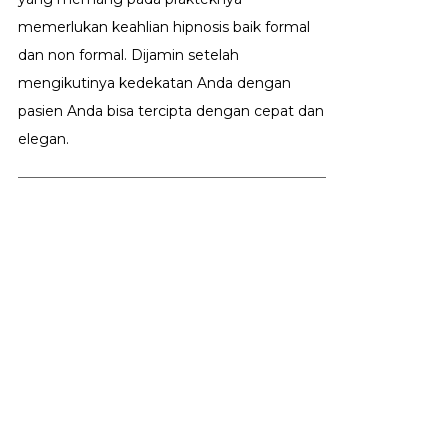
memerlukan keahlian hipnosis baik formal
dan non formal. Dijamin setelah
mengikutinya kedekatan Anda dengan
pasien Anda bisa tercipta dengan cepat dan
elegan.