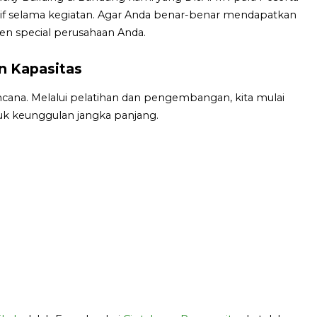
ktif selama kegiatan. Agar Anda benar-benar mendapatkan
en special perusahaan Anda.
 Kapasitas
cana. Melalui pelatihan dan pengembangan, kita mulai
k keunggulan jangka panjang.