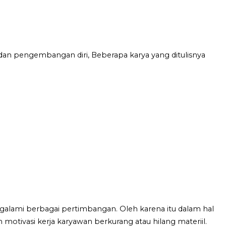
dan pengembangan diri, Beberapa karya yang ditulisnya
alami berbagai pertimbangan. Oleh karena itu dalam hal
motivasi kerja karyawan berkurang atau hilang materiil.