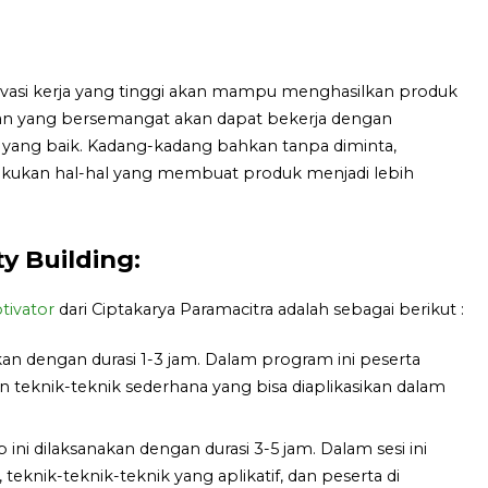
vasi kerja yang tinggi akan mampu menghasilkan produk
awan yang bersemangat akan dapat bekerja dengan
 yang baik. Kadang-kadang bahkan tanpa diminta,
akukan hal-hal yang membuat produk menjadi lebih
 Building:
tivator
dari Ciptakarya Paramacitra adalah sebagai berikut :
akan dengan durasi 1-3 jam. Dalam program ini peserta
teknik-teknik sederhana yang bisa diaplikasikan dalam
ini dilaksanakan dengan durasi 3-5 jam. Dalam sesi ini
knik-teknik-teknik yang aplikatif, dan peserta di