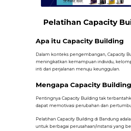
Pelatihan Capacity B
Apa itu Capacity Building
Dalam konteks pengembangan, Capacity Bui
meningkatkan kemampuan individu, kelompok, 
inti dari perjalanan menuju keunggulan.
Mengapa Capacity Building
Pentingnya Capacity Building tak terbantah
dapat memotivasi perubahan dan pertumbu
Pelatihan Capacity Building di Bandung ad
untuk berbagai perusahaan/instansi yang be