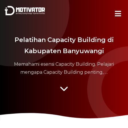
Pelatihan Capacity Building di
Kabupaten Banyuwangi
Memahami esensi Capacity Building. Pelajari
mengapa Capacity Building penting, …