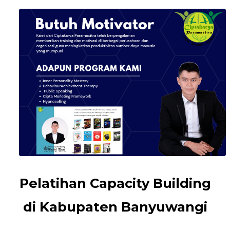
Pelatihan Capacity Building
di Kabupaten Banyuwangi