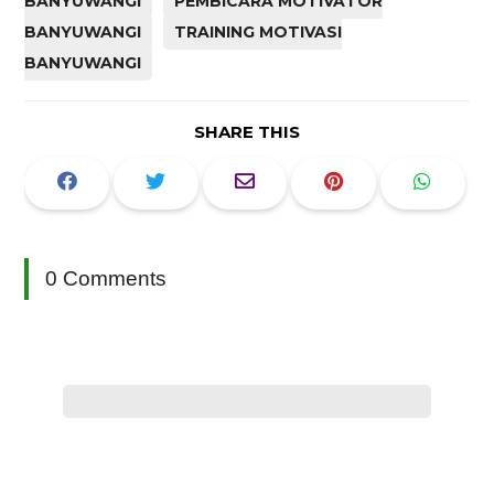
BANYUWANGI
PEMBICARA MOTIVATOR
BANYUWANGI
TRAINING MOTIVASI
BANYUWANGI
SHARE THIS
0 Comments