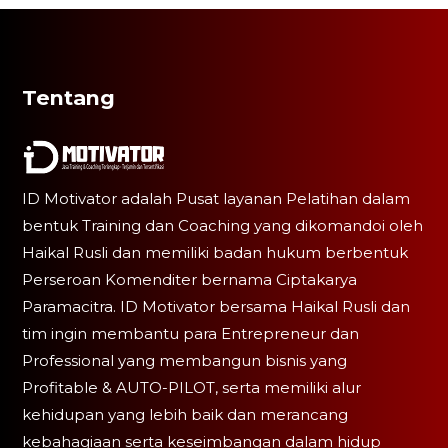
Tentang
ID Motivator adalah Pusat layanan Pelatihan dalam
bentuk Training dan Coaching yang dikomandoi oleh
Haikal Rusli dan memiliki badan hukum berbentuk
Perseroan Komenditer bernama Ciptakarya
Paramacitra. ID Motivator bersama Haikal Rusli dan
tim ingin membantu para Entrepreneur dan
Professional yang membangun bisnis yang
Profitable & AUTO-PILOT, serta memiliki alur
kehidupan yang lebih baik dan merancang
kebahagiaan serta keseimbangan dalam hidup