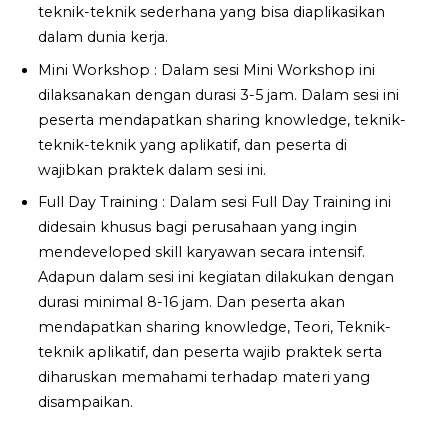
teknik-teknik sederhana yang bisa diaplikasikan
dalam dunia kerja.
Mini Workshop : Dalam sesi Mini Workshop ini
dilaksanakan dengan durasi 3-5 jam. Dalam sesi ini
peserta mendapatkan sharing knowledge, teknik-
teknik-teknik yang aplikatif, dan peserta di
wajibkan praktek dalam sesi ini.
Full Day Training : Dalam sesi Full Day Training ini
didesain khusus bagi perusahaan yang ingin
mendeveloped skill karyawan secara intensif.
Adapun dalam sesi ini kegiatan dilakukan dengan
durasi minimal 8-16 jam. Dan peserta akan
mendapatkan sharing knowledge, Teori, Teknik-
teknik aplikatif, dan peserta wajib praktek serta
diharuskan memahami terhadap materi yang
disampaikan.