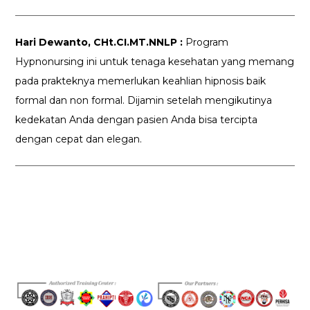
Hari Dewanto, CHt.CI.MT.NNLP :
Program
Hypnonursing ini untuk tenaga kesehatan yang memang
pada prakteknya memerlukan keahlian hipnosis baik
formal dan non formal. Dijamin setelah mengikutinya
kedekatan Anda dengan pasien Anda bisa tercipta
dengan cepat dan elegan.