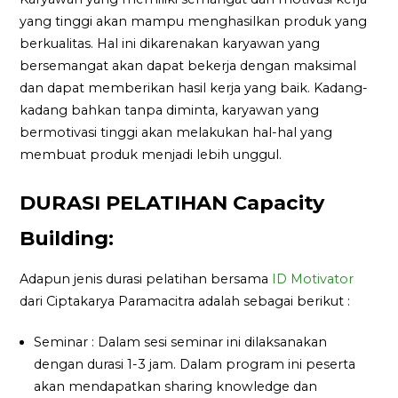
yang tinggi akan mampu menghasilkan produk yang
berkualitas. Hal ini dikarenakan karyawan yang
bersemangat akan dapat bekerja dengan maksimal
dan dapat memberikan hasil kerja yang baik. Kadang-
kadang bahkan tanpa diminta, karyawan yang
bermotivasi tinggi akan melakukan hal-hal yang
membuat produk menjadi lebih unggul.
DURASI PELATIHAN Capacity
Building:
Adapun jenis durasi pelatihan bersama
ID Motivator
dari Ciptakarya Paramacitra adalah sebagai berikut :
Seminar : Dalam sesi seminar ini dilaksanakan
dengan durasi 1-3 jam. Dalam program ini peserta
akan mendapatkan sharing knowledge dan