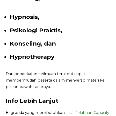
Hypnosis,
Psikologi Praktis,
Konseling, dan
Hypnotherapy
Dari pendekatan keilmuan tersebut dapat
mempermudah peserta dalam menyerap materi ke
pikiran bawah sadarnya.
Info Lebih Lanjut
Bagi anda yang membutuhkan
Jasa Pelatihan Capacity