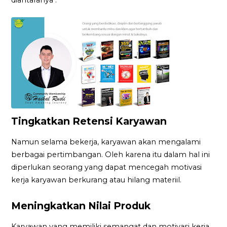
Tingkatkan Retensi Karyawan
Namun selama bekerja, karyawan akan mengalami
berbagai pertimbangan. Oleh karena itu dalam hal ini
diperlukan seorang yang dapat mencegah motivasi
kerja karyawan berkurang atau hilang materiil.
Meningkatkan Nilai Produk
Karyawan yang memiliki semangat dan motivasi kerja