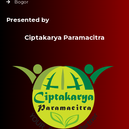
Bogor
Presented by
Ciptakarya Paramacitra