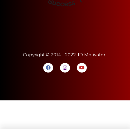
Copyright ©
2014 - 2022
ID Motivator