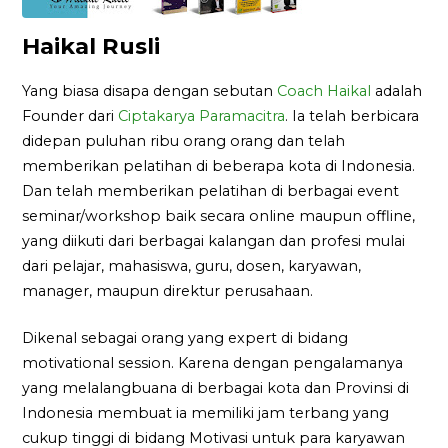
Haikal Rusli
Yang biasa disapa dengan sebutan
Coach Haikal
adalah
Founder dari
Ciptakarya Paramacitra
. Ia telah berbicara
didepan puluhan ribu orang orang dan telah
memberikan pelatihan di beberapa kota di Indonesia.
Dan telah memberikan pelatihan di berbagai event
seminar/workshop baik secara online maupun offline,
yang diikuti dari berbagai kalangan dan profesi mulai
dari pelajar, mahasiswa, guru, dosen, karyawan,
manager, maupun direktur perusahaan.
Dikenal sebagai orang yang expert di bidang
motivational session. Karena dengan pengalamanya
yang melalangbuana di berbagai kota dan Provinsi di
Indonesia membuat ia memiliki jam terbang yang
cukup tinggi di bidang Motivasi untuk para karyawan