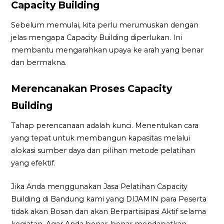
Capacity Building
Sebelum memulai, kita perlu merumuskan dengan
jelas mengapa Capacity Building diperlukan. Ini
membantu mengarahkan upaya ke arah yang benar
dan bermakna.
Merencanakan Proses Capacity
Building
Tahap perencanaan adalah kunci. Menentukan cara
yang tepat untuk membangun kapasitas melalui
alokasi sumber daya dan pilihan metode pelatihan
yang efektif.
Jika Anda menggunakan Jasa Pelatihan Capacity
Building di Bandung kami yang DIJAMIN para Peserta
tidak akan Bosan dan akan Berpartisipasi Aktif selama
kegiatan. Agar Anda benar-benar mendapatkan