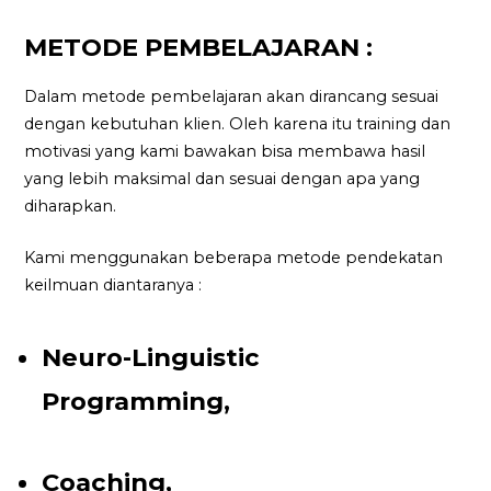
METODE PEMBELAJARAN :
Dalam metode pembelajaran akan dirancang sesuai
dengan kebutuhan klien. Oleh karena itu training dan
motivasi yang kami bawakan bisa membawa hasil
yang lebih maksimal dan sesuai dengan apa yang
diharapkan.
Kami menggunakan beberapa metode pendekatan
keilmuan diantaranya :
Neuro-Linguistic
Programming,
Coaching,