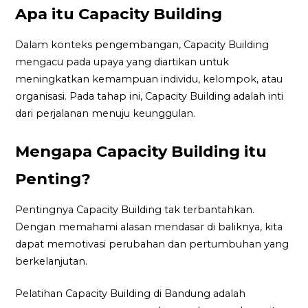
Apa itu Capacity Building
Dalam konteks pengembangan, Capacity Building
mengacu pada upaya yang diartikan untuk
meningkatkan kemampuan individu, kelompok, atau
organisasi. Pada tahap ini, Capacity Building adalah inti
dari perjalanan menuju keunggulan.
Mengapa Capacity Building itu
Penting?
Pentingnya Capacity Building tak terbantahkan.
Dengan memahami alasan mendasar di baliknya, kita
dapat memotivasi perubahan dan pertumbuhan yang
berkelanjutan.
Pelatihan Capacity Building di Bandung adalah