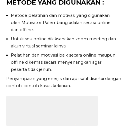
METODE YANG DIGUNAKAN :
Metode pelatihan dan motivasi yang digunakan
oleh Motivator Palembang adalah secara online
dan offline.
Untuk sesi online dilaksanakan zoom meeting dan
akun virtual seminar lainya.
Pelatihan dan motivasi baik secara online maupun
offline dikemas secara menyenangkan agar
peserta tidak jenuh.
Penyampaian yang enerjik dan aplikatif disertai dengan
contoh-contoh kasus kekinian.