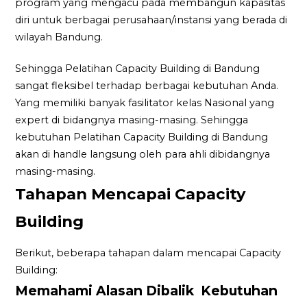
program yang mengacu pada membangun kapasitas
diri untuk berbagai perusahaan/instansi yang berada di
wilayah Bandung.
Sehingga Pelatihan Capacity Building di Bandung
sangat fleksibel terhadap berbagai kebutuhan Anda.
Yang memiliki banyak fasilitator kelas Nasional yang
expert di bidangnya masing-masing. Sehingga
kebutuhan Pelatihan Capacity Building di Bandung
akan di handle langsung oleh para ahli dibidangnya
masing-masing.
Tahapan Mencapai Capacity
Building
Berikut, beberapa tahapan dalam mencapai Capacity
Building:
Memahami Alasan Dibalik Kebutuhan