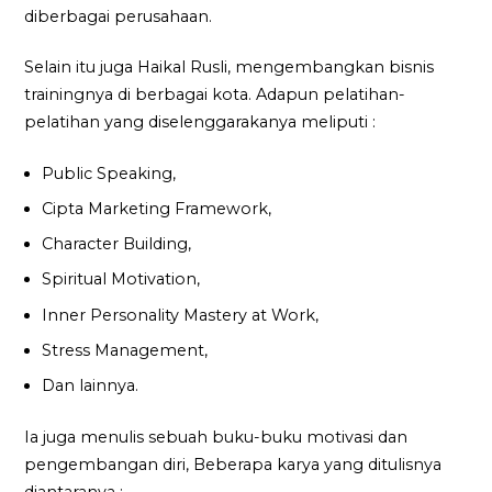
diberbagai perusahaan.
Selain itu juga Haikal Rusli, mengembangkan bisnis
trainingnya di berbagai kota. Adapun pelatihan-
pelatihan yang diselenggarakanya meliputi :
Public Speaking,
Cipta Marketing Framework,
Character Building,
Spiritual Motivation,
Inner Personality Mastery at Work,
Stress Management,
Dan lainnya.
Ia juga menulis sebuah buku-buku motivasi dan
pengembangan diri, Beberapa karya yang ditulisnya
diantaranya :