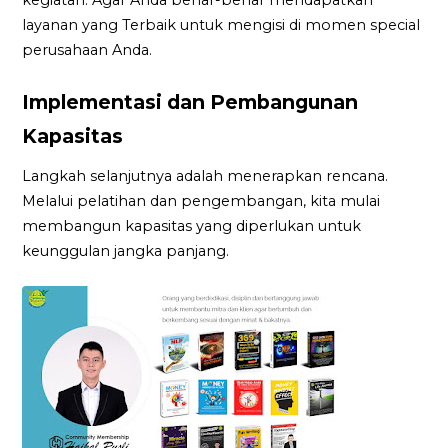
layanan yang Terbaik untuk mengisi di momen special
perusahaan Anda.
Implementasi dan Pembangunan
Kapasitas
Langkah selanjutnya adalah menerapkan rencana.
Melalui pelatihan dan pengembangan, kita mulai
membangun kapasitas yang diperlukan untuk
keunggulan jangka panjang.