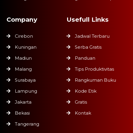
Company
Usefull Links
Cirebon
Jadwal Terbaru
Kuningan
Serba Gratis
Madiun
Panduan
Malang
Tips Produktivitas
Surabaya
Rangkuman Buku
Lampung
Kode Etik
Jakarta
Gratis
Bekasi
Kontak
Tangerang