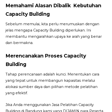
Memahami Alasan Dibalik Kebutuhan
Capacity Building
Sebelum memulai, kita perlu merumuskan dengan
jelas mengapa Capacity Building diperlukan. Ini
membantu mengarahkan upaya ke arah yang benar
dan bermakna.
Merencanakan Proses Capacity
Building
Tahap perencanaan adalah kunci. Menentukan cara
yang tepat untuk membangun kapasitas melalui
alokasi sumber daya dan pilihan metode pelatihan
yang efektif.
Jika Anda menggunakan Jasa Pelatihan Capacity
Building di Bandung kami yang DIJAMIN para Peserta