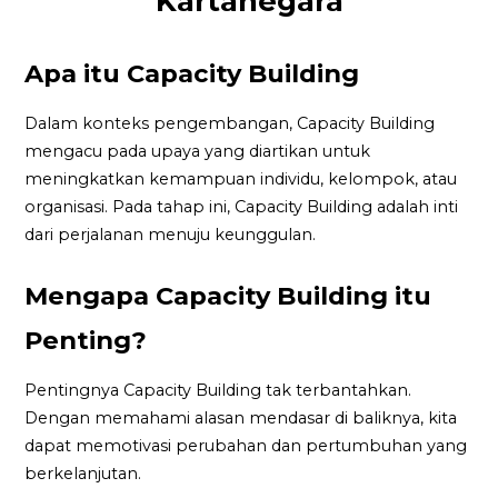
Kartanegara
Apa itu Capacity Building
Dalam konteks pengembangan, Capacity Building
mengacu pada upaya yang diartikan untuk
meningkatkan kemampuan individu, kelompok, atau
organisasi. Pada tahap ini, Capacity Building adalah inti
dari perjalanan menuju keunggulan.
Mengapa Capacity Building itu
Penting?
Pentingnya Capacity Building tak terbantahkan.
Dengan memahami alasan mendasar di baliknya, kita
dapat memotivasi perubahan dan pertumbuhan yang
berkelanjutan.