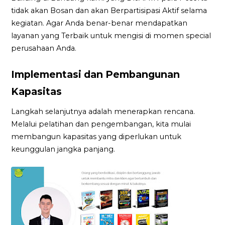
tidak akan Bosan dan akan Berpartisipasi Aktif selama
kegiatan. Agar Anda benar-benar mendapatkan
layanan yang Terbaik untuk mengisi di momen special
perusahaan Anda.
Implementasi dan Pembangunan
Kapasitas
Langkah selanjutnya adalah menerapkan rencana.
Melalui pelatihan dan pengembangan, kita mulai
membangun kapasitas yang diperlukan untuk
keunggulan jangka panjang.