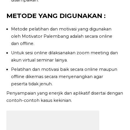
METODE YANG DIGUNAKAN :
Metode pelatihan dan motivasi yang digunakan
oleh Motivator Palembang adalah secara online
dan offline.
Untuk sesi online dilaksanakan zoom meeting dan
akun virtual seminar lainya.
Pelatihan dan motivasi baik secara online maupun
offline dikemas secara menyenangkan agar
peserta tidak jenuh.
Penyampaian yang enerjik dan aplikatif disertai dengan
contoh-contoh kasus kekinian.