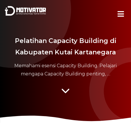
Pelatihan Capacity Building di
Kabupaten Kutai Kartanegara
Memahami esensi Capacity Building. Pelajari
mengapa Capacity Building penting, …