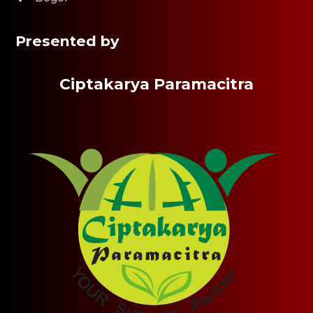
Presented by
Ciptakarya Paramacitra