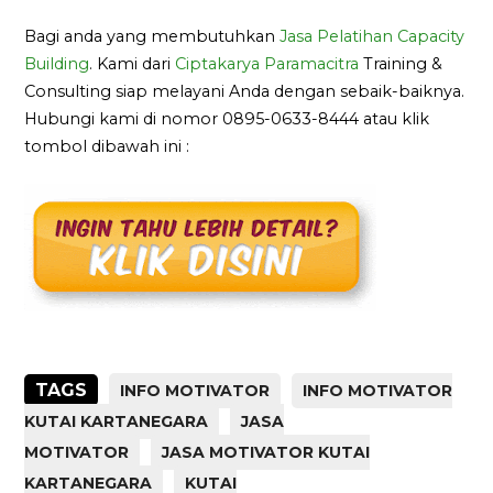
Bagi anda yang membutuhkan
Jasa Pelatihan Capacity
Building
. Kami dari
Ciptakarya Paramacitra
Training &
Consulting siap melayani Anda dengan sebaik-baiknya.
Hubungi kami di nomor 0895-0633-8444 atau klik
tombol dibawah ini :
TAGS
INFO MOTIVATOR
INFO MOTIVATOR
KUTAI KARTANEGARA
JASA
MOTIVATOR
JASA MOTIVATOR KUTAI
KARTANEGARA
KUTAI