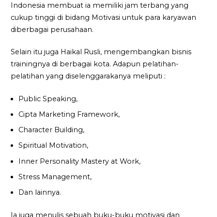
Indonesia membuat ia memiliki jam terbang yang
cukup tinggi di bidang Motivasi untuk para karyawan
diberbagai perusahaan.
Selain itu juga Haikal Rusli, mengembangkan bisnis
trainingnya di berbagai kota. Adapun pelatihan-
pelatihan yang diselenggarakanya meliputi :
Public Speaking,
Cipta Marketing Framework,
Character Building,
Spiritual Motivation,
Inner Personality Mastery at Work,
Stress Management,
Dan lainnya.
Ia juga menulis sebuah buku-buku motivasi dan