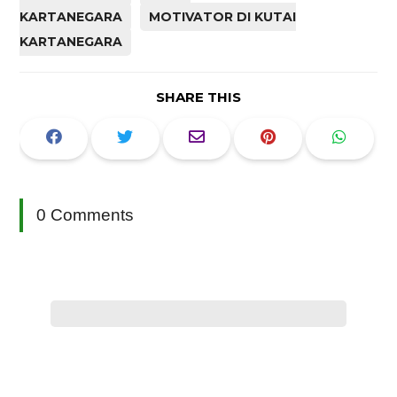
KARTANEGARA
MOTIVATOR DI KUTAI
KARTANEGARA
SHARE THIS
0 Comments