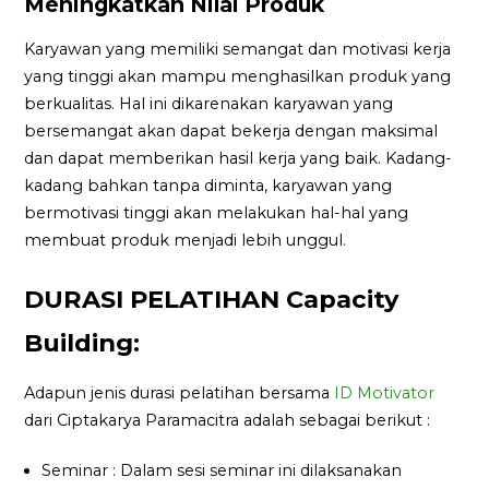
Meningkatkan Nilai Produk
Karyawan yang memiliki semangat dan motivasi kerja
yang tinggi akan mampu menghasilkan produk yang
berkualitas. Hal ini dikarenakan karyawan yang
bersemangat akan dapat bekerja dengan maksimal
dan dapat memberikan hasil kerja yang baik. Kadang-
kadang bahkan tanpa diminta, karyawan yang
bermotivasi tinggi akan melakukan hal-hal yang
membuat produk menjadi lebih unggul.
DURASI PELATIHAN Capacity
Building:
Adapun jenis durasi pelatihan bersama
ID Motivator
dari Ciptakarya Paramacitra adalah sebagai berikut :
Seminar : Dalam sesi seminar ini dilaksanakan