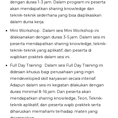
dengan durasi 1-3 jam. Dalam program ini peserta
akan mendapatkan sharing knowledge dan
teknik-teknik sederhana yang bisa diaplikasikan
dalam dunia kerja.
Mini Workshop : Dalam sesi Mini Workshop ini
dilaksanakan dengan durasi 3-5 jam. Dalam sesi ini
peserta mendapatkan sharing knowledge, teknik-
teknik-teknik yang aplikatif, dan peserta di
wajibkan praktek dalam sesi ini.
Full Day Training : Dalam sesi Full Day Training ini
didesain khusus bagi perusahaan yang ingin
mendeveloped skill karyawan secara intensif.
Adapun dalam sesi ini kegiatan dilakukan dengan
durasi minimal 8-16 jam. Dan peserta akan
mendapatkan sharing knowledge, Teori, Teknik-
teknik aplikatif, dan peserta wajib praktek serta
diharuskan memahami terhadap materi yang
disampaikan.