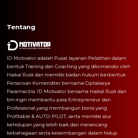
Tentang
ID Motivator adalah Pusat layanan Pelatihan dalam
bentuk Training dan Coaching yang dikomandoi oleh
Haikal Rusli dan memiliki badan hukum berbentuk
Perseroan Komenditer bernama Ciptakarya
Paramacitra. ID Motivator bersama Haikal Rusli dan
tim ingin membantu para Entrepreneur dan
Professional yang membangun bisnis yang
Profitable & AUTO-PILOT, serta memiliki alur
kehidupan yang lebih baik dan merancang
kebahagiaan serta keseimbangan dalam hidup