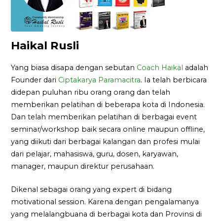
Haikal Rusli
Yang biasa disapa dengan sebutan
Coach Haikal
adalah
Founder dari
Ciptakarya Paramacitra
. Ia telah berbicara
didepan puluhan ribu orang orang dan telah
memberikan pelatihan di beberapa kota di Indonesia.
Dan telah memberikan pelatihan di berbagai event
seminar/workshop baik secara online maupun offline,
yang diikuti dari berbagai kalangan dan profesi mulai
dari pelajar, mahasiswa, guru, dosen, karyawan,
manager, maupun direktur perusahaan.
Dikenal sebagai orang yang expert di bidang
motivational session. Karena dengan pengalamanya
yang melalangbuana di berbagai kota dan Provinsi di