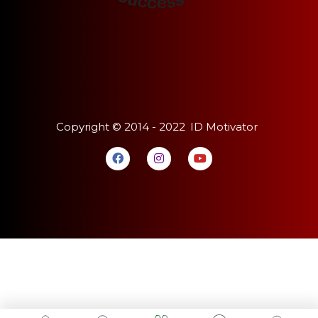
Copyright ©
2014 - 2022
ID Motivator