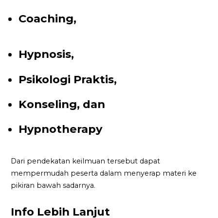
Coaching,
Hypnosis,
Psikologi Praktis,
Konseling, dan
Hypnotherapy
Dari pendekatan keilmuan tersebut dapat
mempermudah peserta dalam menyerap materi ke
pikiran bawah sadarnya.
Info Lebih Lanjut