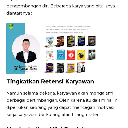
pengembangan diri, Beberapa karya yang ditulisnya
diantaranya :
Tingkatkan Retensi Karyawan
Namun selama bekerja, karyawan akan mengalami
berbagai pertimbangan. Oleh karena itu dalam hal ini
diperlukan seorang yang dapat mencegah motivasi
kerja karyawan berkurang atau hilang materiil.