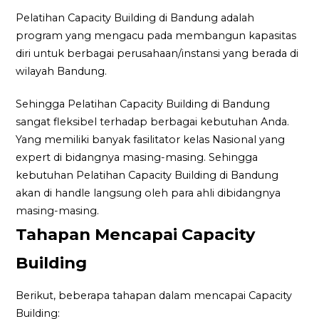
Pelatihan Capacity Building di Bandung adalah
program yang mengacu pada membangun kapasitas
diri untuk berbagai perusahaan/instansi yang berada di
wilayah Bandung.
Sehingga Pelatihan Capacity Building di Bandung
sangat fleksibel terhadap berbagai kebutuhan Anda.
Yang memiliki banyak fasilitator kelas Nasional yang
expert di bidangnya masing-masing. Sehingga
kebutuhan Pelatihan Capacity Building di Bandung
akan di handle langsung oleh para ahli dibidangnya
masing-masing.
Tahapan Mencapai Capacity
Building
Berikut, beberapa tahapan dalam mencapai Capacity
Building: