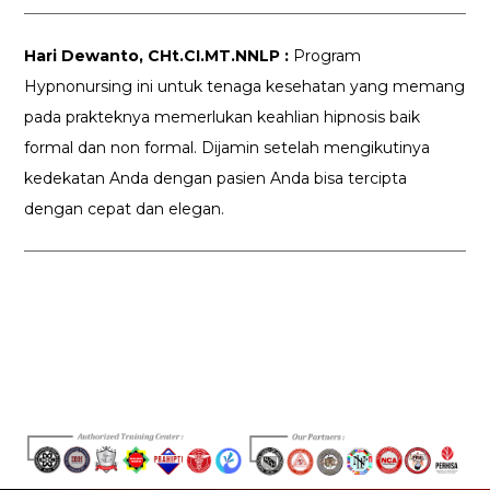
Hari Dewanto, CHt.CI.MT.NNLP :
Program
Hypnonursing ini untuk tenaga kesehatan yang memang
pada prakteknya memerlukan keahlian hipnosis baik
formal dan non formal. Dijamin setelah mengikutinya
kedekatan Anda dengan pasien Anda bisa tercipta
dengan cepat dan elegan.