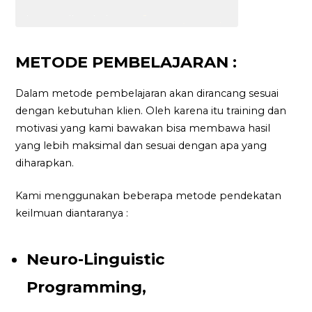
METODE PEMBELAJARAN :
Dalam metode pembelajaran akan dirancang sesuai
dengan kebutuhan klien. Oleh karena itu training dan
motivasi yang kami bawakan bisa membawa hasil
yang lebih maksimal dan sesuai dengan apa yang
diharapkan.
Kami menggunakan beberapa metode pendekatan
keilmuan diantaranya :
Neuro-Linguistic
Programming,