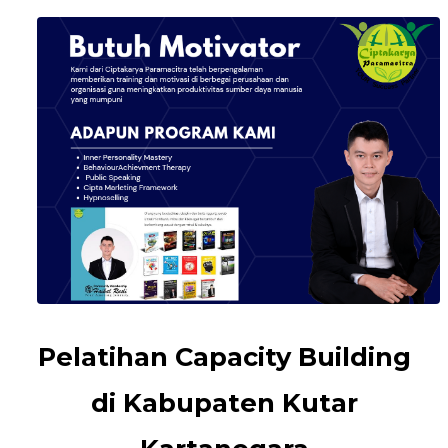
Pelatihan Capacity Building
di Kabupaten Kutar