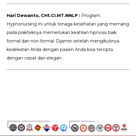
Hari Dewanto, CHt.CI.MT.NNLP :
Program
Hypnonursing ini untuk tenaga kesehatan yang memang
pada prakteknya memerlukan keahlian hipnosis baik
formal dan non formal. Dijamin setelah mengikutinya
kedekatan Anda dengan pasien Anda bisa tercipta
dengan cepat dan elegan.