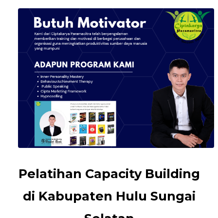
Pelatihan Capacity Building
di Kabupaten Hulu Sungai