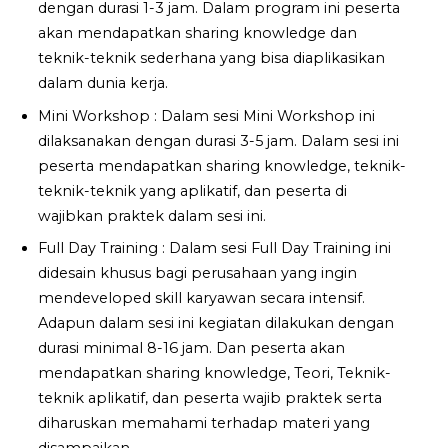
dengan durasi 1-3 jam. Dalam program ini peserta
akan mendapatkan sharing knowledge dan
teknik-teknik sederhana yang bisa diaplikasikan
dalam dunia kerja.
Mini Workshop : Dalam sesi Mini Workshop ini
dilaksanakan dengan durasi 3-5 jam. Dalam sesi ini
peserta mendapatkan sharing knowledge, teknik-
teknik-teknik yang aplikatif, dan peserta di
wajibkan praktek dalam sesi ini.
Full Day Training : Dalam sesi Full Day Training ini
didesain khusus bagi perusahaan yang ingin
mendeveloped skill karyawan secara intensif.
Adapun dalam sesi ini kegiatan dilakukan dengan
durasi minimal 8-16 jam. Dan peserta akan
mendapatkan sharing knowledge, Teori, Teknik-
teknik aplikatif, dan peserta wajib praktek serta
diharuskan memahami terhadap materi yang
disampaikan.