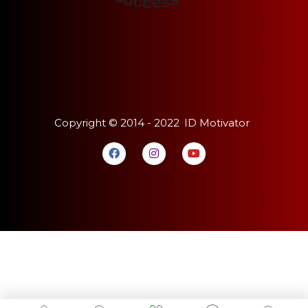
Copyright ©
2014 - 2022
ID Motivator