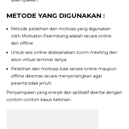
METODE YANG DIGUNAKAN :
Metode pelatihan dan motivasi yang digunakan
oleh Motivator Palembang adalah secara online
dan offline.
Untuk sesi online dilaksanakan zoom meeting dan
akun virtual seminar lainya.
Pelatihan dan motivasi baik secara online maupun
offline dikemas secara menyenangkan agar
peserta tidak jenuh.
Penyampaian yang enerjik dan aplikatif disertai dengan
contoh-contoh kasus kekinian.