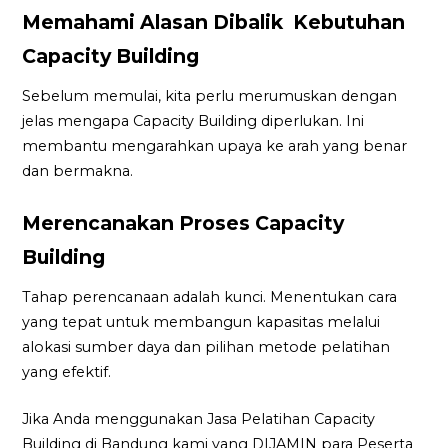
Memahami Alasan Dibalik Kebutuhan
Capacity Building
Sebelum memulai, kita perlu merumuskan dengan
jelas mengapa Capacity Building diperlukan. Ini
membantu mengarahkan upaya ke arah yang benar
dan bermakna.
Merencanakan Proses Capacity
Building
Tahap perencanaan adalah kunci. Menentukan cara
yang tepat untuk membangun kapasitas melalui
alokasi sumber daya dan pilihan metode pelatihan
yang efektif.
Jika Anda menggunakan Jasa Pelatihan Capacity
Building di Bandung kami yang DIJAMIN para Peserta