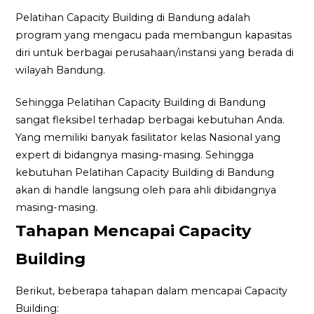
Pelatihan Capacity Building di Bandung adalah
program yang mengacu pada membangun kapasitas
diri untuk berbagai perusahaan/instansi yang berada di
wilayah Bandung.
Sehingga Pelatihan Capacity Building di Bandung
sangat fleksibel terhadap berbagai kebutuhan Anda.
Yang memiliki banyak fasilitator kelas Nasional yang
expert di bidangnya masing-masing. Sehingga
kebutuhan Pelatihan Capacity Building di Bandung
akan di handle langsung oleh para ahli dibidangnya
masing-masing.
Tahapan Mencapai Capacity
Building
Berikut, beberapa tahapan dalam mencapai Capacity
Building: