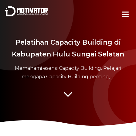
Pelatihan Capacity Building di
Kabupaten Hulu Sungai Selatan
Memahami esensi Capacity Building. Pelajari
mengapa Capacity Building penting, …