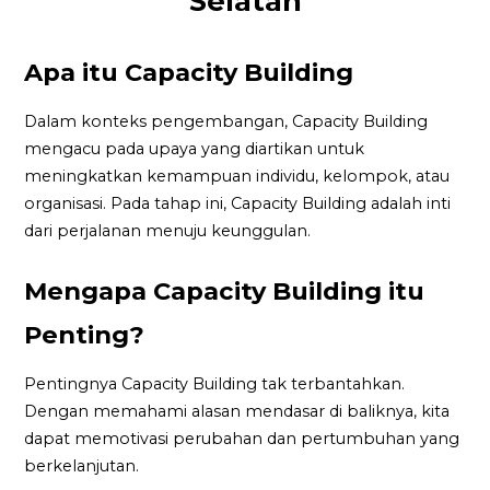
Selatan
Apa itu Capacity Building
Dalam konteks pengembangan, Capacity Building
mengacu pada upaya yang diartikan untuk
meningkatkan kemampuan individu, kelompok, atau
organisasi. Pada tahap ini, Capacity Building adalah inti
dari perjalanan menuju keunggulan.
Mengapa Capacity Building itu
Penting?
Pentingnya Capacity Building tak terbantahkan.
Dengan memahami alasan mendasar di baliknya, kita
dapat memotivasi perubahan dan pertumbuhan yang
berkelanjutan.