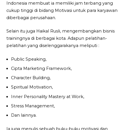
Indonesia membuat ia memiliki jam terbang yang
cukup tinggi di bidang Motivasi untuk para karyawan
diberbagai perusahaan.
Selain itu juga Haikal Rusli, mengembangkan bisnis
trainingnya di berbagai kota. Adapun pelatihan-
pelatihan yang diselenggarakanya meliputi :
Public Speaking,
Cipta Marketing Framework,
Character Building,
Spiritual Motivation,
Inner Personality Mastery at Work,
Stress Management,
Dan lainnya.
Ia juga menulis sebuah buku-buku motivasi dan