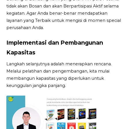
tidak akan Bosan dan akan Berpartisipasi Aktif selama
kegiatan. Agar Anda benar-benar mendapatkan
layanan yang Terbaik untuk mengisi di momen special
perusahaan Anda.
Implementasi dan Pembangunan
Kapasitas
Langkah selanjutnya adalah menerapkan rencana.
Melalui pelatihan dan pengembangan, kita mulai
membangun kapasitas yang diperlukan untuk
keunggulan jangka panjang.