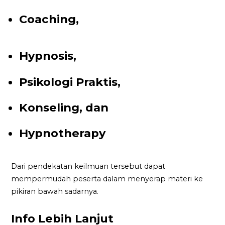
Coaching,
Hypnosis,
Psikologi Praktis,
Konseling, dan
Hypnotherapy
Dari pendekatan keilmuan tersebut dapat
mempermudah peserta dalam menyerap materi ke
pikiran bawah sadarnya.
Info Lebih Lanjut