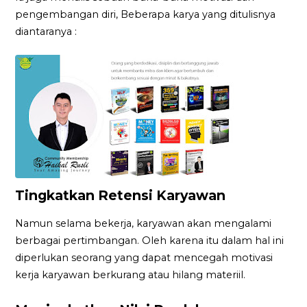
pengembangan diri, Beberapa karya yang ditulisnya
diantaranya :
Tingkatkan Retensi Karyawan
Namun selama bekerja, karyawan akan mengalami
berbagai pertimbangan. Oleh karena itu dalam hal ini
diperlukan seorang yang dapat mencegah motivasi
kerja karyawan berkurang atau hilang materiil.