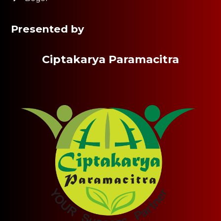
Presented by
Ciptakarya Paramacitra