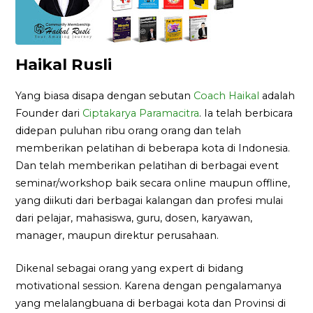
Haikal Rusli
Yang biasa disapa dengan sebutan
Coach Haikal
adalah
Founder dari
Ciptakarya Paramacitra
. Ia telah berbicara
didepan puluhan ribu orang orang dan telah
memberikan pelatihan di beberapa kota di Indonesia.
Dan telah memberikan pelatihan di berbagai event
seminar/workshop baik secara online maupun offline,
yang diikuti dari berbagai kalangan dan profesi mulai
dari pelajar, mahasiswa, guru, dosen, karyawan,
manager, maupun direktur perusahaan.
Dikenal sebagai orang yang expert di bidang
motivational session. Karena dengan pengalamanya
yang melalangbuana di berbagai kota dan Provinsi di