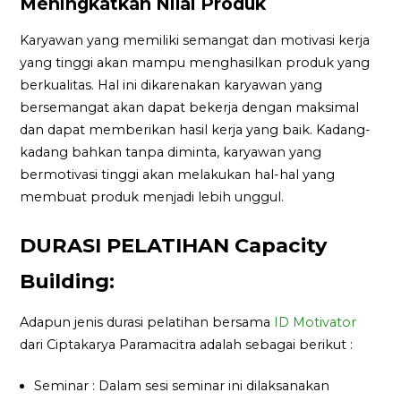
Meningkatkan Nilai Produk
Karyawan yang memiliki semangat dan motivasi kerja
yang tinggi akan mampu menghasilkan produk yang
berkualitas. Hal ini dikarenakan karyawan yang
bersemangat akan dapat bekerja dengan maksimal
dan dapat memberikan hasil kerja yang baik. Kadang-
kadang bahkan tanpa diminta, karyawan yang
bermotivasi tinggi akan melakukan hal-hal yang
membuat produk menjadi lebih unggul.
DURASI PELATIHAN Capacity
Building:
Adapun jenis durasi pelatihan bersama
ID Motivator
dari Ciptakarya Paramacitra adalah sebagai berikut :
Seminar : Dalam sesi seminar ini dilaksanakan