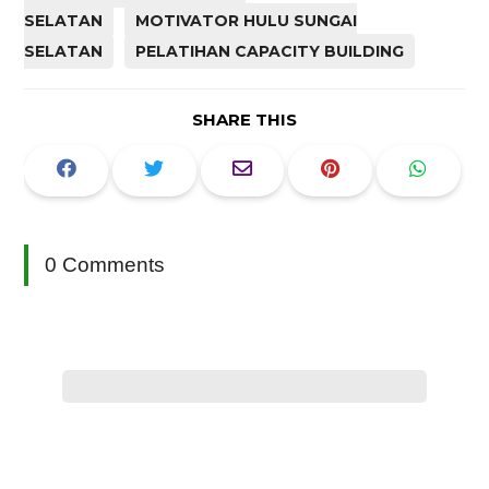
SELATAN
MOTIVATOR HULU SUNGAI
SELATAN
PELATIHAN CAPACITY BUILDING
SHARE THIS
0 Comments