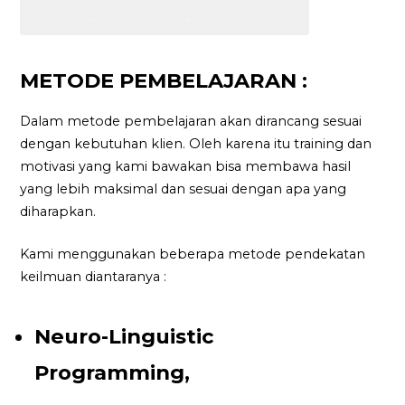
METODE PEMBELAJARAN :
Dalam metode pembelajaran akan dirancang sesuai
dengan kebutuhan klien. Oleh karena itu training dan
motivasi yang kami bawakan bisa membawa hasil
yang lebih maksimal dan sesuai dengan apa yang
diharapkan.
Kami menggunakan beberapa metode pendekatan
keilmuan diantaranya :
Neuro-Linguistic
Programming,