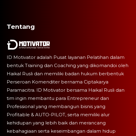
Tentang
ID Motivator adalah Pusat layanan Pelatihan dalam
bentuk Training dan Coaching yang dikomandoi oleh
Haikal Rusli dan memiliki badan hukum berbentuk
Perseroan Komenditer bernama Ciptakarya
Paramacitra. ID Motivator bersama Haikal Rusli dan
tim ingin membantu para Entrepreneur dan
Professional yang membangun bisnis yang
Profitable & AUTO-PILOT, serta memiliki alur
kehidupan yang lebih baik dan merancang
kebahagiaan serta keseimbangan dalam hidup