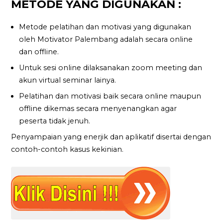
METODE YANG DIGUNAKAN :
Metode pelatihan dan motivasi yang digunakan
oleh Motivator Palembang adalah secara online
dan offline.
Untuk sesi online dilaksanakan zoom meeting dan
akun virtual seminar lainya.
Pelatihan dan motivasi baik secara online maupun
offline dikemas secara menyenangkan agar
peserta tidak jenuh.
Penyampaian yang enerjik dan aplikatif disertai dengan
contoh-contoh kasus kekinian.