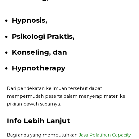
Hypnosis,
Psikologi Praktis,
Konseling, dan
Hypnotherapy
Dari pendekatan keilmuan tersebut dapat
mempermudah peserta dalam menyerap materi ke
pikiran bawah sadarnya.
Info Lebih Lanjut
Bagi anda yang membutuhkan
Jasa Pelatihan Capacity