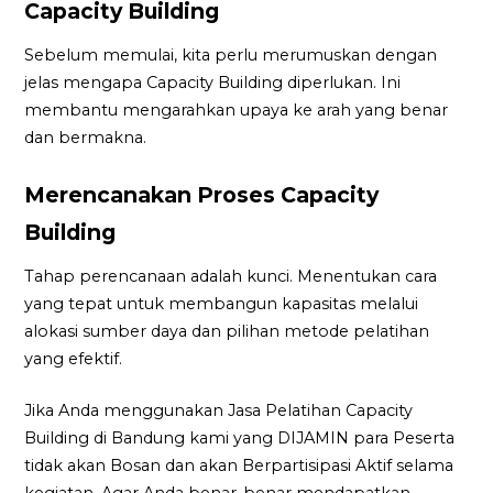
Capacity Building
Sebelum memulai, kita perlu merumuskan dengan
jelas mengapa Capacity Building diperlukan. Ini
membantu mengarahkan upaya ke arah yang benar
dan bermakna.
Merencanakan Proses Capacity
Building
Tahap perencanaan adalah kunci. Menentukan cara
yang tepat untuk membangun kapasitas melalui
alokasi sumber daya dan pilihan metode pelatihan
yang efektif.
Jika Anda menggunakan Jasa Pelatihan Capacity
Building di Bandung kami yang DIJAMIN para Peserta
tidak akan Bosan dan akan Berpartisipasi Aktif selama
kegiatan. Agar Anda benar-benar mendapatkan