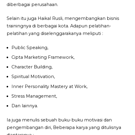
diberbagai perusahaan.
Selain itu juga Haikal Rusli, mengembangkan bisnis
trainingnya di berbagai kota. Adapun pelatihan-
pelatihan yang diselenggarakanya meliputi :
Public Speaking,
Cipta Marketing Framework,
Character Building,
Spiritual Motivation,
Inner Personality Mastery at Work,
Stress Management,
Dan lainnya.
Ia juga menulis sebuah buku-buku motivasi dan
pengembangan diri, Beberapa karya yang ditulisnya
diantaranya :