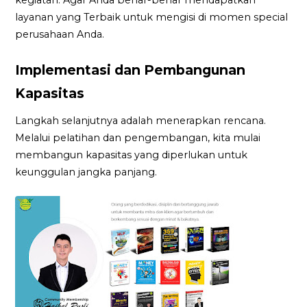
layanan yang Terbaik untuk mengisi di momen special
perusahaan Anda.
Implementasi dan Pembangunan
Kapasitas
Langkah selanjutnya adalah menerapkan rencana.
Melalui pelatihan dan pengembangan, kita mulai
membangun kapasitas yang diperlukan untuk
keunggulan jangka panjang.