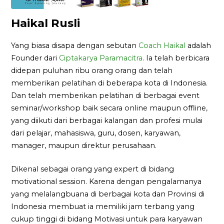
Haikal Rusli
Yang biasa disapa dengan sebutan
Coach Haikal
adalah
Founder dari
Ciptakarya Paramacitra
. Ia telah berbicara
didepan puluhan ribu orang orang dan telah
memberikan pelatihan di beberapa kota di Indonesia.
Dan telah memberikan pelatihan di berbagai event
seminar/workshop baik secara online maupun offline,
yang diikuti dari berbagai kalangan dan profesi mulai
dari pelajar, mahasiswa, guru, dosen, karyawan,
manager, maupun direktur perusahaan.
Dikenal sebagai orang yang expert di bidang
motivational session. Karena dengan pengalamanya
yang melalangbuana di berbagai kota dan Provinsi di
Indonesia membuat ia memiliki jam terbang yang
cukup tinggi di bidang Motivasi untuk para karyawan