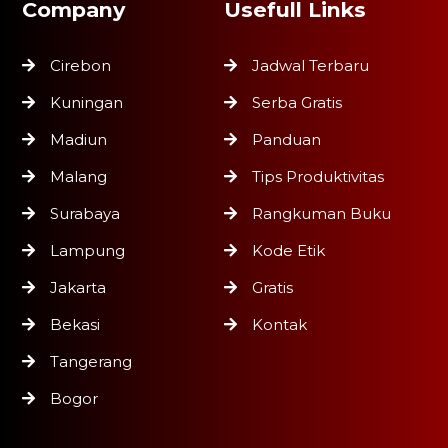
Company
Usefull Links
Cirebon
Jadwal Terbaru
Kuningan
Serba Gratis
Madiun
Panduan
Malang
Tips Produktivitas
Surabaya
Rangkuman Buku
Lampung
Kode Etik
Jakarta
Gratis
Bekasi
Kontak
Tangerang
Bogor