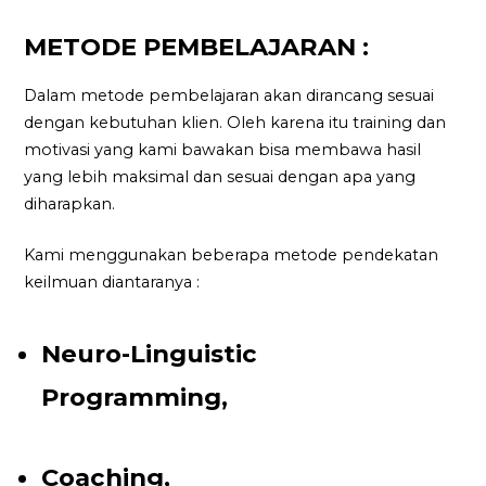
METODE PEMBELAJARAN :
Dalam metode pembelajaran akan dirancang sesuai
dengan kebutuhan klien. Oleh karena itu training dan
motivasi yang kami bawakan bisa membawa hasil
yang lebih maksimal dan sesuai dengan apa yang
diharapkan.
Kami menggunakan beberapa metode pendekatan
keilmuan diantaranya :
Neuro-Linguistic
Programming,
Coaching,