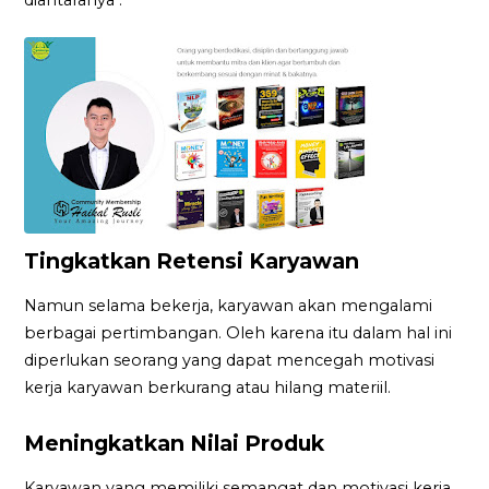
Tingkatkan Retensi Karyawan
Namun selama bekerja, karyawan akan mengalami
berbagai pertimbangan. Oleh karena itu dalam hal ini
diperlukan seorang yang dapat mencegah motivasi
kerja karyawan berkurang atau hilang materiil.
Meningkatkan Nilai Produk
Karyawan yang memiliki semangat dan motivasi kerja