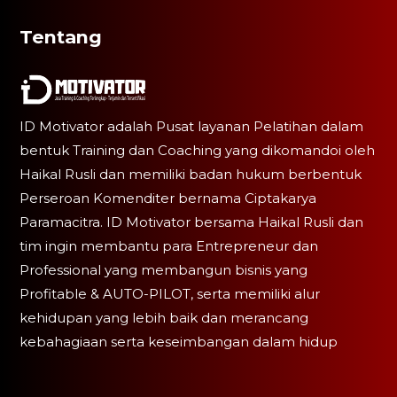
Tentang
ID Motivator adalah Pusat layanan Pelatihan dalam
bentuk Training dan Coaching yang dikomandoi oleh
Haikal Rusli dan memiliki badan hukum berbentuk
Perseroan Komenditer bernama Ciptakarya
Paramacitra. ID Motivator bersama Haikal Rusli dan
tim ingin membantu para Entrepreneur dan
Professional yang membangun bisnis yang
Profitable & AUTO-PILOT, serta memiliki alur
kehidupan yang lebih baik dan merancang
kebahagiaan serta keseimbangan dalam hidup