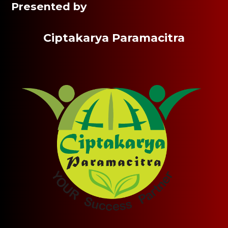
Presented by
Ciptakarya Paramacitra