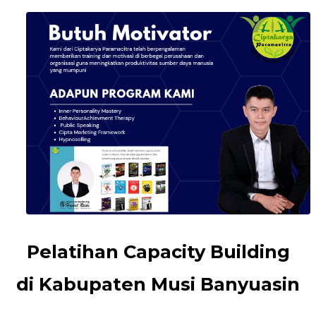
Pelatihan Capacity Building
di Kabupaten Musi Banyuasin