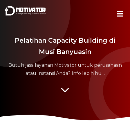
Pelatihan Capacity Building di
Musi Banyuasin
Butuh jasa layanan Motivator untuk perusahaan
atau Instansi Anda? Info lebih hu…