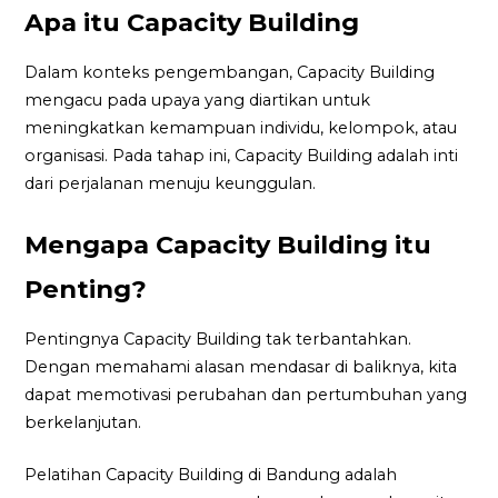
Apa itu Capacity Building
Dalam konteks pengembangan, Capacity Building
mengacu pada upaya yang diartikan untuk
meningkatkan kemampuan individu, kelompok, atau
organisasi. Pada tahap ini, Capacity Building adalah inti
dari perjalanan menuju keunggulan.
Mengapa Capacity Building itu
Penting?
Pentingnya Capacity Building tak terbantahkan.
Dengan memahami alasan mendasar di baliknya, kita
dapat memotivasi perubahan dan pertumbuhan yang
berkelanjutan.
Pelatihan Capacity Building di Bandung adalah