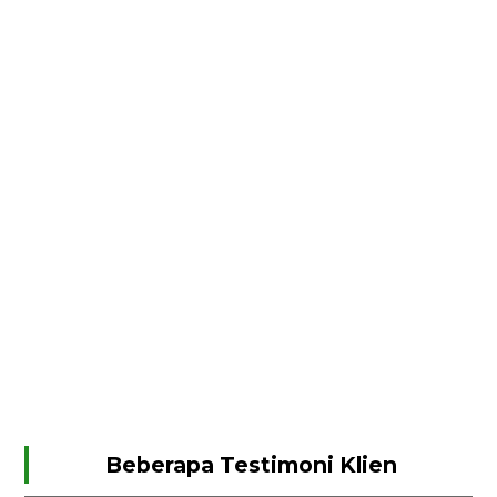
Beberapa Testimoni Klien