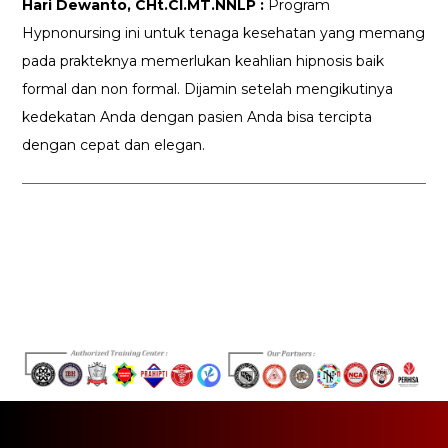
Hari Dewanto, CHt.CI.MT.NNLP :
Program
Hypnonursing ini untuk tenaga kesehatan yang memang
pada prakteknya memerlukan keahlian hipnosis baik
formal dan non formal. Dijamin setelah mengikutinya
kedekatan Anda dengan pasien Anda bisa tercipta
dengan cepat dan elegan.