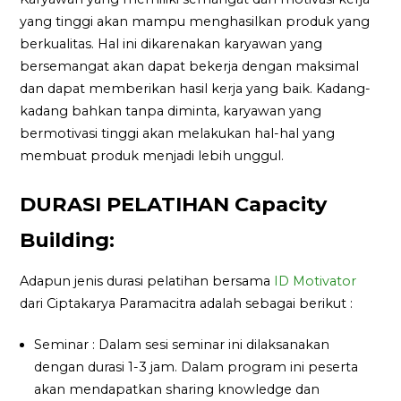
yang tinggi akan mampu menghasilkan produk yang
berkualitas. Hal ini dikarenakan karyawan yang
bersemangat akan dapat bekerja dengan maksimal
dan dapat memberikan hasil kerja yang baik. Kadang-
kadang bahkan tanpa diminta, karyawan yang
bermotivasi tinggi akan melakukan hal-hal yang
membuat produk menjadi lebih unggul.
DURASI PELATIHAN Capacity
Building:
Adapun jenis durasi pelatihan bersama
ID Motivator
dari Ciptakarya Paramacitra adalah sebagai berikut :
Seminar : Dalam sesi seminar ini dilaksanakan
dengan durasi 1-3 jam. Dalam program ini peserta
akan mendapatkan sharing knowledge dan