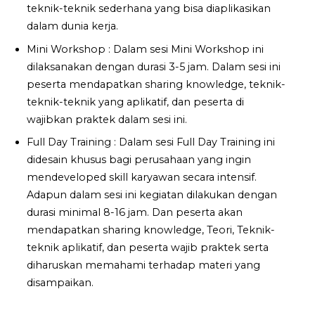
teknik-teknik sederhana yang bisa diaplikasikan
dalam dunia kerja.
Mini Workshop : Dalam sesi Mini Workshop ini
dilaksanakan dengan durasi 3-5 jam. Dalam sesi ini
peserta mendapatkan sharing knowledge, teknik-
teknik-teknik yang aplikatif, dan peserta di
wajibkan praktek dalam sesi ini.
Full Day Training : Dalam sesi Full Day Training ini
didesain khusus bagi perusahaan yang ingin
mendeveloped skill karyawan secara intensif.
Adapun dalam sesi ini kegiatan dilakukan dengan
durasi minimal 8-16 jam. Dan peserta akan
mendapatkan sharing knowledge, Teori, Teknik-
teknik aplikatif, dan peserta wajib praktek serta
diharuskan memahami terhadap materi yang
disampaikan.