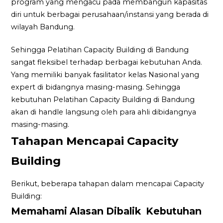
program yang mengacu pada membangun kapasitas
diri untuk berbagai perusahaan/instansi yang berada di
wilayah Bandung.
Sehingga Pelatihan Capacity Building di Bandung
sangat fleksibel terhadap berbagai kebutuhan Anda.
Yang memiliki banyak fasilitator kelas Nasional yang
expert di bidangnya masing-masing. Sehingga
kebutuhan Pelatihan Capacity Building di Bandung
akan di handle langsung oleh para ahli dibidangnya
masing-masing.
Tahapan Mencapai Capacity
Building
Berikut, beberapa tahapan dalam mencapai Capacity
Building:
Memahami Alasan Dibalik Kebutuhan