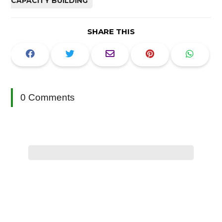
CAPACITY BUILDING
SHARE THIS
0 Comments