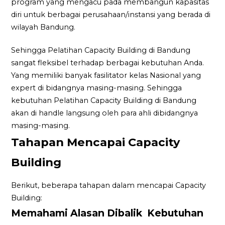
program yang mengacu pada membangun kapasitas
diri untuk berbagai perusahaan/instansi yang berada di
wilayah Bandung.
Sehingga Pelatihan Capacity Building di Bandung
sangat fleksibel terhadap berbagai kebutuhan Anda.
Yang memiliki banyak fasilitator kelas Nasional yang
expert di bidangnya masing-masing. Sehingga
kebutuhan Pelatihan Capacity Building di Bandung
akan di handle langsung oleh para ahli dibidangnya
masing-masing.
Tahapan Mencapai Capacity
Building
Berikut, beberapa tahapan dalam mencapai Capacity
Building:
Memahami Alasan Dibalik Kebutuhan