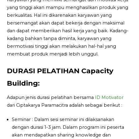
yang tinggi akan mampu menghasilkan produk yang
berkualitas. Hal ini dikarenakan karyawan yang
bersemangat akan dapat bekerja dengan maksimal
dan dapat memberikan hasil kerja yang baik. Kadang-
kadang bahkan tanpa diminta, karyawan yang
bermotivasi tinggi akan melakukan hal-hal yang
membuat produk menjadi lebih unggul.
DURASI PELATIHAN Capacity
Building:
Adapun jenis durasi pelatihan bersama
ID Motivator
dari Ciptakarya Paramacitra adalah sebagai berikut :
Seminar : Dalam sesi seminar ini dilaksanakan
dengan durasi 1-3 jam. Dalam program ini peserta
akan mendapatkan sharing knowledge dan