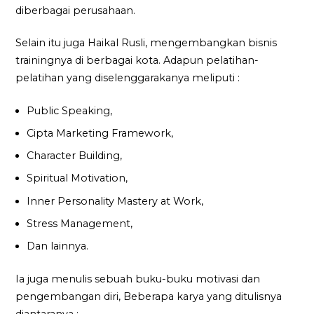
diberbagai perusahaan.
Selain itu juga Haikal Rusli, mengembangkan bisnis
trainingnya di berbagai kota. Adapun pelatihan-
pelatihan yang diselenggarakanya meliputi :
Public Speaking,
Cipta Marketing Framework,
Character Building,
Spiritual Motivation,
Inner Personality Mastery at Work,
Stress Management,
Dan lainnya.
Ia juga menulis sebuah buku-buku motivasi dan
pengembangan diri, Beberapa karya yang ditulisnya
diantaranya :