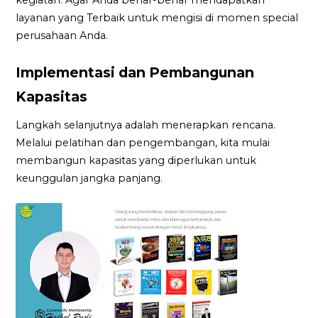
layanan yang Terbaik untuk mengisi di momen special
perusahaan Anda.
Implementasi dan Pembangunan
Kapasitas
Langkah selanjutnya adalah menerapkan rencana.
Melalui pelatihan dan pengembangan, kita mulai
membangun kapasitas yang diperlukan untuk
keunggulan jangka panjang.