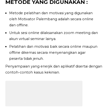
METODE YANG DIGUNAKAN :
Metode pelatihan dan motivasi yang digunakan
oleh Motivator Palembang adalah secara online
dan offline.
Untuk sesi online dilaksanakan zoom meeting dan
akun virtual seminar lainya.
Pelatihan dan motivasi baik secara online maupun
offline dikemas secara menyenangkan agar
peserta tidak jenuh.
Penyampaian yang enerjik dan aplikatif disertai dengan
contoh-contoh kasus kekinian.