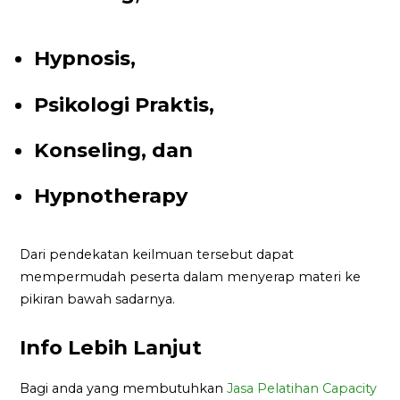
Hypnosis,
Psikologi Praktis,
Konseling, dan
Hypnotherapy
Dari pendekatan keilmuan tersebut dapat
mempermudah peserta dalam menyerap materi ke
pikiran bawah sadarnya.
Info Lebih Lanjut
Bagi anda yang membutuhkan
Jasa Pelatihan Capacity