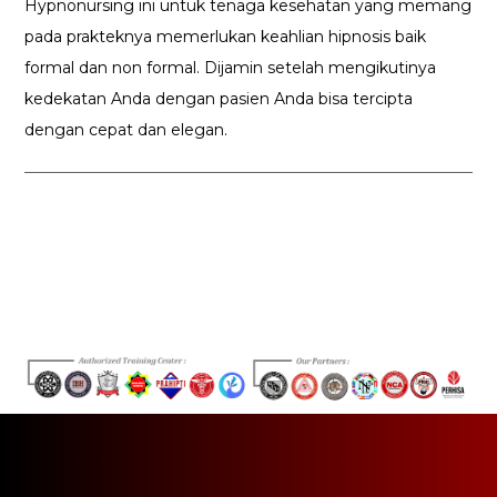
Hypnonursing ini untuk tenaga kesehatan yang memang
pada prakteknya memerlukan keahlian hipnosis baik
formal dan non formal. Dijamin setelah mengikutinya
kedekatan Anda dengan pasien Anda bisa tercipta
dengan cepat dan elegan.