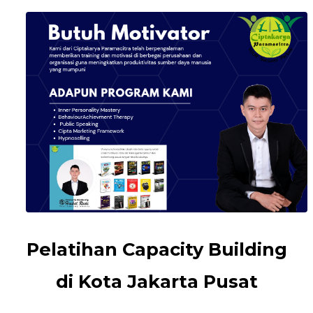
Pelatihan Capacity Building
di Kota Jakarta Pusat