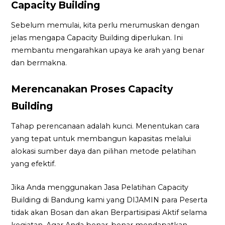
Capacity Building
Sebelum memulai, kita perlu merumuskan dengan
jelas mengapa Capacity Building diperlukan. Ini
membantu mengarahkan upaya ke arah yang benar
dan bermakna.
Merencanakan Proses Capacity
Building
Tahap perencanaan adalah kunci. Menentukan cara
yang tepat untuk membangun kapasitas melalui
alokasi sumber daya dan pilihan metode pelatihan
yang efektif.
Jika Anda menggunakan Jasa Pelatihan Capacity
Building di Bandung kami yang DIJAMIN para Peserta
tidak akan Bosan dan akan Berpartisipasi Aktif selama
kegiatan. Agar Anda benar-benar mendapatkan