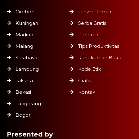
Cirebon
Jadwal Terbaru
Kuningan
Serba Gratis
Madiun
Panduan
Malang
Tips Produktivitas
Surabaya
Rangkuman Buku
Lampung
Kode Etik
Jakarta
Gratis
Bekasi
Kontak
Tangerang
Bogor
Presented by