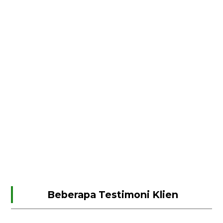
Beberapa Testimoni Klien