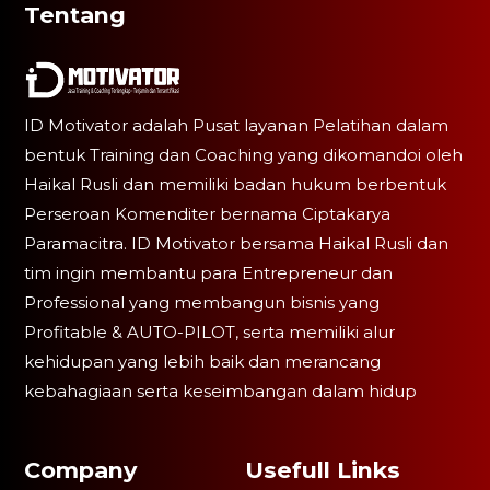
Tentang
ID Motivator adalah Pusat layanan Pelatihan dalam
bentuk Training dan Coaching yang dikomandoi oleh
Haikal Rusli dan memiliki badan hukum berbentuk
Perseroan Komenditer bernama Ciptakarya
Paramacitra. ID Motivator bersama Haikal Rusli dan
tim ingin membantu para Entrepreneur dan
Professional yang membangun bisnis yang
Profitable & AUTO-PILOT, serta memiliki alur
kehidupan yang lebih baik dan merancang
kebahagiaan serta keseimbangan dalam hidup
Company
Usefull Links