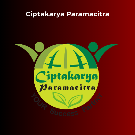
Ciptakarya Paramacitra