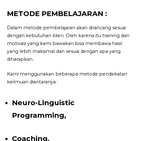
METODE PEMBELAJARAN :
Dalam metode pembelajaran akan dirancang sesuai
dengan kebutuhan klien. Oleh karena itu training dan
motivasi yang kami bawakan bisa membawa hasil
yang lebih maksimal dan sesuai dengan apa yang
diharapkan.
Kami menggunakan beberapa metode pendekatan
keilmuan diantaranya :
Neuro-Linguistic
Programming,
Coaching,