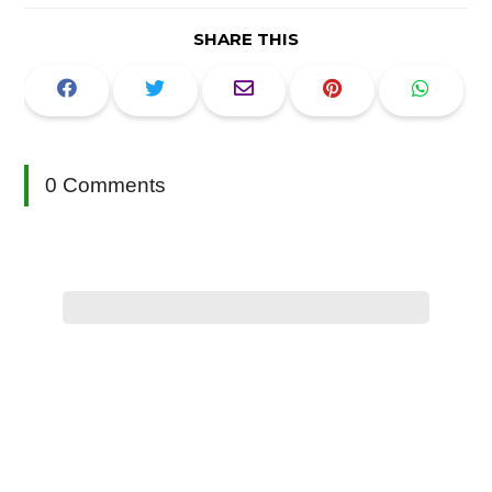
SHARE THIS
0 Comments