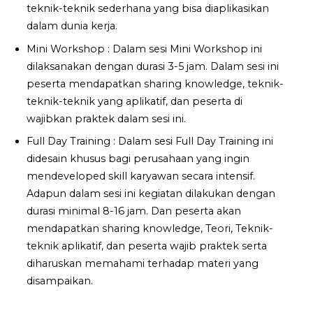
teknik-teknik sederhana yang bisa diaplikasikan
dalam dunia kerja.
Mini Workshop : Dalam sesi Mini Workshop ini
dilaksanakan dengan durasi 3-5 jam. Dalam sesi ini
peserta mendapatkan sharing knowledge, teknik-
teknik-teknik yang aplikatif, dan peserta di
wajibkan praktek dalam sesi ini.
Full Day Training : Dalam sesi Full Day Training ini
didesain khusus bagi perusahaan yang ingin
mendeveloped skill karyawan secara intensif.
Adapun dalam sesi ini kegiatan dilakukan dengan
durasi minimal 8-16 jam. Dan peserta akan
mendapatkan sharing knowledge, Teori, Teknik-
teknik aplikatif, dan peserta wajib praktek serta
diharuskan memahami terhadap materi yang
disampaikan.