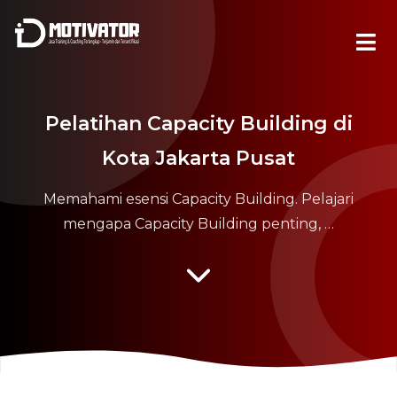
Pelatihan Capacity Building di
Kota Jakarta Pusat
Memahami esensi Capacity Building. Pelajari
mengapa Capacity Building penting, …