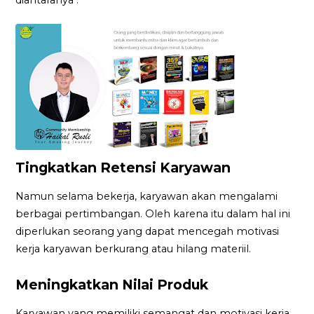
Tingkatkan Retensi Karyawan
Namun selama bekerja, karyawan akan mengalami
berbagai pertimbangan. Oleh karena itu dalam hal ini
diperlukan seorang yang dapat mencegah motivasi
kerja karyawan berkurang atau hilang materiil.
Meningkatkan Nilai Produk
Karyawan yang memiliki semangat dan motivasi kerja