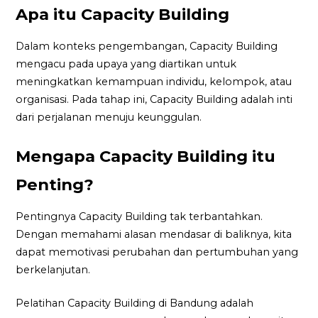
Apa itu Capacity Building
Dalam konteks pengembangan, Capacity Building
mengacu pada upaya yang diartikan untuk
meningkatkan kemampuan individu, kelompok, atau
organisasi. Pada tahap ini, Capacity Building adalah inti
dari perjalanan menuju keunggulan.
Mengapa Capacity Building itu
Penting?
Pentingnya Capacity Building tak terbantahkan.
Dengan memahami alasan mendasar di baliknya, kita
dapat memotivasi perubahan dan pertumbuhan yang
berkelanjutan.
Pelatihan Capacity Building di Bandung adalah