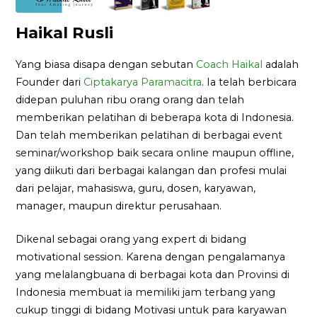
Haikal Rusli
Yang biasa disapa dengan sebutan
Coach Haikal
adalah
Founder dari
Ciptakarya Paramacitra
. Ia telah berbicara
didepan puluhan ribu orang orang dan telah
memberikan pelatihan di beberapa kota di Indonesia.
Dan telah memberikan pelatihan di berbagai event
seminar/workshop baik secara online maupun offline,
yang diikuti dari berbagai kalangan dan profesi mulai
dari pelajar, mahasiswa, guru, dosen, karyawan,
manager, maupun direktur perusahaan.
Dikenal sebagai orang yang expert di bidang
motivational session. Karena dengan pengalamanya
yang melalangbuana di berbagai kota dan Provinsi di
Indonesia membuat ia memiliki jam terbang yang
cukup tinggi di bidang Motivasi untuk para karyawan