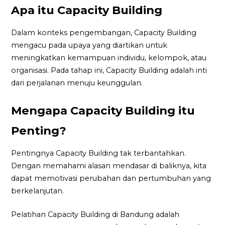
Apa itu Capacity Building
Dalam konteks pengembangan, Capacity Building
mengacu pada upaya yang diartikan untuk
meningkatkan kemampuan individu, kelompok, atau
organisasi. Pada tahap ini, Capacity Building adalah inti
dari perjalanan menuju keunggulan.
Mengapa Capacity Building itu
Penting?
Pentingnya Capacity Building tak terbantahkan.
Dengan memahami alasan mendasar di baliknya, kita
dapat memotivasi perubahan dan pertumbuhan yang
berkelanjutan.
Pelatihan Capacity Building di Bandung adalah