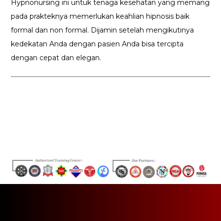
Hypnonursing ini untuk tenaga kesehatan yang memang
pada prakteknya memerlukan keahlian hipnosis baik
formal dan non formal. Dijamin setelah mengikutinya
kedekatan Anda dengan pasien Anda bisa tercipta
dengan cepat dan elegan.