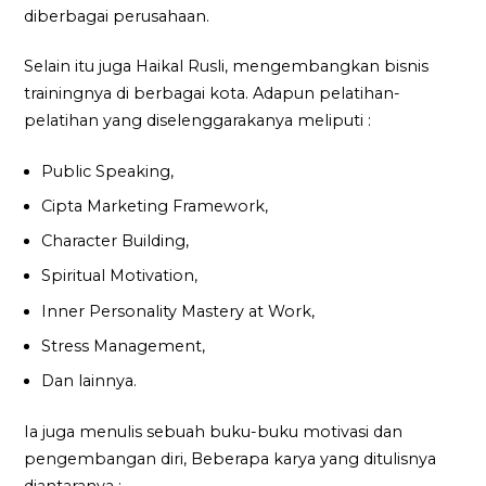
diberbagai perusahaan.
Selain itu juga Haikal Rusli, mengembangkan bisnis
trainingnya di berbagai kota. Adapun pelatihan-
pelatihan yang diselenggarakanya meliputi :
Public Speaking,
Cipta Marketing Framework,
Character Building,
Spiritual Motivation,
Inner Personality Mastery at Work,
Stress Management,
Dan lainnya.
Ia juga menulis sebuah buku-buku motivasi dan
pengembangan diri, Beberapa karya yang ditulisnya
diantaranya :