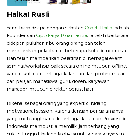
Haikal Rusli
Yang biasa disapa dengan sebutan
Coach Haikal
adalah
Founder dari
Ciptakarya Paramacitra
. Ia telah berbicara
didepan puluhan ribu orang orang dan telah
memberikan pelatihan di beberapa kota di Indonesia.
Dan telah memberikan pelatihan di berbagai event
seminar/workshop baik secara online maupun offline,
yang diikuti dari berbagai kalangan dan profesi mulai
dari pelajar, mahasiswa, guru, dosen, karyawan,
manager, maupun direktur perusahaan.
Dikenal sebagai orang yang expert di bidang
motivational session. Karena dengan pengalamanya
yang melalangbuana di berbagai kota dan Provinsi di
Indonesia membuat ia memiliki jam terbang yang
cukup tinggi di bidang Motivasi untuk para karyawan