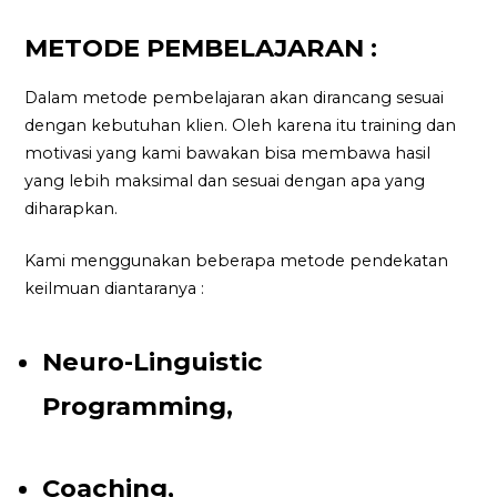
METODE PEMBELAJARAN :
Dalam metode pembelajaran akan dirancang sesuai
dengan kebutuhan klien. Oleh karena itu training dan
motivasi yang kami bawakan bisa membawa hasil
yang lebih maksimal dan sesuai dengan apa yang
diharapkan.
Kami menggunakan beberapa metode pendekatan
keilmuan diantaranya :
Neuro-Linguistic
Programming,
Coaching,