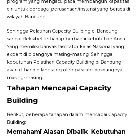
program yang mengacu pada membangun kapasitas
diri untuk berbagai perusahaan/instansi yang berada di
wilayah Bandung.
Sehingga Pelatihan Capacity Building di Bandung
sangat fleksibel terhadap berbagai kebutuhan Anda.
Yang memiliki banyak fasilitator kelas Nasional yang
expert di bidangnya masing-masing. Sehingga
kebutuhan Pelatihan Capacity Building di Bandung
akan di handle langsung oleh para ahli dibidangnya
masing-masing.
Tahapan Mencapai Capacity
Building
Berikut, beberapa tahapan dalam mencapai Capacity
Building:
Memahami Alasan Dibalik Kebutuhan