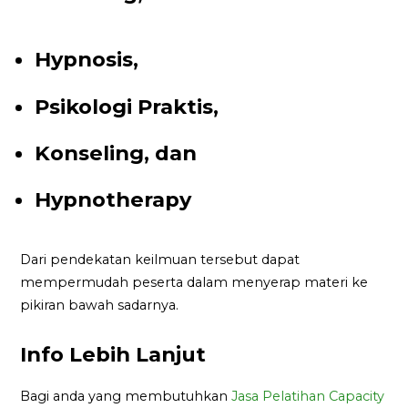
Hypnosis,
Psikologi Praktis,
Konseling, dan
Hypnotherapy
Dari pendekatan keilmuan tersebut dapat
mempermudah peserta dalam menyerap materi ke
pikiran bawah sadarnya.
Info Lebih Lanjut
Bagi anda yang membutuhkan
Jasa Pelatihan Capacity