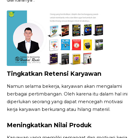
Tingkatkan Retensi Karyawan
Namun selama bekerja, karyawan akan mengalami
berbagai pertimbangan. Oleh karena itu dalam hal ini
diperlukan seorang yang dapat mencegah motivasi
kerja karyawan berkurang atau hilang materiil.
Meningkatkan Nilai Produk
Karyawan yang memiliki semangat dan motivasi kerja