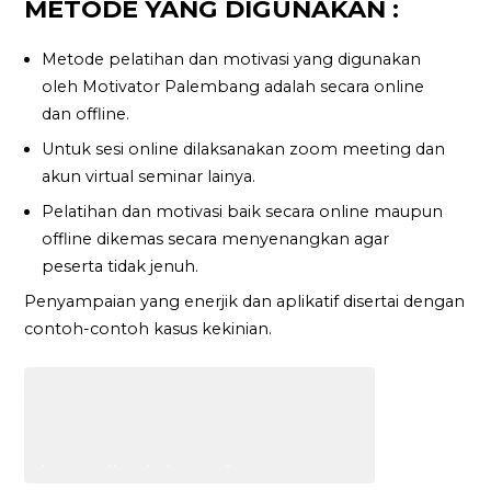
METODE YANG DIGUNAKAN :
Metode pelatihan dan motivasi yang digunakan
oleh Motivator Palembang adalah secara online
dan offline.
Untuk sesi online dilaksanakan zoom meeting dan
akun virtual seminar lainya.
Pelatihan dan motivasi baik secara online maupun
offline dikemas secara menyenangkan agar
peserta tidak jenuh.
Penyampaian yang enerjik dan aplikatif disertai dengan
contoh-contoh kasus kekinian.