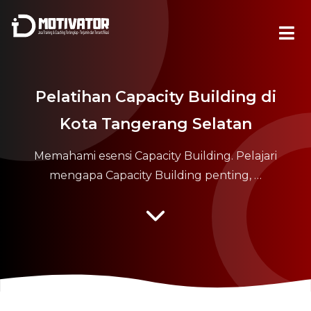
Pelatihan Capacity Building di
Kota Tangerang Selatan
Memahami esensi Capacity Building. Pelajari
mengapa Capacity Building penting, …