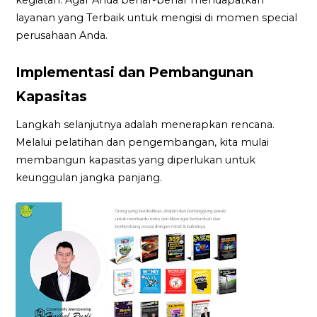
layanan yang Terbaik untuk mengisi di momen special
perusahaan Anda.
Implementasi dan Pembangunan
Kapasitas
Langkah selanjutnya adalah menerapkan rencana.
Melalui pelatihan dan pengembangan, kita mulai
membangun kapasitas yang diperlukan untuk
keunggulan jangka panjang.