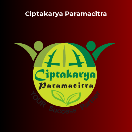
Ciptakarya Paramacitra