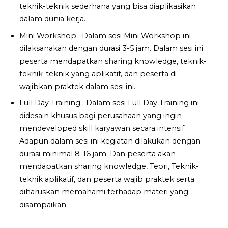
teknik-teknik sederhana yang bisa diaplikasikan
dalam dunia kerja.
Mini Workshop : Dalam sesi Mini Workshop ini
dilaksanakan dengan durasi 3-5 jam. Dalam sesi ini
peserta mendapatkan sharing knowledge, teknik-
teknik-teknik yang aplikatif, dan peserta di
wajibkan praktek dalam sesi ini.
Full Day Training : Dalam sesi Full Day Training ini
didesain khusus bagi perusahaan yang ingin
mendeveloped skill karyawan secara intensif.
Adapun dalam sesi ini kegiatan dilakukan dengan
durasi minimal 8-16 jam. Dan peserta akan
mendapatkan sharing knowledge, Teori, Teknik-
teknik aplikatif, dan peserta wajib praktek serta
diharuskan memahami terhadap materi yang
disampaikan.