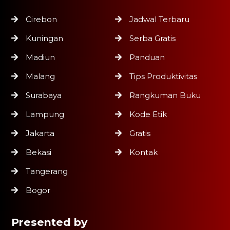
Cirebon
Jadwal Terbaru
Kuningan
Serba Gratis
Madiun
Panduan
Malang
Tips Produktivitas
Surabaya
Rangkuman Buku
Lampung
Kode Etik
Jakarta
Gratis
Bekasi
Kontak
Tangerang
Bogor
Presented by