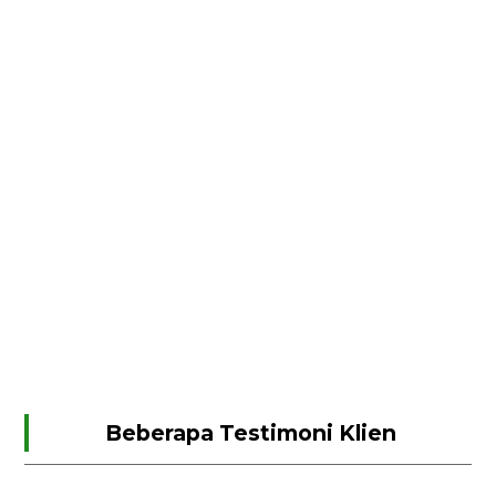
Beberapa Testimoni Klien