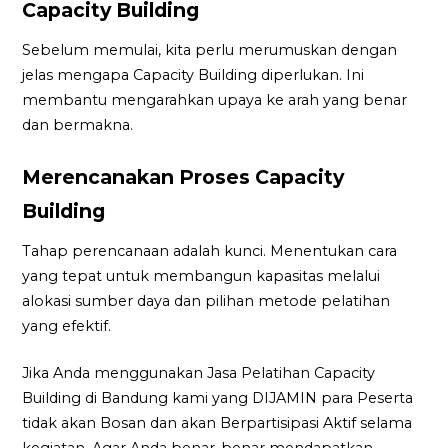
Capacity Building
Sebelum memulai, kita perlu merumuskan dengan
jelas mengapa Capacity Building diperlukan. Ini
membantu mengarahkan upaya ke arah yang benar
dan bermakna.
Merencanakan Proses Capacity
Building
Tahap perencanaan adalah kunci. Menentukan cara
yang tepat untuk membangun kapasitas melalui
alokasi sumber daya dan pilihan metode pelatihan
yang efektif.
Jika Anda menggunakan Jasa Pelatihan Capacity
Building di Bandung kami yang DIJAMIN para Peserta
tidak akan Bosan dan akan Berpartisipasi Aktif selama
kegiatan. Agar Anda benar-benar mendapatkan