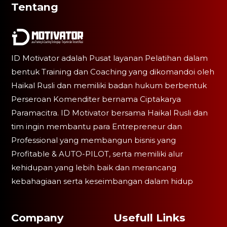
Tentang
ID Motivator adalah Pusat layanan Pelatihan dalam
bentuk Training dan Coaching yang dikomandoi oleh
Haikal Rusli dan memiliki badan hukum berbentuk
Perseroan Komenditer bernama Ciptakarya
Paramacitra. ID Motivator bersama Haikal Rusli dan
tim ingin membantu para Entrepreneur dan
Professional yang membangun bisnis yang
Profitable & AUTO-PILOT, serta memiliki alur
kehidupan yang lebih baik dan merancang
kebahagiaan serta keseimbangan dalam hidup
Company
Usefull Links