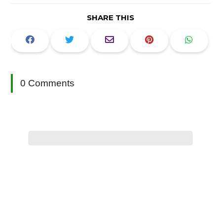
SHARE THIS
0 Comments