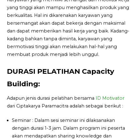
yang tinggi akan mampu menghasilkan produk yang
berkualitas. Hal ini dikarenakan karyawan yang
bersemangat akan dapat bekerja dengan maksimal
dan dapat memberikan hasil kerja yang baik. Kadang-
kadang bahkan tanpa diminta, karyawan yang
bermotivasi tinggi akan melakukan hal-hal yang
membuat produk menjadi lebih unggul.
DURASI PELATIHAN Capacity
Building:
Adapun jenis durasi pelatihan bersama
ID Motivator
dari Ciptakarya Paramacitra adalah sebagai berikut :
Seminar : Dalam sesi seminar ini dilaksanakan
dengan durasi 1-3 jam. Dalam program ini peserta
akan mendapatkan sharing knowledge dan