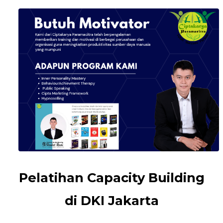
Pelatihan Capacity Building
di DKI Jakarta