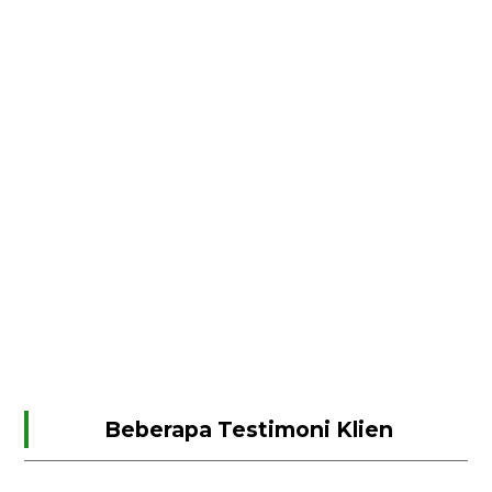
Beberapa Testimoni Klien