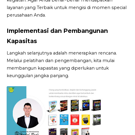
layanan yang Terbaik untuk mengisi di momen special
perusahaan Anda.
Implementasi dan Pembangunan
Kapasitas
Langkah selanjutnya adalah menerapkan rencana.
Melalui pelatihan dan pengembangan, kita mulai
membangun kapasitas yang diperlukan untuk
keunggulan jangka panjang.