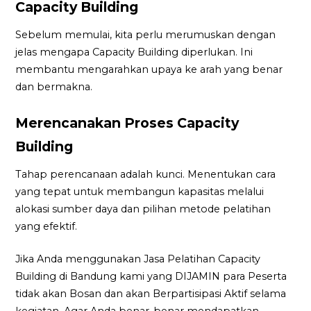
Capacity Building
Sebelum memulai, kita perlu merumuskan dengan
jelas mengapa Capacity Building diperlukan. Ini
membantu mengarahkan upaya ke arah yang benar
dan bermakna.
Merencanakan Proses Capacity
Building
Tahap perencanaan adalah kunci. Menentukan cara
yang tepat untuk membangun kapasitas melalui
alokasi sumber daya dan pilihan metode pelatihan
yang efektif.
Jika Anda menggunakan Jasa Pelatihan Capacity
Building di Bandung kami yang DIJAMIN para Peserta
tidak akan Bosan dan akan Berpartisipasi Aktif selama
kegiatan. Agar Anda benar-benar mendapatkan