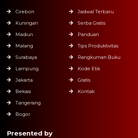
Cirebon
Jadwal Terbaru
Kuningan
Serba Gratis
Madiun
Panduan
Malang
Tips Produktivitas
Surabaya
Rangkuman Buku
Lampung
Kode Etik
Jakarta
Gratis
Bekasi
Kontak
Tangerang
Bogor
Presented by