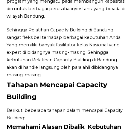
program yang mengacu pada membangun kapasitas
diri untuk berbagai perusahaan/instansi yang berada di
wilayah Bandung.
Sehingga Pelatihan Capacity Building di Bandung
sangat fleksibel terhadap berbagai kebutuhan Anda.
Yang memiliki banyak fasilitator kelas Nasional yang
expert di bidangnya masing-masing. Sehingga
kebutuhan Pelatihan Capacity Building di Bandung
akan di handle langsung oleh para ahli dibidangnya
masing-masing.
Tahapan Mencapai Capacity
Building
Berikut, beberapa tahapan dalam mencapai Capacity
Building:
Memahami Alasan Dibalik Kebutuhan