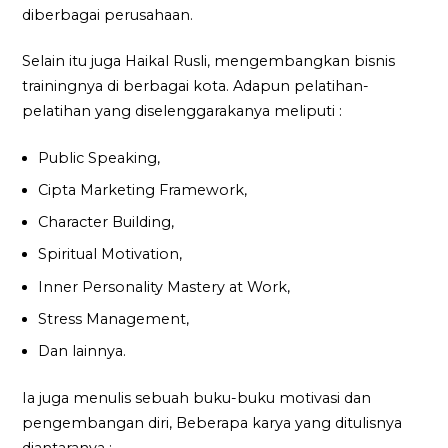
diberbagai perusahaan.
Selain itu juga Haikal Rusli, mengembangkan bisnis
trainingnya di berbagai kota. Adapun pelatihan-
pelatihan yang diselenggarakanya meliputi :
Public Speaking,
Cipta Marketing Framework,
Character Building,
Spiritual Motivation,
Inner Personality Mastery at Work,
Stress Management,
Dan lainnya.
Ia juga menulis sebuah buku-buku motivasi dan
pengembangan diri, Beberapa karya yang ditulisnya
diantaranya :