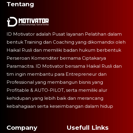
Tentang
ID Motivator adalah Pusat layanan Pelatihan dalam
bentuk Training dan Coaching yang dikomandoi oleh
Haikal Rusli dan memiliki badan hukum berbentuk
Perseroan Komenditer bernama Ciptakarya
Paramacitra. ID Motivator bersama Haikal Rusli dan
tim ingin membantu para Entrepreneur dan
Professional yang membangun bisnis yang
Profitable & AUTO-PILOT, serta memiliki alur
kehidupan yang lebih baik dan merancang
kebahagiaan serta keseimbangan dalam hidup
Company
Usefull Links