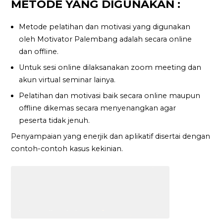
METODE YANG DIGUNAKAN :
Metode pelatihan dan motivasi yang digunakan
oleh Motivator Palembang adalah secara online
dan offline.
Untuk sesi online dilaksanakan zoom meeting dan
akun virtual seminar lainya.
Pelatihan dan motivasi baik secara online maupun
offline dikemas secara menyenangkan agar
peserta tidak jenuh.
Penyampaian yang enerjik dan aplikatif disertai dengan
contoh-contoh kasus kekinian.