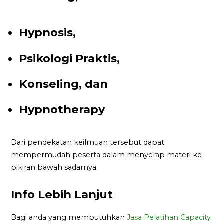
Hypnosis,
Psikologi Praktis,
Konseling, dan
Hypnotherapy
Dari pendekatan keilmuan tersebut dapat
mempermudah peserta dalam menyerap materi ke
pikiran bawah sadarnya.
Info Lebih Lanjut
Bagi anda yang membutuhkan
Jasa Pelatihan Capacity