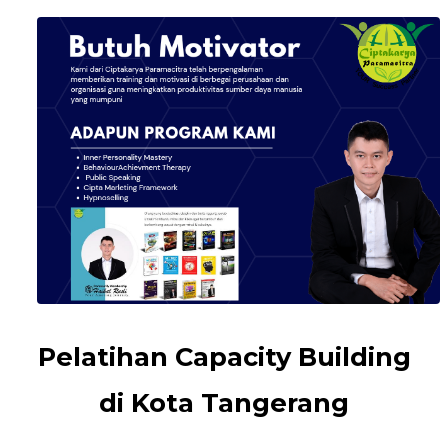
Pelatihan Capacity Building
di Kota Tangerang