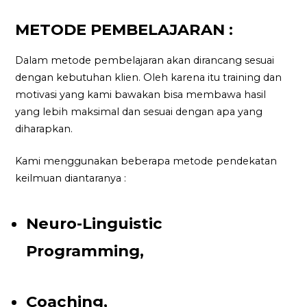
METODE PEMBELAJARAN :
Dalam metode pembelajaran akan dirancang sesuai
dengan kebutuhan klien. Oleh karena itu training dan
motivasi yang kami bawakan bisa membawa hasil
yang lebih maksimal dan sesuai dengan apa yang
diharapkan.
Kami menggunakan beberapa metode pendekatan
keilmuan diantaranya :
Neuro-Linguistic
Programming,
Coaching,