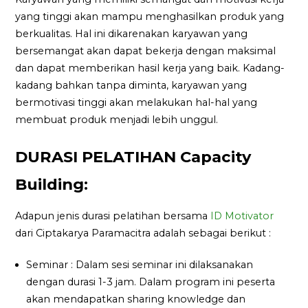
yang tinggi akan mampu menghasilkan produk yang
berkualitas. Hal ini dikarenakan karyawan yang
bersemangat akan dapat bekerja dengan maksimal
dan dapat memberikan hasil kerja yang baik. Kadang-
kadang bahkan tanpa diminta, karyawan yang
bermotivasi tinggi akan melakukan hal-hal yang
membuat produk menjadi lebih unggul.
DURASI PELATIHAN Capacity
Building:
Adapun jenis durasi pelatihan bersama
ID Motivator
dari Ciptakarya Paramacitra adalah sebagai berikut :
Seminar : Dalam sesi seminar ini dilaksanakan
dengan durasi 1-3 jam. Dalam program ini peserta
akan mendapatkan sharing knowledge dan