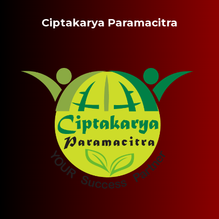
Ciptakarya Paramacitra