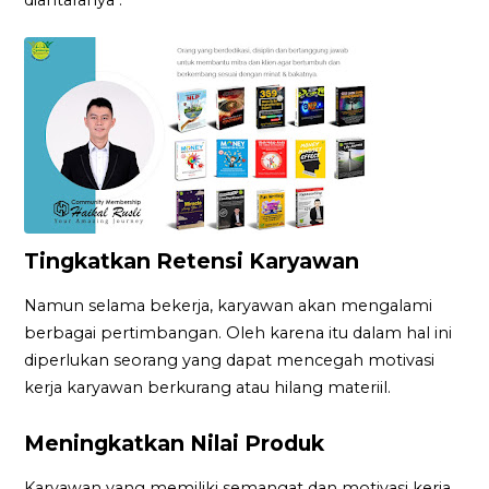
Tingkatkan Retensi Karyawan
Namun selama bekerja, karyawan akan mengalami
berbagai pertimbangan. Oleh karena itu dalam hal ini
diperlukan seorang yang dapat mencegah motivasi
kerja karyawan berkurang atau hilang materiil.
Meningkatkan Nilai Produk
Karyawan yang memiliki semangat dan motivasi kerja