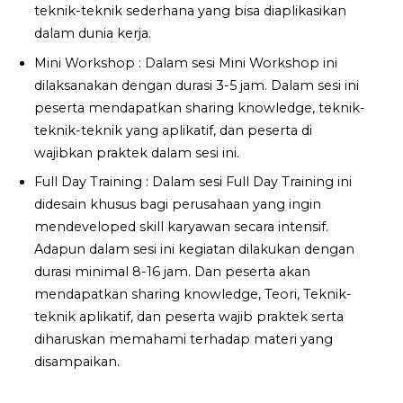
teknik-teknik sederhana yang bisa diaplikasikan
dalam dunia kerja.
Mini Workshop : Dalam sesi Mini Workshop ini
dilaksanakan dengan durasi 3-5 jam. Dalam sesi ini
peserta mendapatkan sharing knowledge, teknik-
teknik-teknik yang aplikatif, dan peserta di
wajibkan praktek dalam sesi ini.
Full Day Training : Dalam sesi Full Day Training ini
didesain khusus bagi perusahaan yang ingin
mendeveloped skill karyawan secara intensif.
Adapun dalam sesi ini kegiatan dilakukan dengan
durasi minimal 8-16 jam. Dan peserta akan
mendapatkan sharing knowledge, Teori, Teknik-
teknik aplikatif, dan peserta wajib praktek serta
diharuskan memahami terhadap materi yang
disampaikan.