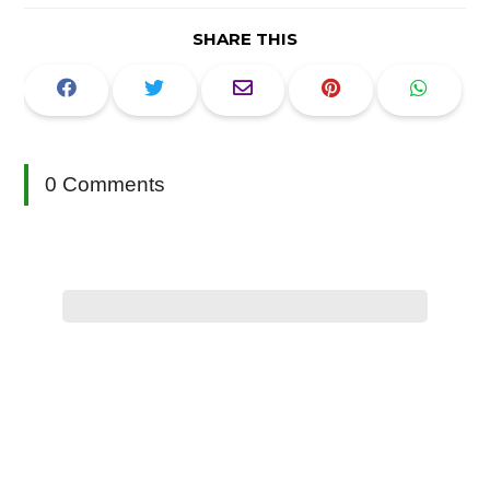
SHARE THIS
0 Comments