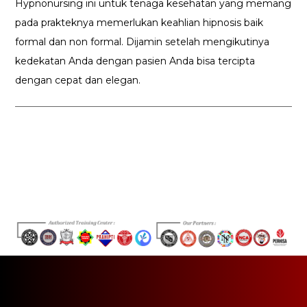
Hypnonursing ini untuk tenaga kesehatan yang memang
pada prakteknya memerlukan keahlian hipnosis baik
formal dan non formal. Dijamin setelah mengikutinya
kedekatan Anda dengan pasien Anda bisa tercipta
dengan cepat dan elegan.