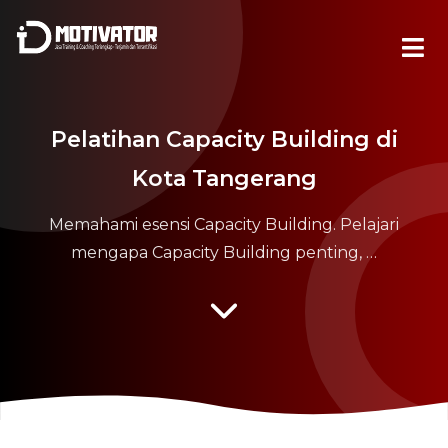
Pelatihan Capacity Building di
Kota Tangerang
Memahami esensi Capacity Building. Pelajari
mengapa Capacity Building penting, …