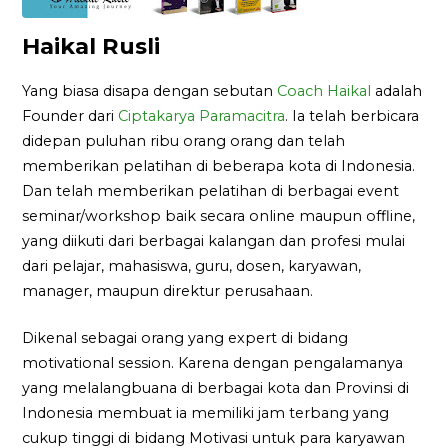
Haikal Rusli
Yang biasa disapa dengan sebutan
Coach Haikal
adalah
Founder dari
Ciptakarya Paramacitra
. Ia telah berbicara
didepan puluhan ribu orang orang dan telah
memberikan pelatihan di beberapa kota di Indonesia.
Dan telah memberikan pelatihan di berbagai event
seminar/workshop baik secara online maupun offline,
yang diikuti dari berbagai kalangan dan profesi mulai
dari pelajar, mahasiswa, guru, dosen, karyawan,
manager, maupun direktur perusahaan.
Dikenal sebagai orang yang expert di bidang
motivational session. Karena dengan pengalamanya
yang melalangbuana di berbagai kota dan Provinsi di
Indonesia membuat ia memiliki jam terbang yang
cukup tinggi di bidang Motivasi untuk para karyawan