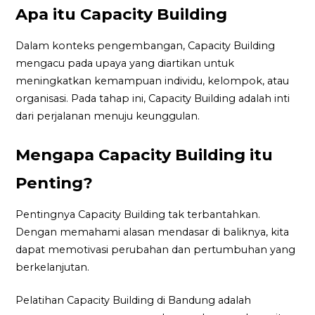
Apa itu Capacity Building
Dalam konteks pengembangan, Capacity Building
mengacu pada upaya yang diartikan untuk
meningkatkan kemampuan individu, kelompok, atau
organisasi. Pada tahap ini, Capacity Building adalah inti
dari perjalanan menuju keunggulan.
Mengapa Capacity Building itu
Penting?
Pentingnya Capacity Building tak terbantahkan.
Dengan memahami alasan mendasar di baliknya, kita
dapat memotivasi perubahan dan pertumbuhan yang
berkelanjutan.
Pelatihan Capacity Building di Bandung adalah