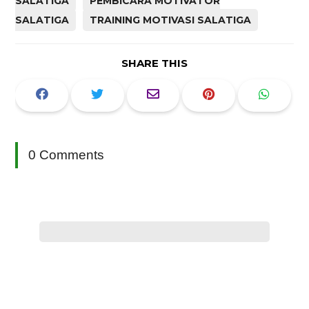
SALATIGA
PEMBICARA MOTIVATOR
SALATIGA
TRAINING MOTIVASI SALATIGA
SHARE THIS
0 Comments