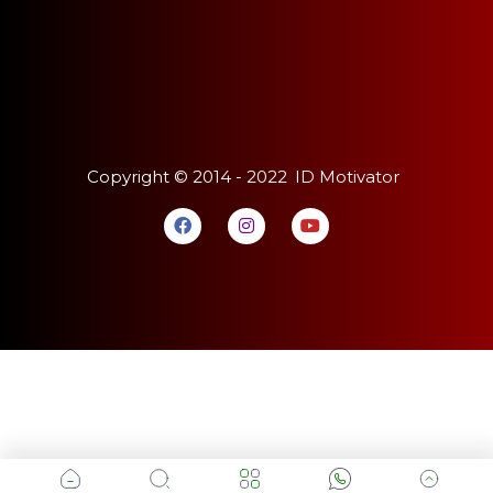
Copyright ©
2014 - 2022
ID Motivator