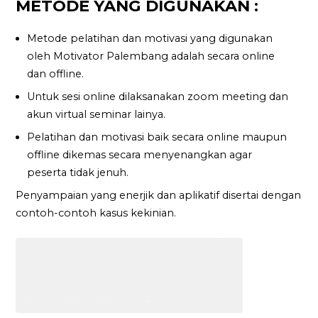
METODE YANG DIGUNAKAN :
Metode pelatihan dan motivasi yang digunakan
oleh Motivator Palembang adalah secara online
dan offline.
Untuk sesi online dilaksanakan zoom meeting dan
akun virtual seminar lainya.
Pelatihan dan motivasi baik secara online maupun
offline dikemas secara menyenangkan agar
peserta tidak jenuh.
Penyampaian yang enerjik dan aplikatif disertai dengan
contoh-contoh kasus kekinian.