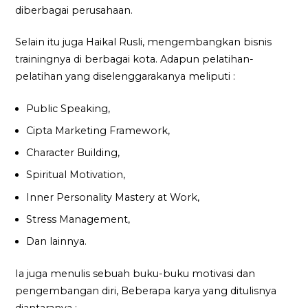
diberbagai perusahaan.
Selain itu juga Haikal Rusli, mengembangkan bisnis
trainingnya di berbagai kota. Adapun pelatihan-
pelatihan yang diselenggarakanya meliputi :
Public Speaking,
Cipta Marketing Framework,
Character Building,
Spiritual Motivation,
Inner Personality Mastery at Work,
Stress Management,
Dan lainnya.
Ia juga menulis sebuah buku-buku motivasi dan
pengembangan diri, Beberapa karya yang ditulisnya
diantaranya :