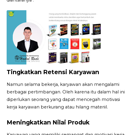
Tingkatkan Retensi Karyawan
Namun selama bekerja, karyawan akan mengalami
berbagai pertimbangan. Oleh karena itu dalam hal ini
diperlukan seorang yang dapat mencegah motivasi
kerja karyawan berkurang atau hilang materiil.
Meningkatkan Nilai Produk
Karyawan yang memiliki semangat dan motivasi kerja