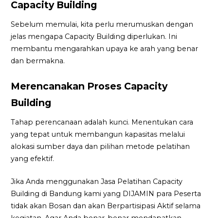
Capacity Building
Sebelum memulai, kita perlu merumuskan dengan
jelas mengapa Capacity Building diperlukan. Ini
membantu mengarahkan upaya ke arah yang benar
dan bermakna.
Merencanakan Proses Capacity
Building
Tahap perencanaan adalah kunci. Menentukan cara
yang tepat untuk membangun kapasitas melalui
alokasi sumber daya dan pilihan metode pelatihan
yang efektif.
Jika Anda menggunakan Jasa Pelatihan Capacity
Building di Bandung kami yang DIJAMIN para Peserta
tidak akan Bosan dan akan Berpartisipasi Aktif selama
kegiatan. Agar Anda benar-benar mendapatkan