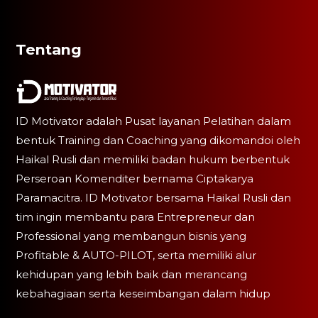
Tentang
ID Motivator adalah Pusat layanan Pelatihan dalam
bentuk Training dan Coaching yang dikomandoi oleh
Haikal Rusli dan memiliki badan hukum berbentuk
Perseroan Komenditer bernama Ciptakarya
Paramacitra. ID Motivator bersama Haikal Rusli dan
tim ingin membantu para Entrepreneur dan
Professional yang membangun bisnis yang
Profitable & AUTO-PILOT, serta memiliki alur
kehidupan yang lebih baik dan merancang
kebahagiaan serta keseimbangan dalam hidup