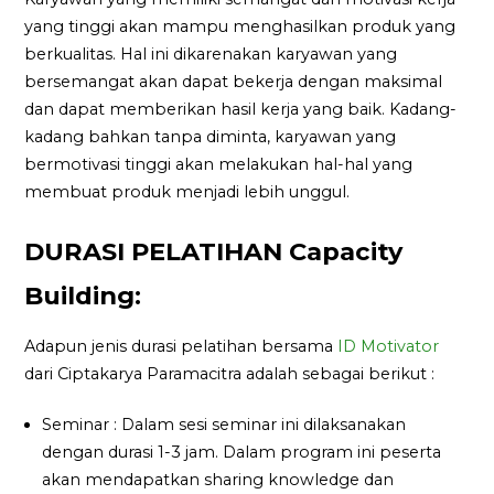
yang tinggi akan mampu menghasilkan produk yang
berkualitas. Hal ini dikarenakan karyawan yang
bersemangat akan dapat bekerja dengan maksimal
dan dapat memberikan hasil kerja yang baik. Kadang-
kadang bahkan tanpa diminta, karyawan yang
bermotivasi tinggi akan melakukan hal-hal yang
membuat produk menjadi lebih unggul.
DURASI PELATIHAN Capacity
Building:
Adapun jenis durasi pelatihan bersama
ID Motivator
dari Ciptakarya Paramacitra adalah sebagai berikut :
Seminar : Dalam sesi seminar ini dilaksanakan
dengan durasi 1-3 jam. Dalam program ini peserta
akan mendapatkan sharing knowledge dan