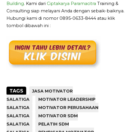
Building
. Kami dari
Ciptakarya Paramacitra
Training &
Consulting siap melayani Anda dengan sebaik-baiknya.
Hubungi kami di nomor 0895-0633-8444 atau klik
tombol dibawah ini :
TAGS
JASA MOTIVATOR
SALATIGA
MOTIVATOR LEADERSHIP
SALATIGA
MOTIVATOR PERUSAHAAN
SALATIGA
MOTIVATOR SDM
SALATIGA
PELATIH SDM