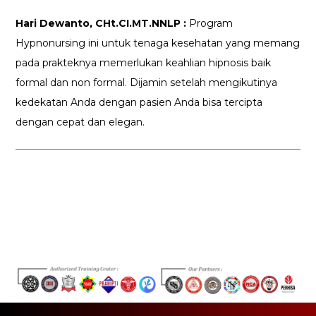
Hari Dewanto, CHt.CI.MT.NNLP :
Program
Hypnonursing ini untuk tenaga kesehatan yang memang
pada prakteknya memerlukan keahlian hipnosis baik
formal dan non formal. Dijamin setelah mengikutinya
kedekatan Anda dengan pasien Anda bisa tercipta
dengan cepat dan elegan.