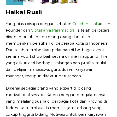
Haikal Rusli
Yang biasa disapa dengan sebutan
Coach Haikal
adalah
Founder dari
Ciptakarya Paramacitra
. Ia telah berbicara
didepan puluhan ribu orang orang dan telah
memberikan pelatihan di beberapa kota di Indonesia.
Dan telah memberikan pelatihan di berbagai event
seminar/workshop baik secara online maupun offline,
yang diikuti dari berbagai kalangan dan profesi mulai
dari pelajar, mahasiswa, guru, dosen, karyawan,
manager, maupun direktur perusahaan.
Dikenal sebagai orang yang expert di bidang
motivational session. Karena dengan pengalamanya
yang melalangbuana di berbagai kota dan Provinsi di
Indonesia membuat ia memiliki jam terbang yang
cukup tinggi di bidang Motivasi untuk para karyawan