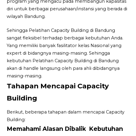
program yang mengacu pada membangun kapasitas
diri untuk berbagai perusahaan/instansi yang berada di
wilayah Bandung.
Sehingga Pelatihan Capacity Building di Bandung
sangat fleksibel terhadap berbagai kebutuhan Anda.
Yang memiliki banyak fasilitator kelas Nasional yang
expert di bidangnya masing-masing. Sehingga
kebutuhan Pelatihan Capacity Building di Bandung
akan di handle langsung oleh para ahli dibidangnya
masing-masing.
Tahapan Mencapai Capacity
Building
Berikut, beberapa tahapan dalam mencapai Capacity
Building:
Memahami Alasan Dibalik Kebutuhan