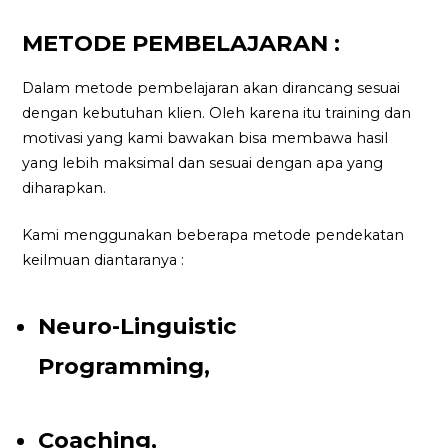
METODE PEMBELAJARAN :
Dalam metode pembelajaran akan dirancang sesuai
dengan kebutuhan klien. Oleh karena itu training dan
motivasi yang kami bawakan bisa membawa hasil
yang lebih maksimal dan sesuai dengan apa yang
diharapkan.
Kami menggunakan beberapa metode pendekatan
keilmuan diantaranya :
Neuro-Linguistic
Programming,
Coaching,