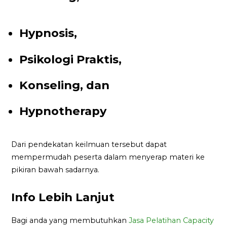
Hypnosis,
Psikologi Praktis,
Konseling, dan
Hypnotherapy
Dari pendekatan keilmuan tersebut dapat
mempermudah peserta dalam menyerap materi ke
pikiran bawah sadarnya.
Info Lebih Lanjut
Bagi anda yang membutuhkan
Jasa Pelatihan Capacity