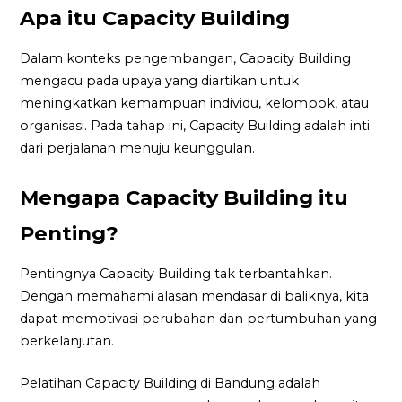
Apa itu Capacity Building
Dalam konteks pengembangan, Capacity Building
mengacu pada upaya yang diartikan untuk
meningkatkan kemampuan individu, kelompok, atau
organisasi. Pada tahap ini, Capacity Building adalah inti
dari perjalanan menuju keunggulan.
Mengapa Capacity Building itu
Penting?
Pentingnya Capacity Building tak terbantahkan.
Dengan memahami alasan mendasar di baliknya, kita
dapat memotivasi perubahan dan pertumbuhan yang
berkelanjutan.
Pelatihan Capacity Building di Bandung adalah