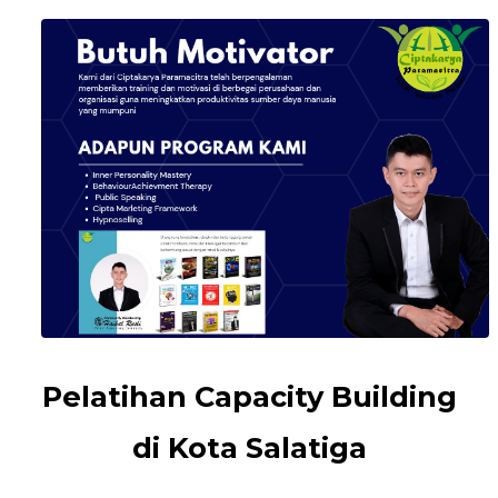
Pelatihan Capacity Building
di Kota Salatiga