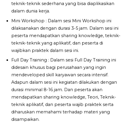
teknik-teknik sederhana yang bisa diaplikasikan
dalam dunia kerja.
Mini Workshop : Dalam sesi Mini Workshop ini
dilaksanakan dengan durasi 3-5 jam. Dalam sesi ini
peserta mendapatkan sharing knowledge, teknik-
teknik-teknik yang aplikatif, dan peserta di
wajibkan praktek dalam sesi ini.
Full Day Training : Dalam sesi Full Day Training ini
didesain khusus bagi perusahaan yang ingin
mendeveloped skill karyawan secara intensif.
Adapun dalam sesi ini kegiatan dilakukan dengan
durasi minimal 8-16 jam. Dan peserta akan
mendapatkan sharing knowledge, Teori, Teknik-
teknik aplikatif, dan peserta wajib praktek serta
diharuskan memahami terhadap materi yang
disampaikan.