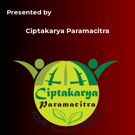
Presented by
Ciptakarya Paramacitra