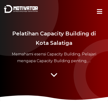
Pelatihan Capacity Building di
Kota Salatiga
Memahami esensi Capacity Building. Pelajari
mengapa Capacity Building penting, …