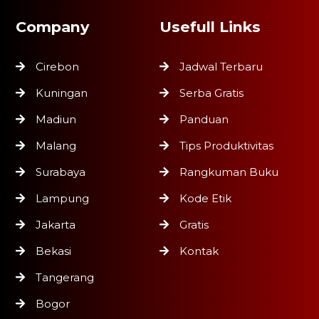
Company
Usefull Links
Cirebon
Jadwal Terbaru
Kuningan
Serba Gratis
Madiun
Panduan
Malang
Tips Produktivitas
Surabaya
Rangkuman Buku
Lampung
Kode Etik
Jakarta
Gratis
Bekasi
Kontak
Tangerang
Bogor