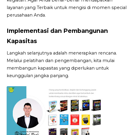
layanan yang Terbaik untuk mengisi di momen special
perusahaan Anda.
Implementasi dan Pembangunan
Kapasitas
Langkah selanjutnya adalah menerapkan rencana.
Melalui pelatihan dan pengembangan, kita mulai
membangun kapasitas yang diperlukan untuk
keunggulan jangka panjang.