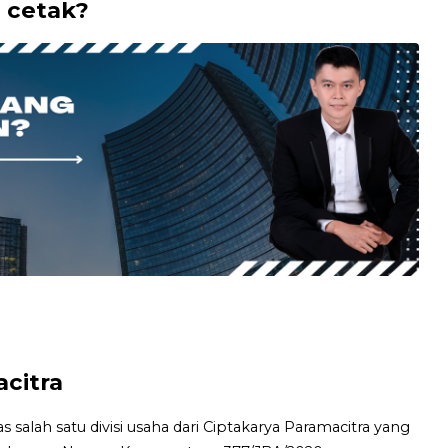
i cetak?
citra
 salah satu divisi usaha dari Ciptakarya Paramacitra yang