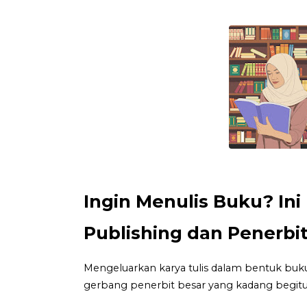
Ingin Menulis Buku? Ini
Publishing dan Penerbit
Mengeluarkan karya tulis dalam bentuk buku 
gerbang penerbit besar yang kadang begitu