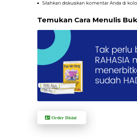
Silahkan diskusikan komentar Anda di ko
Temukan Cara Menulis Bu
Order Disini