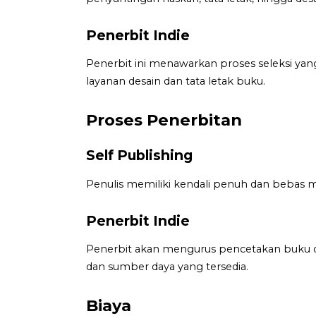
Penerbit Indie
Penerbit ini menawarkan proses seleksi yan
layanan desain dan tata letak buku.
Proses Penerbitan
Self Publishing
Penulis memiliki kendali penuh dan bebas m
Penerbit Indie
Penerbit akan mengurus pencetakan buku 
dan sumber daya yang tersedia.
Biaya