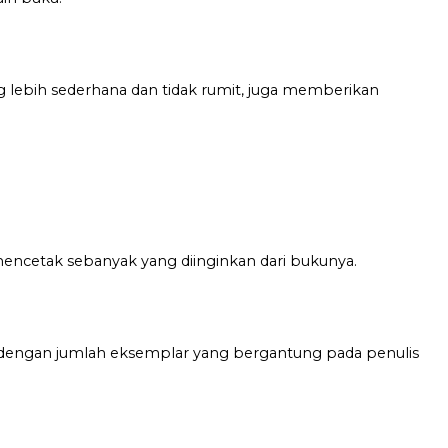
g lebih sederhana dan tidak rumit, juga memberikan
encetak sebanyak yang diinginkan dari bukunya.
dengan jumlah eksemplar yang bergantung pada penulis