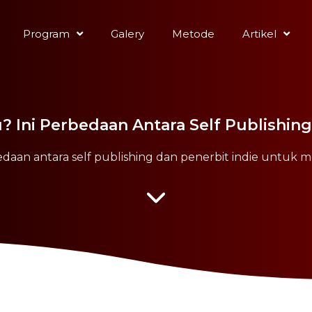
Program
Galery
Metode
Artikel
? Ini Perbedaan Antara Self Publishing
edaan antara self publishing dan penerbit indie untuk