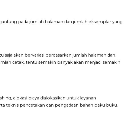
tergantung pada jumlah halaman dan jumlah eksemplar yang
u saja akan bervariasi berdasarkan jumlah halaman dan
mlah cetak, tentu semakin banyak akan menjadi semakin
hing, alokasi biaya dialokasikan untuk layanan
ta teknis pencetakan dan pengadaan bahan baku buku.