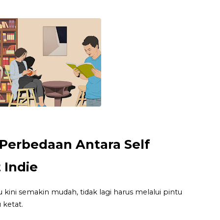
 Perbedaan Antara Self
 Indie
kini semakin mudah, tidak lagi harus melalui pintu
 ketat.