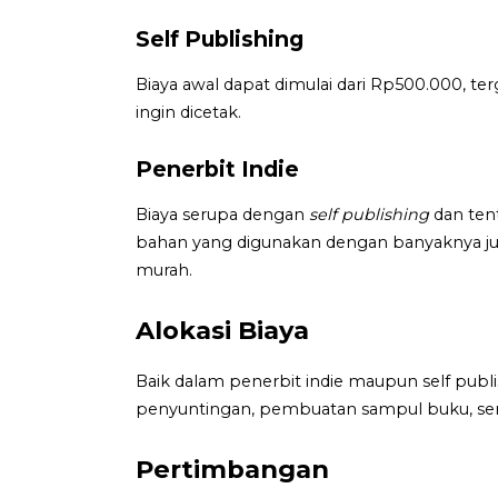
Self Publishing
Biaya awal dapat dimulai dari Rp500.000, 
ingin dicetak.
Penerbit Indie
Biaya serupa dengan
self publishing
dan tent
bahan yang digunakan dengan banyaknya ju
murah.
Alokasi Biaya
Baik dalam penerbit indie maupun self publis
penyuntingan, pembuatan sampul buku, ser
Pertimbangan