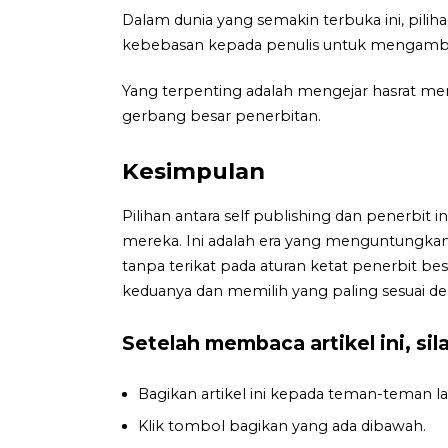
Dalam dunia yang semakin terbuka ini, pilih
kebebasan kepada penulis untuk mengambil 
Yang terpenting adalah mengejar hasrat menu
gerbang besar penerbitan.
Kesimpulan
Pilihan antara self publishing dan penerbit
mereka. Ini adalah era yang menguntungkan
tanpa terikat pada aturan ketat penerbit 
keduanya dan memilih yang paling sesuai de
Setelah membaca artikel ini, si
Bagikan artikel ini kepada teman-teman lai
Klik tombol bagikan yang ada dibawah.