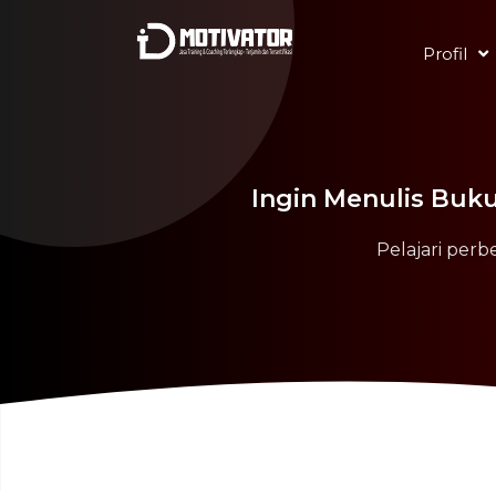
Profil
Ingin Menulis Buku
Pelajari perb