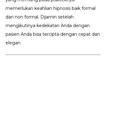
memerlukan keahlian hipnosis baik formal
dan non formal. Dijamin setelah
mengikutinya kedekatan Anda dengan
pasien Anda bisa tercipta dengan cepat dan
elegan.