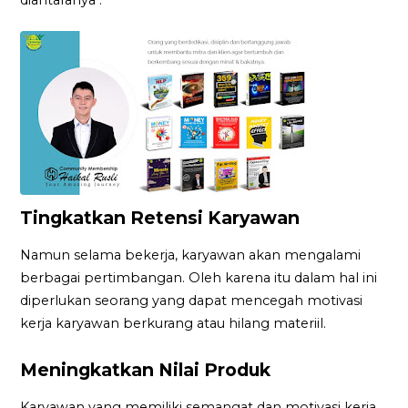
Tingkatkan Retensi Karyawan
Namun selama bekerja, karyawan akan mengalami
berbagai pertimbangan. Oleh karena itu dalam hal ini
diperlukan seorang yang dapat mencegah motivasi
kerja karyawan berkurang atau hilang materiil.
Meningkatkan Nilai Produk
Karyawan yang memiliki semangat dan motivasi kerja