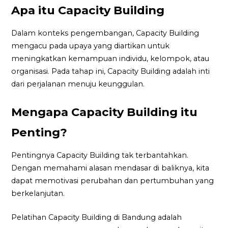
Apa itu Capacity Building
Dalam konteks pengembangan, Capacity Building
mengacu pada upaya yang diartikan untuk
meningkatkan kemampuan individu, kelompok, atau
organisasi. Pada tahap ini, Capacity Building adalah inti
dari perjalanan menuju keunggulan.
Mengapa Capacity Building itu
Penting?
Pentingnya Capacity Building tak terbantahkan.
Dengan memahami alasan mendasar di baliknya, kita
dapat memotivasi perubahan dan pertumbuhan yang
berkelanjutan.
Pelatihan Capacity Building di Bandung adalah