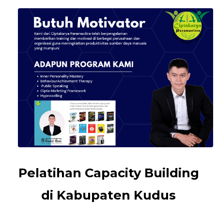
Pelatihan Capacity Building
di Kabupaten Kudus