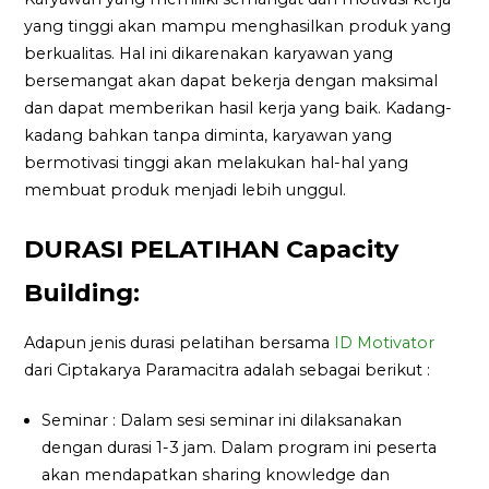
yang tinggi akan mampu menghasilkan produk yang
berkualitas. Hal ini dikarenakan karyawan yang
bersemangat akan dapat bekerja dengan maksimal
dan dapat memberikan hasil kerja yang baik. Kadang-
kadang bahkan tanpa diminta, karyawan yang
bermotivasi tinggi akan melakukan hal-hal yang
membuat produk menjadi lebih unggul.
DURASI PELATIHAN Capacity
Building:
Adapun jenis durasi pelatihan bersama
ID Motivator
dari Ciptakarya Paramacitra adalah sebagai berikut :
Seminar : Dalam sesi seminar ini dilaksanakan
dengan durasi 1-3 jam. Dalam program ini peserta
akan mendapatkan sharing knowledge dan