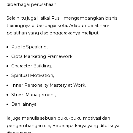
diberbagai perusahaan.
Selain itu juga Haikal Rusli, mengembangkan bisnis
trainingnya di berbagai kota. Adapun pelatihan-
pelatihan yang diselenggarakanya meliputi :
Public Speaking,
Cipta Marketing Framework,
Character Building,
Spiritual Motivation,
Inner Personality Mastery at Work,
Stress Management,
Dan lainnya.
Ia juga menulis sebuah buku-buku motivasi dan
pengembangan diri, Beberapa karya yang ditulisnya
diantaranya :