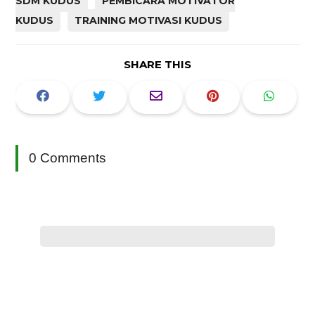
SDM KUDUS
PEMBICARA MOTIVATOR
KUDUS
TRAINING MOTIVASI KUDUS
SHARE THIS
0 Comments