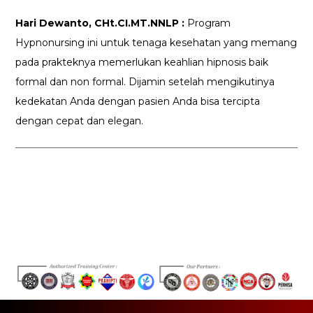
Hari Dewanto, CHt.CI.MT.NNLP :
Program
Hypnonursing ini untuk tenaga kesehatan yang memang
pada prakteknya memerlukan keahlian hipnosis baik
formal dan non formal. Dijamin setelah mengikutinya
kedekatan Anda dengan pasien Anda bisa tercipta
dengan cepat dan elegan.