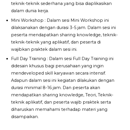
teknik-teknik sederhana yang bisa diaplikasikan
dalam dunia kerja.
Mini Workshop : Dalam sesi Mini Workshop ini
dilaksanakan dengan durasi 3-5 jam. Dalam sesi ini
peserta mendapatkan sharing knowledge, teknik-
teknik-teknik yang aplikatif, dan peserta di
wajibkan praktek dalam sesi ini.
Full Day Training : Dalam sesi Full Day Training ini
didesain khusus bagi perusahaan yang ingin
mendeveloped skill karyawan secara intensif.
Adapun dalam sesi ini kegiatan dilakukan dengan
durasi minimal 8-16 jam. Dan peserta akan
mendapatkan sharing knowledge, Teori, Teknik-
teknik aplikatif, dan peserta wajib praktek serta
diharuskan memahami terhadap materi yang
disampaikan.