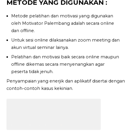
METODE YANG DIGUNAKAN :
Metode pelatihan dan motivasi yang digunakan
oleh Motivator Palembang adalah secara online
dan offline.
Untuk sesi online dilaksanakan zoom meeting dan
akun virtual seminar lainya.
Pelatihan dan motivasi baik secara online maupun
offline dikemas secara menyenangkan agar
peserta tidak jenuh.
Penyampaian yang enerjik dan aplikatif disertai dengan
contoh-contoh kasus kekinian.