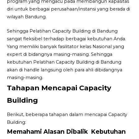
program yang mengacu pada membangun kapasitas
diri untuk berbagai perusahaan/instansi yang berada di
wilayah Bandung.
Sehingga Pelatihan Capacity Building di Bandung
sangat fleksibel terhadap berbagai kebutuhan Anda.
Yang memiliki banyak fasilitator kelas Nasional yang
expert di bidangnya masing-masing. Sehingga
kebutuhan Pelatihan Capacity Building di Bandung
akan di handle langsung oleh para ahli dibidangnya
masing-masing.
Tahapan Mencapai Capacity
Building
Berikut, beberapa tahapan dalam mencapai Capacity
Building:
Memahami Alasan Dibalik Kebutuhan