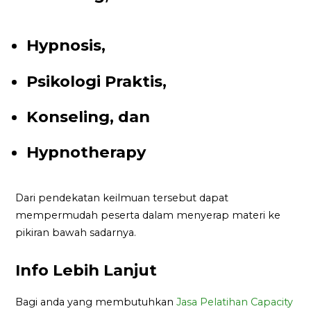
Hypnosis,
Psikologi Praktis,
Konseling, dan
Hypnotherapy
Dari pendekatan keilmuan tersebut dapat
mempermudah peserta dalam menyerap materi ke
pikiran bawah sadarnya.
Info Lebih Lanjut
Bagi anda yang membutuhkan
Jasa Pelatihan Capacity