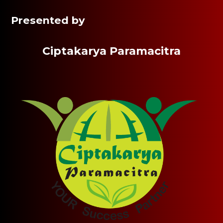
Presented by
Ciptakarya Paramacitra