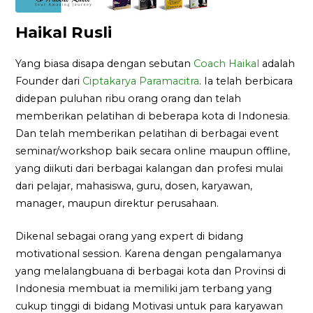
Haikal Rusli
Yang biasa disapa dengan sebutan
Coach Haikal
adalah
Founder dari
Ciptakarya Paramacitra
. Ia telah berbicara
didepan puluhan ribu orang orang dan telah
memberikan pelatihan di beberapa kota di Indonesia.
Dan telah memberikan pelatihan di berbagai event
seminar/workshop baik secara online maupun offline,
yang diikuti dari berbagai kalangan dan profesi mulai
dari pelajar, mahasiswa, guru, dosen, karyawan,
manager, maupun direktur perusahaan.
Dikenal sebagai orang yang expert di bidang
motivational session. Karena dengan pengalamanya
yang melalangbuana di berbagai kota dan Provinsi di
Indonesia membuat ia memiliki jam terbang yang
cukup tinggi di bidang Motivasi untuk para karyawan