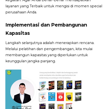
layanan yang Terbaik untuk mengisi di momen special
perusahaan Anda.
Implementasi dan Pembangunan
Kapasitas
Langkah selanjutnya adalah menerapkan rencana.
Melalui pelatihan dan pengembangan, kita mulai
membangun kapasitas yang diperlukan untuk
keunggulan jangka panjang.