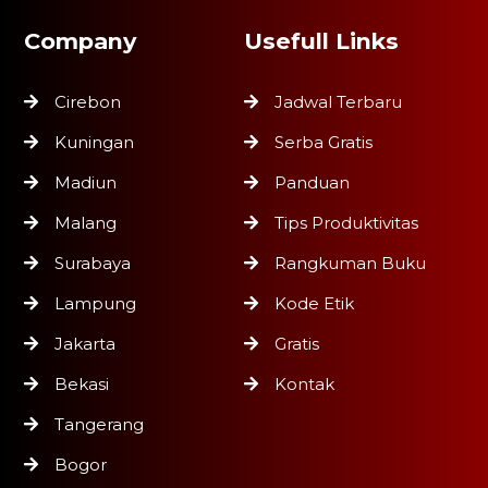
Company
Usefull Links
Cirebon
Jadwal Terbaru
Kuningan
Serba Gratis
Madiun
Panduan
Malang
Tips Produktivitas
Surabaya
Rangkuman Buku
Lampung
Kode Etik
Jakarta
Gratis
Bekasi
Kontak
Tangerang
Bogor