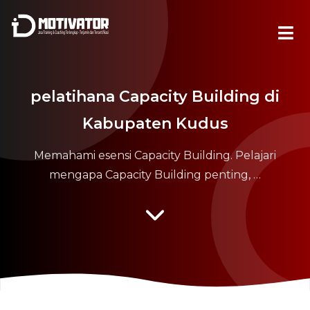
pelatihana Capacity Building di
Kabupaten Kudus
Memahami esensi Capacity Building. Pelajari
mengapa Capacity Building penting, …