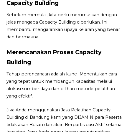
Capacity Building
Sebelum memulai, kita perlu merumuskan dengan
jelas mengapa Capacity Building diperlukan. Ini
membantu mengarahkan upaya ke arah yang benar
dan bermakna.
Merencanakan Proses Capacity
Building
Tahap perencanaan adalah kunci. Menentukan cara
yang tepat untuk membangun kapasitas melalui
alokasi sumber daya dan pilihan metode pelatihan
yang efektif.
Jika Anda menggunakan Jasa Pelatihan Capacity
Building di Bandung kami yang DIJAMIN para Peserta
tidak akan Bosan dan akan Berpartisipasi Aktif selama
kegiatan. Agar Anda benar-benar mendapatkan