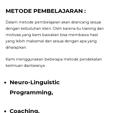
METODE PEMBELAJARAN :
Dalam metode pembelajaran akan dirancang sesuai
dengan kebutuhan klien. Oleh karena itu training dan
motivasi yang kami bawakan bisa membawa hasil
yang lebih maksimal dan sesuai dengan apa yang
diharapkan.
Kami menggunakan beberapa metode pendekatan
keilmuan diantaranya :
Neuro-Linguistic
Programming,
Coaching,