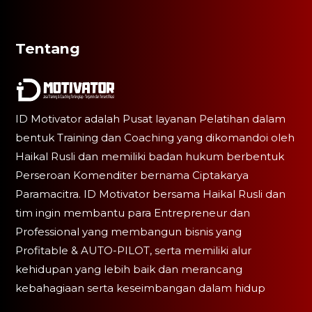
Tentang
ID Motivator adalah Pusat layanan Pelatihan dalam
bentuk Training dan Coaching yang dikomandoi oleh
Haikal Rusli dan memiliki badan hukum berbentuk
Perseroan Komenditer bernama Ciptakarya
Paramacitra. ID Motivator bersama Haikal Rusli dan
tim ingin membantu para Entrepreneur dan
Professional yang membangun bisnis yang
Profitable & AUTO-PILOT, serta memiliki alur
kehidupan yang lebih baik dan merancang
kebahagiaan serta keseimbangan dalam hidup