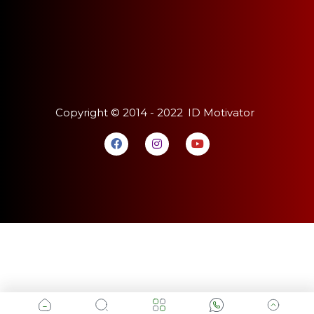
Copyright ©
2014 - 2022
ID Motivator