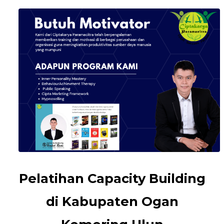
Pelatihan Capacity Building
di Kabupaten Ogan