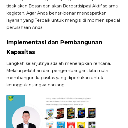
tidak akan Bosan dan akan Berpartisipasi Aktif selama
kegiatan. Agar Anda benar-benar mendapatkan
layanan yang Terbaik untuk mengisi di momen special
perusahaan Anda.
Implementasi dan Pembangunan
Kapasitas
Langkah selanjutnya adalah menerapkan rencana.
Melalui pelatihan dan pengembangan, kita mulai
membangun kapasitas yang diperlukan untuk
keunggulan jangka panjang.