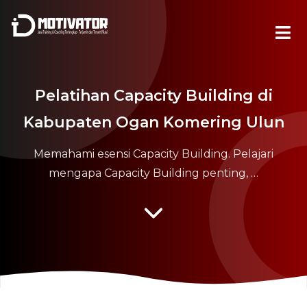
Pelatihan Capacity Building di
Kabupaten Ogan Komering Ulun
Memahami esensi Capacity Building. Pelajari
mengapa Capacity Building penting, …