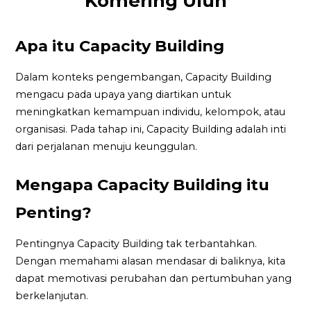
Komering Ulun
Apa itu Capacity Building
Dalam konteks pengembangan, Capacity Building
mengacu pada upaya yang diartikan untuk
meningkatkan kemampuan individu, kelompok, atau
organisasi. Pada tahap ini, Capacity Building adalah inti
dari perjalanan menuju keunggulan.
Mengapa Capacity Building itu
Penting?
Pentingnya Capacity Building tak terbantahkan.
Dengan memahami alasan mendasar di baliknya, kita
dapat memotivasi perubahan dan pertumbuhan yang
berkelanjutan.