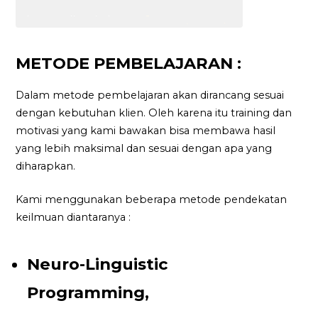
METODE PEMBELAJARAN :
Dalam metode pembelajaran akan dirancang sesuai
dengan kebutuhan klien. Oleh karena itu training dan
motivasi yang kami bawakan bisa membawa hasil
yang lebih maksimal dan sesuai dengan apa yang
diharapkan.
Kami menggunakan beberapa metode pendekatan
keilmuan diantaranya :
Neuro-Linguistic
Programming,