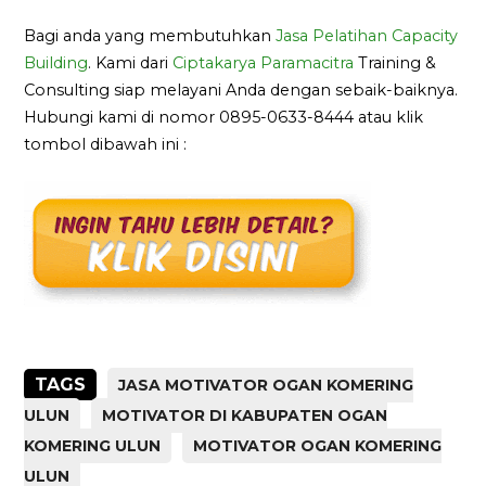
Bagi anda yang membutuhkan
Jasa Pelatihan Capacity
Building
. Kami dari
Ciptakarya Paramacitra
Training &
Consulting siap melayani Anda dengan sebaik-baiknya.
Hubungi kami di nomor 0895-0633-8444 atau klik
tombol dibawah ini :
TAGS
JASA MOTIVATOR OGAN KOMERING
ULUN
MOTIVATOR DI KABUPATEN OGAN
KOMERING ULUN
MOTIVATOR OGAN KOMERING
ULUN