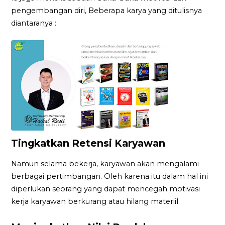
pengembangan diri, Beberapa karya yang ditulisnya
diantaranya :
Tingkatkan Retensi Karyawan
Namun selama bekerja, karyawan akan mengalami
berbagai pertimbangan. Oleh karena itu dalam hal ini
diperlukan seorang yang dapat mencegah motivasi
kerja karyawan berkurang atau hilang materiil.