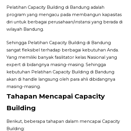
Pelatihan Capacity Building di Bandung adalah
program yang mengacu pada membangun kapasitas
diri untuk berbagai perusahaan/instansi yang berada di
wilayah Bandung.
Sehingga Pelatihan Capacity Building di Bandung
sangat fleksibel terhadap berbagai kebutuhan Anda.
Yang memiliki banyak fasilitator kelas Nasional yang
expert di bidangnya masing-masing. Sehingga
kebutuhan Pelatihan Capacity Building di Bandung
akan di handle langsung oleh para ahli dibidangnya
masing-masing.
Tahapan Mencapai Capacity
Building
Berikut, beberapa tahapan dalam mencapai Capacity
Building: