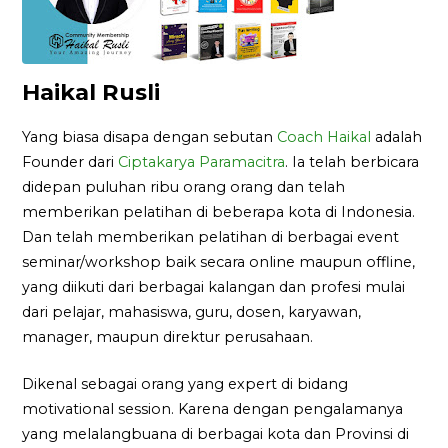
Haikal Rusli
Yang biasa disapa dengan sebutan
Coach Haikal
adalah
Founder dari
Ciptakarya Paramacitra
. Ia telah berbicara
didepan puluhan ribu orang orang dan telah
memberikan pelatihan di beberapa kota di Indonesia.
Dan telah memberikan pelatihan di berbagai event
seminar/workshop baik secara online maupun offline,
yang diikuti dari berbagai kalangan dan profesi mulai
dari pelajar, mahasiswa, guru, dosen, karyawan,
manager, maupun direktur perusahaan.
Dikenal sebagai orang yang expert di bidang
motivational session. Karena dengan pengalamanya
yang melalangbuana di berbagai kota dan Provinsi di