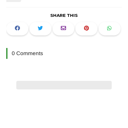
SHARE THIS
0 Comments