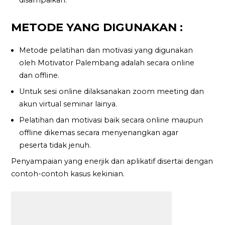
METODE YANG DIGUNAKAN :
Metode pelatihan dan motivasi yang digunakan
oleh Motivator Palembang adalah secara online
dan offline.
Untuk sesi online dilaksanakan zoom meeting dan
akun virtual seminar lainya.
Pelatihan dan motivasi baik secara online maupun
offline dikemas secara menyenangkan agar
peserta tidak jenuh.
Penyampaian yang enerjik dan aplikatif disertai dengan
contoh-contoh kasus kekinian.