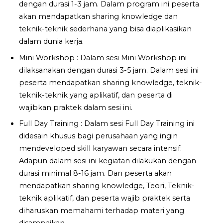
dengan durasi 1-3 jam. Dalam program ini peserta
akan mendapatkan sharing knowledge dan
teknik-teknik sederhana yang bisa diaplikasikan
dalam dunia kerja.
Mini Workshop : Dalam sesi Mini Workshop ini
dilaksanakan dengan durasi 3-5 jam. Dalam sesi ini
peserta mendapatkan sharing knowledge, teknik-
teknik-teknik yang aplikatif, dan peserta di
wajibkan praktek dalam sesi ini.
Full Day Training : Dalam sesi Full Day Training ini
didesain khusus bagi perusahaan yang ingin
mendeveloped skill karyawan secara intensif.
Adapun dalam sesi ini kegiatan dilakukan dengan
durasi minimal 8-16 jam. Dan peserta akan
mendapatkan sharing knowledge, Teori, Teknik-
teknik aplikatif, dan peserta wajib praktek serta
diharuskan memahami terhadap materi yang
disampaikan.