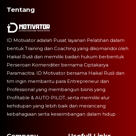
Tentang
ID Motivator adalah Pusat layanan Pelatihan dalam
bentuk Training dan Coaching yang dikomandoi oleh
Haikal Rusli dan memiliki badan hukum berbentuk
Perseroan Komenditer bernama Ciptakarya
Paramacitra. ID Motivator bersama Haikal Rusli dan
tim ingin membantu para Entrepreneur dan
Professional yang membangun bisnis yang
Profitable & AUTO-PILOT, serta memiliki alur
kehidupan yang lebih baik dan merancang
kebahagiaan serta keseimbangan dalam hidup
Company
Usefull Links