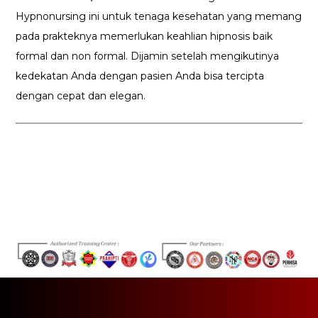
Hypnonursing ini untuk tenaga kesehatan yang memang
pada prakteknya memerlukan keahlian hipnosis baik
formal dan non formal. Dijamin setelah mengikutinya
kedekatan Anda dengan pasien Anda bisa tercipta
dengan cepat dan elegan.