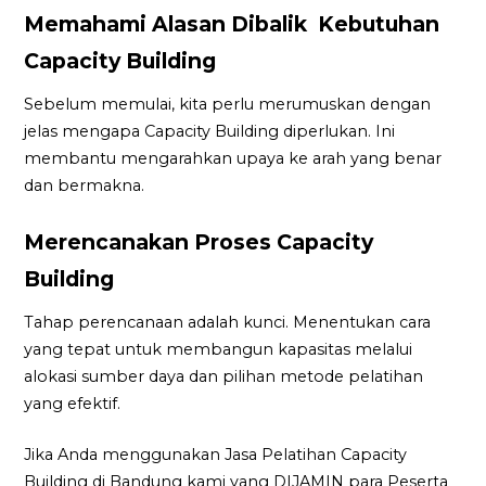
Memahami Alasan Dibalik Kebutuhan
Capacity Building
Sebelum memulai, kita perlu merumuskan dengan
jelas mengapa Capacity Building diperlukan. Ini
membantu mengarahkan upaya ke arah yang benar
dan bermakna.
Merencanakan Proses Capacity
Building
Tahap perencanaan adalah kunci. Menentukan cara
yang tepat untuk membangun kapasitas melalui
alokasi sumber daya dan pilihan metode pelatihan
yang efektif.
Jika Anda menggunakan Jasa Pelatihan Capacity
Building di Bandung kami yang DIJAMIN para Peserta