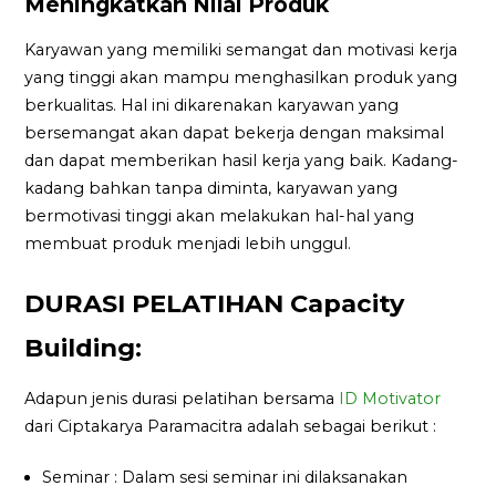
Meningkatkan Nilai Produk
Karyawan yang memiliki semangat dan motivasi kerja
yang tinggi akan mampu menghasilkan produk yang
berkualitas. Hal ini dikarenakan karyawan yang
bersemangat akan dapat bekerja dengan maksimal
dan dapat memberikan hasil kerja yang baik. Kadang-
kadang bahkan tanpa diminta, karyawan yang
bermotivasi tinggi akan melakukan hal-hal yang
membuat produk menjadi lebih unggul.
DURASI PELATIHAN Capacity
Building:
Adapun jenis durasi pelatihan bersama
ID Motivator
dari Ciptakarya Paramacitra adalah sebagai berikut :
Seminar : Dalam sesi seminar ini dilaksanakan