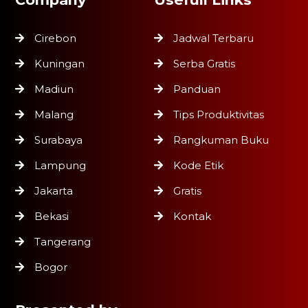
Cirebon
Jadwal Terbaru
Kuningan
Serba Gratis
Madiun
Panduan
Malang
Tips Produktivitas
Surabaya
Rangkuman Buku
Lampung
Kode Etik
Jakarta
Gratis
Bekasi
Kontak
Tangerang
Bogor