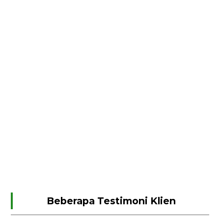
Beberapa Testimoni Klien