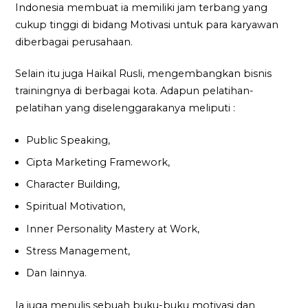
Indonesia membuat ia memiliki jam terbang yang
cukup tinggi di bidang Motivasi untuk para karyawan
diberbagai perusahaan.
Selain itu juga Haikal Rusli, mengembangkan bisnis
trainingnya di berbagai kota. Adapun pelatihan-
pelatihan yang diselenggarakanya meliputi :
Public Speaking,
Cipta Marketing Framework,
Character Building,
Spiritual Motivation,
Inner Personality Mastery at Work,
Stress Management,
Dan lainnya.
Ia juga menulis sebuah buku-buku motivasi dan