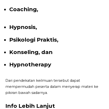
Coaching,
Hypnosis,
Psikologi Praktis,
Konseling, dan
Hypnotherapy
Dari pendekatan keilmuan tersebut dapat
mempermudah peserta dalam menyerap materi ke
pikiran bawah sadarnya.
Info Lebih Lanjut