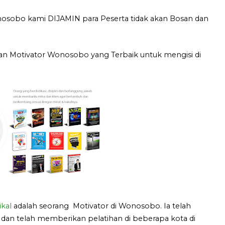
osobo kami DIJAMIN para Peserta tidak akan Bosan dan
n Motivator Wonosobo yang Terbaik untuk mengisi di
kal
adalah seorang Motivator di Wonosobo. Ia telah
 dan telah memberikan pelatihan di beberapa kota di