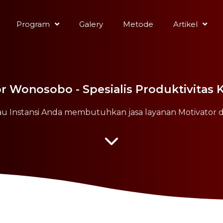
Program
Galery
Metode
Artikel
r Wonosobo - Spesialis Produktivitas
u Instansi Anda membutuhkan jasa layanan Motivator 