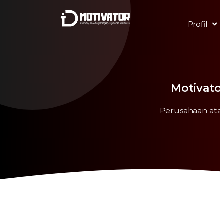
Profil
Motivato
Perusahaan ata