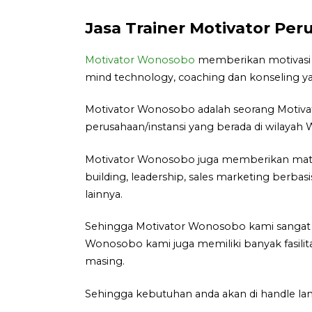
Jasa Trainer Motivator Pe
Motivator Wonosobo
memberikan motivasi d
mind technology, coaching dan konseling ya
Motivator Wonosobo adalah seorang Motiva
perusahaan/instansi yang berada di wilayah
Motivator Wonosobo juga memberikan materi
building, leadership, sales marketing berbas
lainnya.
Sehingga Motivator Wonosobo kami sangat f
Wonosobo kami juga memiliki banyak fasilit
masing.
Sehingga kebutuhan anda akan di handle la