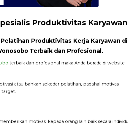
pesialis Produktivitas Karyawan
Pelatihan Produktivitas Kerja Karyawan di
nosobo Terbaik dan Profesional.
obo
terbaik dan profesional maka Anda berada di website
asi atau bahkan sekedar pelatihan, padahal motivasi
target.
memberikan motivasi kepada orang lain baik secara individu