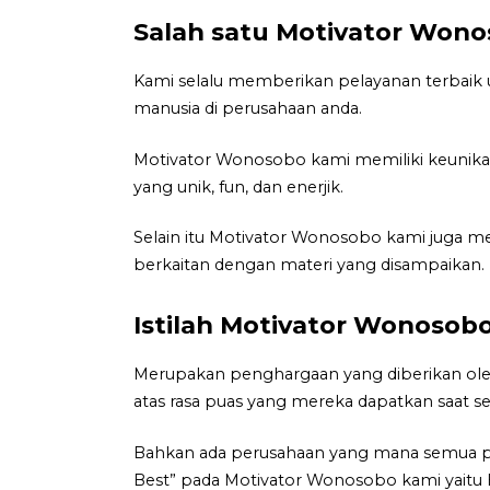
Salah satu Motivator Won
Kami selalu memberikan pelayanan terbaik
manusia di perusahaan anda.
Motivator Wonosobo kami memiliki keunika
yang unik, fun, dan enerjik.
Selain itu Motivator Wonosobo kami juga m
berkaitan dengan materi yang disampaikan.
Istilah Motivator Wonosob
Merupakan penghargaan yang diberikan oleh
atas rasa puas yang mereka dapatkan saat se
Bahkan ada perusahaan yang mana semua p
Best” pada Motivator Wonosobo kami yaitu Ha