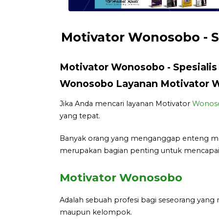
Motivator Wonosobo - S
Motivator Wonosobo - Spesialis 
Wonosobo Layanan Motivator Wo
Jika Anda mencari layanan Motivator
Wonos
yang tepat.
Banyak orang yang menganggap enteng motiv
merupakan bagian penting untuk mencapai 
Motivator Wonosobo
Adalah sebuah profesi bagi seseorang yang 
maupun kelompok.