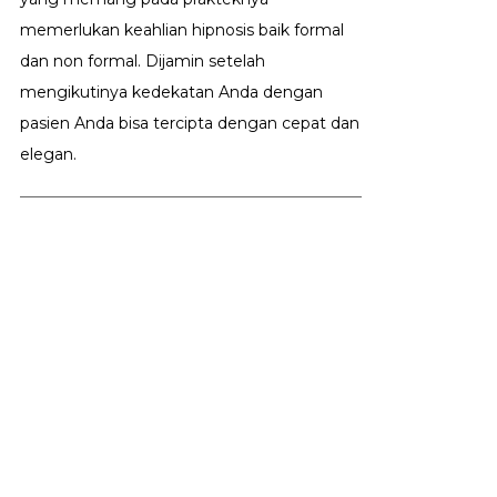
memerlukan keahlian hipnosis baik formal
dan non formal. Dijamin setelah
mengikutinya kedekatan Anda dengan
pasien Anda bisa tercipta dengan cepat dan
elegan.