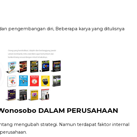
dan pengembangan diri, Beberapa karya yang ditulisnya
Wonosobo DALAM PERUSAHAAN
ng mengubah strategi. Namun terdapat faktor internal
perusahaan.