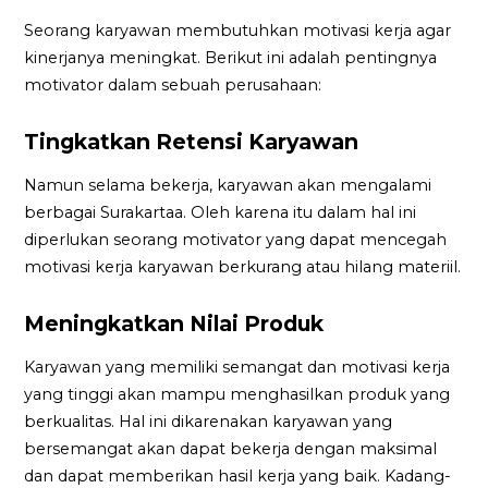
Seorang karyawan membutuhkan motivasi kerja agar
kinerjanya meningkat. Berikut ini adalah pentingnya
motivator dalam sebuah perusahaan:
Tingkatkan Retensi Karyawan
Namun selama bekerja, karyawan akan mengalami
berbagai Surakartaa. Oleh karena itu dalam hal ini
diperlukan seorang motivator yang dapat mencegah
motivasi kerja karyawan berkurang atau hilang materiil.
Meningkatkan Nilai Produk
Karyawan yang memiliki semangat dan motivasi kerja
yang tinggi akan mampu menghasilkan produk yang
berkualitas. Hal ini dikarenakan karyawan yang
bersemangat akan dapat bekerja dengan maksimal
dan dapat memberikan hasil kerja yang baik. Kadang-