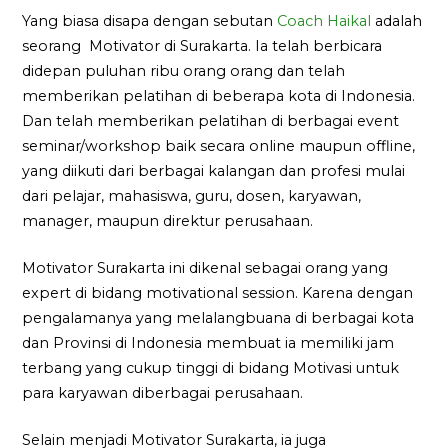
Yang biasa disapa dengan sebutan
Coach Haikal
adalah
seorang Motivator di Surakarta. Ia telah berbicara
didepan puluhan ribu orang orang dan telah
memberikan pelatihan di beberapa kota di Indonesia.
Dan telah memberikan pelatihan di berbagai event
seminar/workshop baik secara online maupun offline,
yang diikuti dari berbagai kalangan dan profesi mulai
dari pelajar, mahasiswa, guru, dosen, karyawan,
manager, maupun direktur perusahaan.
Motivator Surakarta ini dikenal sebagai orang yang
expert di bidang motivational session. Karena dengan
pengalamanya yang melalangbuana di berbagai kota
dan Provinsi di Indonesia membuat ia memiliki jam
terbang yang cukup tinggi di bidang Motivasi untuk
para karyawan diberbagai perusahaan.
Selain menjadi Motivator Surakarta, ia juga