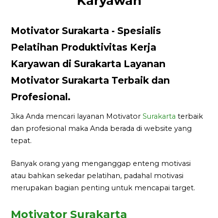
Karyawan
Motivator Surakarta - Spesialis
Pelatihan Produktivitas Kerja
Karyawan di Surakarta Layanan
Motivator Surakarta Terbaik dan
Profesional.
Jika Anda mencari layanan Motivator
Surakarta
terbaik
dan profesional maka Anda berada di website yang
tepat.
Banyak orang yang menganggap enteng motivasi
atau bahkan sekedar pelatihan, padahal motivasi
merupakan bagian penting untuk mencapai target.
Motivator Surakarta