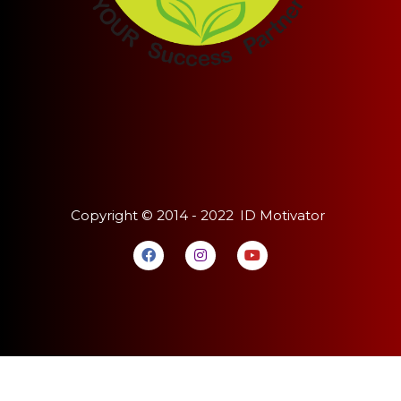
Copyright ©
2014 - 2022
ID Motivator