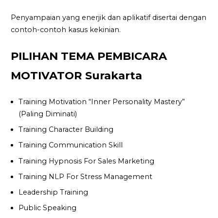
Penyampaian yang enerjik dan aplikatif disertai dengan
contoh-contoh kasus kekinian.
PILIHAN TEMA PEMBICARA
MOTIVATOR Surakarta
Training Motivation “Inner Personality Mastery”
(Paling Diminati)
Training Character Building
Training Communication Skill
Training Hypnosis For Sales Marketing
Training NLP For Stress Management
Leadership Training
Public Speaking