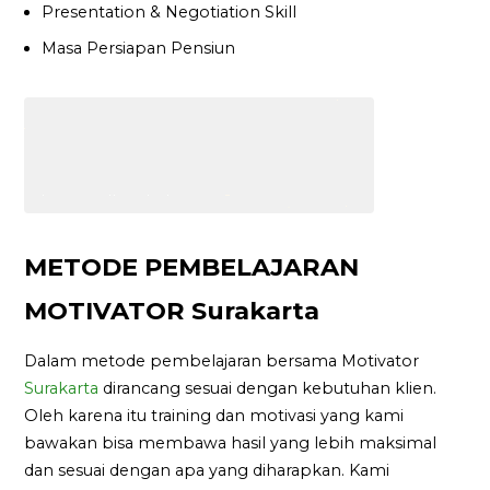
Presentation & Negotiation Skill
Masa Persiapan Pensiun
METODE PEMBELAJARAN
MOTIVATOR Surakarta
Dalam metode pembelajaran bersama Motivator
Surakarta
dirancang sesuai dengan kebutuhan klien.
Oleh karena itu training dan motivasi yang kami
bawakan bisa membawa hasil yang lebih maksimal
dan sesuai dengan apa yang diharapkan. Kami