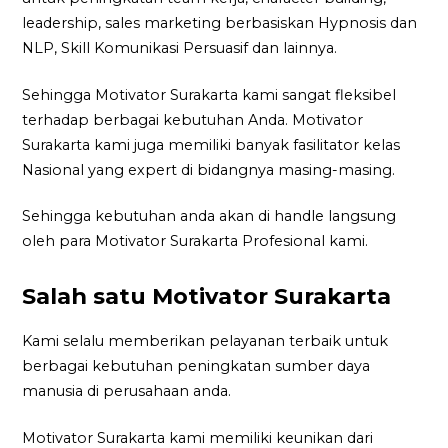
leadership, sales marketing berbasiskan Hypnosis dan
NLP, Skill Komunikasi Persuasif dan lainnya.
Sehingga Motivator Surakarta kami sangat fleksibel
terhadap berbagai kebutuhan Anda. Motivator
Surakarta kami juga memiliki banyak fasilitator kelas
Nasional yang expert di bidangnya masing-masing.
Sehingga kebutuhan anda akan di handle langsung
oleh para Motivator Surakarta Profesional kami.
Salah satu Motivator Surakarta
Kami selalu memberikan pelayanan terbaik untuk
berbagai kebutuhan peningkatan sumber daya
manusia di perusahaan anda.
Motivator Surakarta kami memiliki keunikan dari