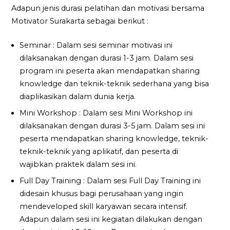
Adapun jenis durasi pelatihan dan motivasi bersama
Motivator Surakarta sebagai berikut :
Seminar : Dalam sesi seminar motivasi ini
dilaksanakan dengan durasi 1-3 jam. Dalam sesi
program ini peserta akan mendapatkan sharing
knowledge dan teknik-teknik sederhana yang bisa
diaplikasikan dalam dunia kerja.
Mini Workshop : Dalam sesi Mini Workshop ini
dilaksanakan dengan durasi 3-5 jam. Dalam sesi ini
peserta mendapatkan sharing knowledge, teknik-
teknik-teknik yang aplikatif, dan peserta di
wajibkan praktek dalam sesi ini.
Full Day Training : Dalam sesi Full Day Training ini
didesain khusus bagi perusahaan yang ingin
mendeveloped skill karyawan secara intensif.
Adapun dalam sesi ini kegiatan dilakukan dengan