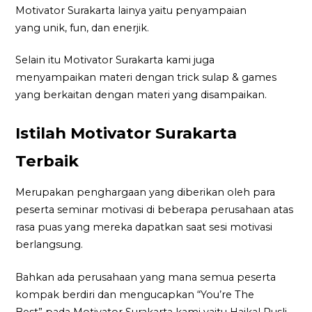
Motivator Surakarta lainya yaitu penyampaian
yang unik, fun, dan enerjik.
Selain itu Motivator Surakarta kami juga
menyampaikan materi dengan trick sulap & games
yang berkaitan dengan materi yang disampaikan.
Istilah Motivator Surakarta
Terbaik
Merupakan penghargaan yang diberikan oleh para
peserta seminar motivasi di beberapa perusahaan atas
rasa puas yang mereka dapatkan saat sesi motivasi
berlangsung.
Bahkan ada perusahaan yang mana semua peserta
kompak berdiri dan mengucapkan “You’re The