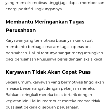
yang memiliki motivasi tinggi juga dapat memberikan
energi positif di lingkungannya.
Membantu Meringankan Tugas
Perusahaan
Karyawan yang termotivasi biasanya akan dapat
membantu berbagai macam tugas operasional
perusahaan. Hal ini tentunya sangat menguntungkan
bagi perusahaan khususnya bisnis dengan skala kecil.
Karyawan Tidak Akan Cepat Puas
Secara umum, karyawan yang bermotivasi tinggi akan
merasa bersemangat dengan pekerjaan mereka.
Bahkan seringkali mereka tidak tertarik dengan
kegiatan lain. Hal ini membuat mereka merasa tidak
puas saat bekerja di sebuah perusahaan.