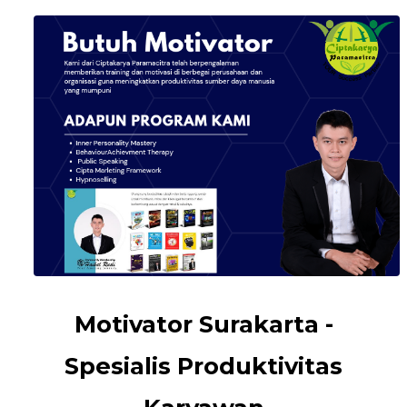
Motivator Surakarta -
Spesialis Produktivitas