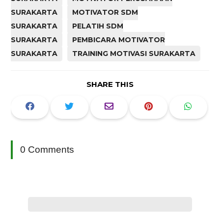
SURAKARTA
MOTIVATOR SDM
SURAKARTA
PELATIH SDM
SURAKARTA
PEMBICARA MOTIVATOR
SURAKARTA
TRAINING MOTIVASI SURAKARTA
SHARE THIS
0 Comments