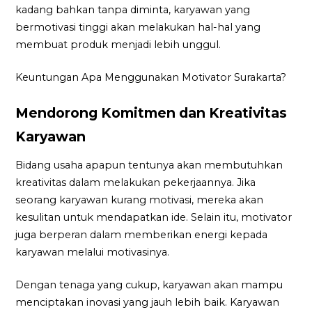
kadang bahkan tanpa diminta, karyawan yang
bermotivasi tinggi akan melakukan hal-hal yang
membuat produk menjadi lebih unggul.
Keuntungan Apa Menggunakan Motivator Surakarta?
Mendorong Komitmen dan Kreativitas
Karyawan
Bidang usaha apapun tentunya akan membutuhkan
kreativitas dalam melakukan pekerjaannya. Jika
seorang karyawan kurang motivasi, mereka akan
kesulitan untuk mendapatkan ide. Selain itu, motivator
juga berperan dalam memberikan energi kepada
karyawan melalui motivasinya.
Dengan tenaga yang cukup, karyawan akan mampu
menciptakan inovasi yang jauh lebih baik. Karyawan