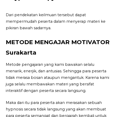
Dari pendekatan keilmuan tersebut dapat
mempermudah peserta dalam menyerap materi ke
pikiran bawah sadarnya.
METODE MENGAJAR MOTIVATOR
Surakarta
Metode pengajaran yang kami bawakan selalu
menarik, enerjik, dan antusias. Sehingga para peserta
tidak merasa bosan ataupun mengantuk. Karena kami
juga selalu membawakan materi yang bersifat
interaktif dengan peserta secara langsung.
Maka dari itu para peserta akan merasakan sebuah
hypnosis secara tidak langsung yang akan membuat
para peserta semangat dan bergairah kembali untuk