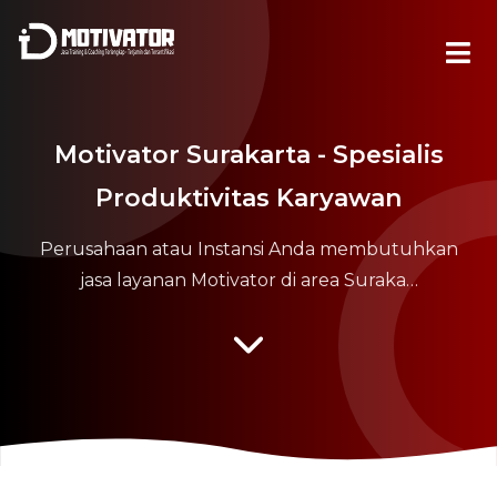
Motivator Surakarta - Spesialis
Produktivitas Karyawan
Perusahaan atau Instansi Anda membutuhkan
jasa layanan Motivator di area Suraka…