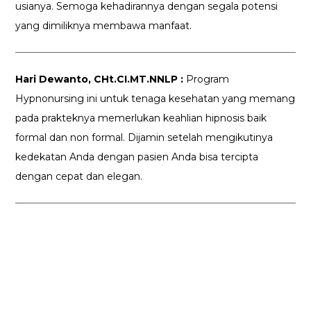
usianya. Semoga kehadirannya dengan segala potensi
yang dimiliknya membawa manfaat.
Hari Dewanto, CHt.CI.MT.NNLP :
Program
Hypnonursing ini untuk tenaga kesehatan yang memang
pada prakteknya memerlukan keahlian hipnosis baik
formal dan non formal. Dijamin setelah mengikutinya
kedekatan Anda dengan pasien Anda bisa tercipta
dengan cepat dan elegan.