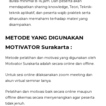
durasi minimal 8-16 jam. Dan peserta akan
mendapatkan sharing knowledge, Teori, Teknik-
teknik aplikatif, dan peserta wajib praktek serta
diharuskan memahami terhadap materi yang
disampaikan.
METODE YANG DIGUNAKAN
MOTIVATOR Surakarta :
Metode pelatihan dan motivasi yang digunakan oleh
Motivator Surakarta adalah secara online dan offline.
Untuk sesi online dilaksanakan zoom meeting dan
akun virtual seminar lainya.
Pelatihan dan motivasi baik secara online maupun
offline dikemas secara menyenangkan agar peserta
tidak jenuh.