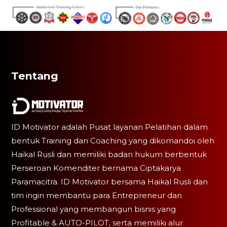
Tentang
ID Motivator adalah Pusat layanan Pelatihan dalam
bentuk Training dan Coaching yang dikomandoi oleh
Haikal Rusli dan memiliki badan hukum berbentuk
Perseroan Komenditer bernama Ciptakarya
Paramacitra. ID Motivator bersama Haikal Rusli dan
tim ingin membantu para Entrepreneur dan
Professional yang membangun bisnis yang
Profitable & AUTO-PILOT, serta memiliki alur