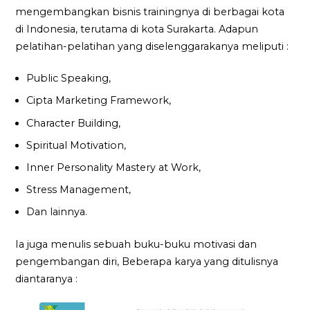
mengembangkan bisnis trainingnya di berbagai kota
di Indonesia, terutama di kota Surakarta. Adapun
pelatihan-pelatihan yang diselenggarakanya meliputi :
Public Speaking,
Cipta Marketing Framework,
Character Building,
Spiritual Motivation,
Inner Personality Mastery at Work,
Stress Management,
Dan lainnya.
Ia juga menulis sebuah buku-buku motivasi dan
pengembangan diri, Beberapa karya yang ditulisnya
diantaranya :