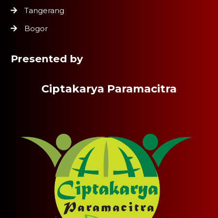
Tangerang
Bogor
Presented by
Ciptakarya Paramacitra