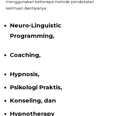
menggunakan beberapa metode pendekatan
keilmuan diantaranya :
Neuro-Linguistic
Programming,
Coaching,
Hypnosis,
Psikologi Praktis,
Konseling, dan
Hypnotherapy