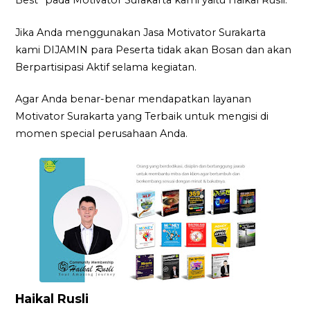
Best” pada Motivator Surakarta kami yaitu Haikal Rusli.
Jika Anda menggunakan Jasa Motivator Surakarta
kami DIJAMIN para Peserta tidak akan Bosan dan akan
Berpartisipasi Aktif selama kegiatan.
Agar Anda benar-benar mendapatkan layanan
Motivator Surakarta yang Terbaik untuk mengisi di
momen special perusahaan Anda.
Haikal Rusli