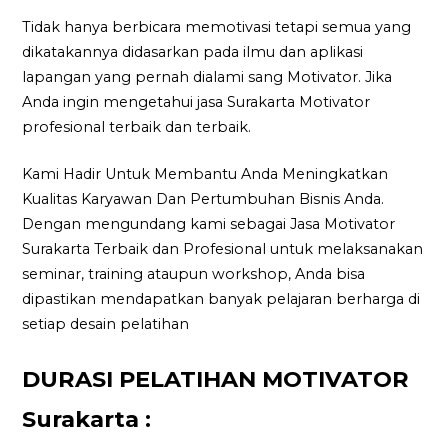
Tidak hanya berbicara memotivasi tetapi semua yang
dikatakannya didasarkan pada ilmu dan aplikasi
lapangan yang pernah dialami sang Motivator. Jika
Anda ingin mengetahui jasa Surakarta Motivator
profesional terbaik dan terbaik.
Kami Hadir Untuk Membantu Anda Meningkatkan
Kualitas Karyawan Dan Pertumbuhan Bisnis Anda.
Dengan mengundang kami sebagai Jasa Motivator
Surakarta Terbaik dan Profesional untuk melaksanakan
seminar, training ataupun workshop, Anda bisa
dipastikan mendapatkan banyak pelajaran berharga di
setiap desain pelatihan
DURASI PELATIHAN MOTIVATOR
Surakarta :