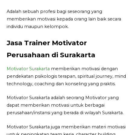
Adalah sebuah profesi bagi seseorang yang
memberikan motivasi kepada orang lain baik secara
individu maupun kelompok.
Jasa Trainer Motivator
Perusahaan di Surakarta
Motivator Surakarta
memberikan motivasi dengan
pendekatan psikologis terapan, spiritual journey, mind
technology, coaching dan konseling yang praktis.
Motivator Surakarta adalah seorang Motivator yang
dapat memberikan motivasi untuk berbagai
perusahaan/instansi yang berada di wilayah Surakarta.
Motivator Surakarta juga memberikan materi motivasi
untuk peningkatan team kerja, character building,