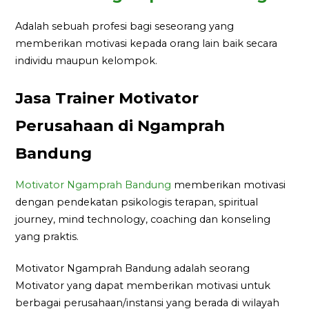
Adalah sebuah profesi bagi seseorang yang
memberikan motivasi kepada orang lain baik secara
individu maupun kelompok.
Jasa Trainer Motivator
Perusahaan di Ngamprah
Bandung
Motivator Ngamprah Bandung
memberikan motivasi
dengan pendekatan psikologis terapan, spiritual
journey, mind technology, coaching dan konseling
yang praktis.
Motivator Ngamprah Bandung adalah seorang
Motivator yang dapat memberikan motivasi untuk
berbagai perusahaan/instansi yang berada di wilayah