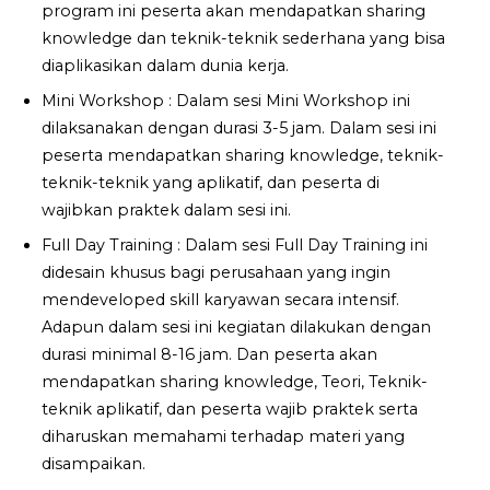
program ini peserta akan mendapatkan sharing
knowledge dan teknik-teknik sederhana yang bisa
diaplikasikan dalam dunia kerja.
Mini Workshop : Dalam sesi Mini Workshop ini
dilaksanakan dengan durasi 3-5 jam. Dalam sesi ini
peserta mendapatkan sharing knowledge, teknik-
teknik-teknik yang aplikatif, dan peserta di
wajibkan praktek dalam sesi ini.
Full Day Training : Dalam sesi Full Day Training ini
didesain khusus bagi perusahaan yang ingin
mendeveloped skill karyawan secara intensif.
Adapun dalam sesi ini kegiatan dilakukan dengan
durasi minimal 8-16 jam. Dan peserta akan
mendapatkan sharing knowledge, Teori, Teknik-
teknik aplikatif, dan peserta wajib praktek serta
diharuskan memahami terhadap materi yang
disampaikan.