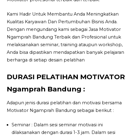
Kami Hadir Untuk Membantu Anda Meningkatkan
Kualitas Karyawan Dan Pertumbuhan Bisnis Anda.
Dengan mengundang kami sebagai Jasa Motivator
Ngamprah Bandung Terbaik dan Profesional untuk
melaksanakan seminar, training ataupun workshop,
Anda bisa dipastikan mendapatkan banyak pelajaran
berharga di setiap desain pelatihan
DURASI PELATIHAN MOTIVATOR
Ngamprah Bandung :
Adapun jenis durasi pelatihan dan motivasi bersama
Motivator Ngamprah Bandung sebagai berikut :
Seminar : Dalam sesi seminar motivasi ini
dilaksanakan dengan durasi 1-3 jam. Dalam sesi