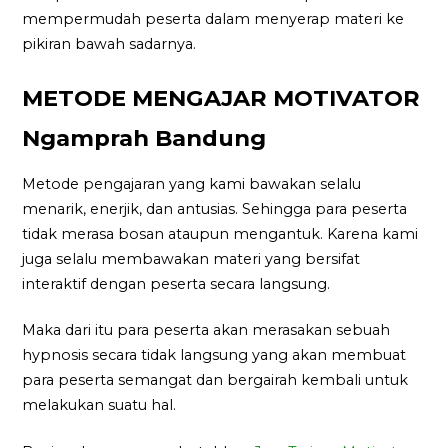
mempermudah peserta dalam menyerap materi ke
pikiran bawah sadarnya.
METODE MENGAJAR MOTIVATOR
Ngamprah Bandung
Metode pengajaran yang kami bawakan selalu
menarik, enerjik, dan antusias. Sehingga para peserta
tidak merasa bosan ataupun mengantuk. Karena kami
juga selalu membawakan materi yang bersifat
interaktif dengan peserta secara langsung.
Maka dari itu para peserta akan merasakan sebuah
hypnosis secara tidak langsung yang akan membuat
para peserta semangat dan bergairah kembali untuk
melakukan suatu hal.