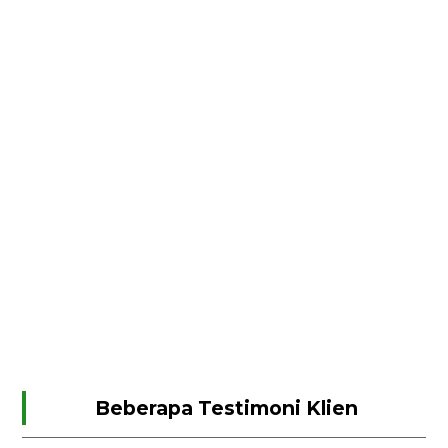
Beberapa Testimoni Klien