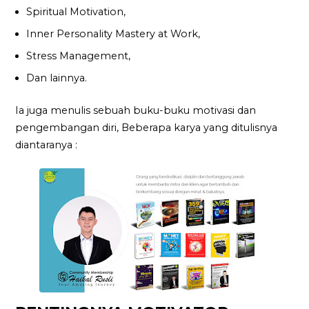
Spiritual Motivation,
Inner Personality Mastery at Work,
Stress Management,
Dan lainnya.
Ia juga menulis sebuah buku-buku motivasi dan
pengembangan diri, Beberapa karya yang ditulisnya
diantaranya :