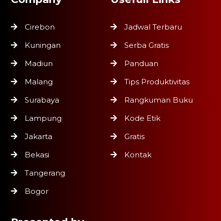
Cirebon
Jadwal Terbaru
Kuningan
Serba Gratis
Madiun
Panduan
Malang
Tips Produktivitas
Surabaya
Rangkuman Buku
Lampung
Kode Etik
Jakarta
Gratis
Bekasi
Kontak
Tangerang
Bogor