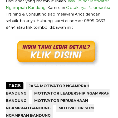
Bagi anda yang membutuhkan
Jasa Trainer Motivator
Ngamprah Bandung
. Kami dari
Ciptakarya Paramacitra
Training & Consulting siap melayani Anda dengan
sebaik-baiknya. Hubungi kami di nomor 0895-0633-
8444 atau klik tombol dibawah ini :
TAGS
JASA MOTIVATOR NGAMPRAH
BANDUNG
MOTIVATOR LEADERSHIP NGAMPRAH
BANDUNG
MOTIVATOR PERUSAHAAN
NGAMPRAH BANDUNG
MOTIVATOR SDM
NGAMPRAH BANDUNG