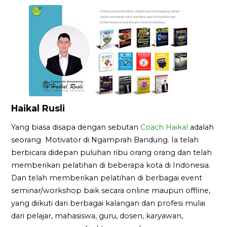
Haikal Rusli
Yang biasa disapa dengan sebutan
Coach Haikal
adalah
seorang Motivator di Ngamprah Bandung. Ia telah
berbicara didepan puluhan ribu orang orang dan telah
memberikan pelatihan di beberapa kota di Indonesia.
Dan telah memberikan pelatihan di berbagai event
seminar/workshop baik secara online maupun offline,
yang diikuti dari berbagai kalangan dan profesi mulai
dari pelajar, mahasiswa, guru, dosen, karyawan,