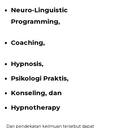
Neuro-Linguistic
Programming,
Coaching,
Hypnosis,
Psikologi Praktis,
Konseling, dan
Hypnotherapy
Dari pendekatan keilmuan tersebut dapat