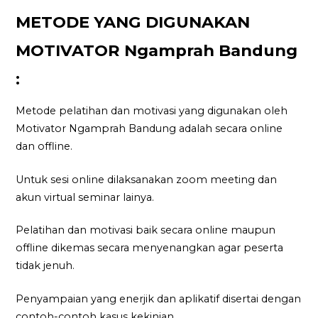
METODE YANG DIGUNAKAN
MOTIVATOR Ngamprah Bandung
:
Metode pelatihan dan motivasi yang digunakan oleh
Motivator Ngamprah Bandung adalah secara online
dan offline.
Untuk sesi online dilaksanakan zoom meeting dan
akun virtual seminar lainya.
Pelatihan dan motivasi baik secara online maupun
offline dikemas secara menyenangkan agar peserta
tidak jenuh.
Penyampaian yang enerjik dan aplikatif disertai dengan
contoh-contoh kasus kekinian.