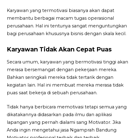
Karyawan yang termotivasi biasanya akan dapat
membantu berbagai macam tugas operasional
perusahaan. Hal ini tentunya sangat menguntungkan
bagi perusahaan khususnya bisnis dengan skala kecil.
Karyawan Tidak Akan Cepat Puas
Secara umum, karyawan yang bermotivasi tinggi akan
merasa bersemangat dengan pekerjaan mereka.
Bahkan seringkali mereka tidak tertarik dengan
kegiatan lain. Hal ini membuat mereka merasa tidak
puas saat bekerja di sebuah perusahaan.
Tidak hanya berbicara memotivasi tetapi semua yang
dikatakannya didasarkan pada ilmu dan aplikasi
lapangan yang pernah dialami sang Motivator. Jika
Anda ingin mengetahui jasa Ngamprah Bandung
Motivator profesional terbaik dan terbaik.