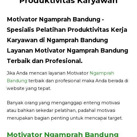
Produktivitas Karyawan
Motivator Ngamprah Bandung -
Spesialis Pelatihan Produktivitas Kerja
Karyawan di Ngamprah Bandung
Layanan Motivator Ngamprah Bandung
Terbaik dan Profesional.
Jika Anda mencari layanan Motivator
Ngamprah
Bandung
terbaik dan profesional maka Anda berada di
website yang tepat.
Banyak orang yang menganggap enteng motivasi
atau bahkan sekedar pelatihan, padahal motivasi
merupakan bagian penting untuk mencapai target.
Motivator Ngamprah Bandung