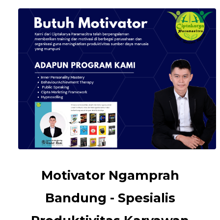
Motivator Ngamprah
Bandung - Spesialis