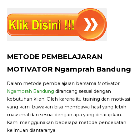
METODE PEMBELAJARAN
MOTIVATOR Ngamprah Bandung
Dalam metode pembelajaran bersama Motivator
Ngamprah Bandung
dirancang sesuai dengan
kebutuhan klien. Oleh karena itu training dan motivasi
yang kami bawakan bisa membawa hasil yang lebih
maksimal dan sesuai dengan apa yang diharapkan.
Kami menggunakan beberapa metode pendekatan
keilmuan diantaranya :