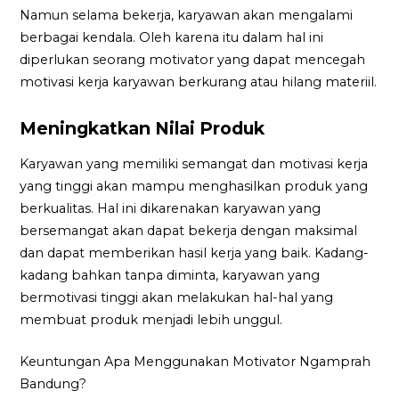
Namun selama bekerja, karyawan akan mengalami
berbagai kendala. Oleh karena itu dalam hal ini
diperlukan seorang motivator yang dapat mencegah
motivasi kerja karyawan berkurang atau hilang materiil.
Meningkatkan Nilai Produk
Karyawan yang memiliki semangat dan motivasi kerja
yang tinggi akan mampu menghasilkan produk yang
berkualitas. Hal ini dikarenakan karyawan yang
bersemangat akan dapat bekerja dengan maksimal
dan dapat memberikan hasil kerja yang baik. Kadang-
kadang bahkan tanpa diminta, karyawan yang
bermotivasi tinggi akan melakukan hal-hal yang
membuat produk menjadi lebih unggul.
Keuntungan Apa Menggunakan Motivator Ngamprah
Bandung?