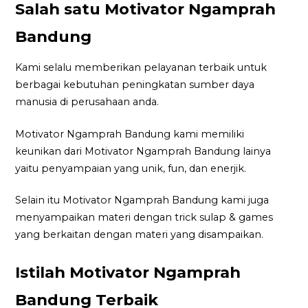
Salah satu Motivator Ngamprah
Bandung
Kami selalu memberikan pelayanan terbaik untuk
berbagai kebutuhan peningkatan sumber daya
manusia di perusahaan anda.
Motivator Ngamprah Bandung kami memiliki
keunikan dari Motivator Ngamprah Bandung lainya
yaitu penyampaian yang unik, fun, dan enerjik.
Selain itu Motivator Ngamprah Bandung kami juga
menyampaikan materi dengan trick sulap & games
yang berkaitan dengan materi yang disampaikan.
Istilah Motivator Ngamprah
Bandung Terbaik