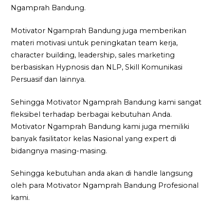
Ngamprah Bandung.
Motivator Ngamprah Bandung juga memberikan
materi motivasi untuk peningkatan team kerja,
character building, leadership, sales marketing
berbasiskan Hypnosis dan NLP, Skill Komunikasi
Persuasif dan lainnya.
Sehingga Motivator Ngamprah Bandung kami sangat
fleksibel terhadap berbagai kebutuhan Anda.
Motivator Ngamprah Bandung kami juga memiliki
banyak fasilitator kelas Nasional yang expert di
bidangnya masing-masing.
Sehingga kebutuhan anda akan di handle langsung
oleh para Motivator Ngamprah Bandung Profesional
kami.