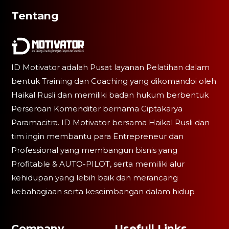
Tentang
ID Motivator adalah Pusat layanan Pelatihan dalam
bentuk Training dan Coaching yang dikomandoi oleh
Haikal Rusli dan memiliki badan hukum berbentuk
Perseroan Komenditer bernama Ciptakarya
Paramacitra. ID Motivator bersama Haikal Rusli dan
tim ingin membantu para Entrepreneur dan
Professional yang membangun bisnis yang
Profitable & AUTO-PILOT, serta memiliki alur
kehidupan yang lebih baik dan merancang
kebahagiaan serta keseimbangan dalam hidup
Company
Usefull Links