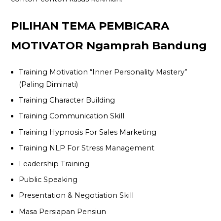
PILIHAN TEMA PEMBICARA
MOTIVATOR Ngamprah Bandung
Training Motivation “Inner Personality Mastery”
(Paling Diminati)
Training Character Building
Training Communication Skill
Training Hypnosis For Sales Marketing
Training NLP For Stress Management
Leadership Training
Public Speaking
Presentation & Negotiation Skill
Masa Persiapan Pensiun