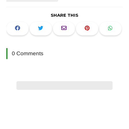
SHARE THIS
0 Comments