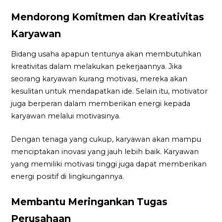
Mendorong Komitmen dan Kreativitas
Karyawan
Bidang usaha apapun tentunya akan membutuhkan
kreativitas dalam melakukan pekerjaannya. Jika
seorang karyawan kurang motivasi, mereka akan
kesulitan untuk mendapatkan ide. Selain itu, motivator
juga berperan dalam memberikan energi kepada
karyawan melalui motivasinya.
Dengan tenaga yang cukup, karyawan akan mampu
menciptakan inovasi yang jauh lebih baik. Karyawan
yang memiliki motivasi tinggi juga dapat memberikan
energi positif di lingkungannya.
Membantu Meringankan Tugas
Perusahaan