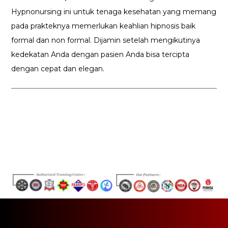
Hypnonursing ini untuk tenaga kesehatan yang memang
pada prakteknya memerlukan keahlian hipnosis baik
formal dan non formal. Dijamin setelah mengikutinya
kedekatan Anda dengan pasien Anda bisa tercipta
dengan cepat dan elegan.