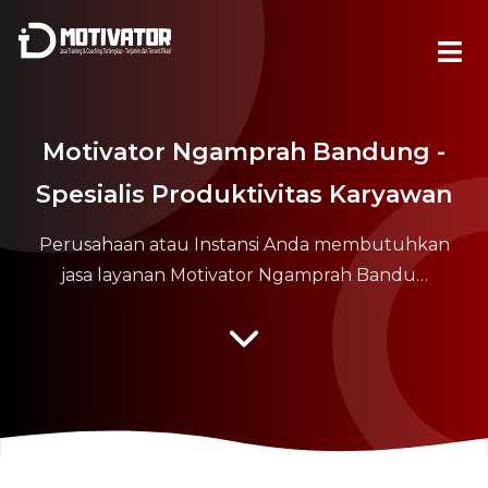
Motivator Ngamprah Bandung -
Spesialis Produktivitas Karyawan
Perusahaan atau Instansi Anda membutuhkan
jasa layanan Motivator Ngamprah Bandu…