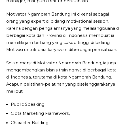
manager, maupun direktur perusahaan.
Motivator Ngamprah Bandung ini dikenal sebagai
orang yang expert di bidang motivational session.
Karena dengan pengalamanya yang melalangbuana di
berbagai kota dan Provinsi di Indonesia membuat ia
memiliki jam terbang yang cukup tinggi di bidang
Motivasi untuk para karyawan diberbagai perusahaan.
Selain menjadi Motivator Ngamprah Bandung, ia juga
mengembangkan bisnis trainingnya di berbagai kota
di Indonesia, terutama di kota Ngamprah Bandung.
Adapun pelatihan-pelatihan yang diselenggarakanya
meliputi :
Public Speaking,
Cipta Marketing Framework,
Character Building,