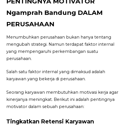
PENTINGNYA MOTIVATOR
Ngamprah Bandung DALAM
PERUSAHAAN
Menumbuhkan perusahaan bukan hanya tentang
mengubah strategi. Namun terdapat faktor internal
yang mempengaruhi perkembangan suatu
perusahaan.
Salah satu faktor internal yang dimaksud adalah
karyawan yang bekerja di perusahaan.
Seorang karyawan membutuhkan motivasi kerja agar
kinerjanya meningkat. Berikut ini adalah pentingnya
motivator dalam sebuah perusahaan:
Tingkatkan Retensi Karyawan