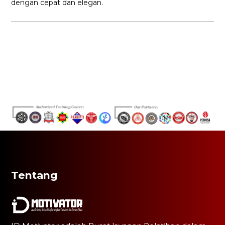
dengan cepat dan elegan.
Tentang