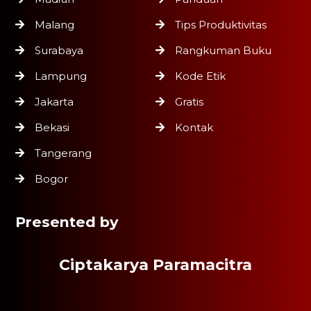
Malang
Tips Produktivitas
Surabaya
Rangkuman Buku
Lampung
Kode Etik
Jakarta
Gratis
Bekasi
Kontak
Tangerang
Bogor
Presented by
Ciptakarya Paramacitra