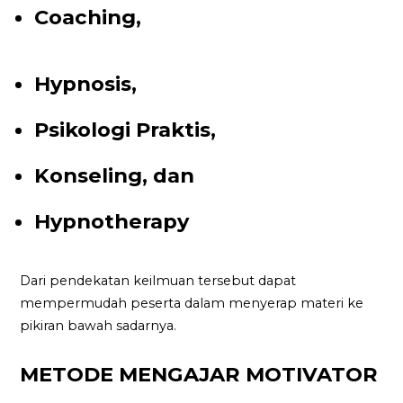
Coaching,
Hypnosis,
Psikologi Praktis,
Konseling, dan
Hypnotherapy
Dari pendekatan keilmuan tersebut dapat
mempermudah peserta dalam menyerap materi ke
pikiran bawah sadarnya.
METODE MENGAJAR MOTIVATOR