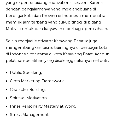
yang expert di bidang motivational session. Karena
dengan pengalamanya yang melalangbuana di
berbagai kota dan Provinsi di Indonesia membuat ia
memiliki jam terbang yang cukup tinggi di bidang
Motivasi untuk para karyawan diberbagai perusahaan.
Selain menjadi Motivator Karawang Barat, ia juga
mengembangkan bisnis trainingnya di berbagai kota
di Indonesia, terutama di kota Karawang Barat. Adapun
pelatihan-pelatihan yang diselenggarakanya meliputi :
Public Speaking,
Cipta Marketing Framework,
Character Building,
Spiritual Motivation,
Inner Personality Mastery at Work,
Stress Management,