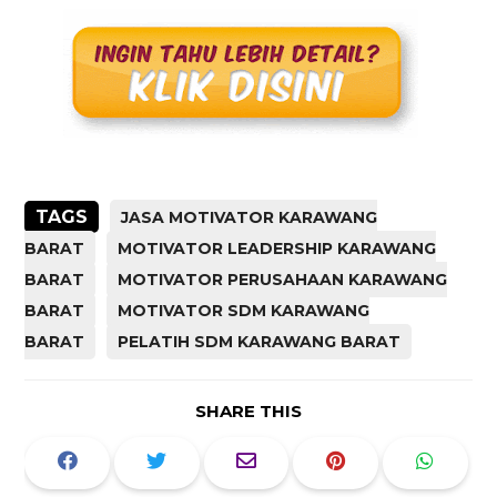
TAGS
JASA MOTIVATOR KARAWANG
BARAT
MOTIVATOR LEADERSHIP KARAWANG
BARAT
MOTIVATOR PERUSAHAAN KARAWANG
BARAT
MOTIVATOR SDM KARAWANG
BARAT
PELATIH SDM KARAWANG BARAT
SHARE THIS