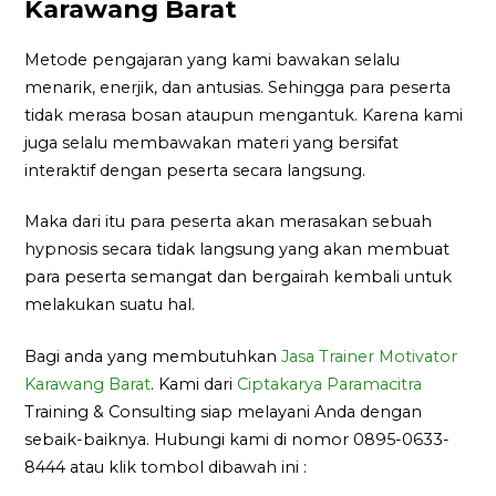
Karawang Barat
Metode pengajaran yang kami bawakan selalu
menarik, enerjik, dan antusias. Sehingga para peserta
tidak merasa bosan ataupun mengantuk. Karena kami
juga selalu membawakan materi yang bersifat
interaktif dengan peserta secara langsung.
Maka dari itu para peserta akan merasakan sebuah
hypnosis secara tidak langsung yang akan membuat
para peserta semangat dan bergairah kembali untuk
melakukan suatu hal.
Bagi anda yang membutuhkan
Jasa Trainer Motivator
Karawang Barat
. Kami dari
Ciptakarya Paramacitra
Training & Consulting siap melayani Anda dengan
sebaik-baiknya. Hubungi kami di nomor 0895-0633-
8444 atau klik tombol dibawah ini :