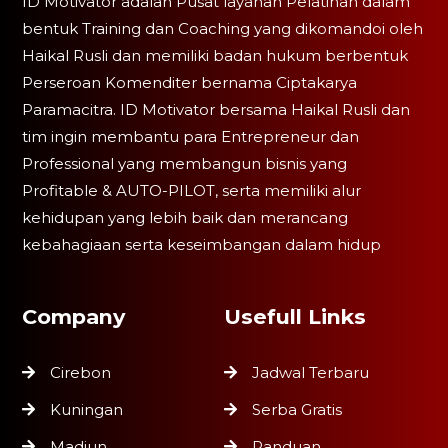
ID Motivator adalah Pusat layanan Pelatihan dalam
bentuk Training dan Coaching yang dikomandoi oleh
Haikal Rusli dan memiliki badan hukum berbentuk
Perseroan Komenditer bernama Ciptakarya
Paramacitra. ID Motivator bersama Haikal Rusli dan
tim ingin membantu para Entrepreneur dan
Professional yang membangun bisnis yang
Profitable & AUTO-PILOT, serta memiliki alur
kehidupan yang lebih baik dan merancang
kebahagiaan serta keseimbangan dalam hidup
Company
Usefull Links
Cirebon
Jadwal Terbaru
Kuningan
Serba Gratis
Madiun
Panduan