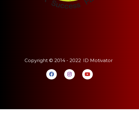
Copyright ©
2014 - 2022
ID Motivator