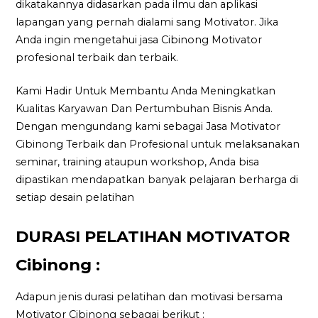
dikatakannya didasarkan pada ilmu dan aplikasi
lapangan yang pernah dialami sang Motivator. Jika
Anda ingin mengetahui jasa Cibinong Motivator
profesional terbaik dan terbaik.
Kami Hadir Untuk Membantu Anda Meningkatkan
Kualitas Karyawan Dan Pertumbuhan Bisnis Anda.
Dengan mengundang kami sebagai Jasa Motivator
Cibinong Terbaik dan Profesional untuk melaksanakan
seminar, training ataupun workshop, Anda bisa
dipastikan mendapatkan banyak pelajaran berharga di
setiap desain pelatihan
DURASI PELATIHAN MOTIVATOR
Cibinong :
Adapun jenis durasi pelatihan dan motivasi bersama
Motivator Cibinong sebagai berikut :