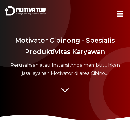
Motivator Cibinong - Spesialis
Produktivitas Karyawan
Perusahaan atau Instansi Anda membutuhkan
jasa layanan Motivator di area Cibino…