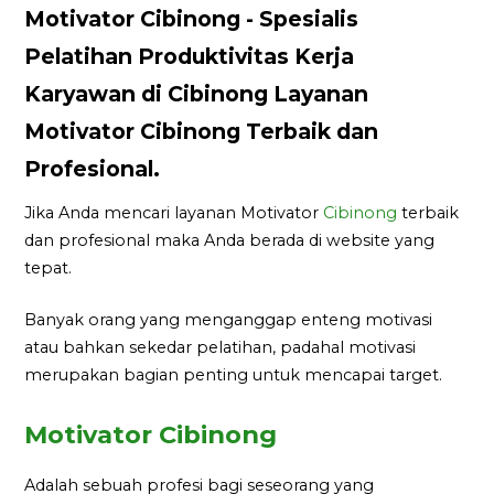
Motivator Cibinong - Spesialis
Pelatihan Produktivitas Kerja
Karyawan di Cibinong Layanan
Motivator Cibinong Terbaik dan
Profesional.
Jika Anda mencari layanan Motivator
Cibinong
terbaik
dan profesional maka Anda berada di website yang
tepat.
Banyak orang yang menganggap enteng motivasi
atau bahkan sekedar pelatihan, padahal motivasi
merupakan bagian penting untuk mencapai target.
Motivator Cibinong
Adalah sebuah profesi bagi seseorang yang