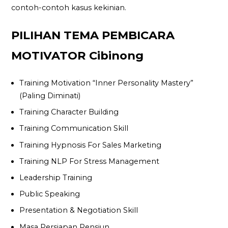
contoh-contoh kasus kekinian.
PILIHAN TEMA PEMBICARA
MOTIVATOR Cibinong
Training Motivation “Inner Personality Mastery”
(Paling Diminati)
Training Character Building
Training Communication Skill
Training Hypnosis For Sales Marketing
Training NLP For Stress Management
Leadership Training
Public Speaking
Presentation & Negotiation Skill
Masa Persiapan Pensiun