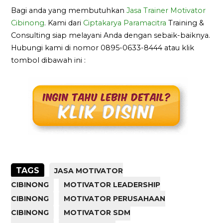
Bagi anda yang membutuhkan
Jasa Trainer Motivator
Cibinong
. Kami dari
Ciptakarya Paramacitra
Training &
Consulting siap melayani Anda dengan sebaik-baiknya.
Hubungi kami di nomor 0895-0633-8444 atau klik
tombol dibawah ini :
TAGS
JASA MOTIVATOR
CIBINONG
MOTIVATOR LEADERSHIP
CIBINONG
MOTIVATOR PERUSAHAAN
CIBINONG
MOTIVATOR SDM