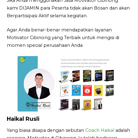
Jika Anda menggunakan Jasa Motivator Cibinong
kami DIJAMIN para Peserta tidak akan Bosan dan akan
Berpartisipasi Aktif selama kegiatan.
Agar Anda benar-benar mendapatkan layanan
Motivator Cibinong yang Terbaik untuk mengisi di
momen special perusahaan Anda.
Haikal Rusli
Yang biasa disapa dengan sebutan
Coach Haikal
adalah