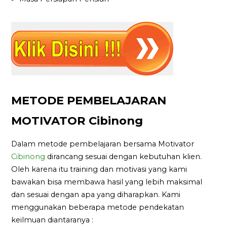
METODE PEMBELAJARAN
MOTIVATOR Cibinong
Dalam metode pembelajaran bersama Motivator
Cibinong
dirancang sesuai dengan kebutuhan klien.
Oleh karena itu training dan motivasi yang kami
bawakan bisa membawa hasil yang lebih maksimal
dan sesuai dengan apa yang diharapkan. Kami
menggunakan beberapa metode pendekatan
keilmuan diantaranya :