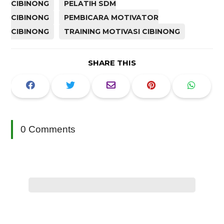
CIBINONG
PELATIH SDM
CIBINONG
PEMBICARA MOTIVATOR
CIBINONG
TRAINING MOTIVASI CIBINONG
SHARE THIS
0 Comments