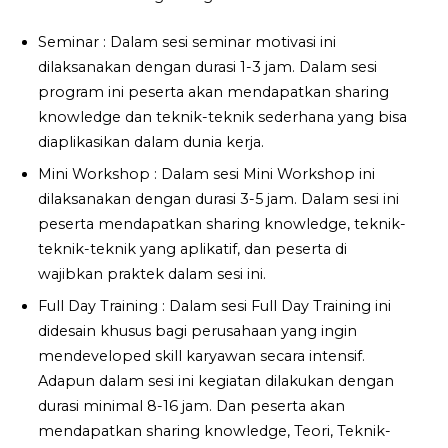
Seminar : Dalam sesi seminar motivasi ini
dilaksanakan dengan durasi 1-3 jam. Dalam sesi
program ini peserta akan mendapatkan sharing
knowledge dan teknik-teknik sederhana yang bisa
diaplikasikan dalam dunia kerja.
Mini Workshop : Dalam sesi Mini Workshop ini
dilaksanakan dengan durasi 3-5 jam. Dalam sesi ini
peserta mendapatkan sharing knowledge, teknik-
teknik-teknik yang aplikatif, dan peserta di
wajibkan praktek dalam sesi ini.
Full Day Training : Dalam sesi Full Day Training ini
didesain khusus bagi perusahaan yang ingin
mendeveloped skill karyawan secara intensif.
Adapun dalam sesi ini kegiatan dilakukan dengan
durasi minimal 8-16 jam. Dan peserta akan
mendapatkan sharing knowledge, Teori, Teknik-