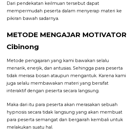
Dari pendekatan keilmuan tersebut dapat
mempermudah peserta dalam menyerap materi ke
pikiran bawah sadarnya.
METODE MENGAJAR MOTIVATOR
Cibinong
Metode pengajaran yang kami bawakan selalu
menarik, enerjik, dan antusias. Sehingga para peserta
tidak merasa bosan ataupun mengantuk. Karena kami
juga selalu membawakan materi yang bersifat
interaktif dengan peserta secara langsung.
Maka dari itu para peserta akan merasakan sebuah
hypnosis secara tidak langsung yang akan membuat
para peserta semangat dan bergairah kembali untuk
melakukan suatu hal.