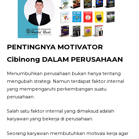
PENTINGNYA MOTIVATOR
Cibinong DALAM PERUSAHAAN
Menumbuhkan perusahaan bukan hanya tentang
mengubah strategi. Namun terdapat faktor internal
yang mempengaruhi perkembangan suatu
perusahaan.
Salah satu faktor internal yang dimaksud adalah
karyawan yang bekerja di perusahaan.
Seorang karyawan membutuhkan motivasi kerja agar