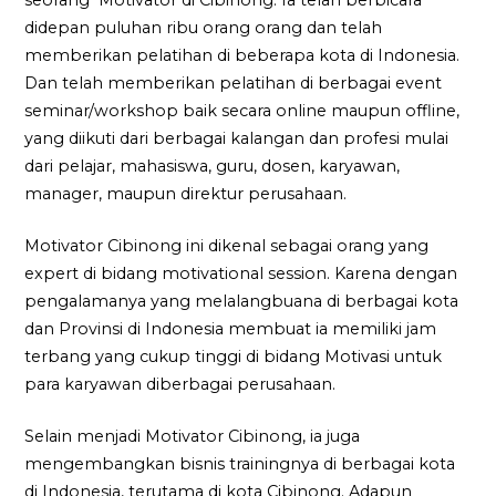
seorang Motivator di Cibinong. Ia telah berbicara
didepan puluhan ribu orang orang dan telah
memberikan pelatihan di beberapa kota di Indonesia.
Dan telah memberikan pelatihan di berbagai event
seminar/workshop baik secara online maupun offline,
yang diikuti dari berbagai kalangan dan profesi mulai
dari pelajar, mahasiswa, guru, dosen, karyawan,
manager, maupun direktur perusahaan.
Motivator Cibinong ini dikenal sebagai orang yang
expert di bidang motivational session. Karena dengan
pengalamanya yang melalangbuana di berbagai kota
dan Provinsi di Indonesia membuat ia memiliki jam
terbang yang cukup tinggi di bidang Motivasi untuk
para karyawan diberbagai perusahaan.
Selain menjadi Motivator Cibinong, ia juga
mengembangkan bisnis trainingnya di berbagai kota
di Indonesia, terutama di kota Cibinong. Adapun