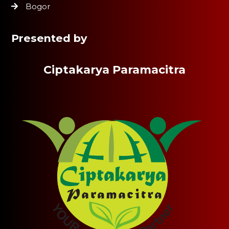
Bogor
Presented by
Ciptakarya Paramacitra