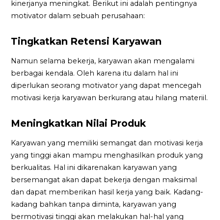
kinerjanya meningkat. Berikut ini adalah pentingnya
motivator dalam sebuah perusahaan:
Tingkatkan Retensi Karyawan
Namun selama bekerja, karyawan akan mengalami
berbagai kendala. Oleh karena itu dalam hal ini
diperlukan seorang motivator yang dapat mencegah
motivasi kerja karyawan berkurang atau hilang materiil.
Meningkatkan Nilai Produk
Karyawan yang memiliki semangat dan motivasi kerja
yang tinggi akan mampu menghasilkan produk yang
berkualitas. Hal ini dikarenakan karyawan yang
bersemangat akan dapat bekerja dengan maksimal
dan dapat memberikan hasil kerja yang baik. Kadang-
kadang bahkan tanpa diminta, karyawan yang
bermotivasi tinggi akan melakukan hal-hal yang