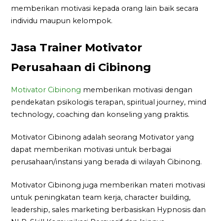
memberikan motivasi kepada orang lain baik secara
individu maupun kelompok.
Jasa Trainer Motivator
Perusahaan di Cibinong
Motivator Cibinong
memberikan motivasi dengan
pendekatan psikologis terapan, spiritual journey, mind
technology, coaching dan konseling yang praktis.
Motivator Cibinong adalah seorang Motivator yang
dapat memberikan motivasi untuk berbagai
perusahaan/instansi yang berada di wilayah Cibinong.
Motivator Cibinong juga memberikan materi motivasi
untuk peningkatan team kerja, character building,
leadership, sales marketing berbasiskan Hypnosis dan