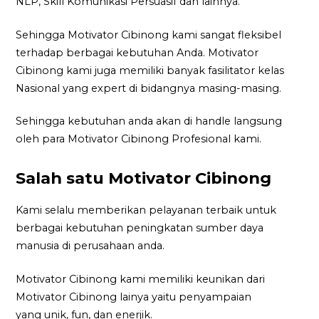
NLP, Skill Komunikasi Persuasif dan lainnya.
Sehingga Motivator Cibinong kami sangat fleksibel
terhadap berbagai kebutuhan Anda. Motivator
Cibinong kami juga memiliki banyak fasilitator kelas
Nasional yang expert di bidangnya masing-masing.
Sehingga kebutuhan anda akan di handle langsung
oleh para Motivator Cibinong Profesional kami.
Salah satu Motivator Cibinong
Kami selalu memberikan pelayanan terbaik untuk
berbagai kebutuhan peningkatan sumber daya
manusia di perusahaan anda.
Motivator Cibinong kami memiliki keunikan dari
Motivator Cibinong lainya yaitu penyampaian
yang unik, fun, dan enerjik.