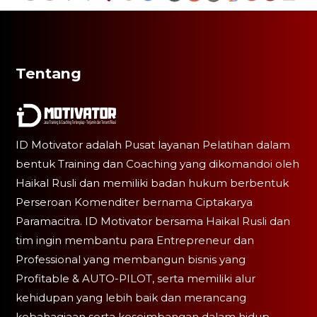
Tentang
ID Motivator adalah Pusat layanan Pelatihan dalam
bentuk Training dan Coaching yang dikomandoi oleh
Haikal Rusli dan memiliki badan hukum berbentuk
Perseroan Komenditer bernama Ciptakarya
Paramacitra. ID Motivator bersama Haikal Rusli dan
tim ingin membantu para Entrepreneur dan
Professional yang membangun bisnis yang
Profitable & AUTO-PILOT, serta memiliki alur
kehidupan yang lebih baik dan merancang
kebahagiaan serta keseimbangan dalam hidup