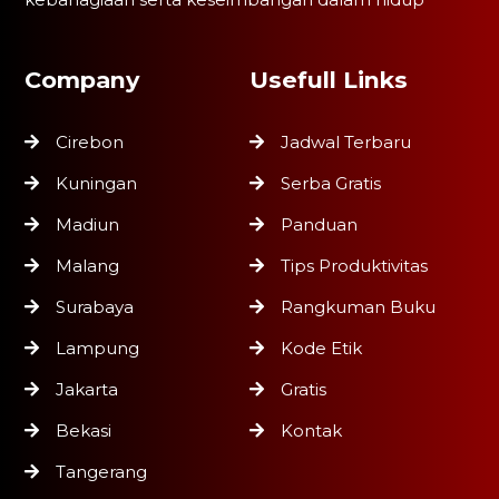
Company
Usefull Links
Cirebon
Jadwal Terbaru
Kuningan
Serba Gratis
Madiun
Panduan
Malang
Tips Produktivitas
Surabaya
Rangkuman Buku
Lampung
Kode Etik
Jakarta
Gratis
Bekasi
Kontak
Tangerang