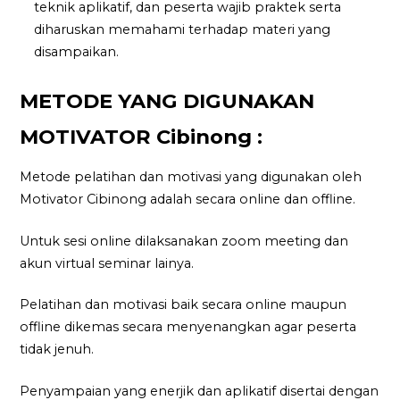
teknik aplikatif, dan peserta wajib praktek serta
diharuskan memahami terhadap materi yang
disampaikan.
METODE YANG DIGUNAKAN
MOTIVATOR Cibinong :
Metode pelatihan dan motivasi yang digunakan oleh
Motivator Cibinong adalah secara online dan offline.
Untuk sesi online dilaksanakan zoom meeting dan
akun virtual seminar lainya.
Pelatihan dan motivasi baik secara online maupun
offline dikemas secara menyenangkan agar peserta
tidak jenuh.
Penyampaian yang enerjik dan aplikatif disertai dengan