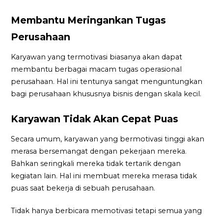
Membantu Meringankan Tugas
Perusahaan
Karyawan yang termotivasi biasanya akan dapat
membantu berbagai macam tugas operasional
perusahaan. Hal ini tentunya sangat menguntungkan
bagi perusahaan khususnya bisnis dengan skala kecil.
Karyawan Tidak Akan Cepat Puas
Secara umum, karyawan yang bermotivasi tinggi akan
merasa bersemangat dengan pekerjaan mereka.
Bahkan seringkali mereka tidak tertarik dengan
kegiatan lain. Hal ini membuat mereka merasa tidak
puas saat bekerja di sebuah perusahaan.
Tidak hanya berbicara memotivasi tetapi semua yang