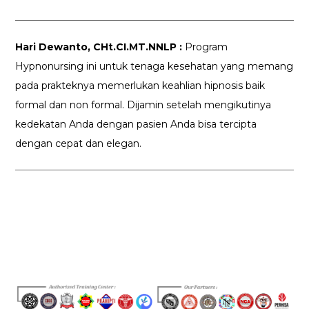
Hari Dewanto, CHt.CI.MT.NNLP :
Program
Hypnonursing ini untuk tenaga kesehatan yang memang
pada prakteknya memerlukan keahlian hipnosis baik
formal dan non formal. Dijamin setelah mengikutinya
kedekatan Anda dengan pasien Anda bisa tercipta
dengan cepat dan elegan.