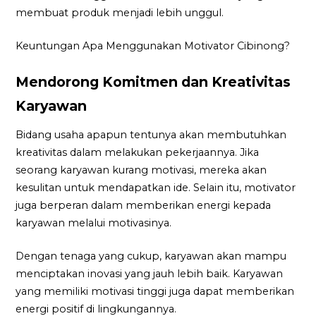
membuat produk menjadi lebih unggul.
Keuntungan Apa Menggunakan Motivator Cibinong?
Mendorong Komitmen dan Kreativitas
Karyawan
Bidang usaha apapun tentunya akan membutuhkan
kreativitas dalam melakukan pekerjaannya. Jika
seorang karyawan kurang motivasi, mereka akan
kesulitan untuk mendapatkan ide. Selain itu, motivator
juga berperan dalam memberikan energi kepada
karyawan melalui motivasinya.
Dengan tenaga yang cukup, karyawan akan mampu
menciptakan inovasi yang jauh lebih baik. Karyawan
yang memiliki motivasi tinggi juga dapat memberikan
energi positif di lingkungannya.