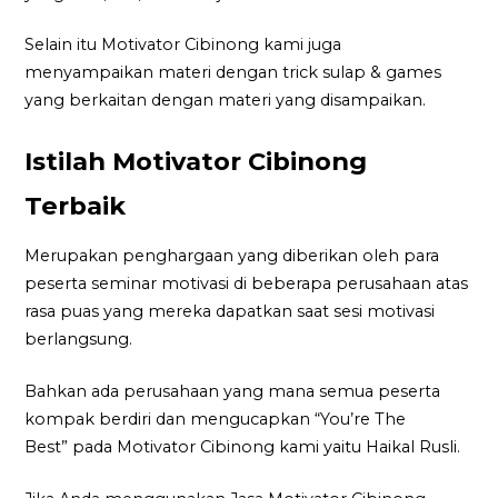
Selain itu Motivator Cibinong kami juga
menyampaikan materi dengan trick sulap & games
yang berkaitan dengan materi yang disampaikan.
Istilah Motivator Cibinong
Terbaik
Merupakan penghargaan yang diberikan oleh para
peserta seminar motivasi di beberapa perusahaan atas
rasa puas yang mereka dapatkan saat sesi motivasi
berlangsung.
Bahkan ada perusahaan yang mana semua peserta
kompak berdiri dan mengucapkan “You’re The
Best” pada Motivator Cibinong kami yaitu Haikal Rusli.