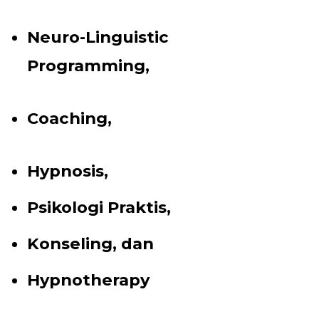
Neuro-Linguistic
Programming,
Coaching,
Hypnosis,
Psikologi Praktis,
Konseling, dan
Hypnotherapy