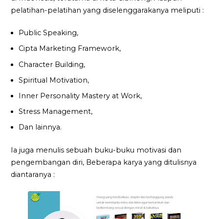
pelatihan-pelatihan yang diselenggarakanya meliputi :
Public Speaking,
Cipta Marketing Framework,
Character Building,
Spiritual Motivation,
Inner Personality Mastery at Work,
Stress Management,
Dan lainnya.
Ia juga menulis sebuah buku-buku motivasi dan
pengembangan diri, Beberapa karya yang ditulisnya
diantaranya :