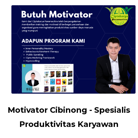
Motivator Cibinong - Spesialis
Produktivitas Karyawan