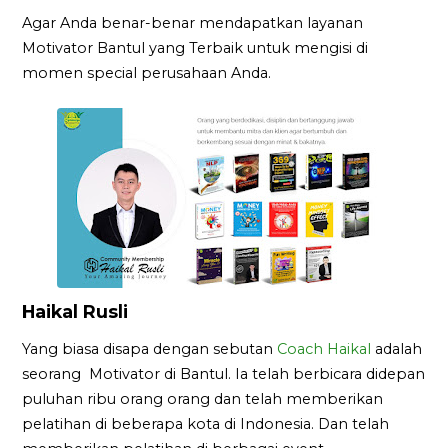
Agar Anda benar-benar mendapatkan layanan
Motivator Bantul yang Terbaik untuk mengisi di
momen special perusahaan Anda.
Haikal Rusli
Yang biasa disapa dengan sebutan
Coach Haikal
adalah
seorang Motivator di Bantul. Ia telah berbicara didepan
puluhan ribu orang orang dan telah memberikan
pelatihan di beberapa kota di Indonesia. Dan telah