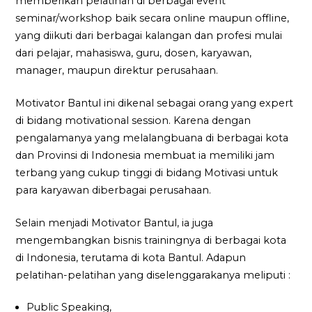
memberikan pelatihan di berbagai event
seminar/workshop baik secara online maupun offline,
yang diikuti dari berbagai kalangan dan profesi mulai
dari pelajar, mahasiswa, guru, dosen, karyawan,
manager, maupun direktur perusahaan.
Motivator Bantul ini dikenal sebagai orang yang expert
di bidang motivational session. Karena dengan
pengalamanya yang melalangbuana di berbagai kota
dan Provinsi di Indonesia membuat ia memiliki jam
terbang yang cukup tinggi di bidang Motivasi untuk
para karyawan diberbagai perusahaan.
Selain menjadi Motivator Bantul, ia juga
mengembangkan bisnis trainingnya di berbagai kota
di Indonesia, terutama di kota Bantul. Adapun
pelatihan-pelatihan yang diselenggarakanya meliputi :
Public Speaking,