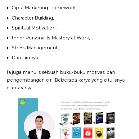
Cipta Marketing Framework,
Character Building,
Spiritual Motivation,
Inner Personality Mastery at Work,
Stress Management,
Dan lainnya.
Ia juga menulis sebuah buku-buku motivasi dan
pengembangan diri, Beberapa karya yang ditulisnya
diantaranya :