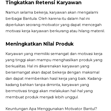
Tingkatkan Retensi Karyawan
Namun selama bekerja, karyawan akan mengalami
berbagai Bantula. Oleh karena itu dalam hal ini
diperlukan seorang motivator yang dapat mencegah
motivasi kerja karyawan berkurang atau hilang materiil.
Meningkatkan Nilai Produk
Karyawan yang memiliki semangat dan motivasi kerja
yang tinggi akan mampu menghasilkan produk yang
berkualitas. Hal ini dikarenakan karyawan yang
bersemangat akan dapat bekerja dengan maksimal
dan dapat memberikan hasil kerja yang baik. Kadang-
kadang bahkan tanpa diminta, karyawan yang
bermotivasi tinggi akan melakukan hal-hal yang
membuat produk menjadi lebih unggul.
Keuntungan Apa Menggunakan Motivator Bantul?