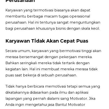
Perusahaan
Karyawan yang termotivasi biasanya akan dapat
membantu berbagai macam tugas operasional
perusahaan. Hal ini tentunya sangat menguntungkan
bagi perusahaan khususnya bisnis dengan skala kecil.
Karyawan Tidak Akan Cepat Puas
Secara umum, karyawan yang bermotivasi tinggi akan
merasa bersemangat dengan pekerjaan mereka.
Bahkan seringkali mereka tidak tertarik dengan
kegiatan lain. Hal ini membuat mereka merasa tidak
puas saat bekerja di sebuah perusahaan.
Tidak hanya berbicara memotivasi tetapi semua yang
dikatakannya didasarkan pada ilmu dan aplikasi
lapangan yang pernah dialami sang Motivator. Jika
Anda ingin mengetahui jasa Bantul Motivator