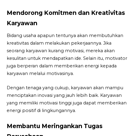
Mendorong Komitmen dan Kreativitas
Karyawan
Bidang usaha apapun tentunya akan membutuhkan
kreativitas dalam melakukan pekerjaannya. Jika
seorang karyawan kurang motivasi, mereka akan
kesulitan untuk mendapatkan ide. Selain itu, motivator
juga berperan dalam memberikan energi kepada
karyawan melalui motivasinya.
Dengan tenaga yang cukup, karyawan akan mampu
menciptakan inovasi yang jauh lebih baik. Karyawan
yang memiliki motivasi tinggi juga dapat memberikan
energi positif di lingkungannya.
Membantu Meringankan Tugas