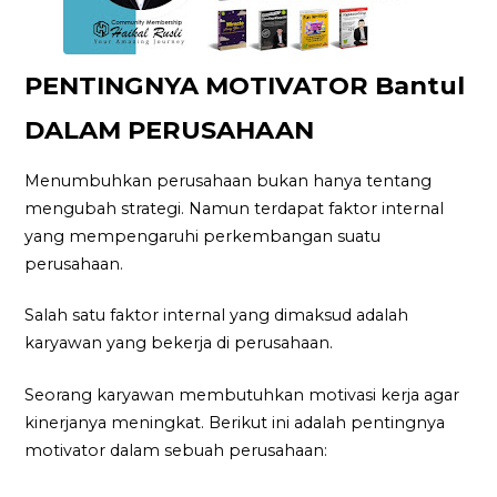
PENTINGNYA MOTIVATOR Bantul
DALAM PERUSAHAAN
Menumbuhkan perusahaan bukan hanya tentang
mengubah strategi. Namun terdapat faktor internal
yang mempengaruhi perkembangan suatu
perusahaan.
Salah satu faktor internal yang dimaksud adalah
karyawan yang bekerja di perusahaan.
Seorang karyawan membutuhkan motivasi kerja agar
kinerjanya meningkat. Berikut ini adalah pentingnya
motivator dalam sebuah perusahaan: