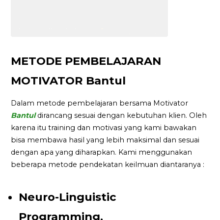
METODE PEMBELAJARAN
MOTIVATOR Bantul
Dalam metode pembelajaran bersama Motivator
Bantul
dirancang sesuai dengan kebutuhan klien. Oleh
karena itu training dan motivasi yang kami bawakan
bisa membawa hasil yang lebih maksimal dan sesuai
dengan apa yang diharapkan. Kami menggunakan
beberapa metode pendekatan keilmuan diantaranya :
Neuro-Linguistic
Programming,