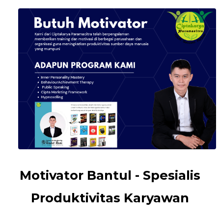
Motivator Bantul - Spesialis
Produktivitas Karyawan