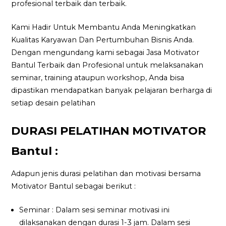
profesional terbaik dan terbaik.
Kami Hadir Untuk Membantu Anda Meningkatkan
Kualitas Karyawan Dan Pertumbuhan Bisnis Anda.
Dengan mengundang kami sebagai Jasa Motivator
Bantul Terbaik dan Profesional untuk melaksanakan
seminar, training ataupun workshop, Anda bisa
dipastikan mendapatkan banyak pelajaran berharga di
setiap desain pelatihan
DURASI PELATIHAN MOTIVATOR
Bantul :
Adapun jenis durasi pelatihan dan motivasi bersama
Motivator Bantul sebagai berikut :
Seminar : Dalam sesi seminar motivasi ini
dilaksanakan dengan durasi 1-3 jam. Dalam sesi