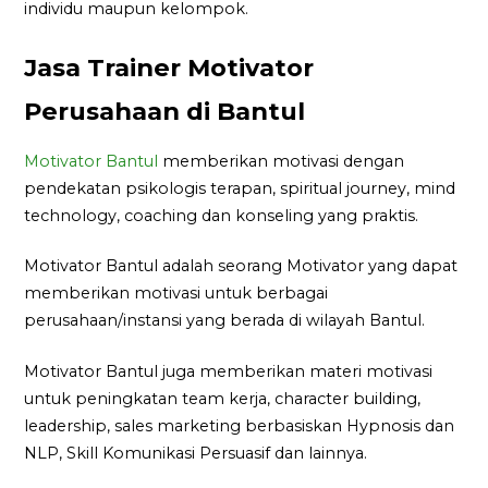
individu maupun kelompok.
Jasa Trainer Motivator
Perusahaan di Bantul
Motivator Bantul
memberikan motivasi dengan
pendekatan psikologis terapan, spiritual journey, mind
technology, coaching dan konseling yang praktis.
Motivator Bantul adalah seorang Motivator yang dapat
memberikan motivasi untuk berbagai
perusahaan/instansi yang berada di wilayah Bantul.
Motivator Bantul juga memberikan materi motivasi
untuk peningkatan team kerja, character building,
leadership, sales marketing berbasiskan Hypnosis dan
NLP, Skill Komunikasi Persuasif dan lainnya.