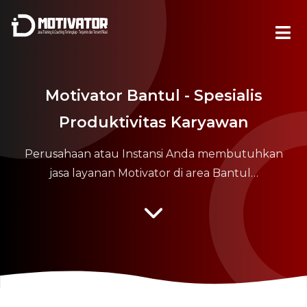
Motivator Bantul - Spesialis
Produktivitas Karyawan
Perusahaan atau Instansi Anda membutuhkan
jasa layanan Motivator di area Bantul…