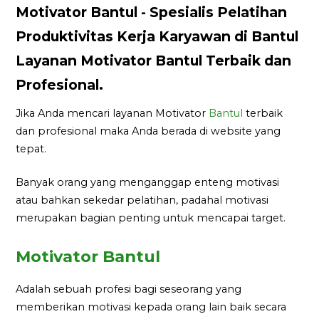
Motivator Bantul - Spesialis Pelatihan
Produktivitas Kerja Karyawan di Bantul
Layanan Motivator Bantul Terbaik dan
Profesional.
Jika Anda mencari layanan Motivator
Bantul
terbaik
dan profesional maka Anda berada di website yang
tepat.
Banyak orang yang menganggap enteng motivasi
atau bahkan sekedar pelatihan, padahal motivasi
merupakan bagian penting untuk mencapai target.
Motivator Bantul
Adalah sebuah profesi bagi seseorang yang
memberikan motivasi kepada orang lain baik secara