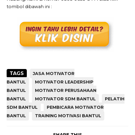
tombol dibawah ini :
TAGS
JASA MOTIVATOR
BANTUL
MOTIVATOR LEADERSHIP
BANTUL
MOTIVATOR PERUSAHAAN
BANTUL
MOTIVATOR SDM BANTUL
PELATIH
SDM BANTUL
PEMBICARA MOTIVATOR
BANTUL
TRAINING MOTIVASI BANTUL
SHARE THIS