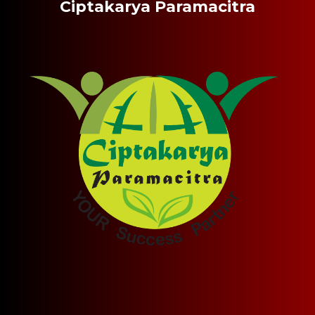
Ciptakarya Paramacitra