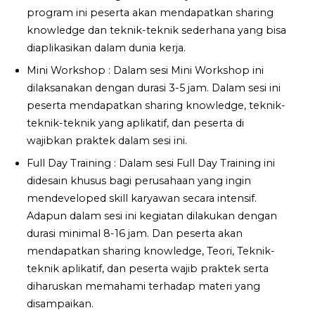
program ini peserta akan mendapatkan sharing
knowledge dan teknik-teknik sederhana yang bisa
diaplikasikan dalam dunia kerja.
Mini Workshop : Dalam sesi Mini Workshop ini
dilaksanakan dengan durasi 3-5 jam. Dalam sesi ini
peserta mendapatkan sharing knowledge, teknik-
teknik-teknik yang aplikatif, dan peserta di
wajibkan praktek dalam sesi ini.
Full Day Training : Dalam sesi Full Day Training ini
didesain khusus bagi perusahaan yang ingin
mendeveloped skill karyawan secara intensif.
Adapun dalam sesi ini kegiatan dilakukan dengan
durasi minimal 8-16 jam. Dan peserta akan
mendapatkan sharing knowledge, Teori, Teknik-
teknik aplikatif, dan peserta wajib praktek serta
diharuskan memahami terhadap materi yang
disampaikan.