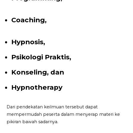
Coaching,
Hypnosis,
Psikologi Praktis,
Konseling, dan
Hypnotherapy
Dari pendekatan keilmuan tersebut dapat
mempermudah peserta dalam menyerap materi ke
pikiran bawah sadarnya.