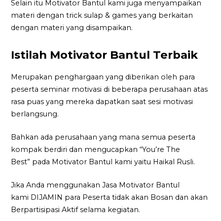
Selain itu Motivator Bantul kami juga menyampaikan
materi dengan trick sulap & games yang berkaitan
dengan materi yang disampaikan.
Istilah Motivator Bantul Terbaik
Merupakan penghargaan yang diberikan oleh para
peserta seminar motivasi di beberapa perusahaan atas
rasa puas yang mereka dapatkan saat sesi motivasi
berlangsung.
Bahkan ada perusahaan yang mana semua peserta
kompak berdiri dan mengucapkan “You’re The
Best” pada Motivator Bantul kami yaitu Haikal Rusli.
Jika Anda menggunakan Jasa Motivator Bantul
kami DIJAMIN para Peserta tidak akan Bosan dan akan
Berpartisipasi Aktif selama kegiatan.