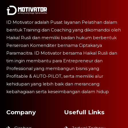
ID Motivator adalah Pusat layanan Pelatihan dalam
bentuk Training dan Coaching yang dikomandoi oleh
Haikal Rusli dan memiliki badan hukum berbentuk
Perseroan Komenditer bernama Ciptakarya
Paramacitra. ID Motivator bersama Haikal Rusli dan
tim ingin membantu para Entrepreneur dan
Professional yang membangun bisnis yang
Profitable & AUTO-PILOT, serta memiliki alur
kehidupan yang lebih baik dan merancang
kebahagiaan serta keseimbangan dalam hidup
Company
Usefull Links