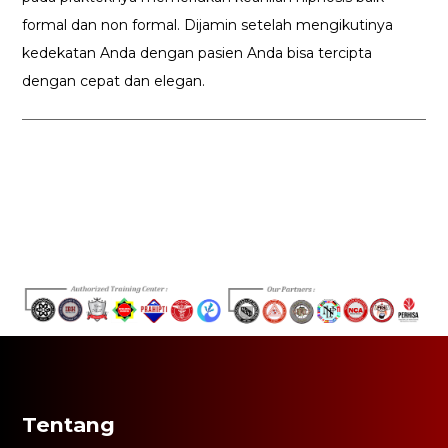
formal dan non formal. Dijamin setelah mengikutinya
kedekatan Anda dengan pasien Anda bisa tercipta
dengan cepat dan elegan.
Tentang