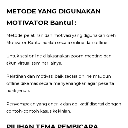
METODE YANG DIGUNAKAN
MOTIVATOR Bantul :
Metode pelatihan dan motivasi yang digunakan oleh
Motivator Bantul adalah secara online dan offline.
Untuk sesi online dilaksanakan zoom meeting dan
akun virtual seminar lainya.
Pelatihan dan motivasi baik secara online maupun
offline dikemas secara menyenangkan agar peserta
tidak jenuh.
Penyampaian yang enerjik dan aplikatif disertai dengan
contoh-contoh kasus kekinian.
PILIHAN TEMA PEMBICARA