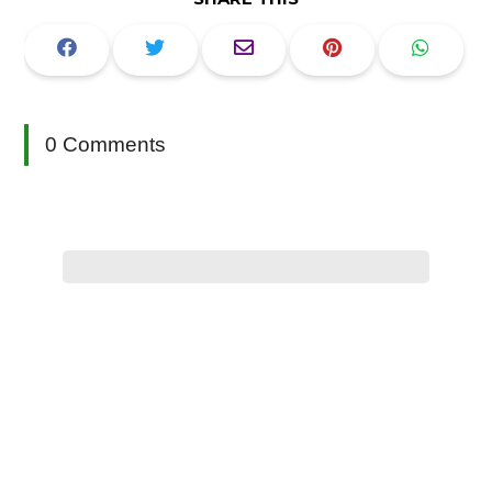
0 Comments