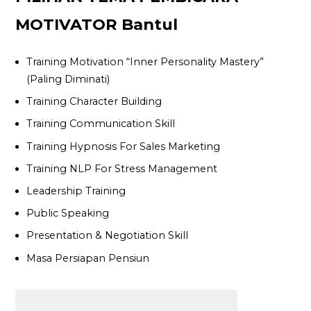
MOTIVATOR Bantul
Training Motivation “Inner Personality Mastery”
(Paling Diminati)
Training Character Building
Training Communication Skill
Training Hypnosis For Sales Marketing
Training NLP For Stress Management
Leadership Training
Public Speaking
Presentation & Negotiation Skill
Masa Persiapan Pensiun