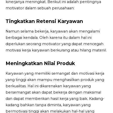
kinerjanya meningkat. Berikut ini adalah pentingnya
motivator dalam sebuah perusahaan:
Tingkatkan Retensi Karyawan
Namun selama bekerja, karyawan akan mengalami
berbagai kendala. Oleh karena itu dalam hal ini
diperlukan seorang motivator yang dapat mencegah
motivasi kerja karyawan berkurang atau hilang materiil.
Meningkatkan Nilai Produk
Karyawan yang memiliki semangat dan motivasi kerja
yang tinggi akan mampu menghasilkan produk yang
berkualitas. Hal ini dikarenakan karyawan yang
bersemangat akan dapat bekerja dengan maksimal
dan dapat memberikan hasil kerja yang baik. Kadang-
kadang bahkan tanpa diminta, karyawan yang
bermotivasi tinggi akan melakukan hal-hal yang