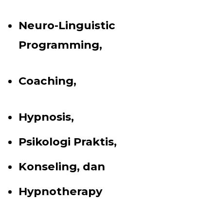
Neuro-Linguistic
Programming,
Coaching,
Hypnosis,
Psikologi Praktis,
Konseling, dan
Hypnotherapy