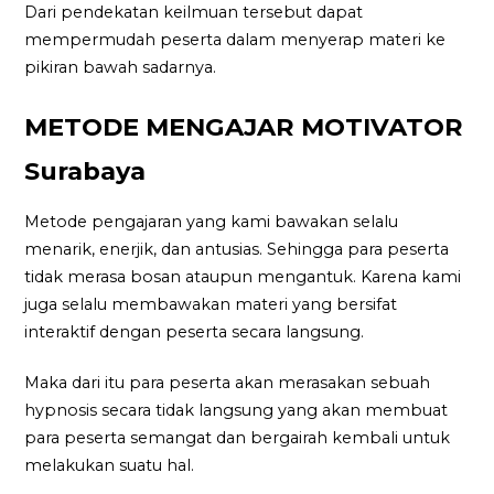
Dari pendekatan keilmuan tersebut dapat
mempermudah peserta dalam menyerap materi ke
pikiran bawah sadarnya.
METODE MENGAJAR MOTIVATOR
Surabaya
Metode pengajaran yang kami bawakan selalu
menarik, enerjik, dan antusias. Sehingga para peserta
tidak merasa bosan ataupun mengantuk. Karena kami
juga selalu membawakan materi yang bersifat
interaktif dengan peserta secara langsung.
Maka dari itu para peserta akan merasakan sebuah
hypnosis secara tidak langsung yang akan membuat
para peserta semangat dan bergairah kembali untuk
melakukan suatu hal.