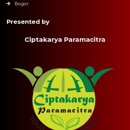
Bogor
Presented by
Ciptakarya Paramacitra