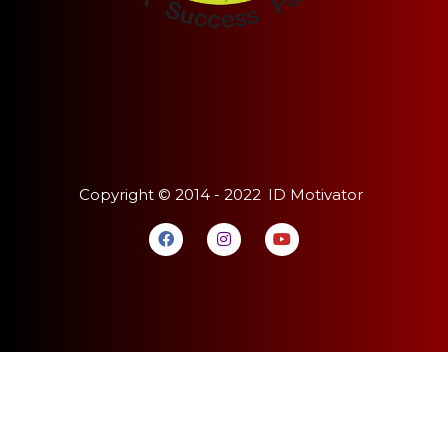
Copyright ©
2014 - 2022
ID Motivator