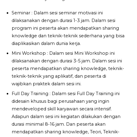
Seminar : Dalam sesi seminar motivasi ini
dilaksanakan dengan durasi 1-3 jam. Dalam sesi
program ini peserta akan mendapatkan sharing
knowledge dan teknik-teknik sederhana yang bisa
diaplikasikan dalam dunia kerja.
Mini Workshop : Dalam sesi Mini Workshop ini
dilaksanakan dengan durasi 3-5 jam. Dalam sesi ini
peserta mendapatkan sharing knowledge, teknik-
teknik-teknik yang aplikatif, dan peserta di
wajibkan praktek dalam sesi ini.
Full Day Training : Dalam sesi Full Day Training ini
didesain khusus bagi perusahaan yang ingin
mendeveloped skill karyawan secara intensif.
Adapun dalam sesi ini kegiatan dilakukan dengan
durasi minimal 8-16 jam. Dan peserta akan
mendapatkan sharing knowledge, Teori, Teknik-