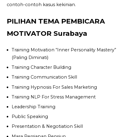
contoh-contoh kasus kekinian.
PILIHAN TEMA PEMBICARA
MOTIVATOR Surabaya
Training Motivation “Inner Personality Mastery”
(Paling Diminati)
Training Character Building
Training Communication Skill
Training Hypnosis For Sales Marketing
Training NLP For Stress Management
Leadership Training
Public Speaking
Presentation & Negotiation Skill
Masa Persiapan Pensiun