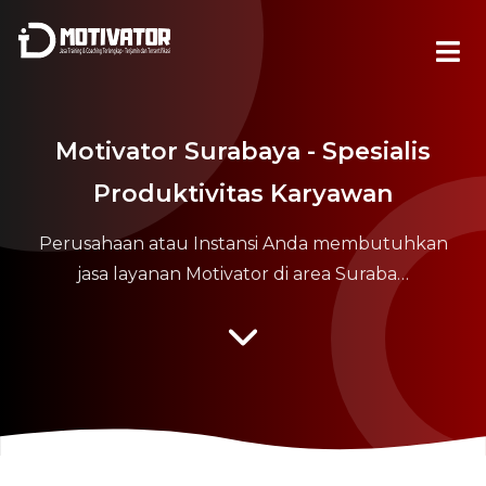
Motivator Surabaya - Spesialis
Produktivitas Karyawan
Perusahaan atau Instansi Anda membutuhkan
jasa layanan Motivator di area Suraba…