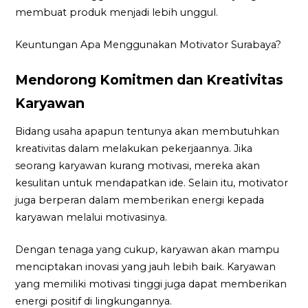
membuat produk menjadi lebih unggul.
Keuntungan Apa Menggunakan Motivator Surabaya?
Mendorong Komitmen dan Kreativitas
Karyawan
Bidang usaha apapun tentunya akan membutuhkan
kreativitas dalam melakukan pekerjaannya. Jika
seorang karyawan kurang motivasi, mereka akan
kesulitan untuk mendapatkan ide. Selain itu, motivator
juga berperan dalam memberikan energi kepada
karyawan melalui motivasinya.
Dengan tenaga yang cukup, karyawan akan mampu
menciptakan inovasi yang jauh lebih baik. Karyawan
yang memiliki motivasi tinggi juga dapat memberikan
energi positif di lingkungannya.