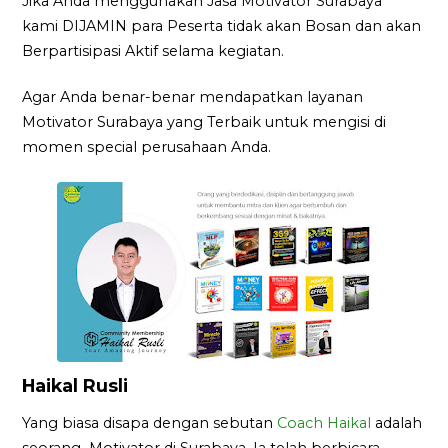
Jika Anda menggunakan Jasa Motivator Surabaya
kami DIJAMIN para Peserta tidak akan Bosan dan akan
Berpartisipasi Aktif selama kegiatan.
Agar Anda benar-benar mendapatkan layanan
Motivator Surabaya yang Terbaik untuk mengisi di
momen special perusahaan Anda.
Haikal Rusli
Yang biasa disapa dengan sebutan
Coach Haikal
adalah