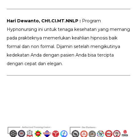
Hari Dewanto, CHt.CI.MT.NNLP :
Program
Hypnonursing ini untuk tenaga kesehatan yang memang
pada prakteknya memerlukan keahlian hipnosis baik
formal dan non formal. Dijamin setelah mengikutinya
kedekatan Anda dengan pasien Anda bisa tercipta
dengan cepat dan elegan.