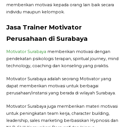
memberikan motivasi kepada orang lain baik secara
individu maupun kelompok.
Jasa Trainer Motivator
Perusahaan di Surabaya
Motivator Surabaya
memberikan motivasi dengan
pendekatan psikologis terapan, spiritual journey, mind
technology, coaching dan konseling yang praktis.
Motivator Surabaya adalah seorang Motivator yang
dapat memberikan motivasi untuk berbagai
perusahaan/instansi yang berada di wilayah Surabaya.
Motivator Surabaya juga memberikan materi motivasi
untuk peningkatan team kerja, character building,
leadership, sales marketing berbasiskan Hypnosis dan