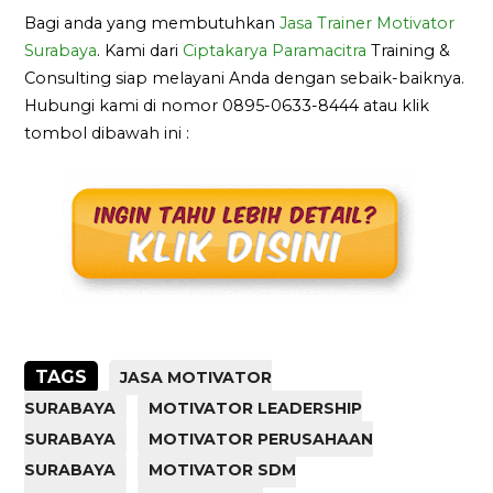
Bagi anda yang membutuhkan
Jasa Trainer Motivator
Surabaya
. Kami dari
Ciptakarya Paramacitra
Training &
Consulting siap melayani Anda dengan sebaik-baiknya.
Hubungi kami di nomor 0895-0633-8444 atau klik
tombol dibawah ini :
TAGS
JASA MOTIVATOR
SURABAYA
MOTIVATOR LEADERSHIP
SURABAYA
MOTIVATOR PERUSAHAAN
SURABAYA
MOTIVATOR SDM