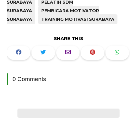
SURABAYA
PELATIH SDM
SURABAYA
PEMBICARA MOTIVATOR
SURABAYA
TRAINING MOTIVASI SURABAYA
SHARE THIS
0 Comments