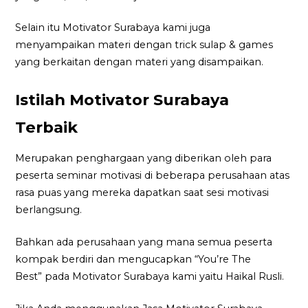
Selain itu Motivator Surabaya kami juga
menyampaikan materi dengan trick sulap & games
yang berkaitan dengan materi yang disampaikan.
Istilah Motivator Surabaya
Terbaik
Merupakan penghargaan yang diberikan oleh para
peserta seminar motivasi di beberapa perusahaan atas
rasa puas yang mereka dapatkan saat sesi motivasi
berlangsung.
Bahkan ada perusahaan yang mana semua peserta
kompak berdiri dan mengucapkan “You’re The
Best” pada Motivator Surabaya kami yaitu Haikal Rusli.