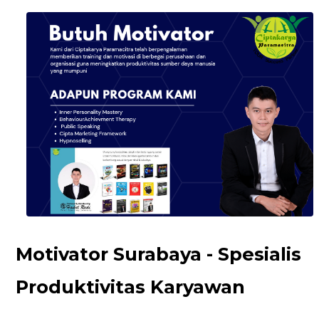
Motivator Surabaya - Spesialis
Produktivitas Karyawan