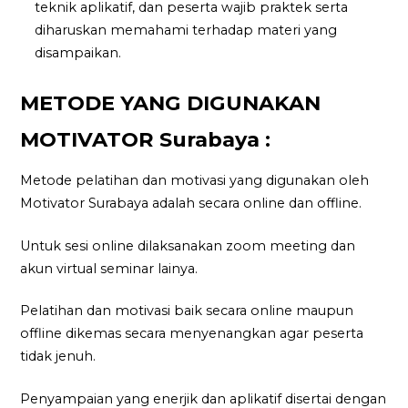
teknik aplikatif, dan peserta wajib praktek serta
diharuskan memahami terhadap materi yang
disampaikan.
METODE YANG DIGUNAKAN
MOTIVATOR Surabaya :
Metode pelatihan dan motivasi yang digunakan oleh
Motivator Surabaya adalah secara online dan offline.
Untuk sesi online dilaksanakan zoom meeting dan
akun virtual seminar lainya.
Pelatihan dan motivasi baik secara online maupun
offline dikemas secara menyenangkan agar peserta
tidak jenuh.
Penyampaian yang enerjik dan aplikatif disertai dengan