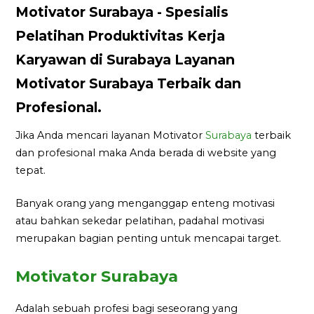
Motivator Surabaya - Spesialis
Pelatihan Produktivitas Kerja
Karyawan di Surabaya Layanan
Motivator Surabaya Terbaik dan
Profesional.
Jika Anda mencari layanan Motivator
Surabaya
terbaik
dan profesional maka Anda berada di website yang
tepat.
Banyak orang yang menganggap enteng motivasi
atau bahkan sekedar pelatihan, padahal motivasi
merupakan bagian penting untuk mencapai target.
Motivator Surabaya
Adalah sebuah profesi bagi seseorang yang