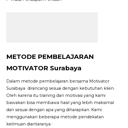
METODE PEMBELAJARAN
MOTIVATOR Surabaya
Dalam metode pembelajaran bersama Motivator
Surabaya dirancang sesuai dengan kebutuhan klien.
Oleh karena itu training dan motivasi yang kami
bawakan bisa membawa hasil yang lebih maksimal
dan sesuai dengan apa yang diharapkan. Kami
menggunakan beberapa metode pendekatan
keilmuan diantaranya :