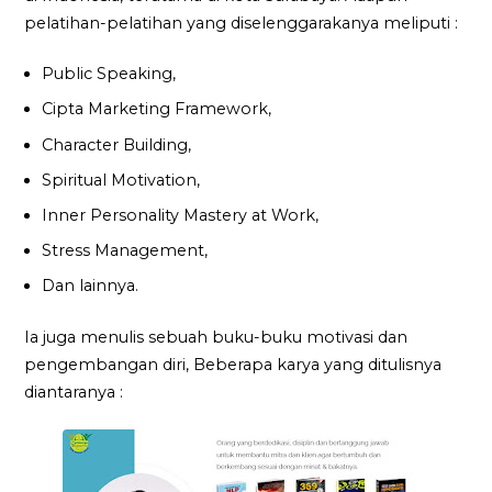
pelatihan-pelatihan yang diselenggarakanya meliputi :
Public Speaking,
Cipta Marketing Framework,
Character Building,
Spiritual Motivation,
Inner Personality Mastery at Work,
Stress Management,
Dan lainnya.
Ia juga menulis sebuah buku-buku motivasi dan
pengembangan diri, Beberapa karya yang ditulisnya
diantaranya :