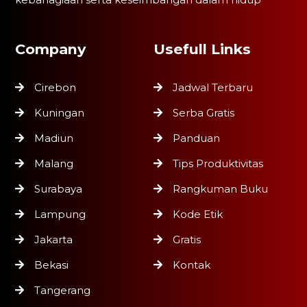
Company
Usefull Links
Cirebon
Jadwal Terbaru
Kuningan
Serba Gratis
Madiun
Panduan
Malang
Tips Produktivitas
Surabaya
Rangkuman Buku
Lampung
Kode Etik
Jakarta
Gratis
Bekasi
Kontak
Tangerang