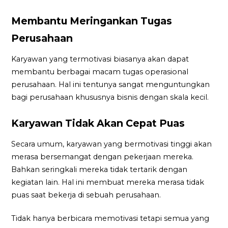
Membantu Meringankan Tugas
Perusahaan
Karyawan yang termotivasi biasanya akan dapat
membantu berbagai macam tugas operasional
perusahaan. Hal ini tentunya sangat menguntungkan
bagi perusahaan khususnya bisnis dengan skala kecil.
Karyawan Tidak Akan Cepat Puas
Secara umum, karyawan yang bermotivasi tinggi akan
merasa bersemangat dengan pekerjaan mereka.
Bahkan seringkali mereka tidak tertarik dengan
kegiatan lain. Hal ini membuat mereka merasa tidak
puas saat bekerja di sebuah perusahaan.
Tidak hanya berbicara memotivasi tetapi semua yang