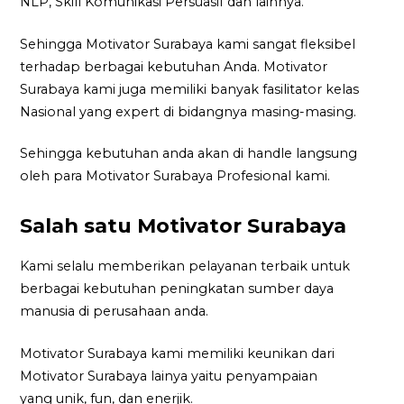
NLP, Skill Komunikasi Persuasif dan lainnya.
Sehingga Motivator Surabaya kami sangat fleksibel
terhadap berbagai kebutuhan Anda. Motivator
Surabaya kami juga memiliki banyak fasilitator kelas
Nasional yang expert di bidangnya masing-masing.
Sehingga kebutuhan anda akan di handle langsung
oleh para Motivator Surabaya Profesional kami.
Salah satu Motivator Surabaya
Kami selalu memberikan pelayanan terbaik untuk
berbagai kebutuhan peningkatan sumber daya
manusia di perusahaan anda.
Motivator Surabaya kami memiliki keunikan dari
Motivator Surabaya lainya yaitu penyampaian
yang unik, fun, dan enerjik.