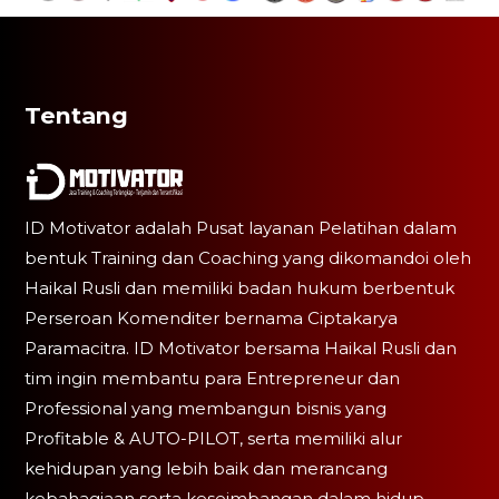
Tentang
ID Motivator adalah Pusat layanan Pelatihan dalam
bentuk Training dan Coaching yang dikomandoi oleh
Haikal Rusli dan memiliki badan hukum berbentuk
Perseroan Komenditer bernama Ciptakarya
Paramacitra. ID Motivator bersama Haikal Rusli dan
tim ingin membantu para Entrepreneur dan
Professional yang membangun bisnis yang
Profitable & AUTO-PILOT, serta memiliki alur
kehidupan yang lebih baik dan merancang
kebahagiaan serta keseimbangan dalam hidup