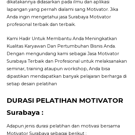
dikatakannya didasarkan pada ilmu dan aplikasi
lapangan yang pernah dialami sang Motivator. Jika
Anda ingin mengetahui jasa Surabaya Motivator
profesional terbaik dan terbaik.
Kami Hadir Untuk Membantu Anda Meningkatkan
Kualitas Karyawan Dan Pertumbuhan Bisnis Anda.
Dengan mengundang kami sebagai Jasa Motivator
Surabaya Terbaik dan Profesional untuk melaksanakan
seminar, training ataupun workshop, Anda bisa
dipastikan mendapatkan banyak pelajaran berharga di
setiap desain pelatihan
DURASI PELATIHAN MOTIVATOR
Surabaya :
Adapun jenis durasi pelatihan dan motivasi bersama
Motivator Surabaya sebagai berikut :