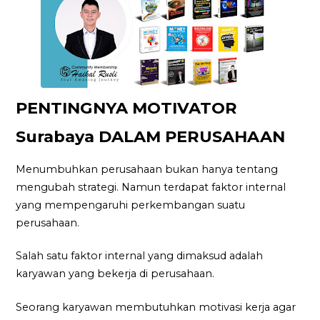
PENTINGNYA MOTIVATOR
Surabaya DALAM PERUSAHAAN
Menumbuhkan perusahaan bukan hanya tentang
mengubah strategi. Namun terdapat faktor internal
yang mempengaruhi perkembangan suatu
perusahaan.
Salah satu faktor internal yang dimaksud adalah
karyawan yang bekerja di perusahaan.
Seorang karyawan membutuhkan motivasi kerja agar