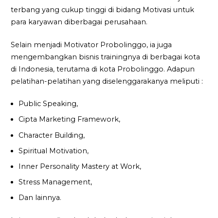
terbang yang cukup tinggi di bidang Motivasi untuk
para karyawan diberbagai perusahaan.
Selain menjadi Motivator Probolinggo, ia juga
mengembangkan bisnis trainingnya di berbagai kota
di Indonesia, terutama di kota Probolinggo. Adapun
pelatihan-pelatihan yang diselenggarakanya meliputi :
Public Speaking,
Cipta Marketing Framework,
Character Building,
Spiritual Motivation,
Inner Personality Mastery at Work,
Stress Management,
Dan lainnya.