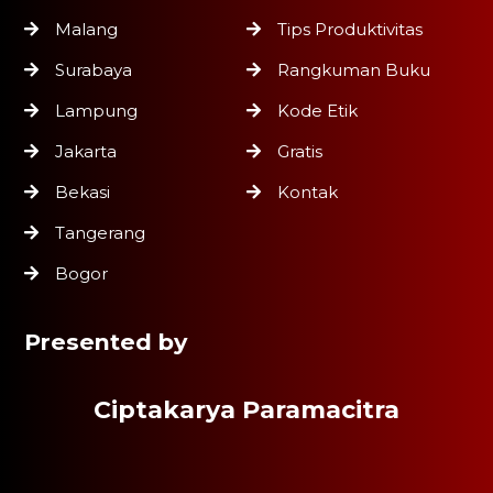
Malang
Tips Produktivitas
Surabaya
Rangkuman Buku
Lampung
Kode Etik
Jakarta
Gratis
Bekasi
Kontak
Tangerang
Bogor
Presented by
Ciptakarya Paramacitra