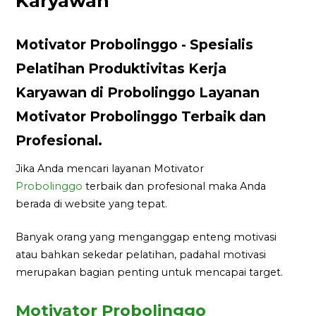
Karyawan
Motivator Probolinggo - Spesialis
Pelatihan Produktivitas Kerja
Karyawan di Probolinggo Layanan
Motivator Probolinggo Terbaik dan
Profesional.
Jika Anda mencari layanan Motivator
Probolinggo
terbaik dan profesional maka Anda
berada di website yang tepat.
Banyak orang yang menganggap enteng motivasi
atau bahkan sekedar pelatihan, padahal motivasi
merupakan bagian penting untuk mencapai target.
Motivator Probolinggo