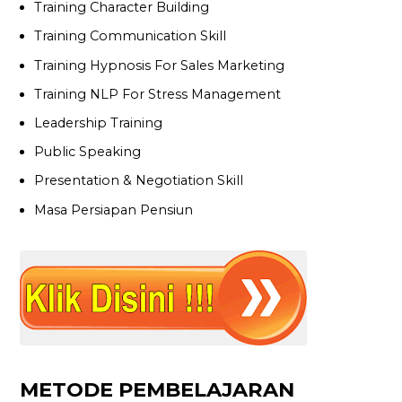
Training Character Building
Training Communication Skill
Training Hypnosis For Sales Marketing
Training NLP For Stress Management
Leadership Training
Public Speaking
Presentation & Negotiation Skill
Masa Persiapan Pensiun
METODE PEMBELAJARAN