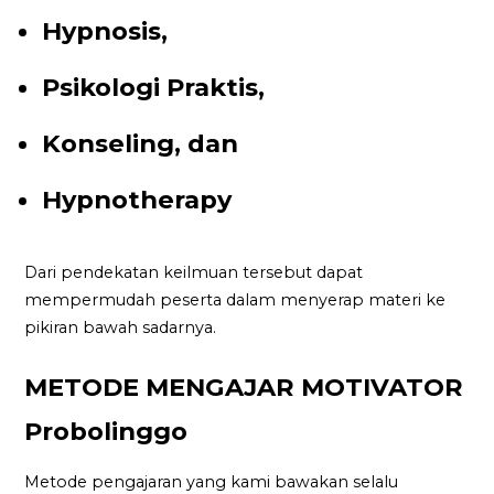
Hypnosis,
Psikologi Praktis,
Konseling, dan
Hypnotherapy
Dari pendekatan keilmuan tersebut dapat
mempermudah peserta dalam menyerap materi ke
pikiran bawah sadarnya.
METODE MENGAJAR MOTIVATOR
Probolinggo
Metode pengajaran yang kami bawakan selalu