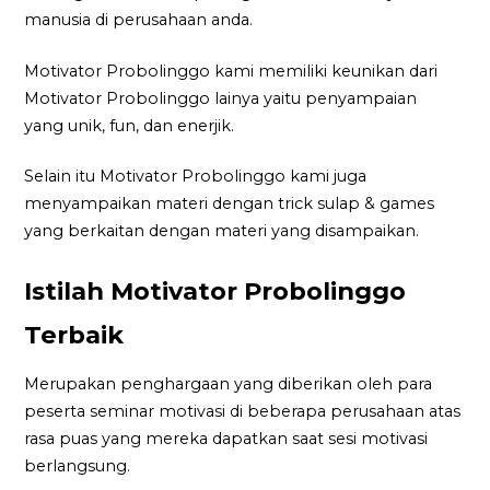
manusia di perusahaan anda.
Motivator Probolinggo kami memiliki keunikan dari
Motivator Probolinggo lainya yaitu penyampaian
yang unik, fun, dan enerjik.
Selain itu Motivator Probolinggo kami juga
menyampaikan materi dengan trick sulap & games
yang berkaitan dengan materi yang disampaikan.
Istilah Motivator Probolinggo
Terbaik
Merupakan penghargaan yang diberikan oleh para
peserta seminar motivasi di beberapa perusahaan atas
rasa puas yang mereka dapatkan saat sesi motivasi
berlangsung.