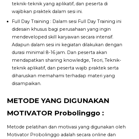
teknik-teknik yang aplikatif, dan peserta di
wajibkan praktek dalam sesi ini.
Full Day Training : Dalam sesi Full Day Training ini
didesain khusus bagi perusahaan yang ingin
mendeveloped skill karyawan secara intensif.
Adapun dalam sesi ini kegiatan dilakukan dengan
durasi minimal 8-16 jam. Dan peserta akan
mendapatkan sharing knowledge, Teori, Teknik-
teknik aplikatif, dan peserta wajib praktek serta
diharuskan memahami terhadap materi yang
disampaikan.
METODE YANG DIGUNAKAN
MOTIVATOR Probolinggo :
Metode pelatihan dan motivasi yang digunakan oleh
Motivator Probolinggo adalah secara online dan