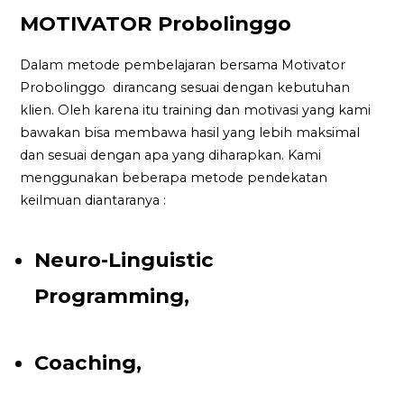
MOTIVATOR Probolinggo
Dalam metode pembelajaran bersama Motivator
Probolinggo dirancang sesuai dengan kebutuhan
klien. Oleh karena itu training dan motivasi yang kami
bawakan bisa membawa hasil yang lebih maksimal
dan sesuai dengan apa yang diharapkan. Kami
menggunakan beberapa metode pendekatan
keilmuan diantaranya :
Neuro-Linguistic
Programming,
Coaching,