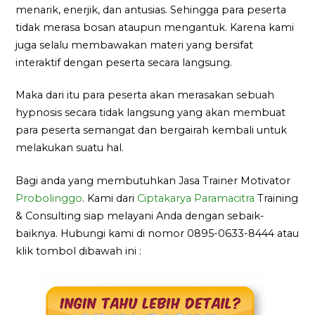
menarik, enerjik, dan antusias. Sehingga para peserta
tidak merasa bosan ataupun mengantuk. Karena kami
juga selalu membawakan materi yang bersifat
interaktif dengan peserta secara langsung.
Maka dari itu para peserta akan merasakan sebuah
hypnosis secara tidak langsung yang akan membuat
para peserta semangat dan bergairah kembali untuk
melakukan suatu hal.
Bagi anda yang membutuhkan Jasa Trainer Motivator
Probolinggo
. Kami dari
Ciptakarya Paramacitra
Training
& Consulting siap melayani Anda dengan sebaik-
baiknya. Hubungi kami di nomor 0895-0633-8444 atau
klik tombol dibawah ini :