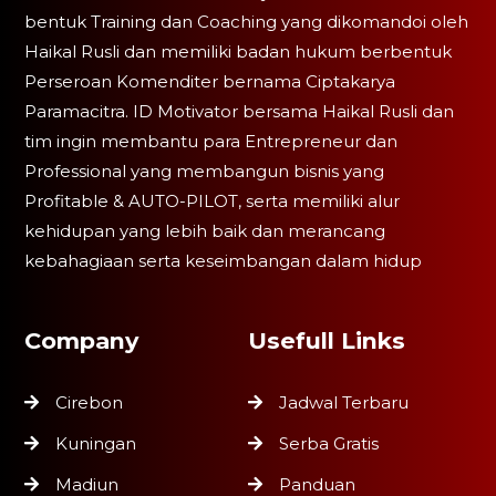
bentuk Training dan Coaching yang dikomandoi oleh
Haikal Rusli dan memiliki badan hukum berbentuk
Perseroan Komenditer bernama Ciptakarya
Paramacitra. ID Motivator bersama Haikal Rusli dan
tim ingin membantu para Entrepreneur dan
Professional yang membangun bisnis yang
Profitable & AUTO-PILOT, serta memiliki alur
kehidupan yang lebih baik dan merancang
kebahagiaan serta keseimbangan dalam hidup
Company
Usefull Links
Cirebon
Jadwal Terbaru
Kuningan
Serba Gratis
Madiun
Panduan