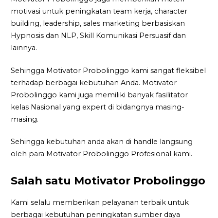
motivasi untuk peningkatan team kerja, character
building, leadership, sales marketing berbasiskan
Hypnosis dan NLP, Skill Komunikasi Persuasif dan
lainnya.
Sehingga Motivator Probolinggo kami sangat fleksibel
terhadap berbagai kebutuhan Anda. Motivator
Probolinggo kami juga memiliki banyak fasilitator
kelas Nasional yang expert di bidangnya masing-
masing.
Sehingga kebutuhan anda akan di handle langsung
oleh para Motivator Probolinggo Profesional kami.
Salah satu Motivator Probolinggo
Kami selalu memberikan pelayanan terbaik untuk
berbagai kebutuhan peningkatan sumber daya