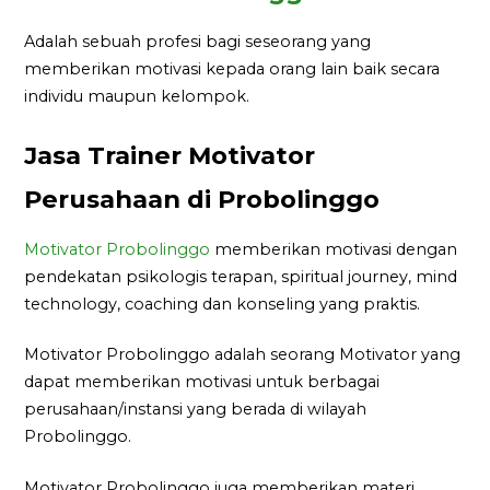
Adalah sebuah profesi bagi seseorang yang
memberikan motivasi kepada orang lain baik secara
individu maupun kelompok.
Jasa Trainer Motivator
Perusahaan di Probolinggo
Motivator Probolinggo
memberikan motivasi dengan
pendekatan psikologis terapan, spiritual journey, mind
technology, coaching dan konseling yang praktis.
Motivator Probolinggo adalah seorang Motivator yang
dapat memberikan motivasi untuk berbagai
perusahaan/instansi yang berada di wilayah
Probolinggo.
Motivator Probolinggo juga memberikan materi