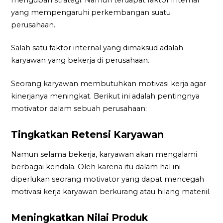
yang mempengaruhi perkembangan suatu
perusahaan.
Salah satu faktor internal yang dimaksud adalah
karyawan yang bekerja di perusahaan.
Seorang karyawan membutuhkan motivasi kerja agar
kinerjanya meningkat. Berikut ini adalah pentingnya
motivator dalam sebuah perusahaan:
Tingkatkan Retensi Karyawan
Namun selama bekerja, karyawan akan mengalami
berbagai kendala. Oleh karena itu dalam hal ini
diperlukan seorang motivator yang dapat mencegah
motivasi kerja karyawan berkurang atau hilang materiil.
Meningkatkan Nilai Produk