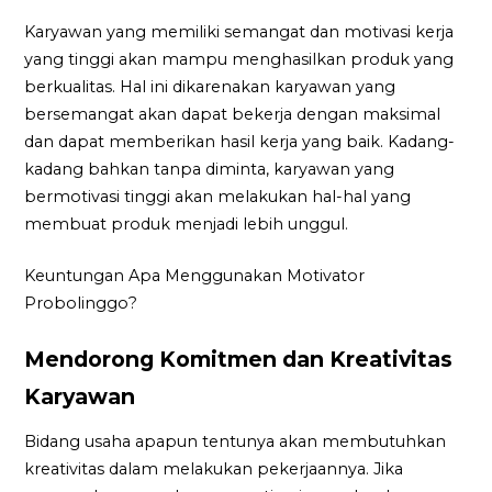
Karyawan yang memiliki semangat dan motivasi kerja
yang tinggi akan mampu menghasilkan produk yang
berkualitas. Hal ini dikarenakan karyawan yang
bersemangat akan dapat bekerja dengan maksimal
dan dapat memberikan hasil kerja yang baik. Kadang-
kadang bahkan tanpa diminta, karyawan yang
bermotivasi tinggi akan melakukan hal-hal yang
membuat produk menjadi lebih unggul.
Keuntungan Apa Menggunakan Motivator
Probolinggo?
Mendorong Komitmen dan Kreativitas
Karyawan
Bidang usaha apapun tentunya akan membutuhkan
kreativitas dalam melakukan pekerjaannya. Jika