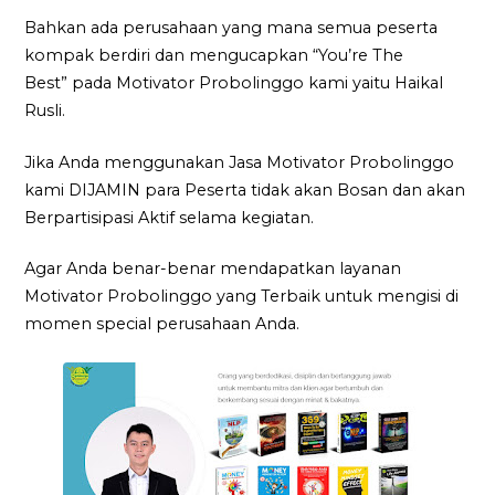
Bahkan ada perusahaan yang mana semua peserta
kompak berdiri dan mengucapkan “You’re The
Best” pada Motivator Probolinggo kami yaitu Haikal
Rusli.
Jika Anda menggunakan Jasa Motivator Probolinggo
kami DIJAMIN para Peserta tidak akan Bosan dan akan
Berpartisipasi Aktif selama kegiatan.
Agar Anda benar-benar mendapatkan layanan
Motivator Probolinggo yang Terbaik untuk mengisi di
momen special perusahaan Anda.