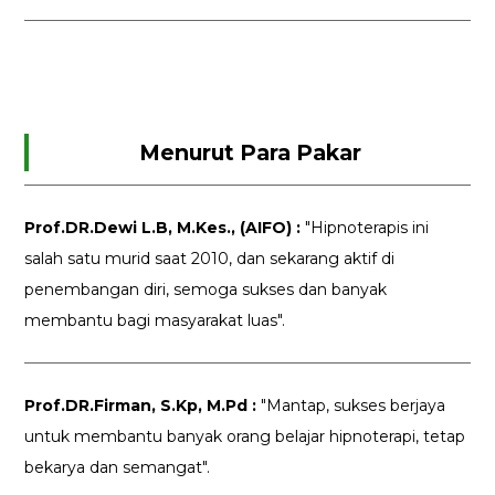
Menurut Para Pakar
Prof.DR.Dewi L.B, M.Kes., (AIFO) :
"Hipnoterapis ini
salah satu murid saat 2010, dan sekarang aktif di
penembangan diri, semoga sukses dan banyak
membantu bagi masyarakat luas".
Prof.DR.Firman, S.Kp, M.Pd :
"Mantap, sukses berjaya
untuk membantu banyak orang belajar hipnoterapi, tetap
bekarya dan semangat".