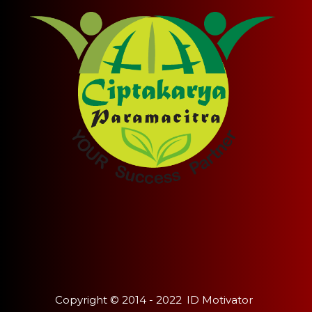
Copyright ©
2014 - 2022
ID Motivator