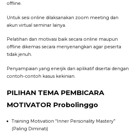
offline.
Untuk sesi online dilaksanakan zoom meeting dan
akun virtual seminar lainya.
Pelatihan dan motivasi baik secara online maupun
offline dikemas secara menyenangkan agar peserta
tidak jenuh.
Penyampaian yang enerjik dan aplikatif disertai dengan
contoh-contoh kasus kekinian.
PILIHAN TEMA PEMBICARA
MOTIVATOR Probolinggo
Training Motivation “Inner Personality Mastery”
(Paling Diminati)