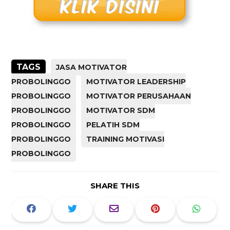
TAGS
JASA MOTIVATOR
PROBOLINGGO
MOTIVATOR LEADERSHIP
PROBOLINGGO
MOTIVATOR PERUSAHAAN
PROBOLINGGO
MOTIVATOR SDM
PROBOLINGGO
PELATIH SDM
PROBOLINGGO
TRAINING MOTIVASI
PROBOLINGGO
SHARE THIS