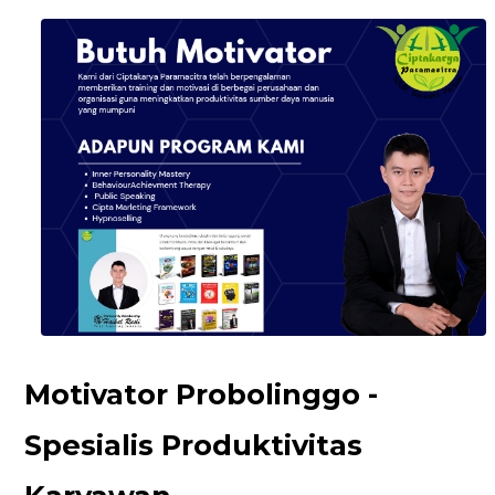
Motivator Probolinggo -
Spesialis Produktivitas