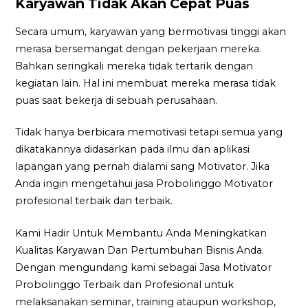
Karyawan Tidak Akan Cepat Puas
Secara umum, karyawan yang bermotivasi tinggi akan
merasa bersemangat dengan pekerjaan mereka.
Bahkan seringkali mereka tidak tertarik dengan
kegiatan lain. Hal ini membuat mereka merasa tidak
puas saat bekerja di sebuah perusahaan.
Tidak hanya berbicara memotivasi tetapi semua yang
dikatakannya didasarkan pada ilmu dan aplikasi
lapangan yang pernah dialami sang Motivator. Jika
Anda ingin mengetahui jasa Probolinggo Motivator
profesional terbaik dan terbaik.
Kami Hadir Untuk Membantu Anda Meningkatkan
Kualitas Karyawan Dan Pertumbuhan Bisnis Anda.
Dengan mengundang kami sebagai Jasa Motivator
Probolinggo Terbaik dan Profesional untuk
melaksanakan seminar, training ataupun workshop,