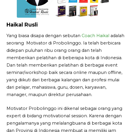
Haikal Rusli
Yang biasa disapa dengan sebutan
Coach Haikal
adalah
seorang Motivator di Probolinggo. Ia telah berbicara
didepan puluhan ribu orang orang dan telah
memberikan pelatihan di beberapa kota di Indonesia.
Dan telah memberikan pelatihan di berbagai event
seminar/workshop baik secara online maupun offline,
yang diikuti dari berbagai kalangan dan profesi mulai
dari pelajar, mahasiswa, guru, dosen, karyawan,
manager, maupun direktur perusahaan.
Motivator Probolinggo ini dikenal sebagai orang yang
expert di bidang motivational session. Karena dengan
pengalamanya yang melalangbuana di berbagai kota
dan Provinsi di Indonesia membuat ia memiliki jam