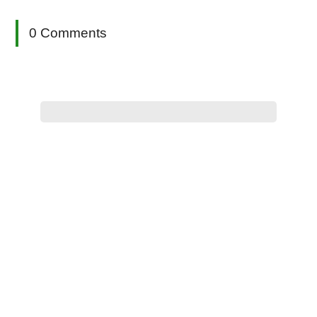
0 Comments