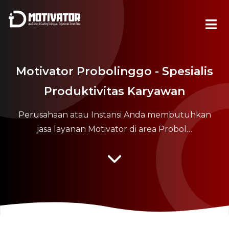
Motivator Probolinggo - Spesialis
Produktivitas Karyawan
Perusahaan atau Instansi Anda membutuhkan
jasa layanan Motivator di area Probol…