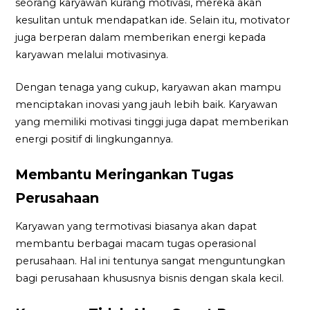
seorang karyawan kurang motivasi, mereka akan
kesulitan untuk mendapatkan ide. Selain itu, motivator
juga berperan dalam memberikan energi kepada
karyawan melalui motivasinya.
Dengan tenaga yang cukup, karyawan akan mampu
menciptakan inovasi yang jauh lebih baik. Karyawan
yang memiliki motivasi tinggi juga dapat memberikan
energi positif di lingkungannya.
Membantu Meringankan Tugas
Perusahaan
Karyawan yang termotivasi biasanya akan dapat
membantu berbagai macam tugas operasional
perusahaan. Hal ini tentunya sangat menguntungkan
bagi perusahaan khususnya bisnis dengan skala kecil.