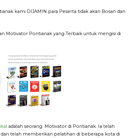
ianak kami DIJAMIN para Peserta tidak akan Bosan dan
 Motivator Pontianak yang Terbaik untuk mengisi di
kal
adalah seorang Motivator di Pontianak. Ia telah
 dan telah memberikan pelatihan di beberapa kota di