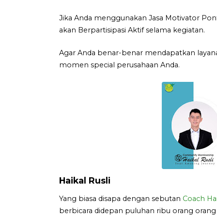
Jika Anda menggunakan Jasa Motivator Pont
akan Berpartisipasi Aktif selama kegiatan.
Agar Anda benar-benar mendapatkan layanan
momen special perusahaan Anda.
Haikal Rusli
Yang biasa disapa dengan sebutan
Coach Hai
berbicara didepan puluhan ribu orang orang