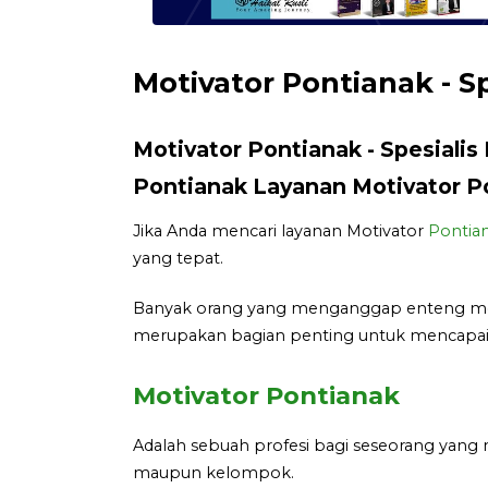
Motivator Pontianak - S
Motivator Pontianak - Spesialis
Pontianak Layanan Motivator Po
Jika Anda mencari layanan Motivator
Pontia
yang tepat.
Banyak orang yang menganggap enteng motiv
merupakan bagian penting untuk mencapai 
Motivator Pontianak
Adalah sebuah profesi bagi seseorang yang 
maupun kelompok.