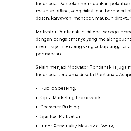
Indonesia. Dan telah memberikan pelatihan 
maupun offline, yang diikuti dari berbagai ka
dosen, karyawan, manager, maupun direktur
Motivator Pontianak ini dikenal sebagai oran
dengan pengalamanya yang melalangbuana di
memiliki jam terbang yang cukup tinggi di b
perusahaan.
Selain menjadi Motivator Pontianak, ia juga
Indonesia, terutama di kota Pontianak. Adap
Public Speaking,
Cipta Marketing Framework,
Character Building,
Spiritual Motivation,
Inner Personality Mastery at Work,