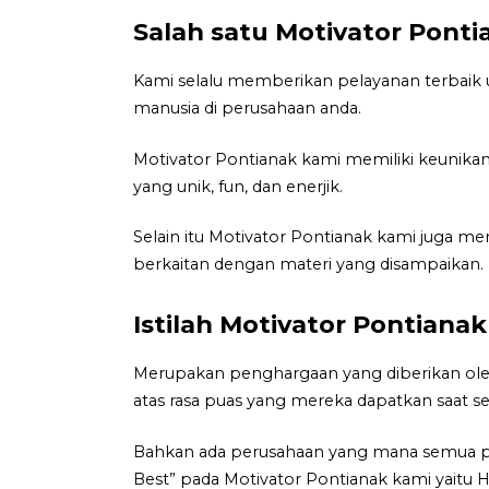
Salah satu Motivator Ponti
Kami selalu memberikan pelayanan terbaik
manusia di perusahaan anda.
Motivator Pontianak kami memiliki keunikan
yang unik, fun, dan enerjik.
Selain itu Motivator Pontianak kami juga m
berkaitan dengan materi yang disampaikan.
Istilah Motivator Pontianak
Merupakan penghargaan yang diberikan oleh
atas rasa puas yang mereka dapatkan saat se
Bahkan ada perusahaan yang mana semua p
Best” pada Motivator Pontianak kami yaitu Ha