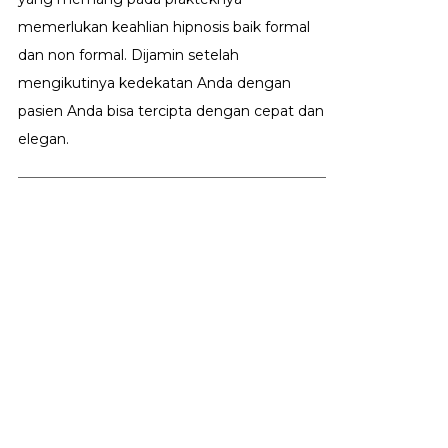
memerlukan keahlian hipnosis baik formal
dan non formal. Dijamin setelah
mengikutinya kedekatan Anda dengan
pasien Anda bisa tercipta dengan cepat dan
elegan.