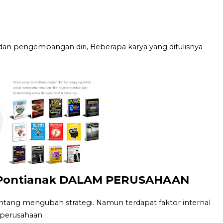
dan pengembangan diri, Beberapa karya yang ditulisnya
Pontianak DALAM PERUSAHAAN
ng mengubah strategi. Namun terdapat faktor internal
perusahaan.