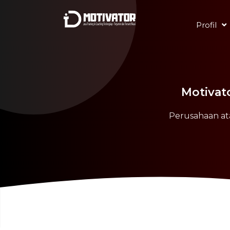
Profil
Motivato
Perusahaan at