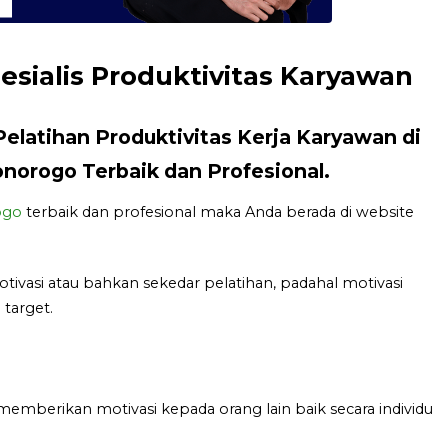
esialis Produktivitas Karyawan
Pelatihan Produktivitas Kerja Karyawan di
norogo Terbaik dan Profesional.
ogo
terbaik dan profesional maka Anda berada di website
asi atau bahkan sekedar pelatihan, padahal motivasi
target.
memberikan motivasi kepada orang lain baik secara individu