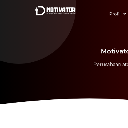
Profil
Motivat
Perusahaan ata