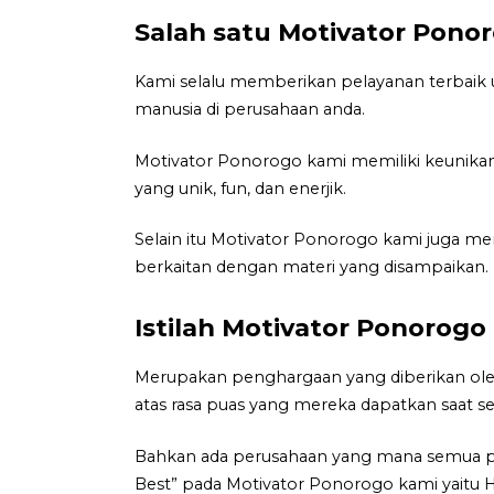
Salah satu Motivator Pono
Kami selalu memberikan pelayanan terbaik
manusia di perusahaan anda.
Motivator Ponorogo kami memiliki keunikan
yang unik, fun, dan enerjik.
Selain itu Motivator Ponorogo kami juga m
berkaitan dengan materi yang disampaikan.
Istilah Motivator Ponorogo
Merupakan penghargaan yang diberikan oleh
atas rasa puas yang mereka dapatkan saat se
Bahkan ada perusahaan yang mana semua p
Best” pada Motivator Ponorogo kami yaitu Ha