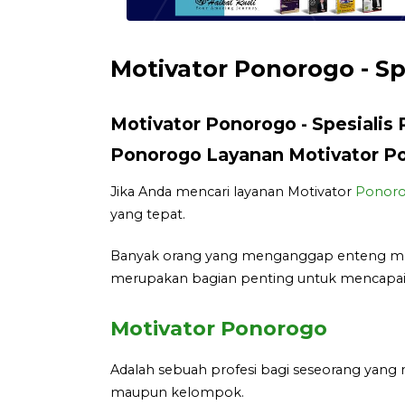
Motivator Ponorogo - Sp
Motivator Ponorogo - Spesialis 
Ponorogo Layanan Motivator Po
Jika Anda mencari layanan Motivator
Ponor
yang tepat.
Banyak orang yang menganggap enteng motiv
merupakan bagian penting untuk mencapai 
Motivator Ponorogo
Adalah sebuah profesi bagi seseorang yang 
maupun kelompok.