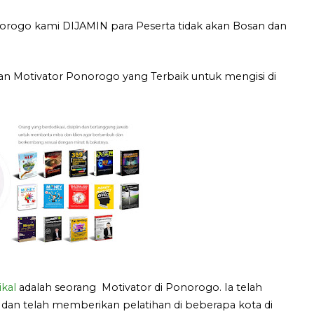
orogo kami DIJAMIN para Peserta tidak akan Bosan dan
n Motivator Ponorogo yang Terbaik untuk mengisi di
kal
adalah seorang Motivator di Ponorogo. Ia telah
 dan telah memberikan pelatihan di beberapa kota di