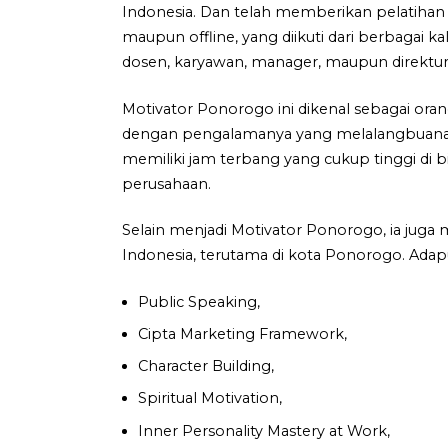
Indonesia. Dan telah memberikan pelatihan 
maupun offline, yang diikuti dari berbagai ka
dosen, karyawan, manager, maupun direktur
Motivator Ponorogo ini dikenal sebagai oran
dengan pengalamanya yang melalangbuana di
memiliki jam terbang yang cukup tinggi di b
perusahaan.
Selain menjadi Motivator Ponorogo, ia juga
Indonesia, terutama di kota Ponorogo. Adap
Public Speaking,
Cipta Marketing Framework,
Character Building,
Spiritual Motivation,
Inner Personality Mastery at Work,