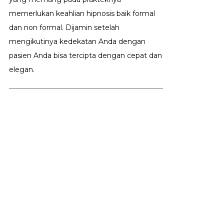
memerlukan keahlian hipnosis baik formal
dan non formal. Dijamin setelah
mengikutinya kedekatan Anda dengan
pasien Anda bisa tercipta dengan cepat dan
elegan.