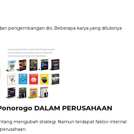
dan pengembangan diri, Beberapa karya yang ditulisnya
Ponorogo DALAM PERUSAHAAN
ng mengubah strategi. Namun terdapat faktor internal
perusahaan.