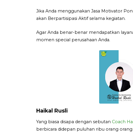
Jika Anda menggunakan Jasa Motivator Pon
akan Berpartisipasi Aktif selama kegiatan.
Agar Anda benar-benar mendapatkan layana
momen special perusahaan Anda.
Haikal Rusli
Yang biasa disapa dengan sebutan
Coach Hai
berbicara didepan puluhan ribu orang orang