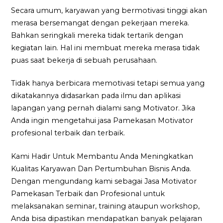
Secara umum, karyawan yang bermotivasi tinggi akan
merasa bersemangat dengan pekerjaan mereka.
Bahkan seringkali mereka tidak tertarik dengan
kegiatan lain. Hal ini membuat mereka merasa tidak
puas saat bekerja di sebuah perusahaan.
Tidak hanya berbicara memotivasi tetapi semua yang
dikatakannya didasarkan pada ilmu dan aplikasi
lapangan yang pernah dialami sang Motivator. Jika
Anda ingin mengetahui jasa Pamekasan Motivator
profesional terbaik dan terbaik.
Kami Hadir Untuk Membantu Anda Meningkatkan
Kualitas Karyawan Dan Pertumbuhan Bisnis Anda.
Dengan mengundang kami sebagai Jasa Motivator
Pamekasan Terbaik dan Profesional untuk
melaksanakan seminar, training ataupun workshop,
Anda bisa dipastikan mendapatkan banyak pelajaran