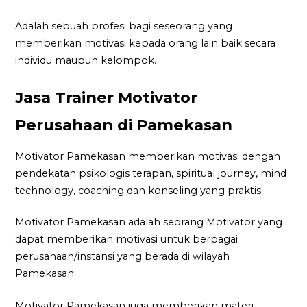
Adalah sebuah profesi bagi seseorang yang
memberikan motivasi kepada orang lain baik secara
individu maupun kelompok.
Jasa Trainer Motivator
Perusahaan di Pamekasan
Motivator Pamekasan memberikan motivasi dengan
pendekatan psikologis terapan, spiritual journey, mind
technology, coaching dan konseling yang praktis.
Motivator Pamekasan adalah seorang Motivator yang
dapat memberikan motivasi untuk berbagai
perusahaan/instansi yang berada di wilayah
Pamekasan.
Motivator Pamekasan juga memberikan materi