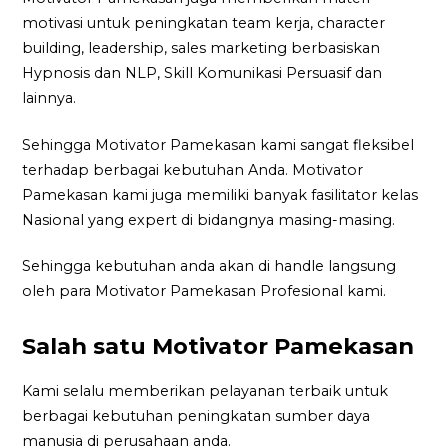
motivasi untuk peningkatan team kerja, character
building, leadership, sales marketing berbasiskan
Hypnosis dan NLP, Skill Komunikasi Persuasif dan
lainnya.
Sehingga Motivator Pamekasan kami sangat fleksibel
terhadap berbagai kebutuhan Anda. Motivator
Pamekasan kami juga memiliki banyak fasilitator kelas
Nasional yang expert di bidangnya masing-masing.
Sehingga kebutuhan anda akan di handle langsung
oleh para Motivator Pamekasan Profesional kami.
Salah satu Motivator Pamekasan
Kami selalu memberikan pelayanan terbaik untuk
berbagai kebutuhan peningkatan sumber daya
manusia di perusahaan anda.