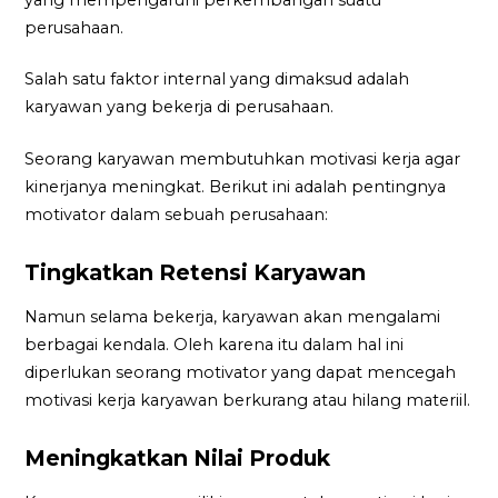
perusahaan.
Salah satu faktor internal yang dimaksud adalah
karyawan yang bekerja di perusahaan.
Seorang karyawan membutuhkan motivasi kerja agar
kinerjanya meningkat. Berikut ini adalah pentingnya
motivator dalam sebuah perusahaan:
Tingkatkan Retensi Karyawan
Namun selama bekerja, karyawan akan mengalami
berbagai kendala. Oleh karena itu dalam hal ini
diperlukan seorang motivator yang dapat mencegah
motivasi kerja karyawan berkurang atau hilang materiil.
Meningkatkan Nilai Produk