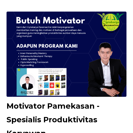
Motivator Pamekasan -
Spesialis Produktivitas