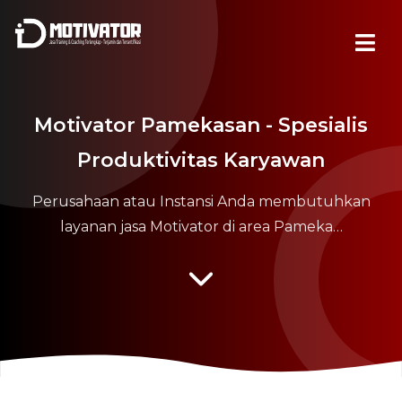
Motivator Pamekasan - Spesialis
Produktivitas Karyawan
Perusahaan atau Instansi Anda membutuhkan
layanan jasa Motivator di area Pameka…