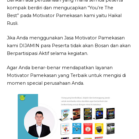
Bahkan ada perusahaan yang mana semua peserta
kompak berdiri dan mengucapkan “You’re The
Best” pada Motivator Pamekasan kami yaitu Haikal
Rusli.
Jika Anda menggunakan Jasa Motivator Pamekasan
kami DIJAMIN para Peserta tidak akan Bosan dan akan
Berpartisipasi Aktif selama kegiatan.
Agar Anda benar-benar mendapatkan layanan
Motivator Pamekasan yang Terbaik untuk mengisi di
momen special perusahaan Anda.