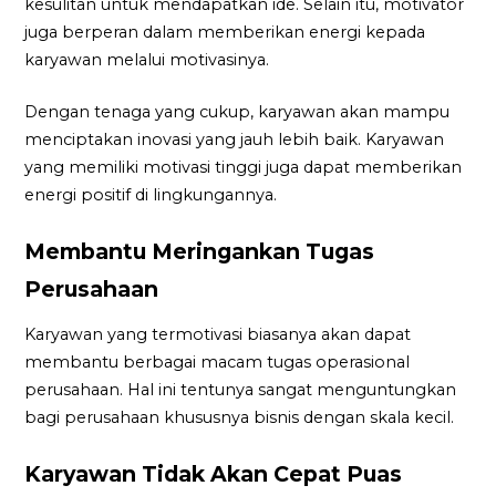
kesulitan untuk mendapatkan ide. Selain itu, motivator
juga berperan dalam memberikan energi kepada
karyawan melalui motivasinya.
Dengan tenaga yang cukup, karyawan akan mampu
menciptakan inovasi yang jauh lebih baik. Karyawan
yang memiliki motivasi tinggi juga dapat memberikan
energi positif di lingkungannya.
Membantu Meringankan Tugas
Perusahaan
Karyawan yang termotivasi biasanya akan dapat
membantu berbagai macam tugas operasional
perusahaan. Hal ini tentunya sangat menguntungkan
bagi perusahaan khususnya bisnis dengan skala kecil.
Karyawan Tidak Akan Cepat Puas