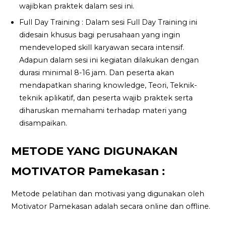
wajibkan praktek dalam sesi ini.
Full Day Training : Dalam sesi Full Day Training ini
didesain khusus bagi perusahaan yang ingin
mendeveloped skill karyawan secara intensif.
Adapun dalam sesi ini kegiatan dilakukan dengan
durasi minimal 8-16 jam. Dan peserta akan
mendapatkan sharing knowledge, Teori, Teknik-
teknik aplikatif, dan peserta wajib praktek serta
diharuskan memahami terhadap materi yang
disampaikan.
METODE YANG DIGUNAKAN
MOTIVATOR Pamekasan :
Metode pelatihan dan motivasi yang digunakan oleh
Motivator Pamekasan adalah secara online dan offline.