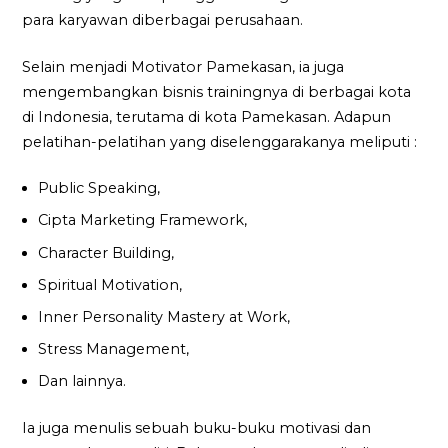
para karyawan diberbagai perusahaan.
Selain menjadi Motivator Pamekasan, ia juga
mengembangkan bisnis trainingnya di berbagai kota
di Indonesia, terutama di kota Pamekasan. Adapun
pelatihan-pelatihan yang diselenggarakanya meliputi :
Public Speaking,
Cipta Marketing Framework,
Character Building,
Spiritual Motivation,
Inner Personality Mastery at Work,
Stress Management,
Dan lainnya.
Ia juga menulis sebuah buku-buku motivasi dan