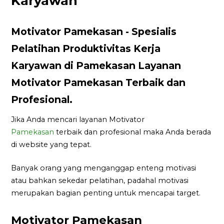
Karyawan
Motivator Pamekasan - Spesialis
Pelatihan Produktivitas Kerja
Karyawan di Pamekasan Layanan
Motivator Pamekasan Terbaik dan
Profesional.
Jika Anda mencari layanan Motivator
Pamekasan
terbaik dan profesional maka Anda berada
di website yang tepat.
Banyak orang yang menganggap enteng motivasi
atau bahkan sekedar pelatihan, padahal motivasi
merupakan bagian penting untuk mencapai target.
Motivator Pamekasan