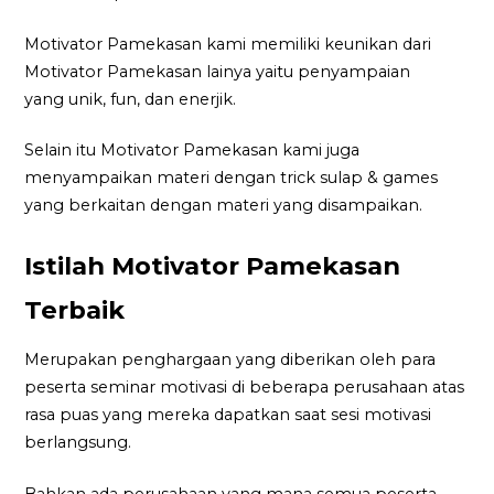
Motivator Pamekasan kami memiliki keunikan dari
Motivator Pamekasan lainya yaitu penyampaian
yang unik, fun, dan enerjik.
Selain itu Motivator Pamekasan kami juga
menyampaikan materi dengan trick sulap & games
yang berkaitan dengan materi yang disampaikan.
Istilah Motivator Pamekasan
Terbaik
Merupakan penghargaan yang diberikan oleh para
peserta seminar motivasi di beberapa perusahaan atas
rasa puas yang mereka dapatkan saat sesi motivasi
berlangsung.