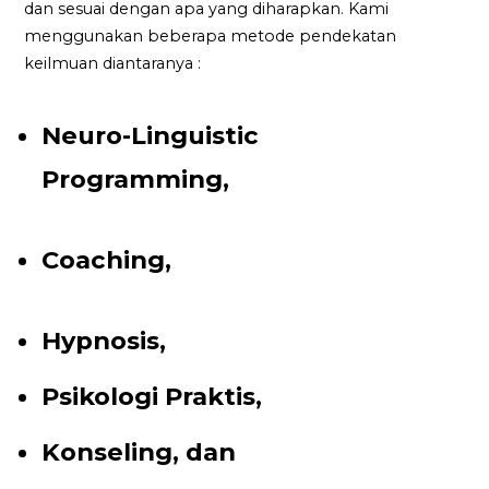
dan sesuai dengan apa yang diharapkan. Kami
menggunakan beberapa metode pendekatan
keilmuan diantaranya :
Neuro-Linguistic
Programming,
Coaching,
Hypnosis,
Psikologi Praktis,
Konseling, dan