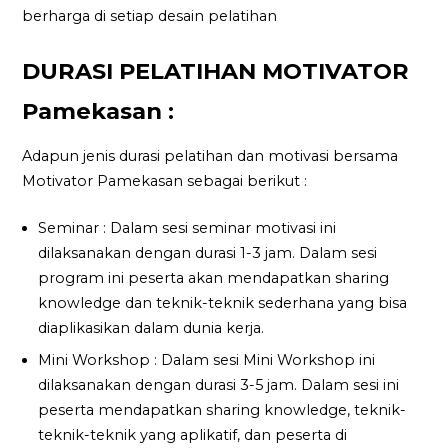
berharga di setiap desain pelatihan
DURASI PELATIHAN MOTIVATOR
Pamekasan :
Adapun jenis durasi pelatihan dan motivasi bersama
Motivator Pamekasan sebagai berikut :
Seminar : Dalam sesi seminar motivasi ini
dilaksanakan dengan durasi 1-3 jam. Dalam sesi
program ini peserta akan mendapatkan sharing
knowledge dan teknik-teknik sederhana yang bisa
diaplikasikan dalam dunia kerja.
Mini Workshop : Dalam sesi Mini Workshop ini
dilaksanakan dengan durasi 3-5 jam. Dalam sesi ini
peserta mendapatkan sharing knowledge, teknik-
teknik-teknik yang aplikatif, dan peserta di