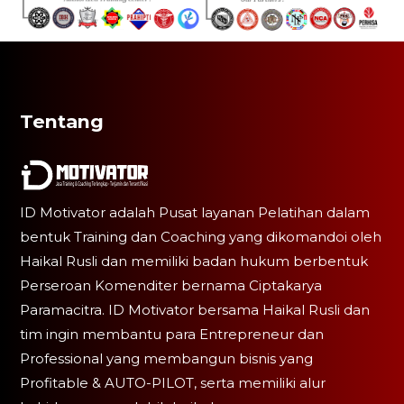
Tentang
ID Motivator adalah Pusat layanan Pelatihan dalam
bentuk Training dan Coaching yang dikomandoi oleh
Haikal Rusli dan memiliki badan hukum berbentuk
Perseroan Komenditer bernama Ciptakarya
Paramacitra. ID Motivator bersama Haikal Rusli dan
tim ingin membantu para Entrepreneur dan
Professional yang membangun bisnis yang
Profitable & AUTO-PILOT, serta memiliki alur