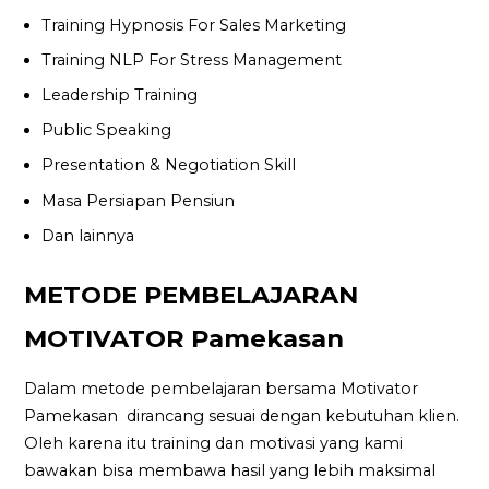
Training Hypnosis For Sales Marketing
Training NLP For Stress Management
Leadership Training
Public Speaking
Presentation & Negotiation Skill
Masa Persiapan Pensiun
Dan lainnya
METODE PEMBELAJARAN
MOTIVATOR Pamekasan
Dalam metode pembelajaran bersama Motivator
Pamekasan dirancang sesuai dengan kebutuhan klien.
Oleh karena itu training dan motivasi yang kami
bawakan bisa membawa hasil yang lebih maksimal