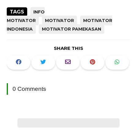
TAGS
INFO
MOTIVATOR
MOTIVATOR
MOTIVATOR
INDONESIA
MOTIVATOR PAMEKASAN
SHARE THIS
0 Comments