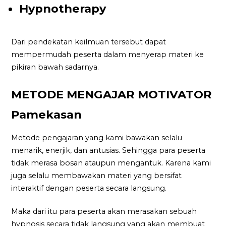
Hypnotherapy
Dari pendekatan keilmuan tersebut dapat
mempermudah peserta dalam menyerap materi ke
pikiran bawah sadarnya.
METODE MENGAJAR MOTIVATOR
Pamekasan
Metode pengajaran yang kami bawakan selalu
menarik, enerjik, dan antusias. Sehingga para peserta
tidak merasa bosan ataupun mengantuk. Karena kami
juga selalu membawakan materi yang bersifat
interaktif dengan peserta secara langsung.
Maka dari itu para peserta akan merasakan sebuah
hypnosis secara tidak langsung yang akan membuat