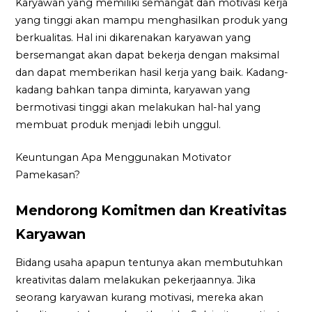
Karyawan yang memiliki semangat dan motivasi kerja
yang tinggi akan mampu menghasilkan produk yang
berkualitas. Hal ini dikarenakan karyawan yang
bersemangat akan dapat bekerja dengan maksimal
dan dapat memberikan hasil kerja yang baik. Kadang-
kadang bahkan tanpa diminta, karyawan yang
bermotivasi tinggi akan melakukan hal-hal yang
membuat produk menjadi lebih unggul.
Keuntungan Apa Menggunakan Motivator
Pamekasan?
Mendorong Komitmen dan Kreativitas
Karyawan
Bidang usaha apapun tentunya akan membutuhkan
kreativitas dalam melakukan pekerjaannya. Jika
seorang karyawan kurang motivasi, mereka akan