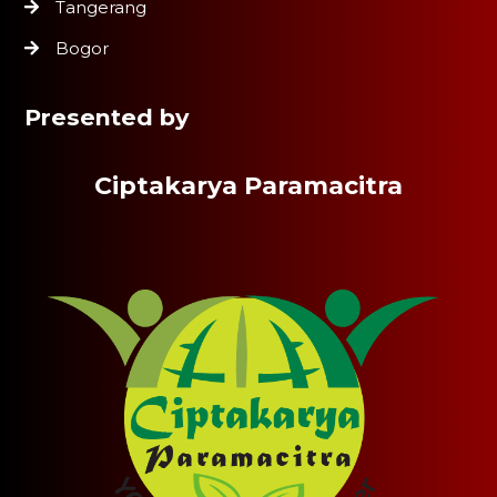
Tangerang
Bogor
Presented by
Ciptakarya Paramacitra