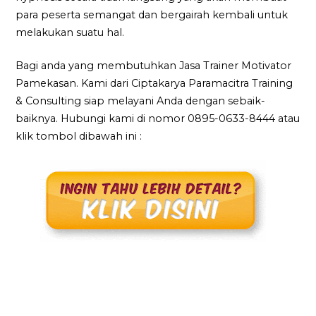
para peserta semangat dan bergairah kembali untuk
melakukan suatu hal.
Bagi anda yang membutuhkan Jasa Trainer Motivator
Pamekasan. Kami dari Ciptakarya Paramacitra Training
& Consulting siap melayani Anda dengan sebaik-
baiknya. Hubungi kami di nomor 0895-0633-8444 atau
klik tombol dibawah ini :