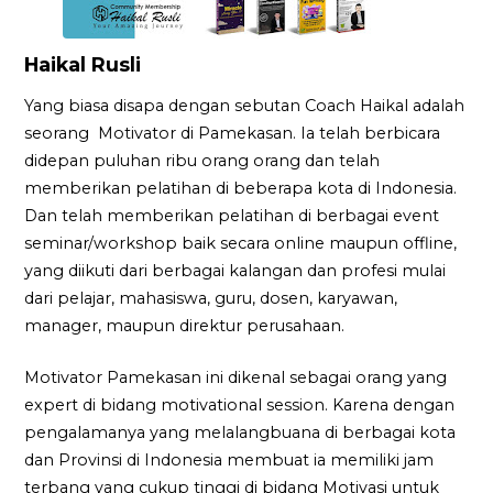
Haikal Rusli
Yang biasa disapa dengan sebutan Coach Haikal adalah
seorang Motivator di Pamekasan. Ia telah berbicara
didepan puluhan ribu orang orang dan telah
memberikan pelatihan di beberapa kota di Indonesia.
Dan telah memberikan pelatihan di berbagai event
seminar/workshop baik secara online maupun offline,
yang diikuti dari berbagai kalangan dan profesi mulai
dari pelajar, mahasiswa, guru, dosen, karyawan,
manager, maupun direktur perusahaan.
Motivator Pamekasan ini dikenal sebagai orang yang
expert di bidang motivational session. Karena dengan
pengalamanya yang melalangbuana di berbagai kota
dan Provinsi di Indonesia membuat ia memiliki jam
terbang yang cukup tinggi di bidang Motivasi untuk