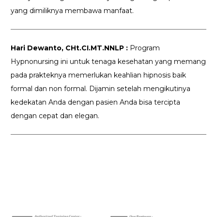
yang dimiliknya membawa manfaat.
Hari Dewanto, CHt.CI.MT.NNLP :
Program
Hypnonursing ini untuk tenaga kesehatan yang memang
pada prakteknya memerlukan keahlian hipnosis baik
formal dan non formal. Dijamin setelah mengikutinya
kedekatan Anda dengan pasien Anda bisa tercipta
dengan cepat dan elegan.