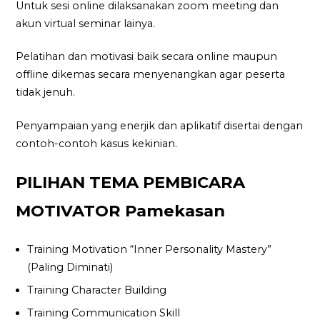
Untuk sesi online dilaksanakan zoom meeting dan
akun virtual seminar lainya.
Pelatihan dan motivasi baik secara online maupun
offline dikemas secara menyenangkan agar peserta
tidak jenuh.
Penyampaian yang enerjik dan aplikatif disertai dengan
contoh-contoh kasus kekinian.
PILIHAN TEMA PEMBICARA
MOTIVATOR Pamekasan
Training Motivation “Inner Personality Mastery”
(Paling Diminati)
Training Character Building
Training Communication Skill